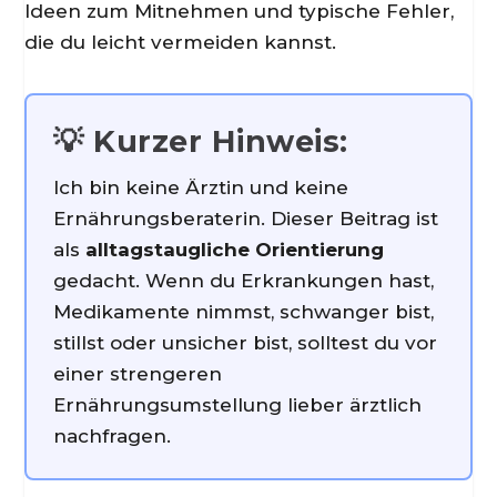
Ideen zum Mitnehmen und typische Fehler,
die du leicht vermeiden kannst.
💡 Kurzer Hinweis:
Ich bin keine Ärztin und keine
Ernährungsberaterin. Dieser Beitrag ist
als
alltagstaugliche Orientierung
gedacht. Wenn du Erkrankungen hast,
Medikamente nimmst, schwanger bist,
stillst oder unsicher bist, solltest du vor
einer strengeren
Ernährungsumstellung lieber ärztlich
nachfragen.