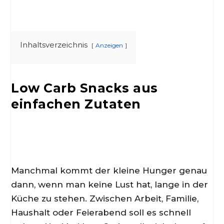
Inhaltsverzeichnis
Anzeigen
Low Carb Snacks aus
einfachen Zutaten
Manchmal kommt der kleine Hunger genau
dann, wenn man keine Lust hat, lange in der
Küche zu stehen. Zwischen Arbeit, Familie,
Haushalt oder Feierabend soll es schnell