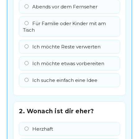
Abends vor dem Fernseher
Für Familie oder Kinder mit am
Tisch
Ich möchte Reste verwerten
Ich möchte etwas vorbereiten
Ich suche einfach eine Idee
2. Wonach ist dir eher?
Herzhaft