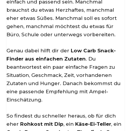
einfach und passend sein. Manchmal
brauchst du etwas Herzhaftes, manchmal
eher etwas Süßes. Manchmal soll es sofort
gehen, manchmal möchtest du etwas für
Büro, Schule oder unterwegs vorbereiten.
Genau dabei hilft dir der
Low Carb Snack-
Finder aus einfachen Zutaten
. Du
beantwortest ein paar einfache Fragen zu
Situation, Geschmack, Zeit, vorhandenen
Zutaten und Hunger. Danach bekommst du
eine passende Empfehlung mit Ampel-
Einschätzung.
So findest du schneller heraus, ob für dich
eher
Rohkost mit Dip
, ein
Käse-Ei-Teller
, ein