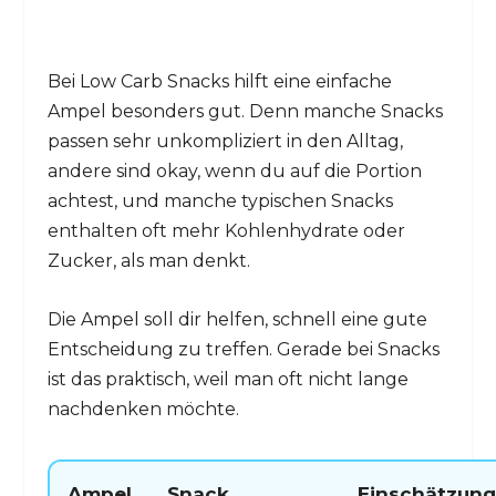
Bei Low Carb Snacks hilft eine einfache
Ampel besonders gut. Denn manche Snacks
passen sehr unkompliziert in den Alltag,
andere sind okay, wenn du auf die Portion
achtest, und manche typischen Snacks
enthalten oft mehr Kohlenhydrate oder
Zucker, als man denkt.
Die Ampel soll dir helfen, schnell eine gute
Entscheidung zu treffen. Gerade bei Snacks
ist das praktisch, weil man oft nicht lange
nachdenken möchte.
Ampel
Snack
Einschätzung