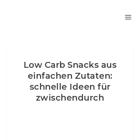
Low Carb Snacks aus
einfachen Zutaten:
schnelle Ideen für
zwischendurch