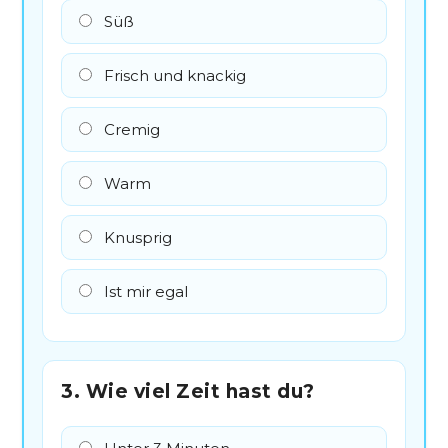
Süß
Frisch und knackig
Cremig
Warm
Knusprig
Ist mir egal
3. Wie viel Zeit hast du?