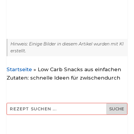
Hinweis: Einige Bilder in diesem Artikel wurden mit KI
erstellt.
Startseite
»
Low Carb Snacks aus einfachen
Zutaten: schnelle Ideen für zwischendurch