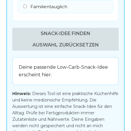
Familientauglich
SNACK-IDEE FINDEN
AUSWAHL ZURÜCKSETZEN
Deine passende Low-Carb-Snack-Idee
erscheint hier.
Hinweis:
Dieses Tool ist eine praktische Küchenhilfe
und keine medizinische Empfehlung. Die
Auswertung ist eine einfache Snack-Idee für den
Alltag. Prüfe bei Fertigprodukten immer
Zutatenliste und Nährwerte. Deine Eingaben
werden nicht gespeichert und nicht an mich