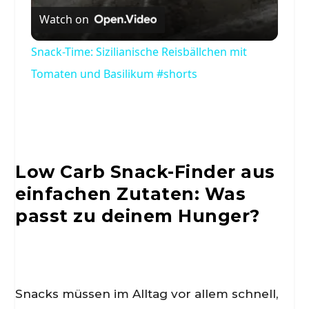
Watch on
Snack-Time: Sizilianische Reisbällchen mit
Tomaten und Basilikum #shorts
Low Carb Snack-Finder aus
einfachen Zutaten: Was
passt zu deinem Hunger?
Snacks müssen im Alltag vor allem schnell,