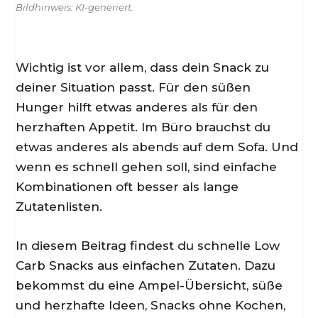
Bildhinweis: KI-generiert.
Wichtig ist vor allem, dass dein Snack zu
deiner Situation passt. Für den süßen
Hunger hilft etwas anderes als für den
herzhaften Appetit. Im Büro brauchst du
etwas anderes als abends auf dem Sofa. Und
wenn es schnell gehen soll, sind einfache
Kombinationen oft besser als lange
Zutatenlisten.
In diesem Beitrag findest du schnelle Low
Carb Snacks aus einfachen Zutaten. Dazu
bekommst du eine Ampel-Übersicht, süße
und herzhafte Ideen, Snacks ohne Kochen,