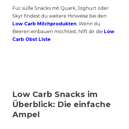
Für süße Snacks mit Quark, Joghurt oder
Skyr findest du weitere Hinweise bei den
Low Carb Milchprodukten
. Wenn du
Beeren einbauen möchtest, hilft dir die
Low
Carb Obst Liste
.
Low Carb Snacks im
Überblick: Die einfache
Ampel