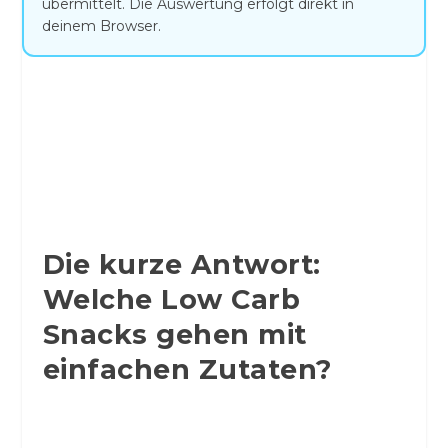
übermittelt. Die Auswertung erfolgt direkt in
deinem Browser.
Die kurze Antwort:
Welche Low Carb
Snacks gehen mit
einfachen Zutaten?