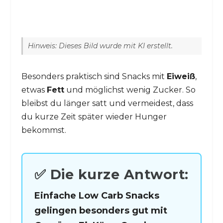
Hinweis: Dieses Bild wurde mit KI erstellt.
Besonders praktisch sind Snacks mit
Eiweiß
,
etwas
Fett
und möglichst wenig Zucker. So
bleibst du länger satt und vermeidest, dass
du kurze Zeit später wieder Hunger
bekommst.
✅ Die kurze Antwort:
Einfache Low Carb Snacks
gelingen besonders gut mit