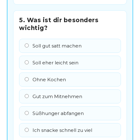
5. Was ist dir besonders
wichtig?
Soll gut satt machen
Soll eher leicht sein
Ohne Kochen
Gut zum Mitnehmen
Süßhunger abfangen
Ich snacke schnell zu viel