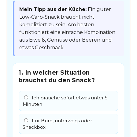
Mein Tipp aus der Küche:
Ein guter
Low-Carb-Snack braucht nicht
kompliziert zu sein. Am besten
funktioniert eine einfache Kombination
aus Eiweiß, Gemüse oder Beeren und
etwas Geschmack.
1. In welcher Situation
brauchst du den Snack?
Ich brauche sofort etwas unter 5
Minuten
Für Büro, unterwegs oder
Snackbox