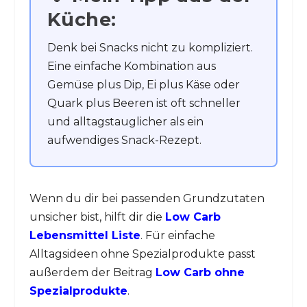
Küche:
Denk bei Snacks nicht zu kompliziert.
Eine einfache Kombination aus
Gemüse plus Dip, Ei plus Käse oder
Quark plus Beeren ist oft schneller
und alltagstauglicher als ein
aufwendiges Snack-Rezept.
Wenn du dir bei passenden Grundzutaten
unsicher bist, hilft dir die
Low Carb
Lebensmittel Liste
. Für einfache
Alltagsideen ohne Spezialprodukte passt
außerdem der Beitrag
Low Carb ohne
Spezialprodukte
.