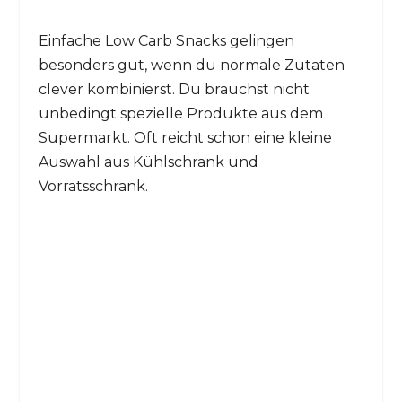
Einfache Low Carb Snacks gelingen
besonders gut, wenn du normale Zutaten
clever kombinierst. Du brauchst nicht
unbedingt spezielle Produkte aus dem
Supermarkt. Oft reicht schon eine kleine
Auswahl aus Kühlschrank und
Vorratsschrank.