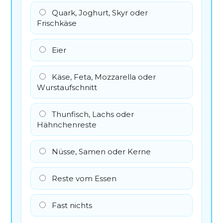
Quark, Joghurt, Skyr oder
Frischkäse
Eier
Käse, Feta, Mozzarella oder
Wurstaufschnitt
Thunfisch, Lachs oder
Hähnchenreste
Nüsse, Samen oder Kerne
Reste vom Essen
Fast nichts