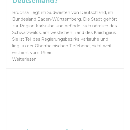
Deutschland?
Bruchsal liegt im Südwesten von Deutschland, im
Bundesland Baden-Württemberg. Die Stadt gehört
zur Region Karlsruhe und befindet sich nördlich des
Schwarzwalds, am westlichen Rand des Kraichgaus.
Sie ist Teil des Regierungsbezirks Karlsruhe und
liegt in der Oberrheinischen Tiefebene, nicht weit
entfernt vom Rhein.
Weiterlesen