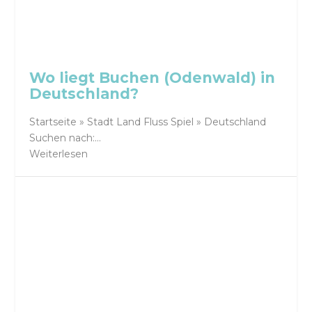
Wo liegt Buchen (Odenwald) in
Deutschland?
Startseite » Stadt Land Fluss Spiel » Deutschland
Suchen nach:...
Weiterlesen