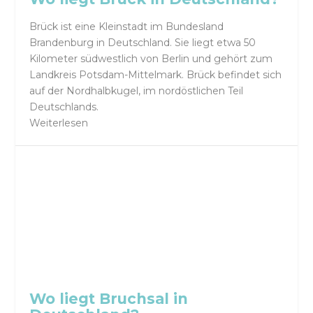
Brück ist eine Kleinstadt im Bundesland
Brandenburg in Deutschland. Sie liegt etwa 50
Kilometer südwestlich von Berlin und gehört zum
Landkreis Potsdam-Mittelmark. Brück befindet sich
auf der Nordhalbkugel, im nordöstlichen Teil
Deutschlands.
Weiterlesen
Wo liegt Bruchsal in