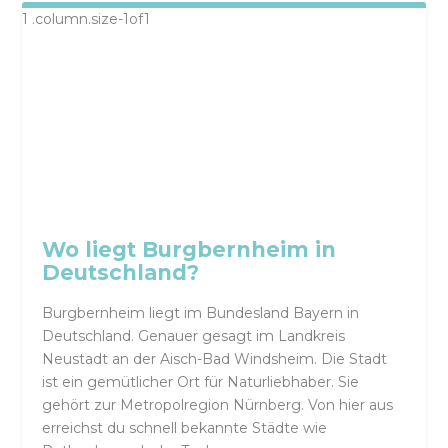
Wo liegt Burgbernheim in
Deutschland?
Burgbernheim liegt im Bundesland Bayern in
Deutschland. Genauer gesagt im Landkreis
Neustadt an der Aisch-Bad Windsheim. Die Stadt
ist ein gemütlicher Ort für Naturliebhaber. Sie
gehört zur Metropolregion Nürnberg. Von hier aus
erreichst du schnell bekannte Städte wie