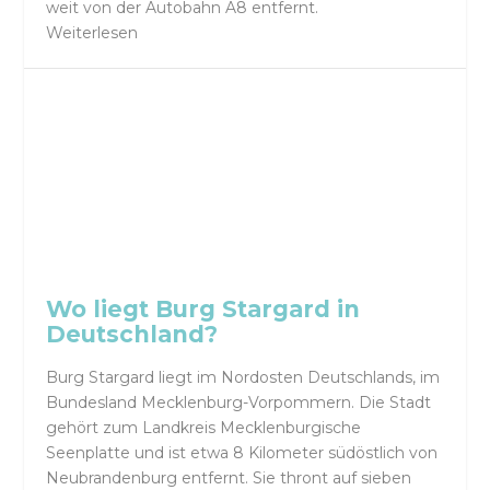
weit von der Autobahn A8 entfernt.
Weiterlesen
Wo liegt Burg Stargard in
Deutschland?
Burg Stargard liegt im Nordosten Deutschlands, im
Bundesland Mecklenburg-Vorpommern. Die Stadt
gehört zum Landkreis Mecklenburgische
Seenplatte und ist etwa 8 Kilometer südöstlich von
Neubrandenburg entfernt. Sie thront auf sieben