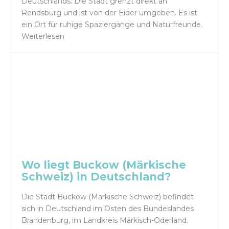
Deutschlands. Die Stadt grenzt direkt an
Rendsburg und ist von der Eider umgeben. Es ist
ein Ort für ruhige Spaziergänge und Naturfreunde.
Weiterlesen
Wo liegt Buckow (Märkische
Schweiz) in Deutschland?
Die Stadt Buckow (Märkische Schweiz) befindet
sich in Deutschland im Osten des Bundeslandes
Brandenburg, im Landkreis Märkisch-Oderland.