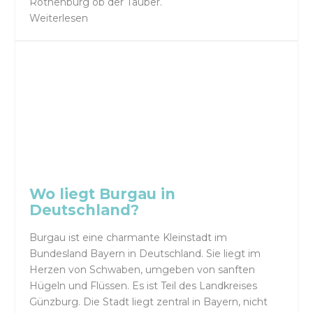
Rothenburg ob der Tauber.
Weiterlesen
Wo liegt Burgau in
Deutschland?
Burgau ist eine charmante Kleinstadt im
Bundesland Bayern in Deutschland. Sie liegt im
Herzen von Schwaben, umgeben von sanften
Hügeln und Flüssen. Es ist Teil des Landkreises
Günzburg. Die Stadt liegt zentral in Bayern, nicht