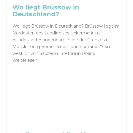
Wo liegt Brüssow in
Deutschland?
Wo liegt Brüssow in Deutschland? Brüssow liegt im
Nordosten des Landkreises Uckermark im
Bundesland Brandenburg, nahe der Grenze zu
Mecklenburg-Vorpommern und nur rund 27 km
westlich von Szczecin (Stettin) in Polen.
Weiterlesen