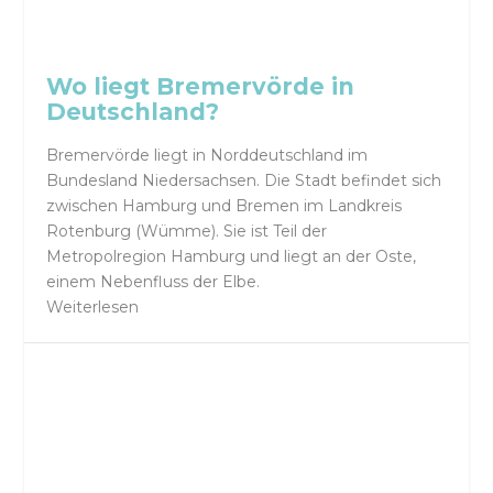
Wo liegt Bremervörde in
Deutschland?
Bremervörde liegt in Norddeutschland im
Bundesland Niedersachsen. Die Stadt befindet sich
zwischen Hamburg und Bremen im Landkreis
Rotenburg (Wümme). Sie ist Teil der
Metropolregion Hamburg und liegt an der Oste,
einem Nebenfluss der Elbe.
Weiterlesen