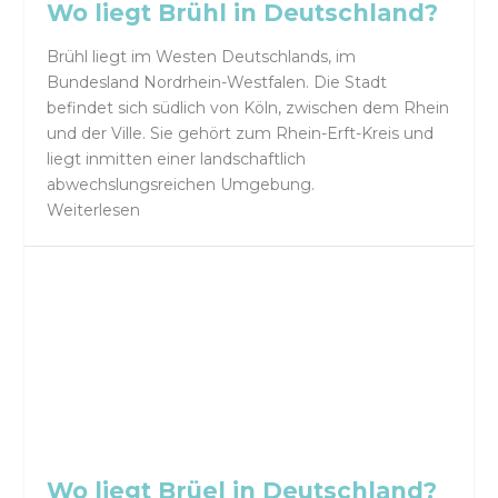
Wo liegt Brühl in Deutschland?
Brühl liegt im Westen Deutschlands, im
Bundesland Nordrhein-Westfalen. Die Stadt
befindet sich südlich von Köln, zwischen dem Rhein
und der Ville. Sie gehört zum Rhein-Erft-Kreis und
liegt inmitten einer landschaftlich
abwechslungsreichen Umgebung.
Weiterlesen
Wo liegt Brüel in Deutschland?