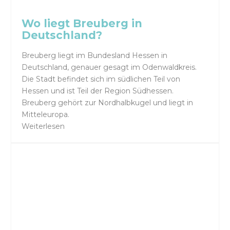
Wo liegt Breuberg in
Deutschland?
Breuberg liegt im Bundesland Hessen in
Deutschland, genauer gesagt im Odenwaldkreis.
Die Stadt befindet sich im südlichen Teil von
Hessen und ist Teil der Region Südhessen.
Breuberg gehört zur Nordhalbkugel und liegt in
Mitteleuropa.
Weiterlesen