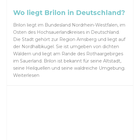
Wo liegt Brilon in Deutschland?
Brilon liegt im Bundesland Nordrhein-Westfalen, im
Osten des Hochsauerlandkreises in Deutschland.
Die Stadt gehört zur Region Arnsberg und liegt auf
der Nordhalbkugel. Sie ist umgeben von dichten
Wäldern und liegt am Rande des Rothaargebirges
im Sauerland. Brilon ist bekannt für seine Altstadt,
seine Heilquellen und seine waldreiche Umgebung.
Weiterlesen