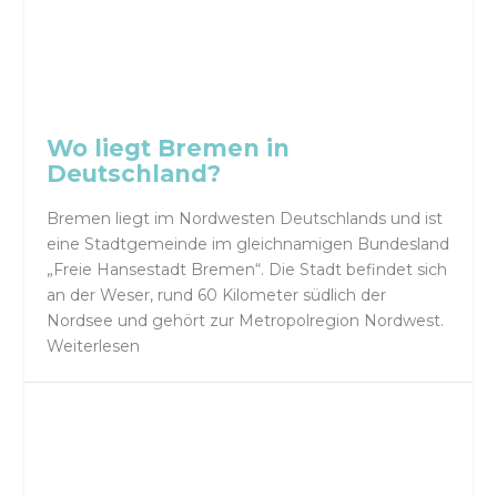
Wo liegt Bremen in
Deutschland?
Bremen liegt im Nordwesten Deutschlands und ist
eine Stadtgemeinde im gleichnamigen Bundesland
„Freie Hansestadt Bremen“. Die Stadt befindet sich
an der Weser, rund 60 Kilometer südlich der
Nordsee und gehört zur Metropolregion Nordwest.
Weiterlesen