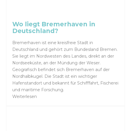
Wo liegt Bremerhaven in
Deutschland?
Bremerhaven ist eine kreisfreie Stadt in
Deutschland und gehört zum Bundesland Bremen.
Sie liegt im Nordwesten des Landes, direkt an der
Nordseeküste, an der Mündung der Weser.
Geografisch befindet sich Bremerhaven auf der
Nordhalbkugel. Die Stadt ist ein wichtiger
Hafenstandort und bekannt für Schifffahrt, Fischerei
und maritime Forschung.
Weiterlesen