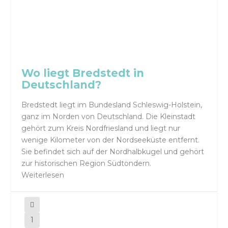
Wo liegt Bredstedt in
Deutschland?
Bredstedt liegt im Bundesland Schleswig-Holstein,
ganz im Norden von Deutschland. Die Kleinstadt
gehört zum Kreis Nordfriesland und liegt nur
wenige Kilometer von der Nordseeküste entfernt.
Sie befindet sich auf der Nordhalbkugel und gehört
zur historischen Region Südtondern.
Weiterlesen
1