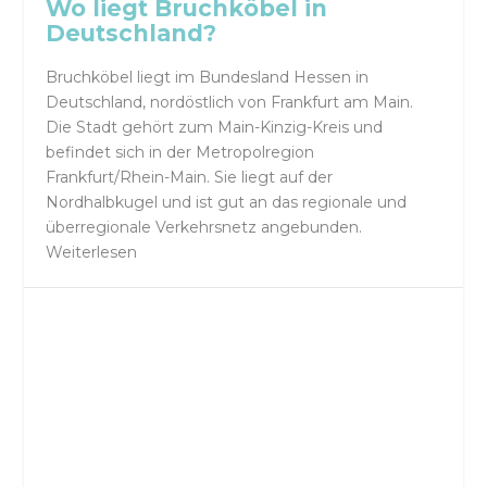
Wo liegt Bruchköbel in
Deutschland?
Bruchköbel liegt im Bundesland Hessen in
Deutschland, nordöstlich von Frankfurt am Main.
Die Stadt gehört zum Main-Kinzig-Kreis und
befindet sich in der Metropolregion
Frankfurt/Rhein-Main. Sie liegt auf der
Nordhalbkugel und ist gut an das regionale und
überregionale Verkehrsnetz angebunden.
Weiterlesen