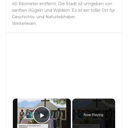
40 Kilometer entfernt. Die Stadt ist umgeben von
sanften Hügeln und Wäldern. Es ist ein toller Ort für
Geschichts- und Naturliebhaber.
Weiterlesen
×
Now Playing
Play Video