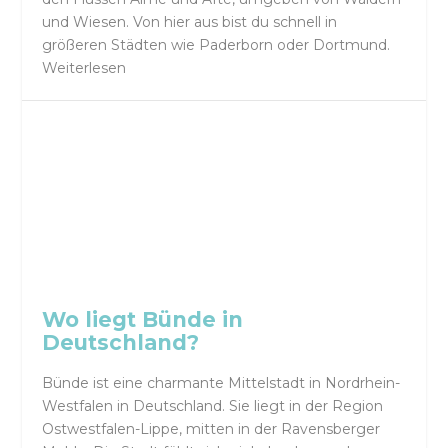
und Wiesen. Von hier aus bist du schnell in
größeren Städten wie Paderborn oder Dortmund.
Weiterlesen
Wo liegt Bünde in
Deutschland?
Bünde ist eine charmante Mittelstadt in Nordrhein-
Westfalen in Deutschland. Sie liegt in der Region
Ostwestfalen-Lippe, mitten in der Ravensberger