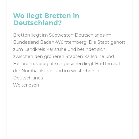
Wo liegt Bretten in
Deutschland?
Bretten liegt im Südwesten Deutschlands im
Bundesland Baden-Württemberg. Die Stadt gehört
zum Landkreis Karlsruhe und befindet sich
zwischen den größeren Städten Karlsruhe und
Heilbronn. Geografisch gesehen liegt Bretten auf
der Nordhalbkugel und im westlichen Teil
Deutschlands.
Weiterlesen