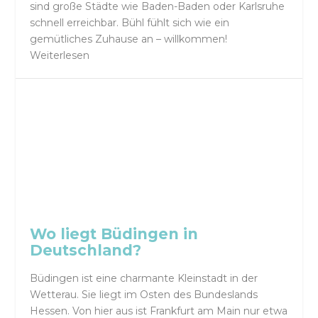
sind große Städte wie Baden-Baden oder Karlsruhe
schnell erreichbar. Bühl fühlt sich wie ein
gemütliches Zuhause an – willkommen!
Weiterlesen
Wo liegt Büdingen in
Deutschland?
Büdingen ist eine charmante Kleinstadt in der
Wetterau. Sie liegt im Osten des Bundeslands
Hessen. Von hier aus ist Frankfurt am Main nur etwa