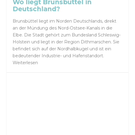
Wo liegt Brunsbüttel in
Deutschland?
Brunsbüttel liegt im Norden Deutschlands, direkt
an der Mündung des Nord-Ostsee-Kanals in die
Elbe. Die Stadt gehört zum Bundesland Schleswig-
Holstein und liegt in der Region Dithmarschen. Sie
befindet sich auf der Nordhalbkugel und ist ein
bedeutender Industrie- und Hafenstandort.
Weiterlesen