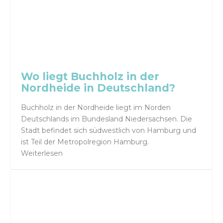
Wo liegt Buchholz in der
Nordheide in Deutschland?
Buchholz in der Nordheide liegt im Norden
Deutschlands im Bundesland Niedersachsen. Die
Stadt befindet sich südwestlich von Hamburg und
ist Teil der Metropolregion Hamburg.
Weiterlesen