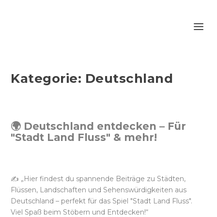
Kategorie:
Deutschland
🌍 Deutschland entdecken – Für
"Stadt Land Fluss" & mehr!
✍️ „Hier findest du spannende Beiträge zu Städten,
Flüssen, Landschaften und Sehenswürdigkeiten aus
Deutschland – perfekt für das Spiel "Stadt Land Fluss".
Viel Spaß beim Stöbern und Entdecken!“