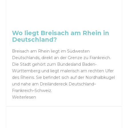
Wo liegt Breisach am Rhein in
Deutschland?
Breisach am Rhein liegt im Südwesten
Deutschlands, direkt an der Grenze zu Frankreich.
Die Stadt gehört zum Bundesland Baden-
Württemberg und liegt malerisch am rechten Ufer
des Rheins. Sie befindet sich auf der Nordhalbkugel
und nahe am Dreiländereck Deutschland–
Frankreich–Schweiz.
Weiterlesen