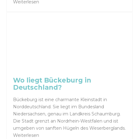
Weiterlesen
Wo liegt Bückeburg in
Deutschland?
Bückeburg ist eine charmante Kleinstadt in
Norddeutschland. Sie liegt im Bundesland
Niedersachsen, genau im Landkreis Schaumburg.
Die Stadt grenzt an Nordrhein-Westfalen und ist
umgeben von sanften Hügeln des Weserberglands.
Weiterlesen