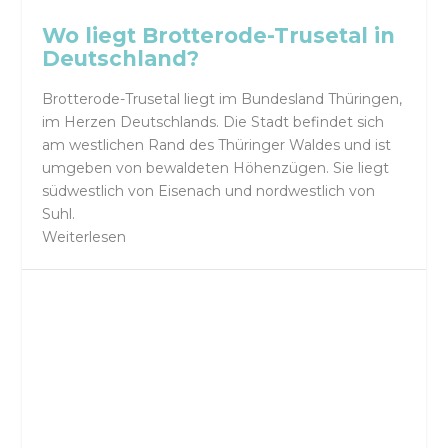
Wo liegt Brotterode-Trusetal in
Deutschland?
Brotterode-Trusetal liegt im Bundesland Thüringen,
im Herzen Deutschlands. Die Stadt befindet sich
am westlichen Rand des Thüringer Waldes und ist
umgeben von bewaldeten Höhenzügen. Sie liegt
südwestlich von Eisenach und nordwestlich von
Suhl.
Weiterlesen