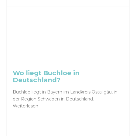
Wo liegt Buchloe in
Deutschland?
Buchloe liegt in Bayern im Landkreis Ostallgäu, in
der Region Schwaben in Deutschland.
Weiterlesen