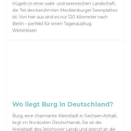
Hügeln in einer wald- und seenreichen Landschaft,
die Teil des berühmten Mecklenburger Seenplattes
ist. Von hier aus sind es nur 120 Kilometer nach
Berlin – perfekt für einen Tagesausflug.
Weiterlesen
Wo liegt Burg in Deutschland?
Burg, eine charmante Kleinstadt in Sachsen-Anhalt,
liegt im Nordosten Deutschlands. Sie ist die
Kreisstadt des Jerichower Lands und grenzt an die