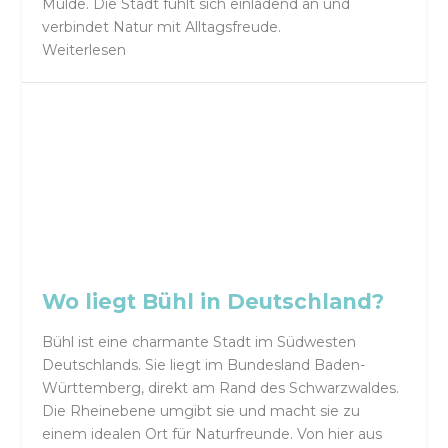
Mulde. Die Stadt fühlt sich einladend an und
verbindet Natur mit Alltagsfreude.
Weiterlesen
Wo liegt Bühl in Deutschland?
Bühl ist eine charmante Stadt im Südwesten
Deutschlands. Sie liegt im Bundesland Baden-
Württemberg, direkt am Rand des Schwarzwaldes.
Die Rheinebene umgibt sie und macht sie zu
einem idealen Ort für Naturfreunde. Von hier aus