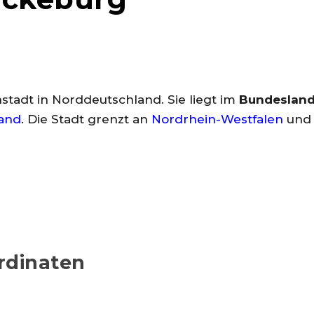
stadt in Norddeutschland. Sie liegt im
Bundesland
and
. Die Stadt grenzt an
Nordrhein-Westfalen
und 
rdinaten