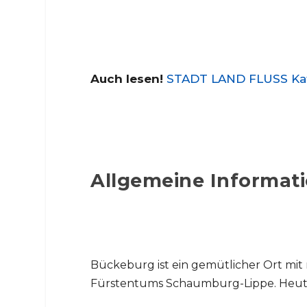
Auch lesen!
STADT LAND FLUSS Kate
Allgemeine Informati
Bückeburg ist ein gemütlicher Ort mit
Fürstentums Schaumburg-Lippe. Heute