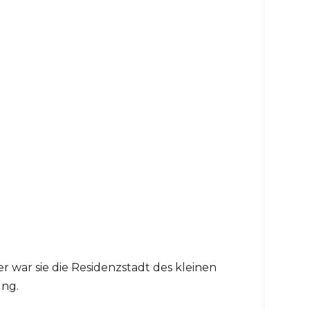
er war sie die Residenzstadt des kleinen
ung.