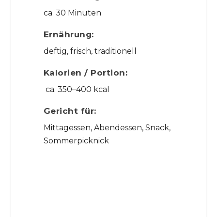
ca. 30 Minuten
Ernährung:
deftig, frisch, traditionell
Kalorien / Portion:
ca. 350–400 kcal
Gericht für:
Mittagessen, Abendessen, Snack,
Sommerpicknick