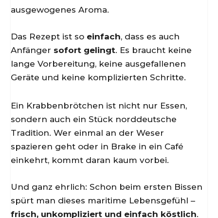
ausgewogenes Aroma.
Das Rezept ist so
einfach
, dass es auch
Anfänger
sofort gelingt
. Es braucht keine
lange Vorbereitung, keine ausgefallenen
Geräte und keine komplizierten Schritte.
Ein Krabbenbrötchen ist nicht nur Essen,
sondern auch ein Stück norddeutsche
Tradition. Wer einmal an der Weser
spazieren geht oder in Brake in ein Café
einkehrt, kommt daran kaum vorbei.
Und ganz ehrlich: Schon beim ersten Bissen
spürt man dieses maritime Lebensgefühl –
frisch, unkompliziert und einfach köstlich
.