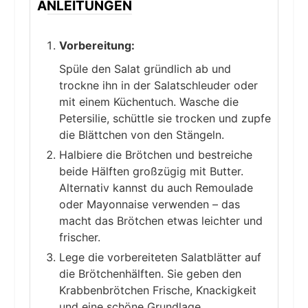
ANLEITUNGEN
Vorbereitung:
Spüle den Salat gründlich ab und
trockne ihn in der Salatschleuder oder
mit einem Küchentuch. Wasche die
Petersilie, schüttle sie trocken und zupfe
die Blättchen von den Stängeln.
Halbiere die Brötchen und bestreiche
beide Hälften großzügig mit Butter.
Alternativ kannst du auch Remoulade
oder Mayonnaise verwenden – das
macht das Brötchen etwas leichter und
frischer.
Lege die vorbereiteten Salatblätter auf
die Brötchenhälften. Sie geben den
Krabbenbrötchen Frische, Knackigkeit
und eine schöne Grundlage.