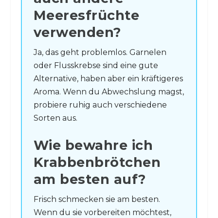
Meeresfrüchte
verwenden?
Ja, das geht problemlos. Garnelen
oder Flusskrebse sind eine gute
Alternative, haben aber ein kräftigeres
Aroma. Wenn du Abwechslung magst,
probiere ruhig auch verschiedene
Sorten aus.
Wie bewahre ich
Krabbenbrötchen
am besten auf?
Frisch schmecken sie am besten.
Wenn du sie vorbereiten möchtest,