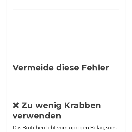
Vermeide diese Fehler
❌ Zu wenig Krabben
verwenden
Das Brötchen lebt vom üppigen Belag, sonst