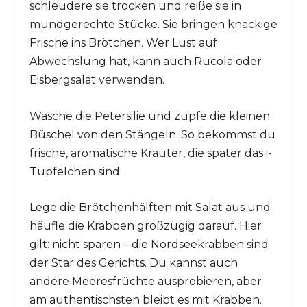
schleudere sie trocken und reiße sie in
mundgerechte Stücke. Sie bringen knackige
Frische ins Brötchen. Wer Lust auf
Abwechslung hat, kann auch Rucola oder
Eisbergsalat verwenden.
Wasche die Petersilie und zupfe die kleinen
Büschel von den Stängeln. So bekommst du
frische, aromatische Kräuter, die später das i-
Tüpfelchen sind.
Lege die Brötchenhälften mit Salat aus und
häufle die Krabben großzügig darauf. Hier
gilt: nicht sparen – die Nordseekrabben sind
der Star des Gerichts. Du kannst auch
andere Meeresfrüchte ausprobieren, aber
am authentischsten bleibt es mit Krabben.