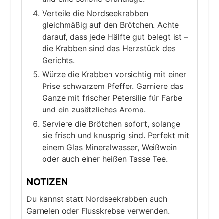
Verteile die Nordseekrabben
gleichmäßig auf den Brötchen. Achte
darauf, dass jede Hälfte gut belegt ist –
die Krabben sind das Herzstück des
Gerichts.
Würze die Krabben vorsichtig mit einer
Prise schwarzem Pfeffer. Garniere das
Ganze mit frischer Petersilie für Farbe
und ein zusätzliches Aroma.
Serviere die Brötchen sofort, solange
sie frisch und knusprig sind. Perfekt mit
einem Glas Mineralwasser, Weißwein
oder auch einer heißen Tasse Tee.
NOTIZEN
Du kannst statt Nordseekrabben auch
Garnelen oder Flusskrebse verwenden.