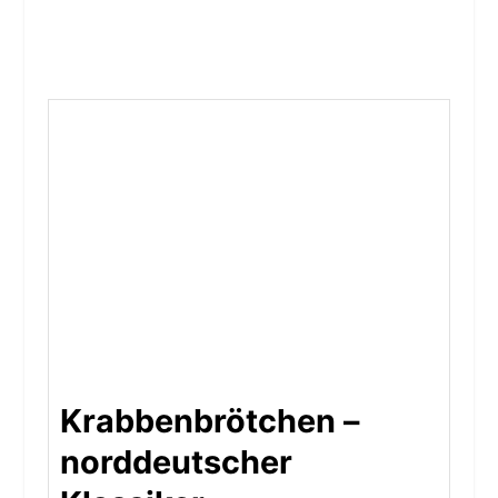
Krabbenbrötchen –
norddeutscher