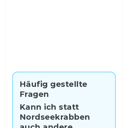
Häufig gestellte
Fragen
Kann ich statt
Nordseekrabben
auch andere