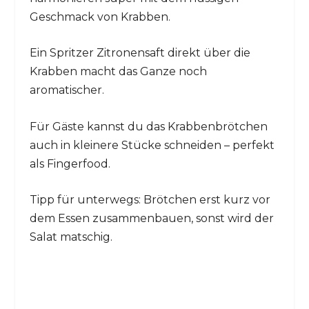
Geschmack von Krabben.
Ein Spritzer Zitronensaft direkt über die
Krabben macht das Ganze noch
aromatischer.
Für Gäste kannst du das Krabbenbrötchen
auch in kleinere Stücke schneiden – perfekt
als Fingerfood.
Tipp für unterwegs: Brötchen erst kurz vor
dem Essen zusammenbauen, sonst wird der
Salat matschig.