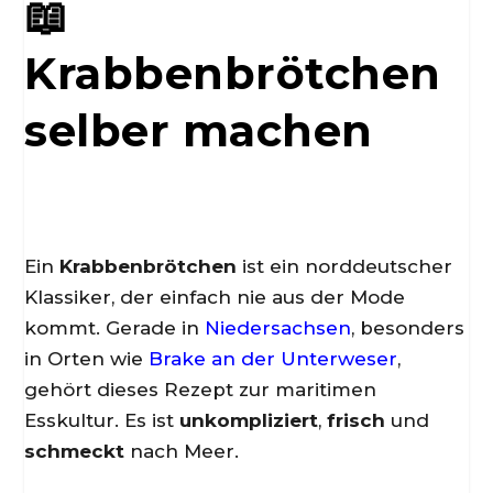
📖
Krabbenbrötchen
selber machen
Ein
Krabbenbrötchen
ist ein norddeutscher
Klassiker, der einfach nie aus der Mode
kommt. Gerade in
Niedersachsen
, besonders
in Orten wie
Brake an der Unterweser
,
gehört dieses Rezept zur maritimen
Esskultur. Es ist
unkompliziert
,
frisch
und
schmeckt
nach Meer.