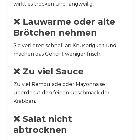
wirkt es trocken und langweilig.
❌ Lauwarme oder alte
Brötchen nehmen
Sie verlieren schnell an Knusprigkeit und
machen das Gericht weniger frisch.
❌ Zu viel Sauce
Zu viel Remoulade oder Mayonnaise
überdeckt den feinen Geschmack der
Krabben.
❌ Salat nicht
abtrocknen