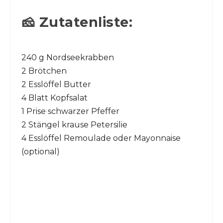
🧀 Zutatenliste:
240 g Nordseekrabben
2 Brötchen
2 Esslöffel Butter
4 Blatt Kopfsalat
1 Prise schwarzer Pfeffer
2 Stängel krause Petersilie
4 Esslöffel Remoulade oder Mayonnaise
(optional)