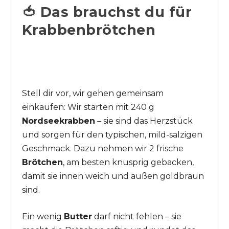
🍅 Das brauchst du für
Krabbenbrötchen
Stell dir vor, wir gehen gemeinsam
einkaufen: Wir starten mit 240 g
Nordseekrabben
– sie sind das Herzstück
und sorgen für den typischen, mild-salzigen
Geschmack. Dazu nehmen wir 2 frische
Brötchen
, am besten knusprig gebacken,
damit sie innen weich und außen goldbraun
sind.
Ein wenig
Butter
darf nicht fehlen – sie