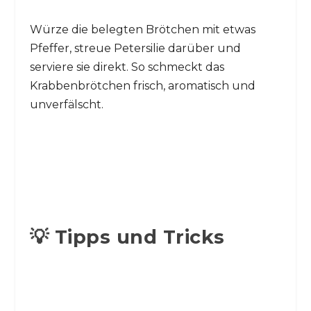
Würze die belegten Brötchen mit etwas
Pfeffer, streue Petersilie darüber und
serviere sie direkt. So schmeckt das
Krabbenbrötchen frisch, aromatisch und
unverfälscht.
💡 Tipps und Tricks