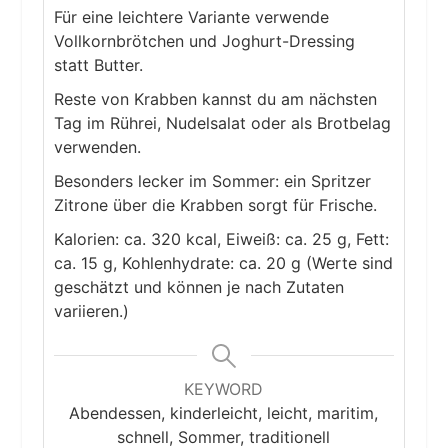
Für eine leichtere Variante verwende
Vollkornbrötchen und Joghurt-Dressing
statt Butter.
Reste von Krabben kannst du am nächsten
Tag im Rührei, Nudelsalat oder als Brotbelag
verwenden.
Besonders lecker im Sommer: ein Spritzer
Zitrone über die Krabben sorgt für Frische.
Kalorien: ca. 320 kcal, Eiweiß: ca. 25 g, Fett:
ca. 15 g, Kohlenhydrate: ca. 20 g (Werte sind
geschätzt und können je nach Zutaten
variieren.)
KEYWORD
Abendessen, kinderleicht, leicht, maritim,
schnell, Sommer, traditionell