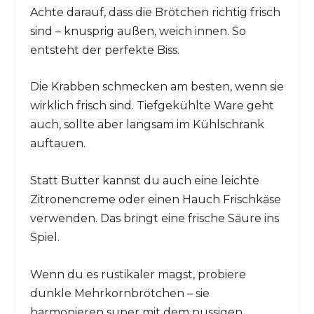
Achte darauf, dass die Brötchen richtig frisch
sind – knusprig außen, weich innen. So
entsteht der perfekte Biss.
Die Krabben schmecken am besten, wenn sie
wirklich frisch sind. Tiefgekühlte Ware geht
auch, sollte aber langsam im Kühlschrank
auftauen.
Statt Butter kannst du auch eine leichte
Zitronencreme oder einen Hauch Frischkäse
verwenden. Das bringt eine frische Säure ins
Spiel.
Wenn du es rustikaler magst, probiere
dunkle Mehrkornbrötchen – sie
harmonieren super mit dem nussigen