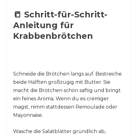
📒 Schritt-für-Schritt-
Anleitung für
Krabbenbrötchen
Schneide die Brötchen längs auf. Bestreiche
beide Hälften großzügig mit Butter. Sie
macht die Brötchen schön saftig und bringt
ein feines Aroma. Wenn du es cremiger
magst, nimm stattdessen Remoulade oder
Mayonnaise.
Wasche die Salatblätter gründlich ab,