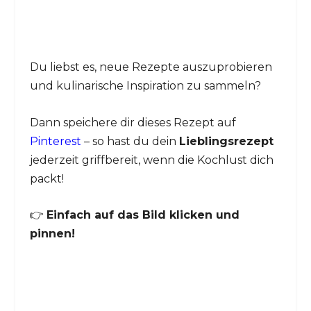
Du liebst es, neue Rezepte auszuprobieren
und kulinarische Inspiration zu sammeln?
Dann speichere dir dieses Rezept auf
Pinterest
– so hast du dein
Lieblingsrezept
jederzeit griffbereit, wenn die Kochlust dich
packt!
👉
Einfach auf das Bild klicken und
pinnen!