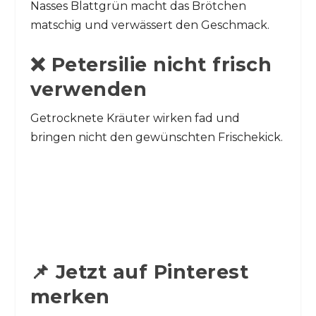
Nasses Blattgrün macht das Brötchen
matschig und verwässert den Geschmack.
❌ Petersilie nicht frisch
verwenden
Getrocknete Kräuter wirken fad und
bringen nicht den gewünschten Frischekick.
📌 Jetzt auf Pinterest
merken