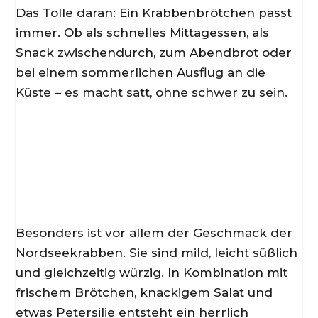
Das Tolle daran: Ein Krabbenbrötchen passt
immer. Ob als schnelles Mittagessen, als
Snack zwischendurch, zum Abendbrot oder
bei einem sommerlichen Ausflug an die
Küste – es macht satt, ohne schwer zu sein.
Besonders ist vor allem der Geschmack der
Nordseekrabben. Sie sind mild, leicht süßlich
und gleichzeitig würzig. In Kombination mit
frischem Brötchen, knackigem Salat und
etwas Petersilie entsteht ein herrlich