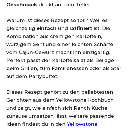
Geschmack
direkt auf den Teller.
Warum ist dieses Rezept so toll? Weil es
gleichzeitig
einfach
und
raffiniert
ist. Die
Kombination aus cremigen Kartoffeln,
würzigem Senf und einer leichten Schärfe
vom Cajun-Gewürz macht ihn einzigartig.
Perfekt passt der Kartoffelsalat als Beilage
beim Grillen, zum Familienessen oder als Star
auf dem Partybuffet.
Dieses Rezept gehört zu den beliebtesten
Gerichten aus dem Yellowstone Kochbuch
und zeigt, wie einfach sich Ranch Küche
zuhause umsetzen lässt, weitere passende
Ideen findest du in den
Yellowstone