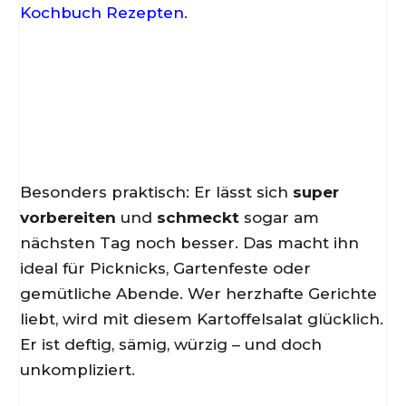
Kochbuch Rezepten
.
Besonders praktisch: Er lässt sich
super
vorbereiten
und
schmeckt
sogar am
nächsten Tag noch besser. Das macht ihn
ideal für Picknicks, Gartenfeste oder
gemütliche Abende. Wer herzhafte Gerichte
liebt, wird mit diesem Kartoffelsalat glücklich.
Er ist deftig, sämig, würzig – und doch
unkompliziert.