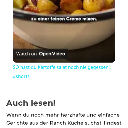
Watch on
SO hast du Kartoffelsalat noch nie gegessen!
#shorts
Auch lesen!
Wenn du noch mehr herzhafte und einfache
Gerichte aus der Ranch Küche suchst, findest