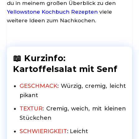
du in meinem großen Überblick zu den
Yellowstone Kochbuch Rezepten
viele
weitere Ideen zum Nachkochen.
📖 Kurzinfo:
Kartoffelsalat mit Senf
GESCHMACK
: Würzig, cremig, leicht
pikant
TEXTUR
: Cremig, weich, mit kleinen
Stückchen
SCHWIERIGKEIT
: Leicht