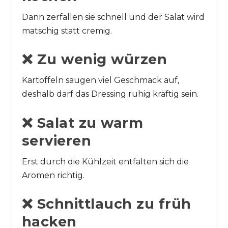
Dann zerfallen sie schnell und der Salat wird
matschig statt cremig.
❌ Zu wenig würzen
Kartoffeln saugen viel Geschmack auf,
deshalb darf das Dressing ruhig kräftig sein.
❌ Salat zu warm
servieren
Erst durch die Kühlzeit entfalten sich die
Aromen richtig.
❌ Schnittlauch zu früh
hacken