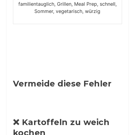
familientauglich, Grillen, Meal Prep, schnell,
Sommer, vegetarisch, würzig
Vermeide diese Fehler
❌ Kartoffeln zu weich
kochen