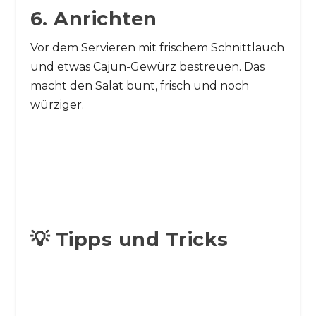
6. Anrichten
Vor dem Servieren mit frischem Schnittlauch
und etwas Cajun-Gewürz bestreuen. Das
macht den Salat bunt, frisch und noch
würziger.
💡 Tipps und Tricks