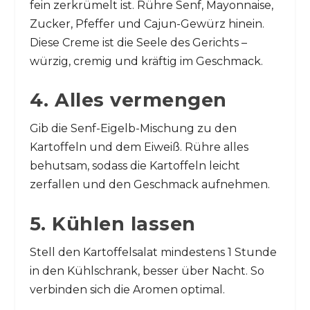
fein zerkrümelt ist. Rühre Senf, Mayonnaise,
Zucker, Pfeffer und Cajun-Gewürz hinein.
Diese Creme ist die Seele des Gerichts –
würzig, cremig und kräftig im Geschmack.
4. Alles vermengen
Gib die Senf-Eigelb-Mischung zu den
Kartoffeln und dem Eiweiß. Rühre alles
behutsam, sodass die Kartoffeln leicht
zerfallen und den Geschmack aufnehmen.
5. Kühlen lassen
Stell den Kartoffelsalat mindestens 1 Stunde
in den Kühlschrank, besser über Nacht. So
verbinden sich die Aromen optimal.