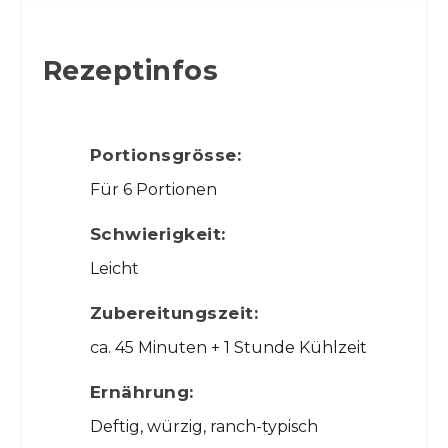
Rezeptinfos
Portionsgrösse:
Für 6 Portionen
Schwierigkeit:
Leicht
Zubereitungszeit:
ca. 45 Minuten + 1 Stunde Kühlzeit
Ernährung:
Deftig, würzig, ranch-typisch