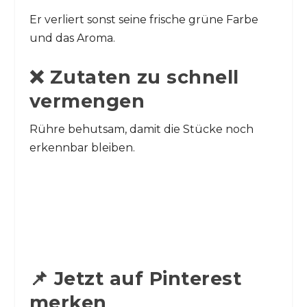
Er verliert sonst seine frische grüne Farbe
und das Aroma.
❌ Zutaten zu schnell
vermengen
Rühre behutsam, damit die Stücke noch
erkennbar bleiben.
📌 Jetzt auf Pinterest
merken