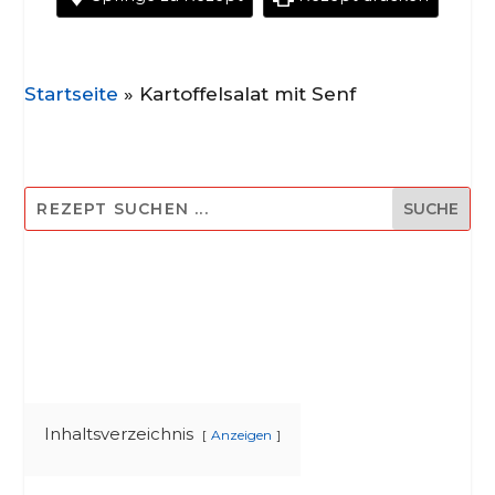
Startseite
»
Kartoffelsalat mit Senf
Inhaltsverzeichnis
Anzeigen