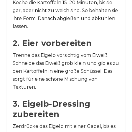
Koche die Kartoffeln 15–20 Minuten, bis sie
gar, aber nicht zu weich sind. So behalten sie
ihre Form. Danach abgießen und abkühlen
lassen.
2. Eier vorbereiten
Trenne das Eigelb vorsichtig vom Eiweiß.
Schneide das Eiweiß grob klein und gib es zu
den Kartoffeln in eine große Schüssel. Das
sorgt für eine schöne Mischung von
Texturen.
3. Eigelb-Dressing
zubereiten
Zerdrücke das Eigelb mit einer Gabel, bis es