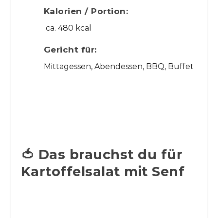
Kalorien / Portion:
ca. 480 kcal
Gericht für:
Mittagessen, Abendessen, BBQ, Buffet
🍅 Das brauchst du für
Kartoffelsalat mit Senf