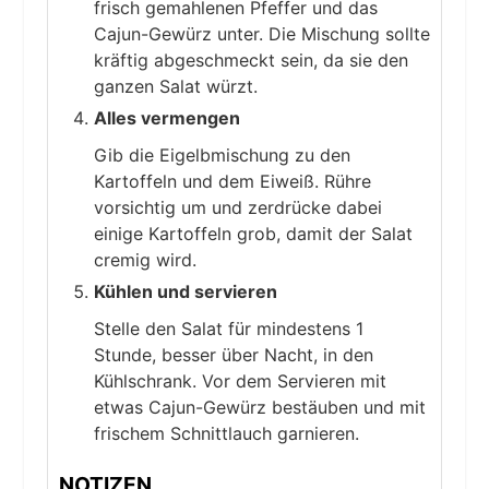
frisch gemahlenen Pfeffer und das
Cajun-Gewürz unter. Die Mischung sollte
kräftig abgeschmeckt sein, da sie den
ganzen Salat würzt.
Alles vermengen
Gib die Eigelbmischung zu den
Kartoffeln und dem Eiweiß. Rühre
vorsichtig um und zerdrücke dabei
einige Kartoffeln grob, damit der Salat
cremig wird.
Kühlen und servieren
Stelle den Salat für mindestens 1
Stunde, besser über Nacht, in den
Kühlschrank. Vor dem Servieren mit
etwas Cajun-Gewürz bestäuben und mit
frischem Schnittlauch garnieren.
NOTIZEN