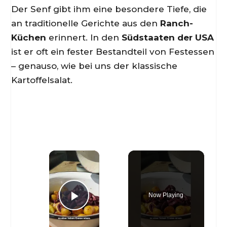
Der Senf gibt ihm eine besondere Tiefe, die
an traditionelle Gerichte aus den
Ranch-
Küchen
erinnert. In den
Südstaaten der USA
ist er oft ein fester Bestandteil von Festessen
– genauso, wie bei uns der klassische
Kartoffelsalat.
×
Now Playing
Play Video