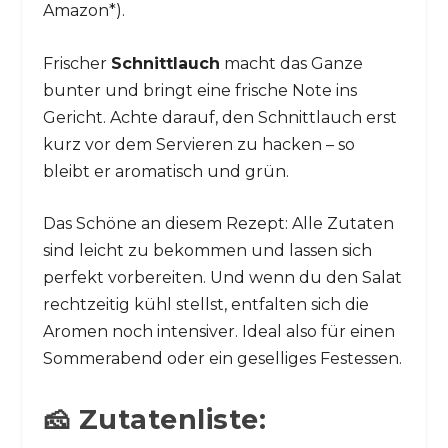
Amazon*).
Frischer
Schnittlauch
macht das Ganze
bunter und bringt eine frische Note ins
Gericht. Achte darauf, den Schnittlauch erst
kurz vor dem Servieren zu hacken – so
bleibt er aromatisch und grün.
Das Schöne an diesem Rezept: Alle Zutaten
sind leicht zu bekommen und lassen sich
perfekt vorbereiten. Und wenn du den Salat
rechtzeitig kühl stellst, entfalten sich die
Aromen noch intensiver. Ideal also für einen
Sommerabend oder ein geselliges Festessen.
🧀 Zutatenliste: