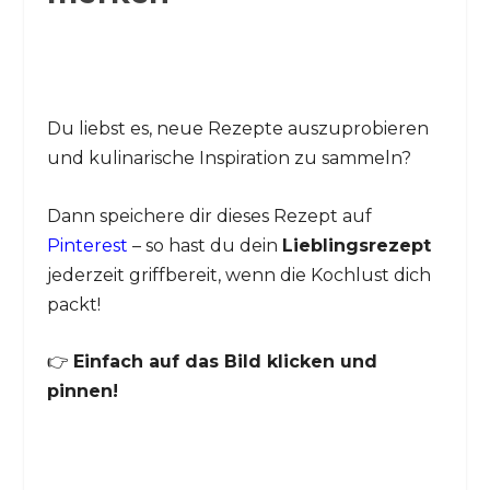
Du liebst es, neue Rezepte auszuprobieren
und kulinarische Inspiration zu sammeln?
Dann speichere dir dieses Rezept auf
Pinterest
– so hast du dein
Lieblingsrezept
jederzeit griffbereit, wenn die Kochlust dich
packt!
👉
Einfach auf das Bild klicken und
pinnen!