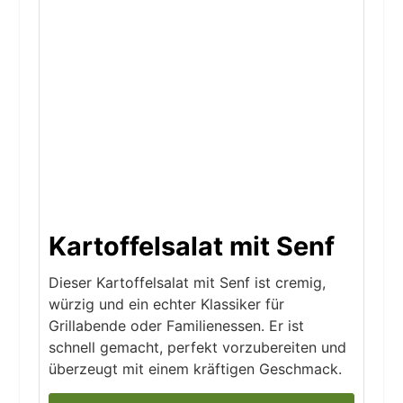
Kartoffelsalat mit Senf
Dieser Kartoffelsalat mit Senf ist cremig,
würzig und ein echter Klassiker für
Grillabende oder Familienessen. Er ist
schnell gemacht, perfekt vorzubereiten und
überzeugt mit einem kräftigen Geschmack.