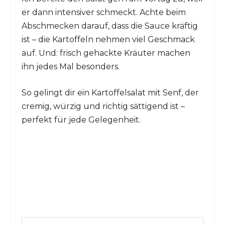
er dann intensiver schmeckt. Achte beim
Abschmecken darauf, dass die Sauce kräftig
ist – die Kartoffeln nehmen viel Geschmack
auf. Und: frisch gehackte Kräuter machen
ihn jedes Mal besonders.
So gelingt dir ein Kartoffelsalat mit Senf, der
cremig, würzig und richtig sättigend ist –
perfekt für jede Gelegenheit.