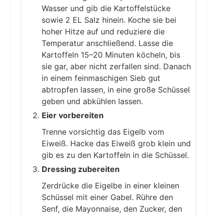
Wasser und gib die Kartoffelstücke
sowie 2 EL Salz hinein. Koche sie bei
hoher Hitze auf und reduziere die
Temperatur anschließend. Lasse die
Kartoffeln 15–20 Minuten köcheln, bis
sie gar, aber nicht zerfallen sind. Danach
in einem feinmaschigen Sieb gut
abtropfen lassen, in eine große Schüssel
geben und abkühlen lassen.
Eier vorbereiten
Trenne vorsichtig das Eigelb vom
Eiweiß. Hacke das Eiweiß grob klein und
gib es zu den Kartoffeln in die Schüssel.
Dressing zubereiten
Zerdrücke die Eigelbe in einer kleinen
Schüssel mit einer Gabel. Rühre den
Senf, die Mayonnaise, den Zucker, den