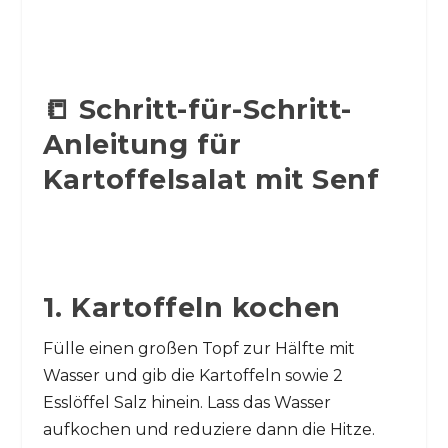
📒 Schritt-für-Schritt-
Anleitung für
Kartoffelsalat mit Senf
1. Kartoffeln kochen
Fülle einen großen Topf zur Hälfte mit
Wasser und gib die Kartoffeln sowie 2
Esslöffel Salz hinein. Lass das Wasser
aufkochen und reduziere dann die Hitze.