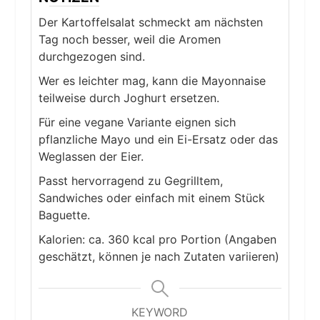
Der Kartoffelsalat schmeckt am nächsten
Tag noch besser, weil die Aromen
durchgezogen sind.
Wer es leichter mag, kann die Mayonnaise
teilweise durch Joghurt ersetzen.
Für eine vegane Variante eignen sich
pflanzliche Mayo und ein Ei-Ersatz oder das
Weglassen der Eier.
Passt hervorragend zu Gegrilltem,
Sandwiches oder einfach mit einem Stück
Baguette.
Kalorien: ca. 360 kcal pro Portion (Angaben
geschätzt, können je nach Zutaten variieren)
KEYWORD