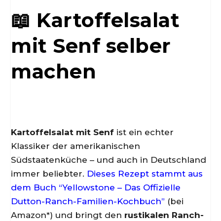
📖 Kartoffelsalat
mit Senf selber
machen
Kartoffelsalat mit Senf
ist ein echter
Klassiker der amerikanischen
Südstaatenküche – und auch in Deutschland
immer beliebter.
Dieses Rezept stammt aus
dem Buch “Yellowstone – Das Offizielle
Dutton-Ranch-Familien-Kochbuch”
(bei
Amazon*) und bringt den
rustikalen Ranch-