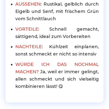
AUSSEHEN
: Rustikal, gelblich durch
Eigelb und Senf, mit frischem Grün
vom Schnittlauch
VORTEILE
: Schnell gemacht,
sättigend, ideal zum Vorbereiten
NACHTEILE
: Kühlzeit einplanen,
sonst schmeckt er nicht so intensiv
WÜRDE ICH DAS NOCHMAL
MACHEN?
Ja, weil er immer gelingt,
allen schmeckt und sich vielseitig
kombinieren lässt! 😋