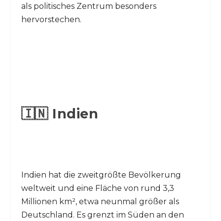
als politisches Zentrum besonders
hervorstechen.
🇮🇳 Indien
Indien hat die zweitgrößte Bevölkerung
weltweit und eine Fläche von rund 3,3
Millionen km², etwa neunmal größer als
Deutschland. Es grenzt im Süden an den