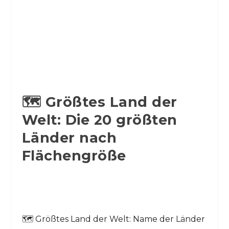
🗺️ Größtes Land der
Welt: Die 20 größten
Länder nach
Flächengröße
🗺️ Größtes Land der Welt: Name der Länder