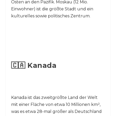
Osten an den Pazifik. Moskau (12 Mio.
Einwohner) ist die größte Stadt und ein
kulturelles sowie politisches Zentrum.
🇨🇦 Kanada
Kanada ist das zweitgrößte Land der Welt
mit einer Fläche von etwa 10 Millionen km²,
was es etwa 28-mal größer als Deutschland