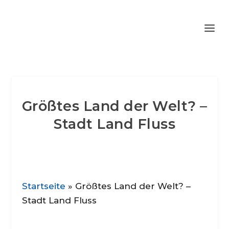
Größtes Land der Welt? –
Stadt Land Fluss
Startseite
»
Größtes Land der Welt? –
Stadt Land Fluss