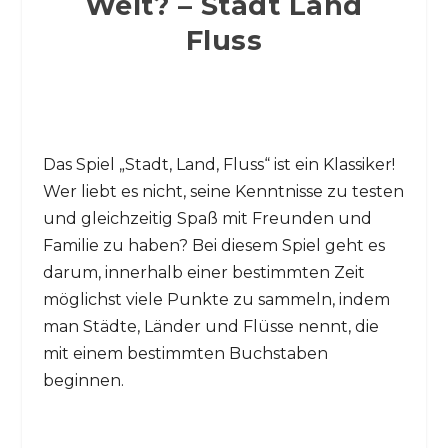
Welt? – Stadt Land
Fluss
Das Spiel „Stadt, Land, Fluss“ ist ein Klassiker!
Wer liebt es nicht, seine Kenntnisse zu testen
und gleichzeitig Spaß mit Freunden und
Familie zu haben? Bei diesem Spiel geht es
darum, innerhalb einer bestimmten Zeit
möglichst viele Punkte zu sammeln, indem
man Städte, Länder und Flüsse nennt, die
mit einem bestimmten Buchstaben
beginnen.