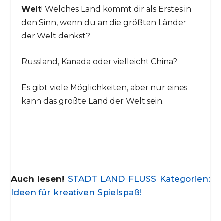
Welt
! Welches Land kommt dir als Erstes in
den Sinn, wenn du an die größten Länder
der Welt denkst?
Russland, Kanada oder vielleicht China?
Es gibt viele Möglichkeiten, aber nur eines
kann das größte Land der Welt sein.
Auch lesen!
STADT LAND FLUSS Kategorien:
Ideen für kreativen Spielspaß!