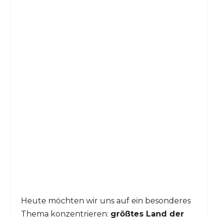
Heute möchten wir uns auf ein besonderes
Thema konzentrieren:
größtes Land der