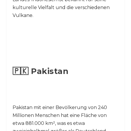
kulturelle Vielfalt und die verschiedenen
Vulkane.
🇵🇰 Pakistan
Pakistan mit einer Bevölkerung von 240
Millionen Menschen hat eine Fläche von
etwa 881.000 km², was es etwa