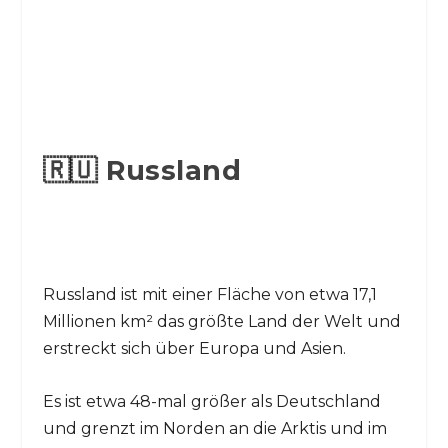
🇷🇺 Russland
Russland ist mit einer Fläche von etwa 17,1
Millionen km² das größte Land der Welt und
erstreckt sich über Europa und Asien.
Es ist etwa 48-mal größer als Deutschland
und grenzt im Norden an die Arktis und im