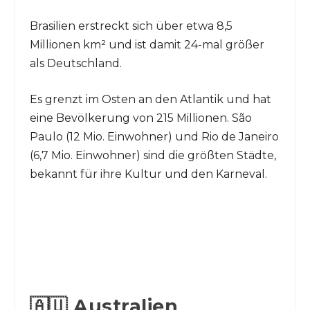
Brasilien erstreckt sich über etwa 8,5
Millionen km² und ist damit 24-mal größer
als Deutschland.
Es grenzt im Osten an den Atlantik und hat
eine Bevölkerung von 215 Millionen. São
Paulo (12 Mio. Einwohner) und Rio de Janeiro
(6,7 Mio. Einwohner) sind die größten Städte,
bekannt für ihre Kultur und den Karneval.
🇦🇺 Australien