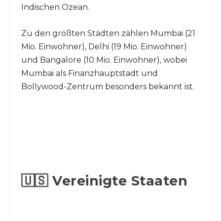
Indischen Ozean.
Zu den größten Städten zählen Mumbai (21
Mio. Einwohner), Delhi (19 Mio. Einwohner)
und Bangalore (10 Mio. Einwohner), wobei
Mumbai als Finanzhauptstadt und
Bollywood-Zentrum besonders bekannt ist.
🇺🇸 Vereinigte Staaten