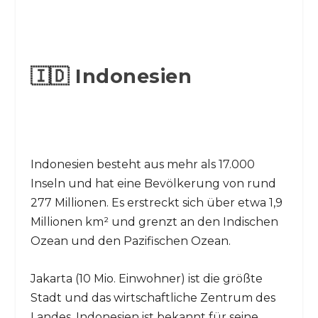
🇮🇩 Indonesien
Indonesien besteht aus mehr als 17.000
Inseln und hat eine Bevölkerung von rund
277 Millionen. Es erstreckt sich über etwa 1,9
Millionen km² und grenzt an den Indischen
Ozean und den Pazifischen Ozean.
Jakarta (10 Mio. Einwohner) ist die größte
Stadt und das wirtschaftliche Zentrum des
Landes. Indonesien ist bekannt für seine