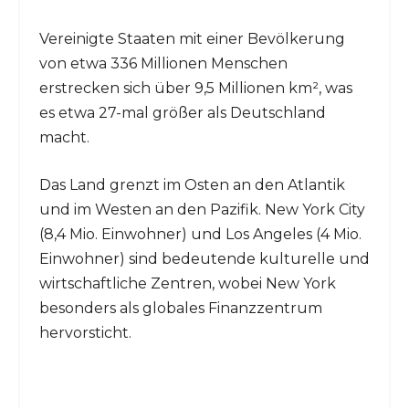
Vereinigte Staaten mit einer Bevölkerung
von etwa 336 Millionen Menschen
erstrecken sich über 9,5 Millionen km², was
es etwa 27-mal größer als Deutschland
macht.
Das Land grenzt im Osten an den Atlantik
und im Westen an den Pazifik. New York City
(8,4 Mio. Einwohner) und Los Angeles (4 Mio.
Einwohner) sind bedeutende kulturelle und
wirtschaftliche Zentren, wobei New York
besonders als globales Finanzzentrum
hervorsticht.