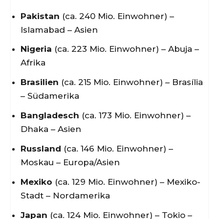
Pakistan
(ca. 240 Mio. Einwohner) –
Islamabad – Asien
Nigeria
(ca. 223 Mio. Einwohner) – Abuja –
Afrika
Brasilien
(ca. 215 Mio. Einwohner) – Brasília
– Südamerika
Bangladesch
(ca. 173 Mio. Einwohner) –
Dhaka – Asien
Russland
(ca. 146 Mio. Einwohner) –
Moskau – Europa/Asien
Mexiko
(ca. 129 Mio. Einwohner) – Mexiko-
Stadt – Nordamerika
Japan
(ca. 124 Mio. Einwohner) – Tokio –