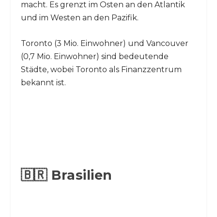
macht. Es grenzt im Osten an den Atlantik
und im Westen an den Pazifik.
Toronto (3 Mio. Einwohner) und Vancouver
(0,7 Mio. Einwohner) sind bedeutende
Städte, wobei Toronto als Finanzzentrum
bekannt ist.
🇧🇷 Brasilien