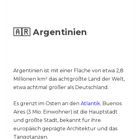
🇦🇷 Argentinien
Argentinien ist mit einer Fläche von etwa 2,8
Millionen km² das achtgrößte Land der Welt,
etwa achtmal größer als Deutschland.
Es grenzt im Osten an den
Atlantik
. Buenos
Aires (3 Mio. Einwohner) ist die Hauptstadt
und größte Stadt, bekannt für ihre
europäisch geprägte Architektur und das
Tangotanzen.