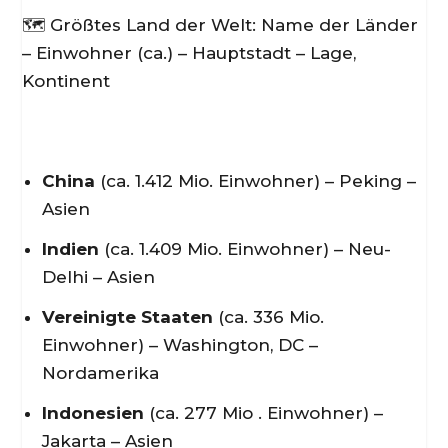
🗺️ Größtes Land der Welt: Name der Länder
– Einwohner (ca.) – Hauptstadt – Lage,
Kontinent
China
(ca. 1.412 Mio. Einwohner) – Peking –
Asien
Indien
(ca. 1.409 Mio. Einwohner) – Neu-
Delhi – Asien
Vereinigte Staaten
(ca. 336 Mio.
Einwohner) – Washington, DC –
Nordamerika
Indonesien
(ca. 277 Mio . Einwohner) –
Jakarta – Asien