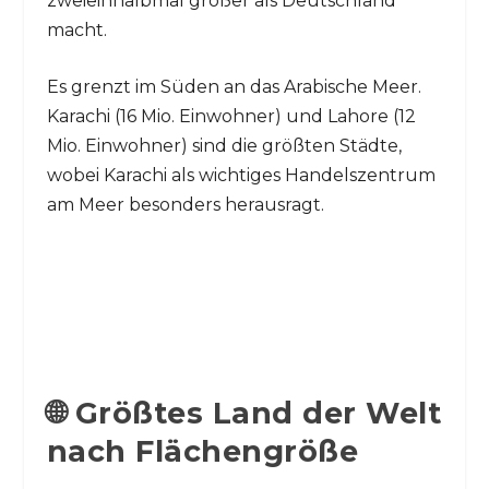
zweieinhalbmal größer als Deutschland
macht.
Es grenzt im Süden an das Arabische Meer.
Karachi (16 Mio. Einwohner) und Lahore (12
Mio. Einwohner) sind die größten Städte,
wobei Karachi als wichtiges Handelszentrum
am Meer besonders herausragt.
🌐 Größtes Land der Welt
nach Flächengröße