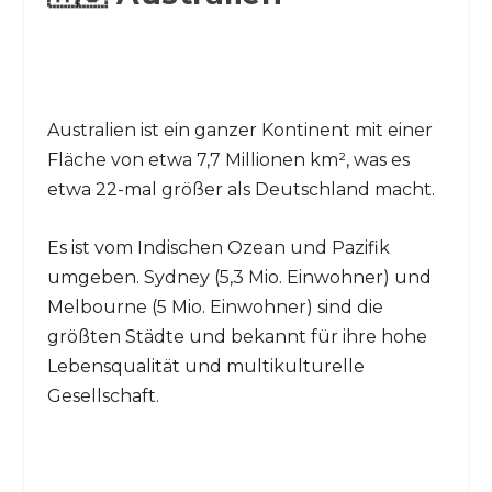
Australien ist ein ganzer Kontinent mit einer
Fläche von etwa 7,7 Millionen km², was es
etwa 22-mal größer als Deutschland macht.
Es ist vom Indischen Ozean und Pazifik
umgeben. Sydney (5,3 Mio. Einwohner) und
Melbourne (5 Mio. Einwohner) sind die
größten Städte und bekannt für ihre hohe
Lebensqualität und multikulturelle
Gesellschaft.