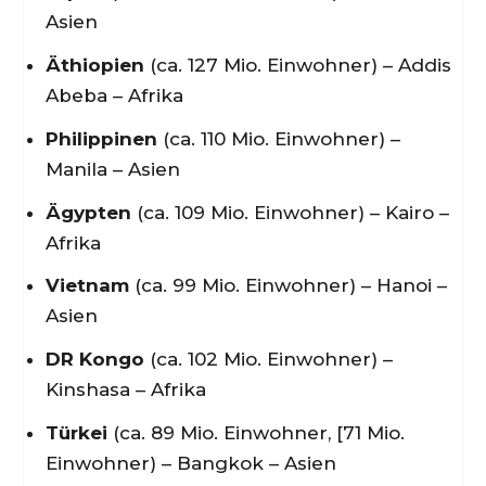
Asien
Äthiopien
(ca. 127 Mio. Einwohner) – Addis
Abeba – Afrika
Philippinen
(ca. 110 Mio. Einwohner) –
Manila – Asien
Ägypten
(ca. 109 Mio. Einwohner) – Kairo –
Afrika
Vietnam
(ca. 99 Mio. Einwohner) – Hanoi –
Asien
DR Kongo
(ca. 102 Mio. Einwohner) –
Kinshasa – Afrika
Türkei
(ca. 89 Mio. Einwohner, [71 Mio.
Einwohner) – Bangkok – Asien