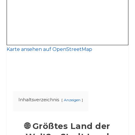
Karte ansehen auf OpenStreetMap
Inhaltsverzeichnis
Anzeigen
🌐 Größtes Land der