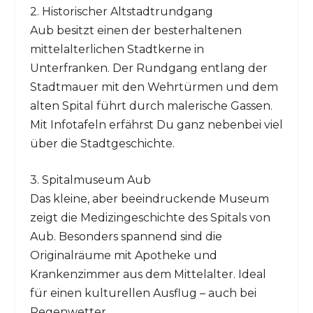
2. Historischer Altstadtrundgang
Aub besitzt einen der besterhaltenen
mittelalterlichen Stadtkerne in
Unterfranken. Der Rundgang entlang der
Stadtmauer mit den Wehrtürmen und dem
alten Spital führt durch malerische Gassen.
Mit Infotafeln erfährst Du ganz nebenbei viel
über die Stadtgeschichte.
3. Spitalmuseum Aub
Das kleine, aber beeindruckende Museum
zeigt die Medizingeschichte des Spitals von
Aub. Besonders spannend sind die
Originalräume mit Apotheke und
Krankenzimmer aus dem Mittelalter. Ideal
für einen kulturellen Ausflug – auch bei
Regenwetter.