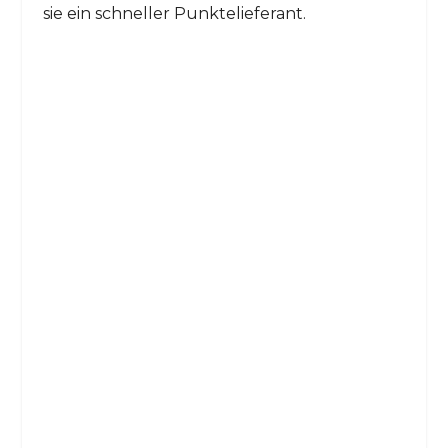
sie ein schneller Punktelieferant.