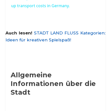
up transport costs in Germany.
Auch lesen!
STADT LAND FLUSS Kategorien:
Ideen für kreativen Spielspaß!
Allgemeine
Informationen über die
Stadt