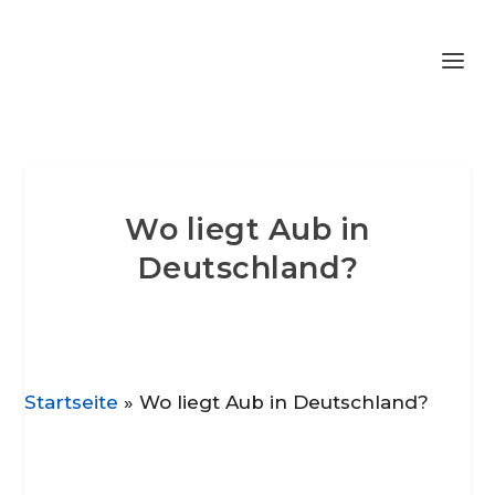
Wo liegt Aub in
Deutschland?
Startseite
»
Wo liegt Aub in Deutschland?