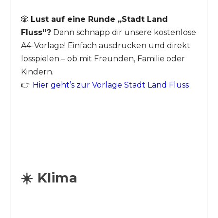
🎲
Lust auf eine Runde „Stadt Land
Fluss“?
Dann schnapp dir unsere kostenlose
A4-Vorlage! Einfach ausdrucken und direkt
losspielen – ob mit Freunden, Familie oder
Kindern.
👉
Hier geht’s zur Vorlage Stadt Land Fluss
☀️ Klima