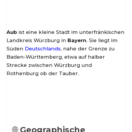
Aub
ist eine kleine Stadt im unterfränkischen
Landkreis Würzburg in
Bayern
. Sie liegt im
Süden
Deutschlands
, nahe der Grenze zu
Baden-Württemberg, etwa auf halber
Strecke zwischen Würzburg und
Rothenburg ob der Tauber.
🌐
Geographische