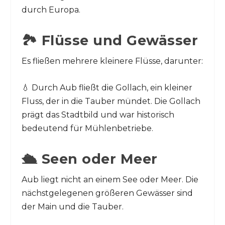
durch Europa.
🏞️ Flüsse und Gewässer
Es fließen mehrere kleinere Flüsse, darunter:
💧 Durch Aub fließt die Gollach, ein kleiner
Fluss, der in die Tauber mündet. Die Gollach
prägt das Stadtbild und war historisch
bedeutend für Mühlenbetriebe.
🛳️ Seen oder Meer
Aub liegt nicht an einem See oder Meer. Die
nächstgelegenen größeren Gewässer sind
der Main und die Tauber.