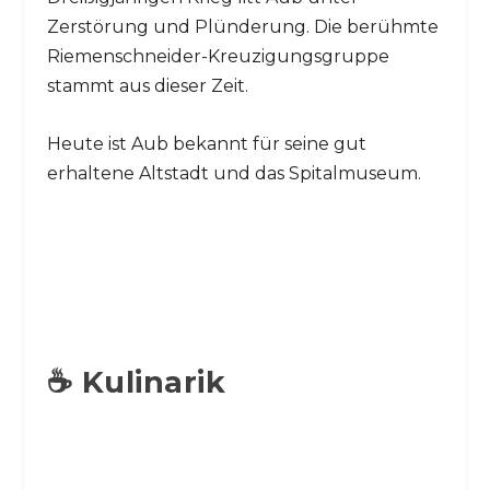
Zerstörung und Plünderung. Die berühmte
Riemenschneider-Kreuzigungsgruppe
stammt aus dieser Zeit.
Heute ist Aub bekannt für seine gut
erhaltene Altstadt und das Spitalmuseum.
☕ Kulinarik