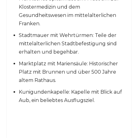
Klostermedizin und dem
Gesundheitswesen im mittelalterlichen
Franken.
Stadtmauer mit Wehrtürmen: Teile der
mittelalterlichen Stadtbefestigung sind
erhalten und begehbar.
Marktplatz mit Mariensäule: Historischer
Platz mit Brunnen und über 500 Jahre
altem Rathaus.
Kunigundenkapelle: Kapelle mit Blick auf
Aub, ein beliebtes Ausflugsziel.