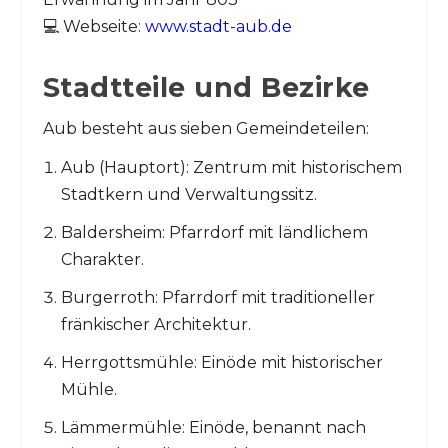
💻 Webseite:
www.stadt-aub.de
Stadtteile und Bezirke
Aub besteht aus sieben Gemeindeteilen:
Aub (Hauptort): Zentrum mit historischem
Stadtkern und Verwaltungssitz.
Baldersheim: Pfarrdorf mit ländlichem
Charakter.
Burgerroth: Pfarrdorf mit traditioneller
fränkischer Architektur.
Herrgottsmühle: Einöde mit historischer
Mühle.
Lämmermühle: Einöde, benannt nach