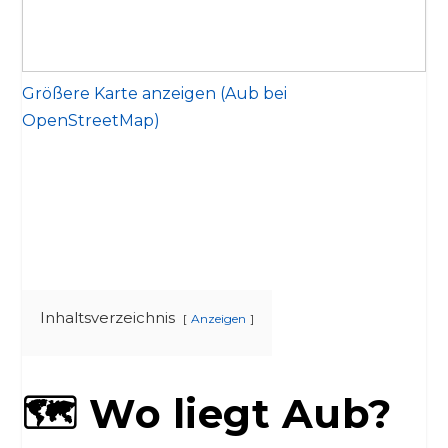
Größere Karte anzeigen (Aub bei
OpenStreetMap)
Inhaltsverzeichnis
Anzeigen
🗺️ Wo liegt Aub?