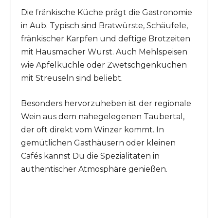
Die fränkische Küche prägt die Gastronomie
in Aub. Typisch sind Bratwürste, Schäufele,
fränkischer Karpfen und deftige Brotzeiten
mit Hausmacher Wurst. Auch Mehlspeisen
wie Apfelküchle oder Zwetschgenkuchen
mit Streuseln sind beliebt.
Besonders hervorzuheben ist der regionale
Wein aus dem nahegelegenen Taubertal,
der oft direkt vom Winzer kommt. In
gemütlichen Gasthäusern oder kleinen
Cafés kannst Du die Spezialitäten in
authentischer Atmosphäre genießen.