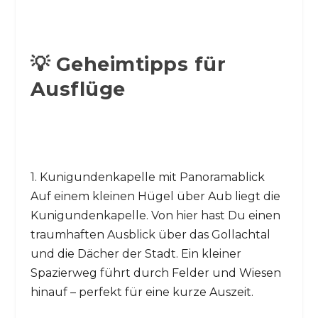
💡 Geheimtipps für
Ausflüge
1. Kunigundenkapelle mit Panoramablick
Auf einem kleinen Hügel über Aub liegt die
Kunigundenkapelle. Von hier hast Du einen
traumhaften Ausblick über das Gollachtal
und die Dächer der Stadt. Ein kleiner
Spazierweg führt durch Felder und Wiesen
hinauf – perfekt für eine kurze Auszeit.