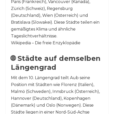
Paris (Frankreich), Vancouver (Kanada),
Zürich (Schweiz), Regensburg
(Deutschland), Wien (Österreich) und
Bratislava (Slowakei). Diese Städte teilen ein
gemäßigtes Klima und ähnliche
Tageslichtverhältnisse.
Wikipedia – Die freie Enzyklopädie
🌐 Städte auf demselben
Längengrad
Mit dem 10. Längengrad teilt Aub seine
Position mit Städten wie Florenz (Italien),
Malmö (Schweden), Innsbruck (Österreich),
Hannover (Deutschland), Kopenhagen
(Dänemark) und Oslo (Norwegen). Diese
Städte liegen in einer Nord-Süd-Achse