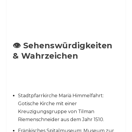
👁️ Sehenswürdigkeiten
& Wahrzeichen
Stadtpfarrkirche Mariä Himmelfahrt:
Gotische Kirche mit einer
Kreuzigungsgruppe von Tilman
Riemenschneider aus dem Jahr 1510.
Fränkisches Spitalmuseum: Museum zur