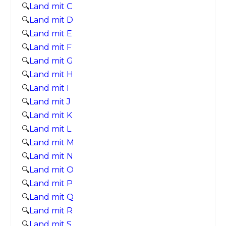
🔍
Land mit C
🔍
Land mit D
🔍
Land mit E
🔍
Land mit F
🔍
Land mit G
🔍
Land mit H
🔍
Land mit I
🔍
Land mit J
🔍
Land mit K
🔍
Land mit L
🔍
Land mit M
🔍
Land mit N
🔍
Land mit O
🔍
Land mit P
🔍
Land mit Q
🔍
Land mit R
🔍
Land mit S