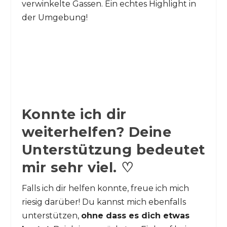
verwinkelte Gassen. Ein echtes Highlight in
der Umgebung!
Konnte ich dir
weiterhelfen? Deine
Unterstützung bedeutet
mir sehr viel. ♡
Falls ich dir helfen konnte, freue ich mich
riesig darüber! Du kannst mich ebenfalls
unterstützen,
ohne dass es dich etwas