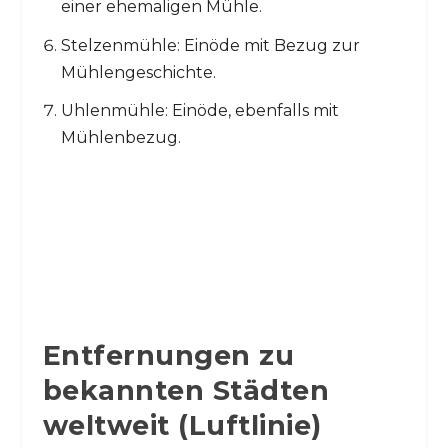
einer ehemaligen Mühle.
Stelzenmühle: Einöde mit Bezug zur
Mühlengeschichte.
Uhlenmühle: Einöde, ebenfalls mit
Mühlenbezug.
Entfernungen zu
bekannten Städten
weltweit (Luftlinie)