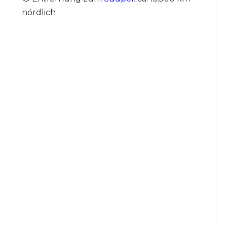
nördlich