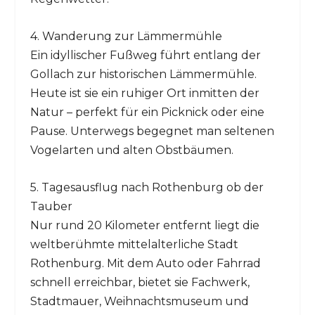
4. Wanderung zur Lämmermühle
Ein idyllischer Fußweg führt entlang der
Gollach zur historischen Lämmermühle.
Heute ist sie ein ruhiger Ort inmitten der
Natur – perfekt für ein Picknick oder eine
Pause. Unterwegs begegnet man seltenen
Vogelarten und alten Obstbäumen.
5. Tagesausflug nach Rothenburg ob der
Tauber
Nur rund 20 Kilometer entfernt liegt die
weltberühmte mittelalterliche Stadt
Rothenburg. Mit dem Auto oder Fahrrad
schnell erreichbar, bietet sie Fachwerk,
Stadtmauer, Weihnachtsmuseum und