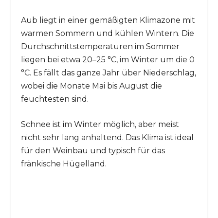
Aub liegt in einer gemäßigten Klimazone mit
warmen Sommern und kühlen Wintern. Die
Durchschnittstemperaturen im Sommer
liegen bei etwa 20–25 °C, im Winter um die 0
°C. Es fällt das ganze Jahr über Niederschlag,
wobei die Monate Mai bis August die
feuchtesten sind.
Schnee ist im Winter möglich, aber meist
nicht sehr lang anhaltend. Das Klima ist ideal
für den Weinbau und typisch für das
fränkische Hügelland.