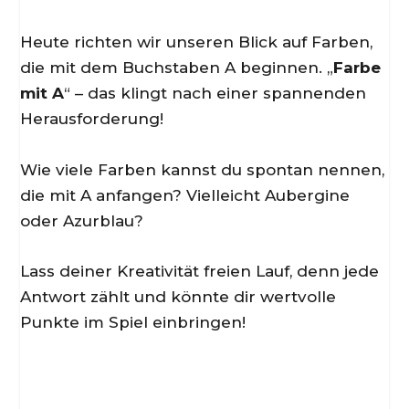
Heute richten wir unseren Blick auf Farben,
die mit dem Buchstaben A beginnen. „
Farbe
mit A
“ – das klingt nach einer spannenden
Herausforderung!
Wie viele Farben kannst du spontan nennen,
die mit A anfangen? Vielleicht Aubergine
oder Azurblau?
Lass deiner Kreativität freien Lauf, denn jede
Antwort zählt und könnte dir wertvolle
Punkte im Spiel einbringen!