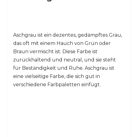
Aschgrau ist ein dezentes, gedämpftes Grau,
das oft mit einem Hauch von Grün oder
Braun vermischt ist. Diese Farbe ist
zurückhaltend und neutral, und sie steht
für Beständigkeit und Ruhe. Aschgrau ist
eine vielseitige Farbe, die sich gut in
verschiedene Farbpaletten einfügt.