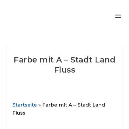
Farbe mit A – Stadt Land
Fluss
Startseite
»
Farbe mit A – Stadt Land
Fluss