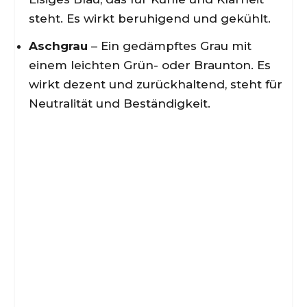
steht. Es wirkt beruhigend und gekühlt.
Aschgrau
– Ein gedämpftes Grau mit
einem leichten Grün- oder Braunton. Es
wirkt dezent und zurückhaltend, steht für
Neutralität und Beständigkeit.