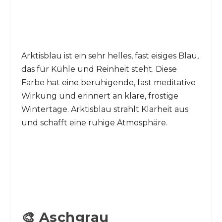
Arktisblau ist ein sehr helles, fast eisiges Blau,
das für Kühle und Reinheit steht. Diese
Farbe hat eine beruhigende, fast meditative
Wirkung und erinnert an klare, frostige
Wintertage. Arktisblau strahlt Klarheit aus
und schafft eine ruhige Atmosphäre.
🎨 Aschgrau