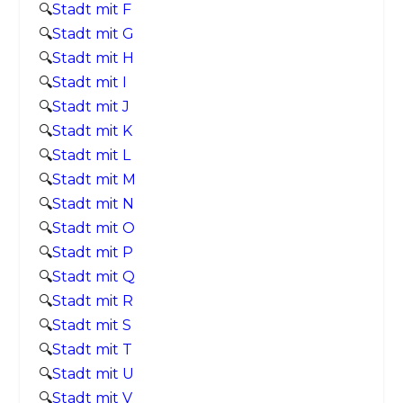
🔍
Stadt mit F
🔍
Stadt mit G
🔍
Stadt mit H
🔍
Stadt mit I
🔍
Stadt mit J
🔍
Stadt mit K
🔍
Stadt mit L
🔍
Stadt mit M
🔍
Stadt mit N
🔍
Stadt mit O
🔍
Stadt mit P
🔍
Stadt mit Q
🔍
Stadt mit R
🔍
Stadt mit S
🔍
Stadt mit T
🔍
Stadt mit U
🔍
Stadt mit V