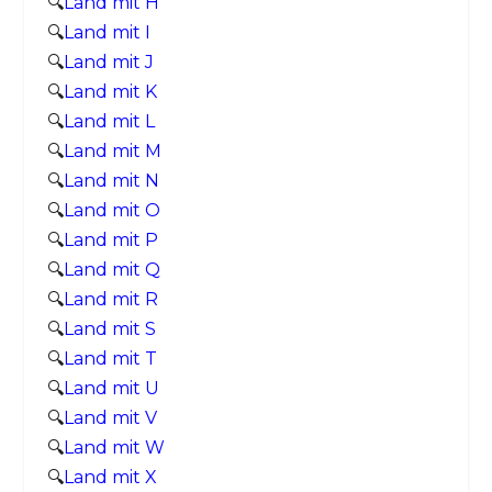
🔍
Land mit H
🔍
Land mit I
🔍
Land mit J
🔍
Land mit K
🔍
Land mit L
🔍
Land mit M
🔍
Land mit N
🔍
Land mit O
🔍
Land mit P
🔍
Land mit Q
🔍
Land mit R
🔍
Land mit S
🔍
Land mit T
🔍
Land mit U
🔍
Land mit V
🔍
Land mit W
🔍
Land mit X