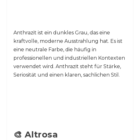
Anthrazit ist ein dunkles Grau, das eine
kraftvolle, moderne Ausstrahlung hat. Es ist
eine neutrale Farbe, die häufig in
professionellen und industriellen Kontexten
verwendet wird. Anthrazit steht für Stärke,
Seriosität und einen klaren, sachlichen Stil.
🎨 Altrosa