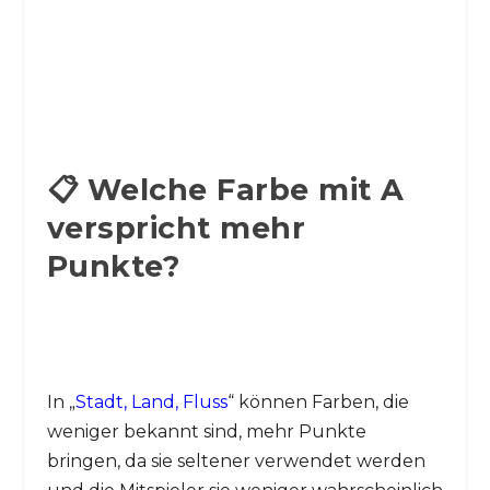
📋 Welche Farbe mit A
verspricht mehr
Punkte?
In „
Stadt, Land, Fluss
“ können Farben, die
weniger bekannt sind, mehr Punkte
bringen, da sie seltener verwendet werden