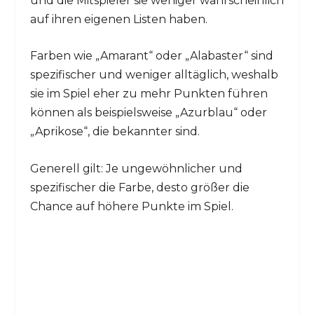
und die Mitspieler sie weniger wahrscheinlich
auf ihren eigenen Listen haben.
Farben wie „Amarant“ oder „Alabaster“ sind
spezifischer und weniger alltäglich, weshalb
sie im Spiel eher zu mehr Punkten führen
können als beispielsweise „Azurblau“ oder
„Aprikose“, die bekannter sind.
Generell gilt: Je ungewöhnlicher und
spezifischer die Farbe, desto größer die
Chance auf höhere Punkte im Spiel.