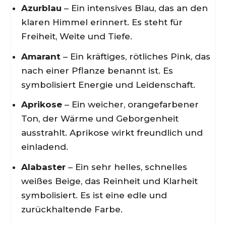
Azurblau
– Ein intensives Blau, das an den
klaren Himmel erinnert. Es steht für
Freiheit, Weite und Tiefe.
Amarant
– Ein kräftiges, rötliches Pink, das
nach einer Pflanze benannt ist. Es
symbolisiert Energie und Leidenschaft.
Aprikose
– Ein weicher, orangefarbener
Ton, der Wärme und Geborgenheit
ausstrahlt. Aprikose wirkt freundlich und
einladend.
Alabaster
– Ein sehr helles, schnelles
weißes Beige, das Reinheit und Klarheit
symbolisiert. Es ist eine edle und
zurückhaltende Farbe.