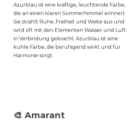
Azurblau ist eine kräftige, leuchtende Farbe,
die an einen klaren Sommerhimmel erinnert.
Sie strahlt Ruhe, Freiheit und Weite aus und
wird oft mit den Elementen Wasser und Luft
in Verbindung gebracht. Azurblau ist eine
kühle Farbe, die beruhigend wirkt und für
Harmonie sorgt.
🎨 Amarant