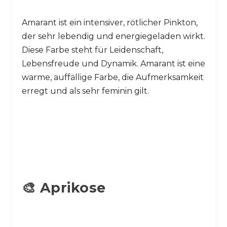
Amarant ist ein intensiver, rötlicher Pinkton,
der sehr lebendig und energiegeladen wirkt.
Diese Farbe steht für Leidenschaft,
Lebensfreude und Dynamik. Amarant ist eine
warme, auffällige Farbe, die Aufmerksamkeit
erregt und als sehr feminin gilt.
🎨 Aprikose