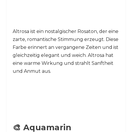
Altrosa ist ein nostalgischer Rosaton, der eine
zarte, romantische Stimmung erzeugt. Diese
Farbe erinnert an vergangene Zeiten und ist
gleichzeitig elegant und weich. Altrosa hat
eine warme Wirkung und strahlt Sanftheit
und Anmut aus.
🎨 Aquamarin