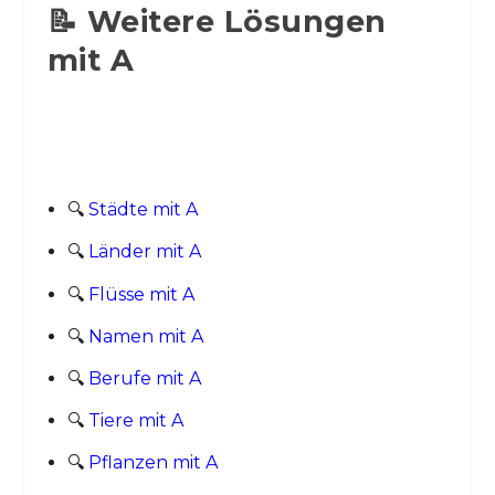
📝 Weitere Lösungen
mit A
🔍
Städte mit A
🔍
Länder mit A
🔍
Flüsse mit A
🔍
Namen mit A
🔍
Berufe mit A
🔍
Tiere mit A
🔍
Pflanzen mit A