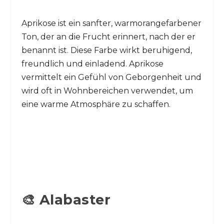
Aprikose ist ein sanfter, warmorangefarbener
Ton, der an die Frucht erinnert, nach der er
benannt ist. Diese Farbe wirkt beruhigend,
freundlich und einladend. Aprikose
vermittelt ein Gefühl von Geborgenheit und
wird oft in Wohnbereichen verwendet, um
eine warme Atmosphäre zu schaffen.
🎨 Alabaster