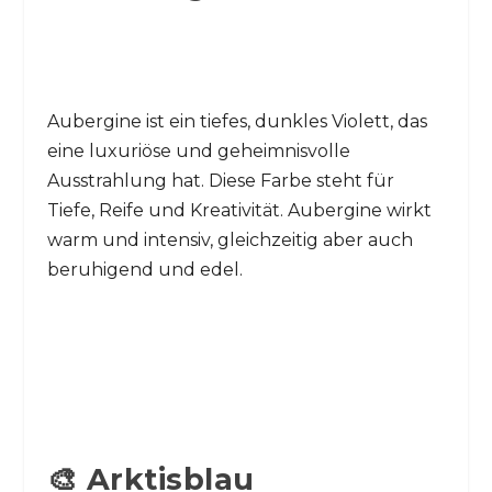
Aubergine ist ein tiefes, dunkles Violett, das
eine luxuriöse und geheimnisvolle
Ausstrahlung hat. Diese Farbe steht für
Tiefe, Reife und Kreativität. Aubergine wirkt
warm und intensiv, gleichzeitig aber auch
beruhigend und edel.
🎨 Arktisblau