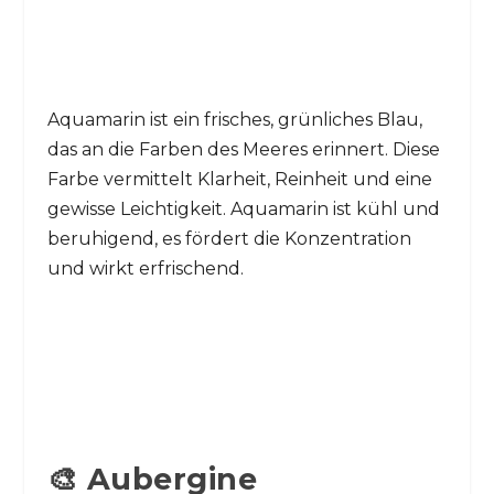
Aquamarin ist ein frisches, grünliches Blau,
das an die Farben des Meeres erinnert. Diese
Farbe vermittelt Klarheit, Reinheit und eine
gewisse Leichtigkeit. Aquamarin ist kühl und
beruhigend, es fördert die Konzentration
und wirkt erfrischend.
🎨 Aubergine