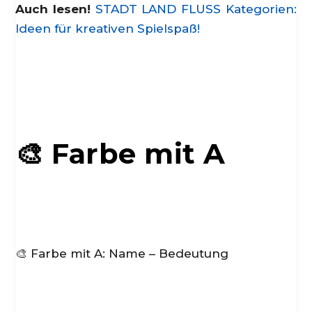
Auch lesen!
STADT LAND FLUSS Kategorien:
Ideen für kreativen Spielspaß!
🎨 Farbe mit A
🎨 Farbe mit A: Name – Bedeutung