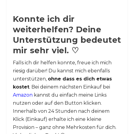
Konnte ich dir
weiterhelfen? Deine
Unterstützung bedeutet
mir sehr viel. ♡
Falls ich dir helfen konnte, freue ich mich
riesig darüber! Du kannst mich ebenfalls
unterstützen,
ohne dass es dich etwas
kostet
. Bei deinem nächsten Einkauf bei
Amazon
kannst du einfach meine Links
nutzen oder auf den Button klicken.
Innerhalb von 24 Stunden nach deinem
Klick (Einkauf) erhalte ich eine kleine
Provision – ganz ohne Mehrkosten für dich.