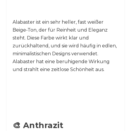
Alabaster ist ein sehr heller, fast weißer
Beige-Ton, der für Reinheit und Eleganz
steht. Diese Farbe wirkt klar und
zurückhaltend, und sie wird häufig in edlen,
minimalistischen Designs verwendet.
Alabaster hat eine beruhigende Wirkung
und strahlt eine zeitlose Schönheit aus.
🎨 Anthrazit