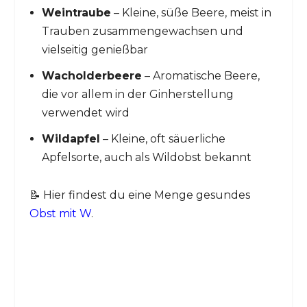
Weintraube
– Kleine, süße Beere, meist in
Trauben zusammengewachsen und
vielseitig genießbar
Wacholderbeere
– Aromatische Beere,
die vor allem in der Ginherstellung
verwendet wird
Wildapfel
– Kleine, oft säuerliche
Apfelsorte, auch als Wildobst bekannt
📝 Hier findest du eine Menge gesundes
Obst mit W
.