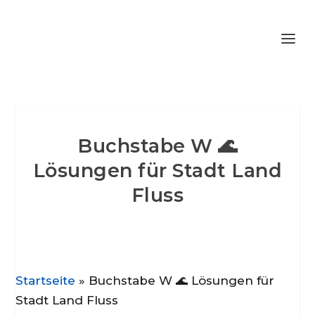
Buchstabe W 🌊
Lösungen für Stadt Land
Fluss
Startseite
»
Buchstabe W 🌊 Lösungen für
Stadt Land Fluss