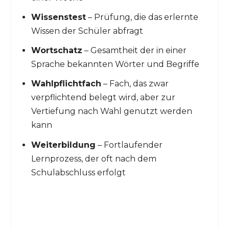
Wissenstest
– Prüfung, die das erlernte
Wissen der Schüler abfragt
Wortschatz
– Gesamtheit der in einer
Sprache bekannten Wörter und Begriffe
Wahlpflichtfach
– Fach, das zwar
verpflichtend belegt wird, aber zur
Vertiefung nach Wahl genutzt werden
kann
Weiterbildung
– Fortlaufender
Lernprozess, der oft nach dem
Schulabschluss erfolgt