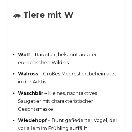
🦔 Tiere mit W
Wolf
– Raubtier, bekannt aus der
europäischen Wildnis
Walross
– Großes Meerestier, beheimatet
in der Arktis
Waschbär
– Kleines, nachtaktives
Säugetier mit charakteristischer
Gesichtsmaske
Wiedehopf
– Bunt gefiederter Vogel, der
vor allem im Frühling auffällt