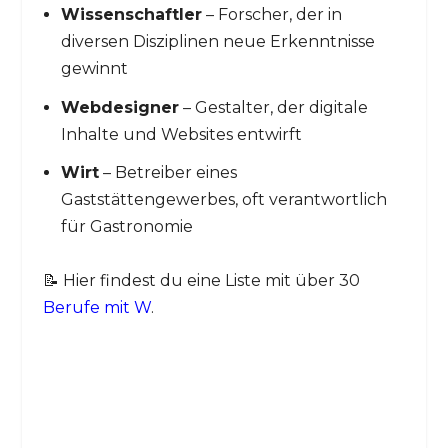
Wissenschaftler
– Forscher, der in
diversen Disziplinen neue Erkenntnisse
gewinnt
Webdesigner
– Gestalter, der digitale
Inhalte und Websites entwirft
Wirt
– Betreiber eines
Gaststättengewerbes, oft verantwortlich
für Gastronomie
📝 Hier findest du eine Liste mit über 30
Berufe mit W
.