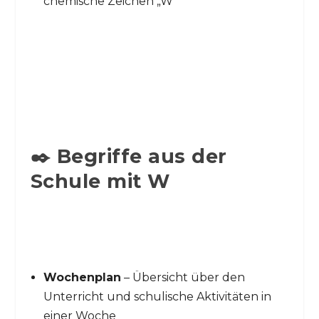
chemische Zeichen „W“
✒️ Begriffe aus der
Schule mit W
Wochenplan
– Übersicht über den
Unterricht und schulische Aktivitäten in
einer Woche