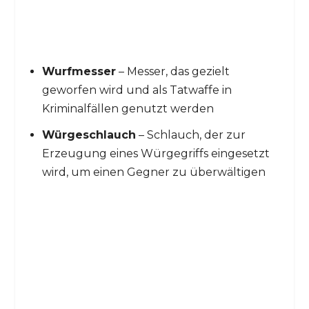
Wurfmesser
– Messer, das gezielt
geworfen wird und als Tatwaffe in
Kriminalfällen genutzt werden
Würgeschlauch
– Schlauch, der zur
Erzeugung eines Würgegriffs eingesetzt
wird, um einen Gegner zu überwältigen