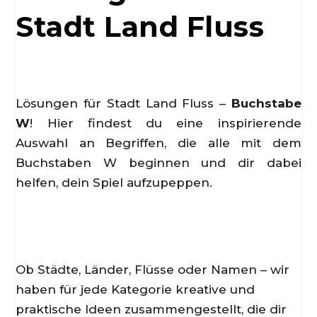
Stadt Land Fluss
Lösungen für Stadt Land Fluss –
Buchstabe
W
! Hier findest du eine inspirierende
Auswahl an Begriffen, die alle mit dem
Buchstaben W beginnen und dir dabei
helfen, dein Spiel aufzupeppen.
Ob Städte, Länder, Flüsse oder Namen – wir
haben für jede Kategorie kreative und
praktische Ideen zusammengestellt, die dir