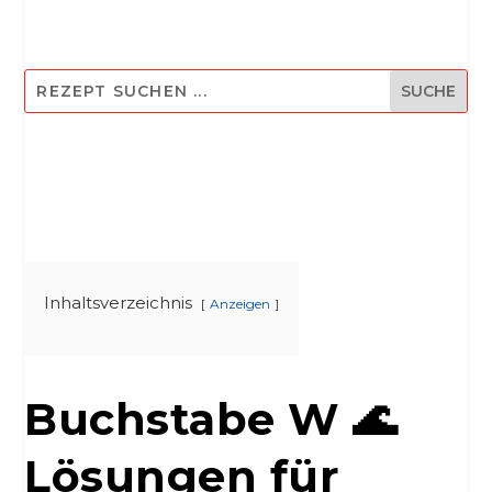
Inhaltsverzeichnis
Anzeigen
Buchstabe W 🌊
Lösungen für