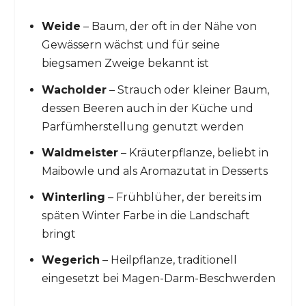
Weide
– Baum, der oft in der Nähe von
Gewässern wächst und für seine
biegsamen Zweige bekannt ist
Wacholder
– Strauch oder kleiner Baum,
dessen Beeren auch in der Küche und
Parfümherstellung genutzt werden
Waldmeister
– Kräuterpflanze, beliebt in
Maibowle und als Aromazutat in Desserts
Winterling
– Frühblüher, der bereits im
späten Winter Farbe in die Landschaft
bringt
Wegerich
– Heilpflanze, traditionell
eingesetzt bei Magen-Darm-Beschwerden