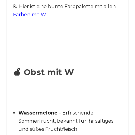
📝 Hier ist eine bunte Farbpalette mit allen
Farben mit W
.
🍎 Obst mit W
Wassermelone
– Erfrischende
Sommerfrucht, bekannt für ihr saftiges
und süßes Fruchtfleisch