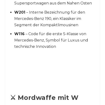
Supersportwagen aus dem Nahen Osten
W201
– Interne Bezeichnung für den
Mercedes-Benz 190, ein Klassiker im
Segment der Kompaktlimousinen
W116
– Code für die erste S-Klasse von
Mercedes-Benz, Symbol für Luxus und
technische Innovation
⚔️ Mordwaffe mit W