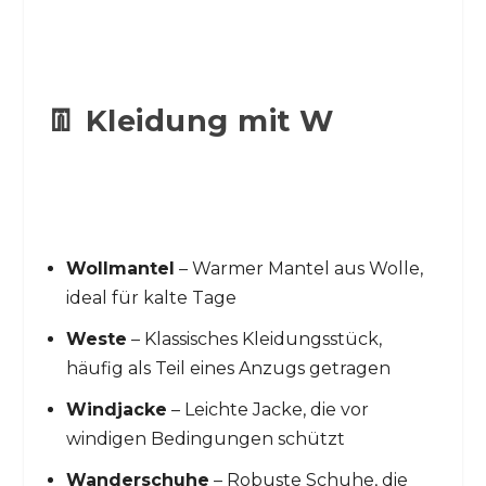
👖 Kleidung mit W
Wollmantel
– Warmer Mantel aus Wolle,
ideal für kalte Tage
Weste
– Klassisches Kleidungsstück,
häufig als Teil eines Anzugs getragen
Windjacke
– Leichte Jacke, die vor
windigen Bedingungen schützt
Wanderschuhe
– Robuste Schuhe, die