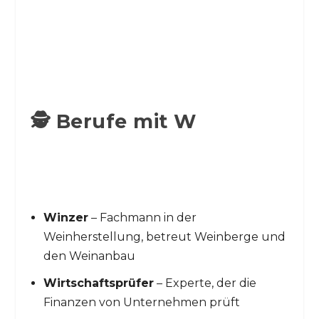
🕵️ Berufe mit W
Winzer
– Fachmann in der
Weinherstellung, betreut Weinberge und
den Weinanbau
Wirtschaftsprüfer
– Experte, der die
Finanzen von Unternehmen prüft