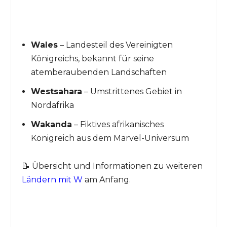
Wales
– Landesteil des Vereinigten
Königreichs, bekannt für seine
atemberaubenden Landschaften
Westsahara
– Umstrittenes Gebiet in
Nordafrika
Wakanda
– Fiktives afrikanisches
Königreich aus dem Marvel-Universum
📝 Übersicht und Informationen zu weiteren
Ländern mit W
am Anfang.