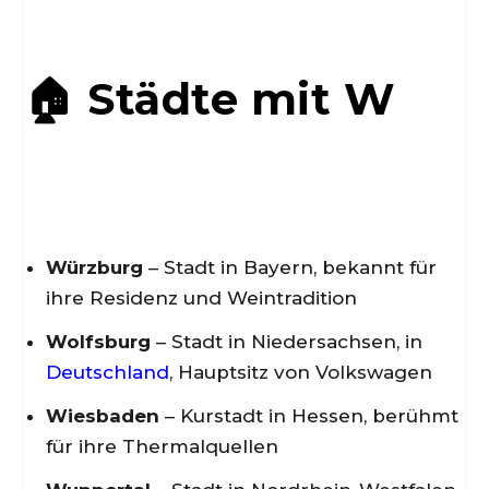
🏠 Städte mit W
Würzburg
– Stadt in Bayern, bekannt für
ihre Residenz und Weintradition
Wolfsburg
– Stadt in Niedersachsen, in
Deutschland
, Hauptsitz von Volkswagen
Wiesbaden
– Kurstadt in Hessen, berühmt
für ihre Thermalquellen