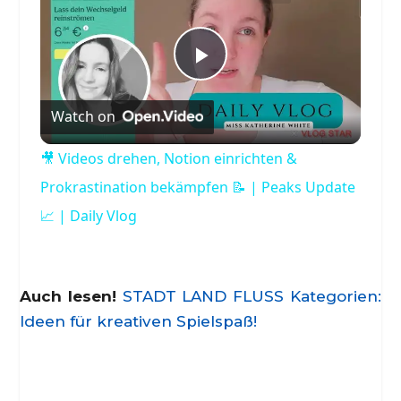
Play
Watch on
Video
🎥 Videos drehen, Notion einrichten &
Prokrastination bekämpfen 📝 | Peaks Update
📈 | Daily Vlog
Auch lesen!
STADT LAND FLUSS Kategorien:
Ideen für kreativen Spielspaß!