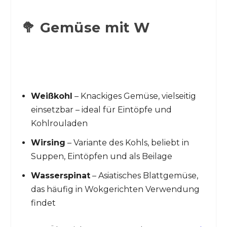
🥦 Gemüse mit W
Weißkohl
– Knackiges Gemüse, vielseitig
einsetzbar – ideal für Eintöpfe und
Kohlrouladen
Wirsing
– Variante des Kohls, beliebt in
Suppen, Eintöpfen und als Beilage
Wasserspinat
– Asiatisches Blattgemüse,
das häufig in Wokgerichten Verwendung
findet