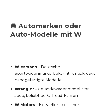
🚘 Automarken oder
Auto-Modelle mit W
Wiesmann
– Deutsche
Sportwagenmarke, bekannt für exklusive,
handgefertigte Modelle
Wrangler
– Geländewagenmodell von
Jeep, beliebt bei Offroad-Fahrern
W Motors
– Hersteller exotischer