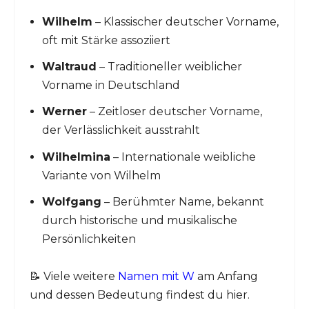
Wilhelm
– Klassischer deutscher Vorname,
oft mit Stärke assoziiert
Waltraud
– Traditioneller weiblicher
Vorname in Deutschland
Werner
– Zeitloser deutscher Vorname,
der Verlässlichkeit ausstrahlt
Wilhelmina
– Internationale weibliche
Variante von Wilhelm
Wolfgang
– Berühmter Name, bekannt
durch historische und musikalische
Persönlichkeiten
📝 Viele weitere
Namen mit W
am Anfang
und dessen Bedeutung findest du hier.