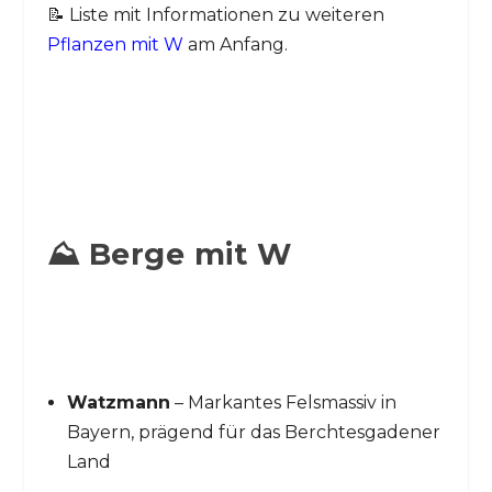
📝 Liste mit Informationen zu weiteren
Pflanzen mit W
am Anfang.
⛰️ Berge mit W
Watzmann
– Markantes Felsmassiv in
Bayern, prägend für das Berchtesgadener
Land