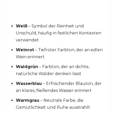
Weiß
– Symbol der Reinheit und
Unschuld, häufig in festlichen Kontexten
verwendet
Weinrot
– Tiefroter Farbton, der an edlen
Wein erinnert
Waldgrün
– Farbton, der an dichte,
natürliche Wälder denken lässt
Wasserblau
– Erfrischender Blauton, der
an klares, fließendes Wasser erinnert
Warmgrau
– Neutrale Farbe, die
Gemütlichkeit und Ruhe ausstrahlt