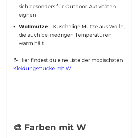
sich besonders für Outdoor-Aktivitäten
eignen
Wollmütze
– Kuschelige Mütze aus Wolle,
die auch bei niedrigen Temperaturen
warm hält
📝 Hier findest du eine Liste der modischsten
Kleidungsstücke mit W
.
🎨 Farben mit W