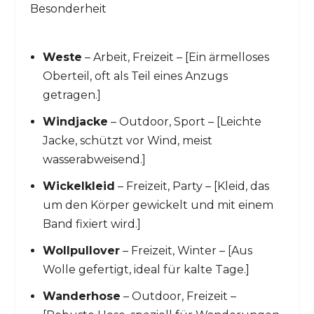
Besonderheit
Weste
– Arbeit, Freizeit – [Ein ärmelloses
Oberteil, oft als Teil eines Anzugs
getragen.]
Windjacke
– Outdoor, Sport – [Leichte
Jacke, schützt vor Wind, meist
wasserabweisend.]
Wickelkleid
– Freizeit, Party – [Kleid, das
um den Körper gewickelt und mit einem
Band fixiert wird.]
Wollpullover
– Freizeit, Winter – [Aus
Wolle gefertigt, ideal für kalte Tage.]
Wanderhose
– Outdoor, Freizeit –