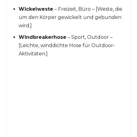
Wickelweste
– Freizeit, Büro – [Weste, die
um den Körper gewickelt und gebunden
wird.]
Windbreakerhose
– Sport, Outdoor –
[Leichte, winddichte Hose für Outdoor-
Aktivitäten.]