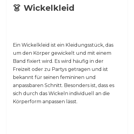
👗 Wickelkleid
Ein Wickelkleid ist ein Kleidungsstück, das
um den Körper gewickelt und mit einem
Band fixiert wird. Es wird häufig in der
Freizeit oder zu Partys getragen und ist
bekannt für seinen femininen und
anpassbaren Schnitt. Besonders ist, dass es
sich durch das Wickeln individuell an die
Körperform anpassen lässt.