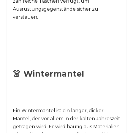
zahlreiche Taschen verfügt, um
Ausrüstungsgegenstände sicher zu
verstauen.
👗 Wintermantel
Ein Wintermantel ist ein langer, dicker
Mantel, der vor allem in der kalten Jahreszeit
getragen wird. Er wird häufig aus Materialien