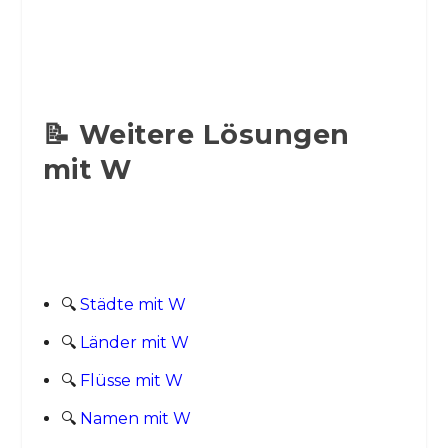
📝 Weitere Lösungen
mit W
🔍
Städte mit W
🔍
Länder mit W
🔍
Flüsse mit W
🔍
Namen mit W