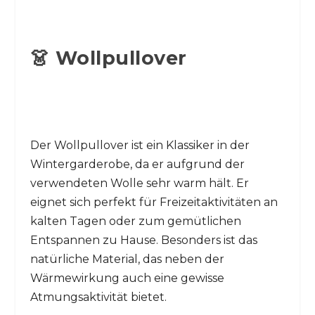
👗 Wollpullover
Der Wollpullover ist ein Klassiker in der
Wintergarderobe, da er aufgrund der
verwendeten Wolle sehr warm hält. Er
eignet sich perfekt für Freizeitaktivitäten an
kalten Tagen oder zum gemütlichen
Entspannen zu Hause. Besonders ist das
natürliche Material, das neben der
Wärmewirkung auch eine gewisse
Atmungsaktivität bietet.