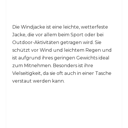
Die Windjacke ist eine leichte, wetterfeste
Jacke, die vor allem beim Sport oder bei
Outdoor-Aktivitäten getragen wird. Sie
schützt vor Wind und leichtem Regen und
ist aufgrund ihres geringen Gewichts ideal
zum Mitnehmen. Besonders ist ihre
Vielseitigkeit, da sie oft auch in einer Tasche
verstaut werden kann.