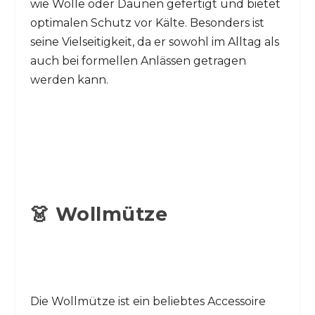
wie Wolle oder Daunen gefertigt und bietet
optimalen Schutz vor Kälte. Besonders ist
seine Vielseitigkeit, da er sowohl im Alltag als
auch bei formellen Anlässen getragen
werden kann.
👗 Wollmütze
Die Wollmütze ist ein beliebtes Accessoire