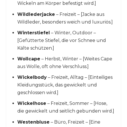
Wickeln am Körper befestigt wird.]
Wildlederjacke
– Freizeit – [Jacke aus
Wildleder, besonders weich und luxuriös.]
Winterstiefel
– Winter, Outdoor –
[Gefütterte Stiefel, die vor Schnee und
Kälte schützen.]
Wollcape
– Herbst, Winter – [Weites Cape
aus Wolle, oft ohne Verschluss.]
Wickelbody
– Freizeit, Alltag – [Einteiliges
Kleidungsstück, das gewickelt und
geschlossen wird.]
Wickelhose
– Freizeit, Sommer – [Hose,
die gewickelt und seitlich gebunden wird.]
Westenbluse
– Büro, Freizeit – [Eine