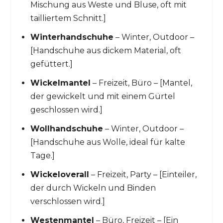
Mischung aus Weste und Bluse, oft mit
tailliertem Schnitt.]
Winterhandschuhe
– Winter, Outdoor –
[Handschuhe aus dickem Material, oft
gefüttert.]
Wickelmantel
– Freizeit, Büro – [Mantel,
der gewickelt und mit einem Gürtel
geschlossen wird.]
Wollhandschuhe
– Winter, Outdoor –
[Handschuhe aus Wolle, ideal für kalte
Tage.]
Wickeloverall
– Freizeit, Party – [Einteiler,
der durch Wickeln und Binden
verschlossen wird.]
Westenmantel
– Büro, Freizeit – [Ein