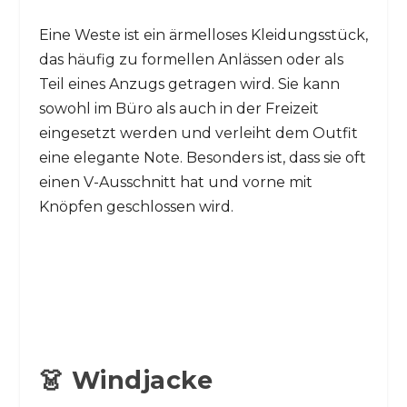
Eine Weste ist ein ärmelloses Kleidungsstück,
das häufig zu formellen Anlässen oder als
Teil eines Anzugs getragen wird. Sie kann
sowohl im Büro als auch in der Freizeit
eingesetzt werden und verleiht dem Outfit
eine elegante Note. Besonders ist, dass sie oft
einen V-Ausschnitt hat und vorne mit
Knöpfen geschlossen wird.
👗 Windjacke