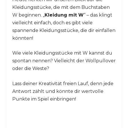
Kleidungsstücke, die mit dem Buchstaben
W beginnen. „
Kleidung mit W
“ – das klingt
vielleicht einfach, doch es gibt viele
spannende Kleidungsstücke, die dir einfallen
könnten!
Wie viele Kleidungsstücke mit W kannst du
spontan nennen? Vielleicht der Wollpullover
oder die Weste?
Lass deiner Kreativität freien Lauf, denn jede
Antwort zählt und könnte dir wertvolle
Punkte im Spiel einbringen!