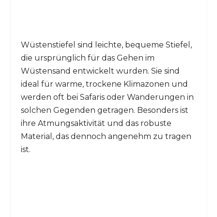
Wüstenstiefel sind leichte, bequeme Stiefel,
die ursprünglich für das Gehen im
Wüstensand entwickelt wurden. Sie sind
ideal für warme, trockene Klimazonen und
werden oft bei Safaris oder Wanderungen in
solchen Gegenden getragen. Besonders ist
ihre Atmungsaktivität und das robuste
Material, das dennoch angenehm zu tragen
ist.