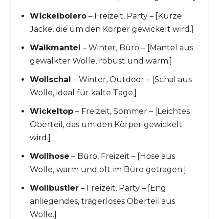
Wickelbolero
– Freizeit, Party – [Kurze
Jacke, die um den Körper gewickelt wird.]
Walkmantel
– Winter, Büro – [Mantel aus
gewalkter Wolle, robust und warm.]
Wollschal
– Winter, Outdoor – [Schal aus
Wolle, ideal für kalte Tage.]
Wickeltop
– Freizeit, Sommer – [Leichtes
Oberteil, das um den Körper gewickelt
wird.]
Wollhose
– Büro, Freizeit – [Hose aus
Wolle, warm und oft im Büro getragen.]
Wollbustier
– Freizeit, Party – [Eng
anliegendes, trägerloses Oberteil aus
Wolle.]