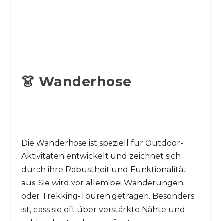
👗 Wanderhose
Die Wanderhose ist speziell für Outdoor-
Aktivitäten entwickelt und zeichnet sich
durch ihre Robustheit und Funktionalität
aus. Sie wird vor allem bei Wanderungen
oder Trekking-Touren getragen. Besonders
ist, dass sie oft über verstärkte Nähte und