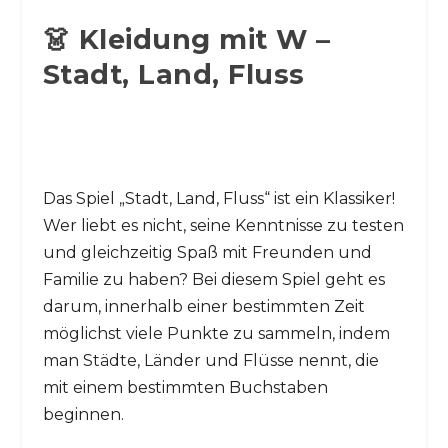
👗 Kleidung mit W –
Stadt, Land, Fluss
Das Spiel „Stadt, Land, Fluss“ ist ein Klassiker!
Wer liebt es nicht, seine Kenntnisse zu testen
und gleichzeitig Spaß mit Freunden und
Familie zu haben? Bei diesem Spiel geht es
darum, innerhalb einer bestimmten Zeit
möglichst viele Punkte zu sammeln, indem
man Städte, Länder und Flüsse nennt, die
mit einem bestimmten Buchstaben
beginnen.