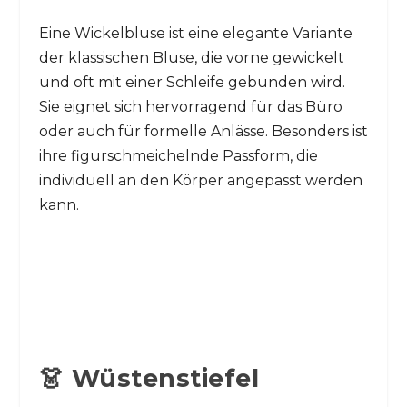
Eine Wickelbluse ist eine elegante Variante
der klassischen Bluse, die vorne gewickelt
und oft mit einer Schleife gebunden wird.
Sie eignet sich hervorragend für das Büro
oder auch für formelle Anlässe. Besonders ist
ihre figurschmeichelnde Passform, die
individuell an den Körper angepasst werden
kann.
👗 Wüstenstiefel