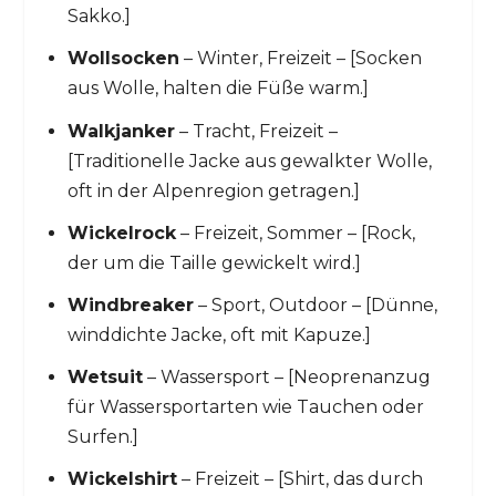
Sakko.]
Wollsocken
– Winter, Freizeit – [Socken
aus Wolle, halten die Füße warm.]
Walkjanker
– Tracht, Freizeit –
[Traditionelle Jacke aus gewalkter Wolle,
oft in der Alpenregion getragen.]
Wickelrock
– Freizeit, Sommer – [Rock,
der um die Taille gewickelt wird.]
Windbreaker
– Sport, Outdoor – [Dünne,
winddichte Jacke, oft mit Kapuze.]
Wetsuit
– Wassersport – [Neoprenanzug
für Wassersportarten wie Tauchen oder
Surfen.]
Wickelshirt
– Freizeit – [Shirt, das durch