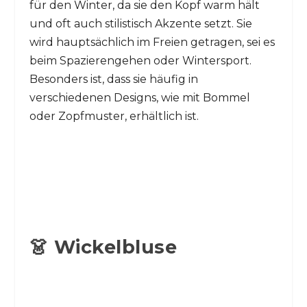
für den Winter, da sie den Kopf warm hält
und oft auch stilistisch Akzente setzt. Sie
wird hauptsächlich im Freien getragen, sei es
beim Spazierengehen oder Wintersport.
Besonders ist, dass sie häufig in
verschiedenen Designs, wie mit Bommel
oder Zopfmuster, erhältlich ist.
👗 Wickelbluse