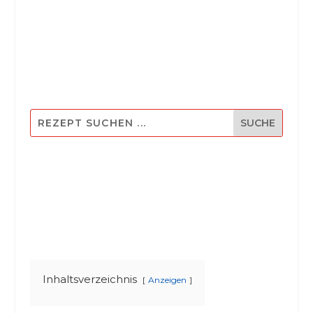
Inhaltsverzeichnis
Anzeigen