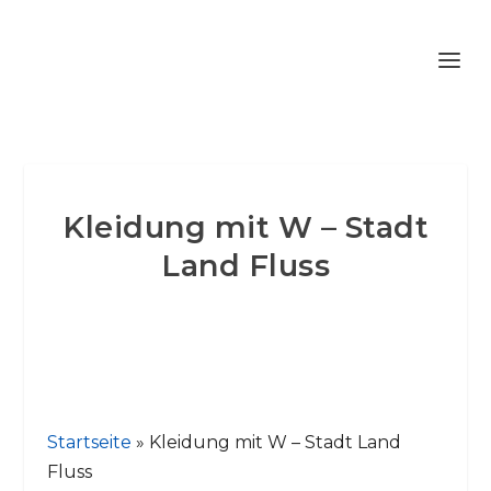
Kleidung mit W – Stadt
Land Fluss
Startseite
»
Kleidung mit W – Stadt Land
Fluss