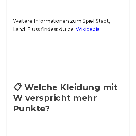
Weitere Informationen zum Spiel Stadt,
Land, Fluss findest du bei
Wikipedia
.
📋 Welche Kleidung mit
W verspricht mehr
Punkte?