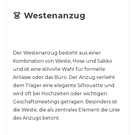
👗 Westenanzug
Der Westenanzug besteht aus einer
Kombination von Weste, Hose und Sakko
und ist eine stilvolle Wahl für formelle
Anlässe oder das Büro. Der Anzug verleiht
dem Träger eine elegante Silhouette und
wird oft bei Hochzeiten oder wichtigen
Geschäftsmeetings getragen. Besonders ist
die Weste, die als zentrales Element die Linie
des Anzugs betont.