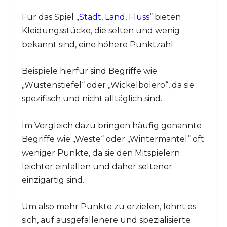
Für das Spiel „
Stadt, Land, Fluss
“ bieten
Kleidungsstücke, die selten und wenig
bekannt sind, eine höhere Punktzahl.
Beispiele hierfür sind Begriffe wie
„Wüstenstiefel“ oder „Wickelbolero“, da sie
spezifisch und nicht alltäglich sind.
Im Vergleich dazu bringen häufig genannte
Begriffe wie „Weste“ oder „Wintermantel“ oft
weniger Punkte, da sie den Mitspielern
leichter einfallen und daher seltener
einzigartig sind.
Um also mehr Punkte zu erzielen, lohnt es
sich, auf ausgefallenere und spezialisierte