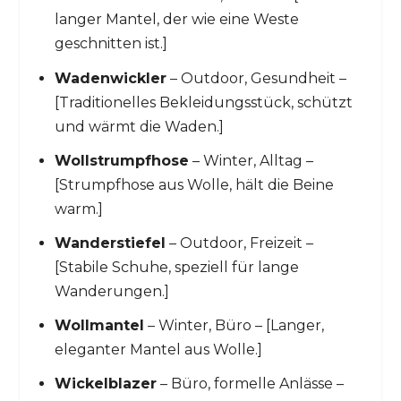
langer Mantel, der wie eine Weste
geschnitten ist.]
Wadenwickler
– Outdoor, Gesundheit –
[Traditionelles Bekleidungsstück, schützt
und wärmt die Waden.]
Wollstrumpfhose
– Winter, Alltag –
[Strumpfhose aus Wolle, hält die Beine
warm.]
Wanderstiefel
– Outdoor, Freizeit –
[Stabile Schuhe, speziell für lange
Wanderungen.]
Wollmantel
– Winter, Büro – [Langer,
eleganter Mantel aus Wolle.]
Wickelblazer
– Büro, formelle Anlässe –