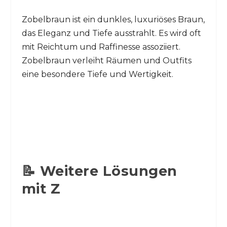
Zobelbraun ist ein dunkles, luxuriöses Braun,
das Eleganz und Tiefe ausstrahlt. Es wird oft
mit Reichtum und Raffinesse assoziiert.
Zobelbraun verleiht Räumen und Outfits
eine besondere Tiefe und Wertigkeit.
📝 Weitere Lösungen
mit Z