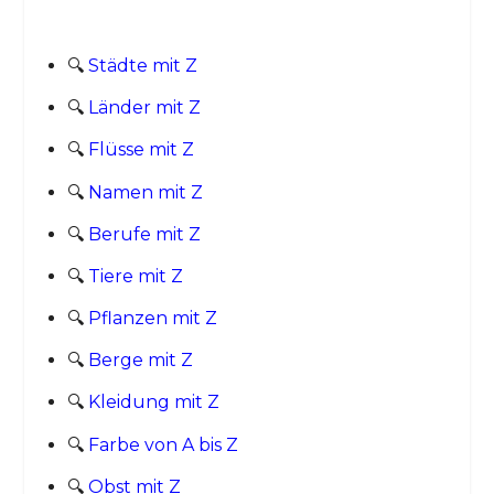
🔍
Städte mit Z
🔍
Länder mit Z
🔍
Flüsse mit Z
🔍
Namen mit Z
🔍
Berufe mit Z
🔍
Tiere mit Z
🔍
Pflanzen mit Z
🔍
Berge mit Z
🔍
Kleidung mit Z
🔍
Farbe von A bis Z
🔍
Obst mit Z