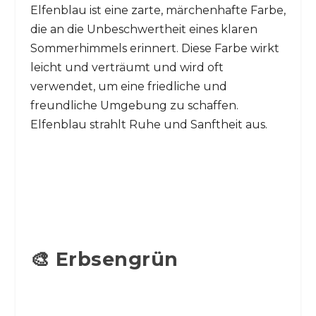
Elfenblau ist eine zarte, märchenhafte Farbe,
die an die Unbeschwertheit eines klaren
Sommerhimmels erinnert. Diese Farbe wirkt
leicht und verträumt und wird oft
verwendet, um eine friedliche und
freundliche Umgebung zu schaffen.
Elfenblau strahlt Ruhe und Sanftheit aus.
🎨 Erbsengrün