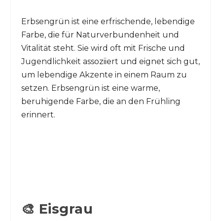
Erbsengrün ist eine erfrischende, lebendige
Farbe, die für Naturverbundenheit und
Vitalität steht. Sie wird oft mit Frische und
Jugendlichkeit assoziiert und eignet sich gut,
um lebendige Akzente in einem Raum zu
setzen. Erbsengrün ist eine warme,
beruhigende Farbe, die an den Frühling
erinnert.
🎨 Eisgrau