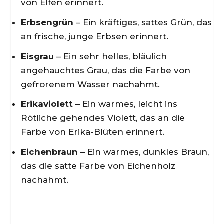
von Elfen erinnert.
Erbsengrün
– Ein kräftiges, sattes Grün, das
an frische, junge Erbsen erinnert.
Eisgrau
– Ein sehr helles, bläulich
angehauchtes Grau, das die Farbe von
gefrorenem Wasser nachahmt.
Erikaviolett
– Ein warmes, leicht ins
Rötliche gehendes Violett, das an die
Farbe von Erika-Blüten erinnert.
Eichenbraun
– Ein warmes, dunkles Braun,
das die satte Farbe von Eichenholz
nachahmt.