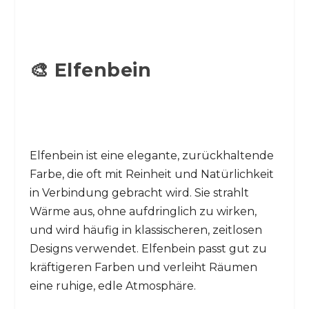
🎨 Elfenbein
Elfenbein ist eine elegante, zurückhaltende
Farbe, die oft mit Reinheit und Natürlichkeit
in Verbindung gebracht wird. Sie strahlt
Wärme aus, ohne aufdringlich zu wirken,
und wird häufig in klassischeren, zeitlosen
Designs verwendet. Elfenbein passt gut zu
kräftigeren Farben und verleiht Räumen
eine ruhige, edle Atmosphäre.