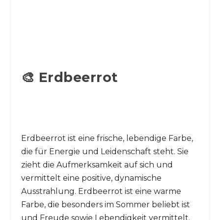
🎨 Erdbeerrot
Erdbeerrot ist eine frische, lebendige Farbe,
die für Energie und Leidenschaft steht. Sie
zieht die Aufmerksamkeit auf sich und
vermittelt eine positive, dynamische
Ausstrahlung. Erdbeerrot ist eine warme
Farbe, die besonders im Sommer beliebt ist
und Freude sowie Lebendigkeit vermittelt.