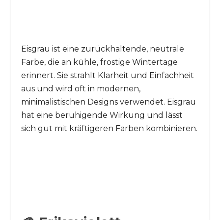
Eisgrau ist eine zurückhaltende, neutrale
Farbe, die an kühle, frostige Wintertage
erinnert. Sie strahlt Klarheit und Einfachheit
aus und wird oft in modernen,
minimalistischen Designs verwendet. Eisgrau
hat eine beruhigende Wirkung und lässt
sich gut mit kräftigeren Farben kombinieren.