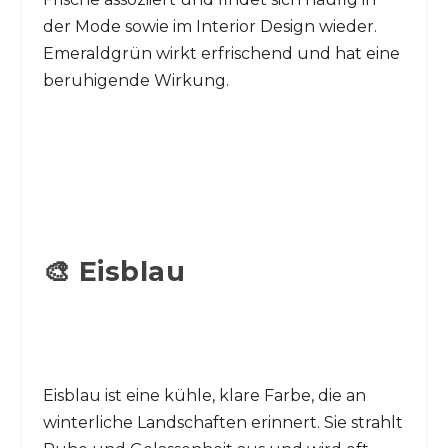
der Mode sowie im Interior Design wieder.
Emeraldgrün wirkt erfrischend und hat eine
beruhigende Wirkung.
🎨 Eisblau
Eisblau ist eine kühle, klare Farbe, die an
winterliche Landschaften erinnert. Sie strahlt