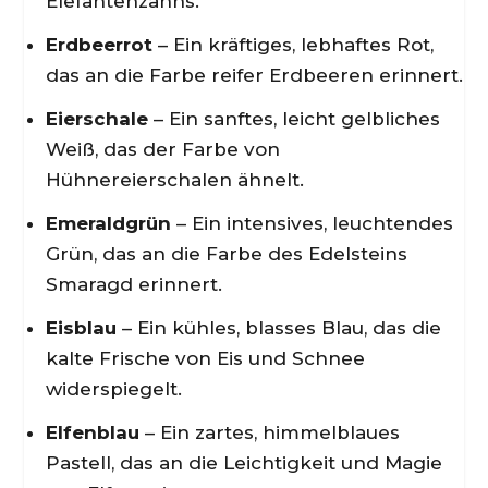
Elefantenzahns.
Erdbeerrot
– Ein kräftiges, lebhaftes Rot,
das an die Farbe reifer Erdbeeren erinnert.
Eierschale
– Ein sanftes, leicht gelbliches
Weiß, das der Farbe von
Hühnereierschalen ähnelt.
Emeraldgrün
– Ein intensives, leuchtendes
Grün, das an die Farbe des Edelsteins
Smaragd erinnert.
Eisblau
– Ein kühles, blasses Blau, das die
kalte Frische von Eis und Schnee
widerspiegelt.
Elfenblau
– Ein zartes, himmelblaues
Pastell, das an die Leichtigkeit und Magie