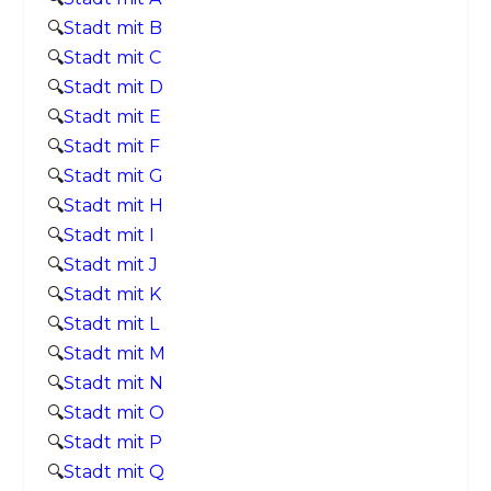
🔍
Stadt mit B
🔍
Stadt mit C
🔍
Stadt mit D
🔍
Stadt mit E
🔍
Stadt mit F
🔍
Stadt mit G
🔍
Stadt mit H
🔍
Stadt mit I
🔍
Stadt mit J
🔍
Stadt mit K
🔍
Stadt mit L
🔍
Stadt mit M
🔍
Stadt mit N
🔍
Stadt mit O
🔍
Stadt mit P
🔍
Stadt mit Q