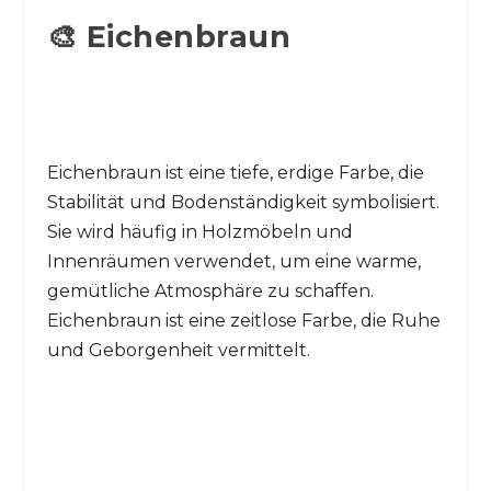
🎨 Eichenbraun
Eichenbraun ist eine tiefe, erdige Farbe, die
Stabilität und Bodenständigkeit symbolisiert.
Sie wird häufig in Holzmöbeln und
Innenräumen verwendet, um eine warme,
gemütliche Atmosphäre zu schaffen.
Eichenbraun ist eine zeitlose Farbe, die Ruhe
und Geborgenheit vermittelt.