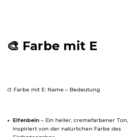
🎨 Farbe mit E
🎨 Farbe mit E: Name – Bedeutung
Elfenbein
– Ein heller, cremefarbener Ton,
inspiriert von der natürlichen Farbe des