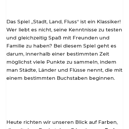
Das Spiel „Stadt, Land, Fluss“ ist ein Klassiker!
Wer liebt es nicht, seine Kenntnisse zu testen
und gleichzeitig Spaß mit Freunden und
Familie zu haben? Bei diesem Spiel geht es
darum, innerhalb einer bestimmten Zeit
möglichst viele Punkte zu sammeln, indem
man Städte, Länder und Flüsse nennt, die mit
einem bestimmten Buchstaben beginnen.
Heute richten wir unseren Blick auf Farben,