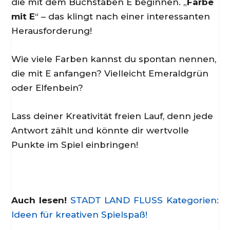
die mit dem Buchstaben E beginnen. „
Farbe
mit E
“ – das klingt nach einer interessanten
Herausforderung!
Wie viele Farben kannst du spontan nennen,
die mit E anfangen? Vielleicht Emeraldgrün
oder Elfenbein?
Lass deiner Kreativität freien Lauf, denn jede
Antwort zählt und könnte dir wertvolle
Punkte im Spiel einbringen!
Auch lesen!
STADT LAND FLUSS Kategorien:
Ideen für kreativen Spielspaß!