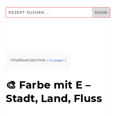
Inhaltsverzeichnis
Anzeigen
🎨 Farbe mit E –
Stadt, Land, Fluss