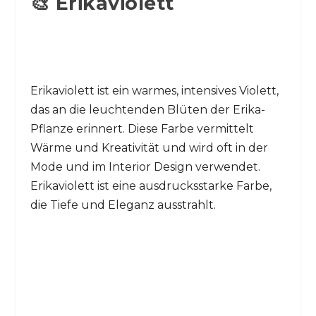
🎨 Erikaviolett
Erikaviolett ist ein warmes, intensives Violett,
das an die leuchtenden Blüten der Erika-
Pflanze erinnert. Diese Farbe vermittelt
Wärme und Kreativität und wird oft in der
Mode und im Interior Design verwendet.
Erikaviolett ist eine ausdrucksstarke Farbe,
die Tiefe und Eleganz ausstrahlt.