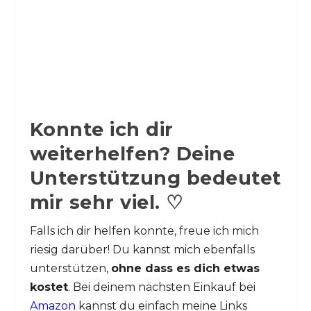
Konnte ich dir
weiterhelfen? Deine
Unterstützung bedeutet
mir sehr viel. ♡
Falls ich dir helfen konnte, freue ich mich
riesig darüber! Du kannst mich ebenfalls
unterstützen,
ohne dass es dich etwas
kostet
. Bei deinem nächsten Einkauf bei
Amazon
kannst du einfach meine Links