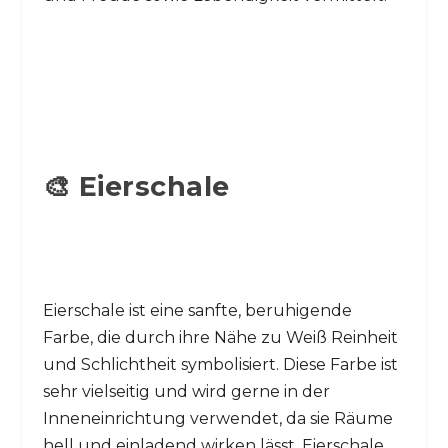
🎨 Eierschale
Eierschale ist eine sanfte, beruhigende
Farbe, die durch ihre Nähe zu Weiß Reinheit
und Schlichtheit symbolisiert. Diese Farbe ist
sehr vielseitig und wird gerne in der
Inneneinrichtung verwendet, da sie Räume
hell und einladend wirken lässt. Eierschale