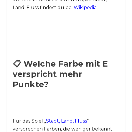
Land, Fluss findest du bei
Wikipedia
.
📋 Welche Farbe mit E
verspricht mehr
Punkte?
Für das Spiel „
Stadt, Land, Fluss
“
versprechen Farben, die weniger bekannt