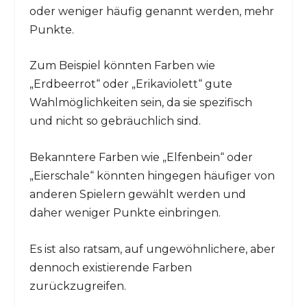
oder weniger häufig genannt werden, mehr
Punkte.
Zum Beispiel könnten Farben wie
„Erdbeerrot“ oder „Erikaviolett“ gute
Wahlmöglichkeiten sein, da sie spezifisch
und nicht so gebräuchlich sind.
Bekanntere Farben wie „Elfenbein“ oder
„Eierschale“ könnten hingegen häufiger von
anderen Spielern gewählt werden und
daher weniger Punkte einbringen.
Es ist also ratsam, auf ungewöhnlichere, aber
dennoch existierende Farben
zurückzugreifen.