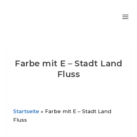
Farbe mit E – Stadt Land
Fluss
Startseite
»
Farbe mit E – Stadt Land
Fluss