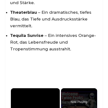
und Stärke.
Theaterblau
– Ein dramatisches, tiefes
Blau, das Tiefe und Ausdrucksstärke
vermittelt.
Tequila Sunrise
– Ein intensives Orange-
Rot, das Lebensfreude und
Tropenstimmung ausstrahlt.
×
Now Playing