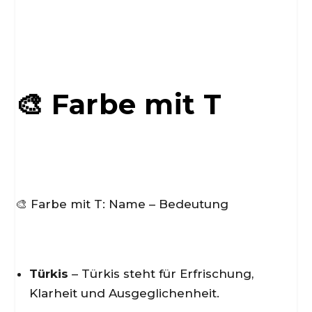
🎨 Farbe mit T
🎨 Farbe mit T: Name – Bedeutung
Türkis
– Türkis steht für Erfrischung,
Klarheit und Ausgeglichenheit.