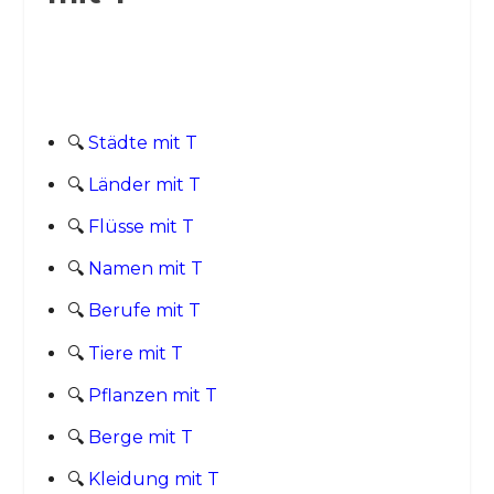
🔍
Städte mit T
🔍
Länder mit T
🔍
Flüsse mit T
🔍
Namen mit T
🔍
Berufe mit T
🔍
Tiere mit T
🔍
Pflanzen mit T
🔍
Berge mit T
🔍
Kleidung mit T