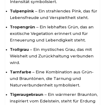
Intensität symbolisiert.
Tulpenpink
– Ein strahlendes Pink, das für
Lebensfreude und Verspieltheit steht.
Tropengrün
– Ein lebhaftes Grün, das an
exotische Vegetation erinnert und für
Erneuerung und Lebendigkeit steht.
Trollgrau
– Ein mystisches Grau, das mit
Weisheit und Zurückhaltung verbunden
wird.
Tarnfarbe
– Eine Kombination aus Grün-
und Brauntönen, die Tarnung und
Naturverbundenheit symbolisiert.
Tigeraugebraun
– Ein wärmerer Braunton,
inspiriert vom Edelstein, steht für Erdung