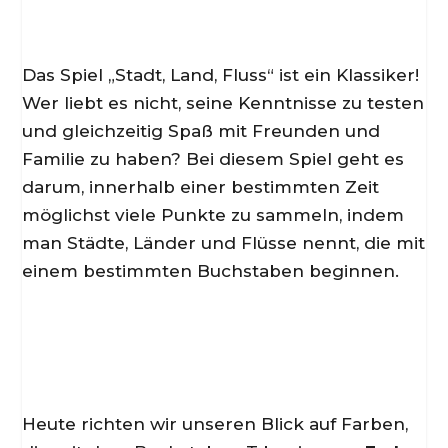
Das Spiel „Stadt, Land, Fluss“ ist ein Klassiker!
Wer liebt es nicht, seine Kenntnisse zu testen
und gleichzeitig Spaß mit Freunden und
Familie zu haben? Bei diesem Spiel geht es
darum, innerhalb einer bestimmten Zeit
möglichst viele Punkte zu sammeln, indem
man Städte, Länder und Flüsse nennt, die mit
einem bestimmten Buchstaben beginnen.
Heute richten wir unseren Blick auf Farben,