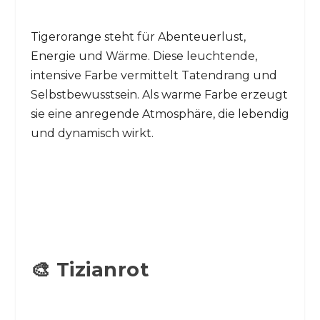
Tigerorange steht für Abenteuerlust,
Energie und Wärme. Diese leuchtende,
intensive Farbe vermittelt Tatendrang und
Selbstbewusstsein. Als warme Farbe erzeugt
sie eine anregende Atmosphäre, die lebendig
und dynamisch wirkt.
🎨 Tizianrot