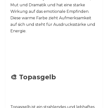
Mut und Dramatik und hat eine starke
Wirkung auf das emotionale Empfinden.
Diese warme Farbe zieht Aufmerksamkeit
auf sich und steht für Ausdrucksstärke und
Energie.
🎨 Topasgelb
Topasgelb ist ein strahlendes und lebhaftes