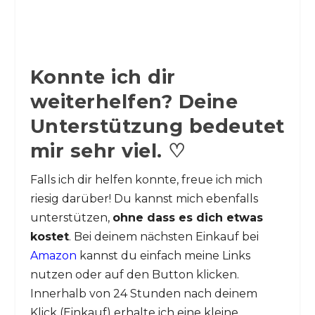
Konnte ich dir
weiterhelfen? Deine
Unterstützung bedeutet
mir sehr viel. ♡
Falls ich dir helfen konnte, freue ich mich
riesig darüber! Du kannst mich ebenfalls
unterstützen,
ohne dass es dich etwas
kostet
. Bei deinem nächsten Einkauf bei
Amazon
kannst du einfach meine Links
nutzen oder auf den Button klicken.
Innerhalb von 24 Stunden nach deinem
Klick (Einkauf) erhalte ich eine kleine