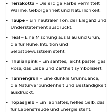
Terrakotta
– Die erdige Farbe vermittelt
Wärme, Geborgenheit und Natürlichkeit.
Taupe
– Ein neutraler Ton, der Eleganz und
Understatement ausdrückt.
Teal
– Eine Mischung aus Blau und Grün,
die für Ruhe, Intuition und
Selbstbewusstsein steht.
Thulianpink
– Ein sanftes, leicht pastelliges
Rosa, das Liebe und Zartheit symbolisiert.
Tannengrün
– Eine dunkle Grünnuance,
die Naturverbundenheit und Beständigkeit
ausdrückt.
Topasgelb
– Ein lebhaftes, helles Gelb, das
für Lebensfreude und Energie steht.