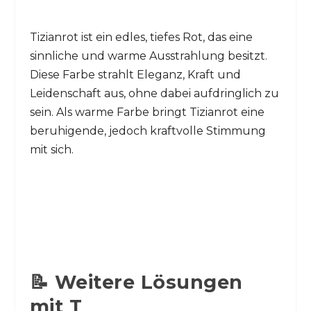
Tizianrot ist ein edles, tiefes Rot, das eine
sinnliche und warme Ausstrahlung besitzt.
Diese Farbe strahlt Eleganz, Kraft und
Leidenschaft aus, ohne dabei aufdringlich zu
sein. Als warme Farbe bringt Tizianrot eine
beruhigende, jedoch kraftvolle Stimmung
mit sich.
📝 Weitere Lösungen
mit T