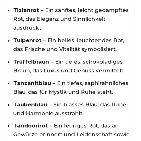
Tizianrot
– Ein sanftes, leicht gedämpftes
Rot, das Eleganz und Sinnlichkeit
ausdrückt.
Tulpenrot
– Ein helles, leuchtendes Rot,
das Frische und Vitalität symbolisiert.
Trüffelbraun
– Ein tiefes, schokoladiges
Braun, das Luxus und Genuss vermittelt.
Tanzanitblau
– Ein tiefes, saphirähnliches
Blau, das für Mystik und Ruhe steht.
Taubenblau
– Ein blasses Blau, das Ruhe
und Harmonie ausstrahlt.
Tandoorirot
– Ein feuriges Rot, das an
Gewürze erinnert und Leidenschaft sowie