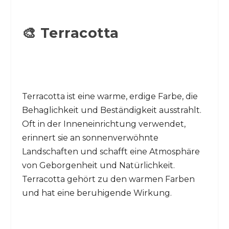
🎨 Terracotta
Terracotta ist eine warme, erdige Farbe, die
Behaglichkeit und Beständigkeit ausstrahlt.
Oft in der Inneneinrichtung verwendet,
erinnert sie an sonnenverwöhnte
Landschaften und schafft eine Atmosphäre
von Geborgenheit und Natürlichkeit.
Terracotta gehört zu den warmen Farben
und hat eine beruhigende Wirkung.