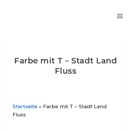
Farbe mit T – Stadt Land
Fluss
Startseite
»
Farbe mit T – Stadt Land
Fluss