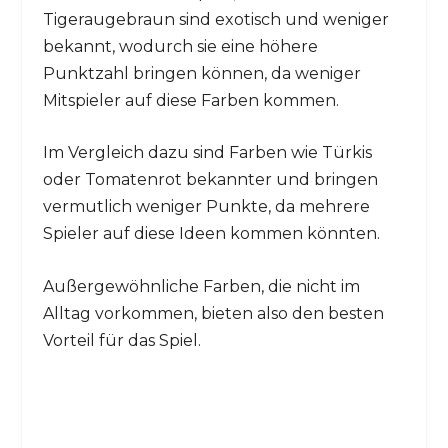
Tigeraugebraun sind exotisch und weniger
bekannt, wodurch sie eine höhere
Punktzahl bringen können, da weniger
Mitspieler auf diese Farben kommen.
Im Vergleich dazu sind Farben wie Türkis
oder Tomatenrot bekannter und bringen
vermutlich weniger Punkte, da mehrere
Spieler auf diese Ideen kommen könnten.
Außergewöhnliche Farben, die nicht im
Alltag vorkommen, bieten also den besten
Vorteil für das Spiel.