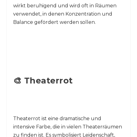
wirkt beruhigend und wird oft in Räumen
verwendet, in denen Konzentration und
Balance gefördert werden sollen.
🎨 Theaterrot
Theaterrot ist eine dramatische und
intensive Farbe, die in vielen Theaterräumen
zu finden ist. Es symbolisiert Leidenschaft,