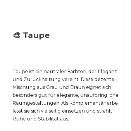
🎨 Taupe
Taupe ist ein neutraler Farbton, der Eleganz
und Zurückhaltung vereint. Diese dezente
Mischung aus Grau und Braun eignet sich
besonders gut für elegante, unaufdringliche
Raumgestaltungen. Als Komplementärfarbe
lässt sie sich vielseitig einsetzen und strahlt
Ruhe und Stabilität aus.