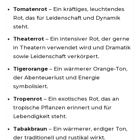
Tomatenrot
– Ein kräftiges, leuchtendes
Rot, das für Leidenschaft und Dynamik
steht.
Theaterrot
– Ein intensiver Rot, der gerne
in Theatern verwendet wird und Dramatik
sowie Leidenschaft verkörpert.
Tigerorange
– Ein wärmerer Orange-Ton,
der Abenteuerlust und Energie
symbolisiert.
Tropenrot
– Ein exotisches Rot, das an
tropische Pflanzen erinnert und für
Lebendigkeit steht.
Tabakbraun
– Ein wärmerer, erdiger Ton,
der traditionell und rustikal wirkt.