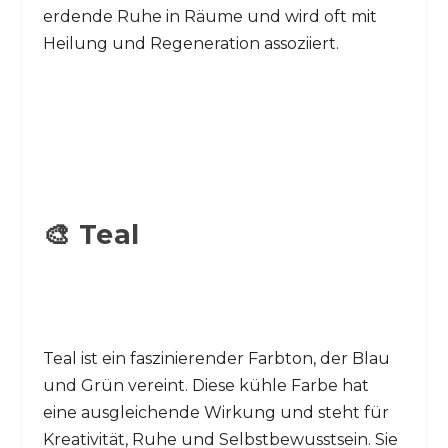
erdende Ruhe in Räume und wird oft mit
Heilung und Regeneration assoziiert.
🎨 Teal
Teal ist ein faszinierender Farbton, der Blau
und Grün vereint. Diese kühle Farbe hat
eine ausgleichende Wirkung und steht für
Kreativität, Ruhe und Selbstbewusstsein. Sie