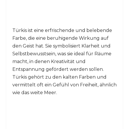
Türkis ist eine erfrischende und belebende
Farbe, die eine beruhigende Wirkung auf
den Geist hat. Sie symbolisiert Klarheit und
Selbstbewusstsein, was sie ideal für Räume
macht, in denen Kreativität und
Entspannung gefördert werden sollen.
Türkis gehört zu den kalten Farben und
vermittelt oft ein Gefühl von Freiheit, ähnlich
wie das weite Meer.