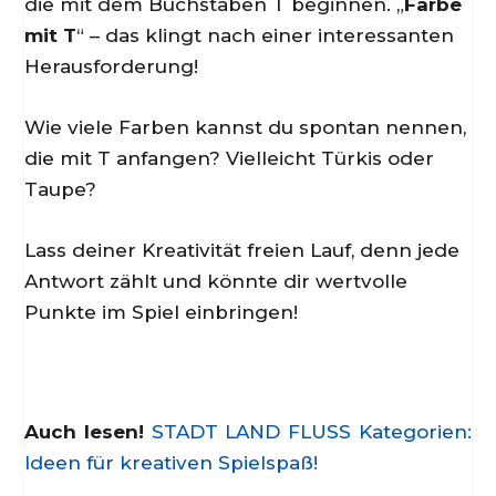
die mit dem Buchstaben T beginnen. „
Farbe
mit T
“ – das klingt nach einer interessanten
Herausforderung!
Wie viele Farben kannst du spontan nennen,
die mit T anfangen? Vielleicht Türkis oder
Taupe?
Lass deiner Kreativität freien Lauf, denn jede
Antwort zählt und könnte dir wertvolle
Punkte im Spiel einbringen!
Auch lesen!
STADT LAND FLUSS Kategorien:
Ideen für kreativen Spielspaß!