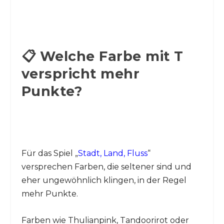
📋 Welche Farbe mit T
verspricht mehr
Punkte?
Für das Spiel „
Stadt, Land, Fluss
“
versprechen Farben, die seltener sind und
eher ungewöhnlich klingen, in der Regel
mehr Punkte.
Farben wie Thulianpink, Tandoorirot oder