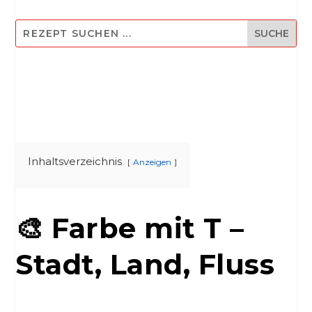
Inhaltsverzeichnis
Anzeigen
🎨 Farbe mit T –
Stadt, Land, Fluss