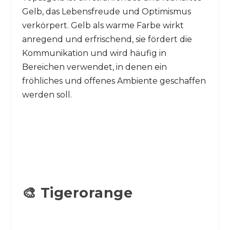
Gelb, das Lebensfreude und Optimismus
verkörpert. Gelb als warme Farbe wirkt
anregend und erfrischend, sie fördert die
Kommunikation und wird häufig in
Bereichen verwendet, in denen ein
fröhliches und offenes Ambiente geschaffen
werden soll.
🎨 Tigerorange