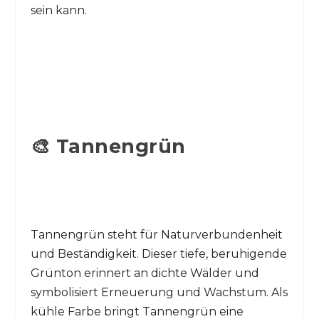
sein kann.
🎨 Tannengrün
Tannengrün steht für Naturverbundenheit
und Beständigkeit. Dieser tiefe, beruhigende
Grünton erinnert an dichte Wälder und
symbolisiert Erneuerung und Wachstum. Als
kühle Farbe bringt Tannengrün eine