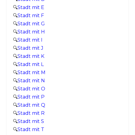
🔍
Stadt mit E
🔍
Stadt mit F
🔍
Stadt mit G
🔍
Stadt mit H
🔍
Stadt mit I
🔍
Stadt mit J
🔍
Stadt mit K
🔍
Stadt mit L
🔍
Stadt mit M
🔍
Stadt mit N
🔍
Stadt mit O
🔍
Stadt mit P
🔍
Stadt mit Q
🔍
Stadt mit R
🔍
Stadt mit S
🔍
Stadt mit T