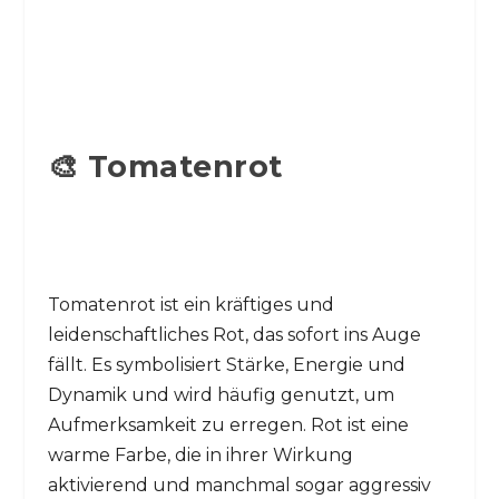
🎨 Tomatenrot
Tomatenrot ist ein kräftiges und
leidenschaftliches Rot, das sofort ins Auge
fällt. Es symbolisiert Stärke, Energie und
Dynamik und wird häufig genutzt, um
Aufmerksamkeit zu erregen. Rot ist eine
warme Farbe, die in ihrer Wirkung
aktivierend und manchmal sogar aggressiv