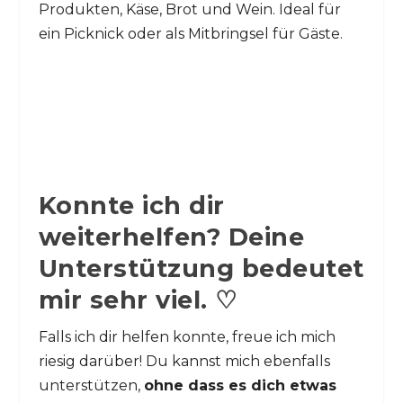
Produkten, Käse, Brot und Wein. Ideal für
ein Picknick oder als Mitbringsel für Gäste.
Konnte ich dir
weiterhelfen? Deine
Unterstützung bedeutet
mir sehr viel. ♡
Falls ich dir helfen konnte, freue ich mich
riesig darüber! Du kannst mich ebenfalls
unterstützen,
ohne dass es dich etwas