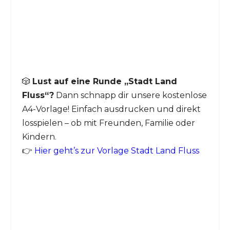
🎲
Lust auf eine Runde „Stadt Land
Fluss“?
Dann schnapp dir unsere kostenlose
A4-Vorlage! Einfach ausdrucken und direkt
losspielen – ob mit Freunden, Familie oder
Kindern.
👉
Hier geht’s zur Vorlage Stadt Land Fluss