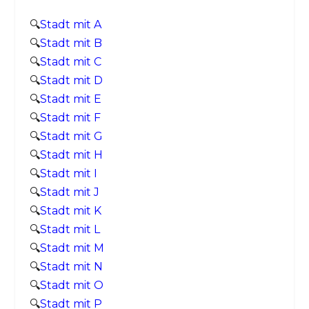
🔍
Stadt mit A
🔍
Stadt mit B
🔍
Stadt mit C
🔍
Stadt mit D
🔍
Stadt mit E
🔍
Stadt mit F
🔍
Stadt mit G
🔍
Stadt mit H
🔍
Stadt mit I
🔍
Stadt mit J
🔍
Stadt mit K
🔍
Stadt mit L
🔍
Stadt mit M
🔍
Stadt mit N
🔍
Stadt mit O
🔍
Stadt mit P