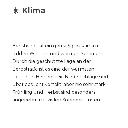
☀️ Klima
Bensheim hat ein gemäßigtes Klima mit
milden Wintern und warmen Sommern.
Durch die geschützte Lage an der
Bergstraße ist es eine der wärmsten
Regionen Hessens. Die Niederschläge sind
über das Jahr verteilt, aber nie sehr stark.
Frühling und Herbst sind besonders
angenehm mit vielen Sonnenstunden.