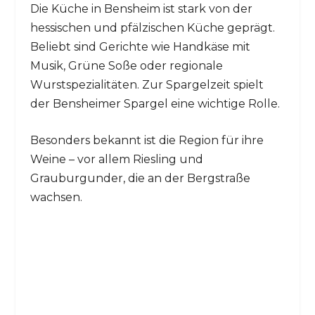
Die Küche in Bensheim ist stark von der
hessischen und pfälzischen Küche geprägt.
Beliebt sind Gerichte wie Handkäse mit
Musik, Grüne Soße oder regionale
Wurstspezialitäten. Zur Spargelzeit spielt
der Bensheimer Spargel eine wichtige Rolle.
Besonders bekannt ist die Region für ihre
Weine – vor allem Riesling und
Grauburgunder, die an der Bergstraße
wachsen.