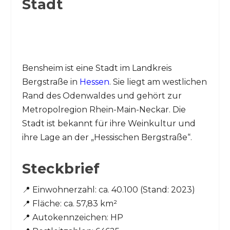
Stadt
Bensheim ist eine Stadt im Landkreis
Bergstraße in
Hessen
. Sie liegt am westlichen
Rand des Odenwaldes und gehört zur
Metropolregion Rhein-Main-Neckar. Die
Stadt ist bekannt für ihre Weinkultur und
ihre Lage an der „Hessischen Bergstraße“.
Steckbrief
📍 Einwohnerzahl: ca. 40.100 (Stand: 2023)
📍 Fläche: ca. 57,83 km²
📍 Autokennzeichen: HP