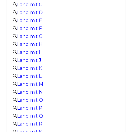
🔍
Land mit C
🔍
Land mit D
🔍
Land mit E
🔍
Land mit F
🔍
Land mit G
🔍
Land mit H
🔍
Land mit I
🔍
Land mit J
🔍
Land mit K
🔍
Land mit L
🔍
Land mit M
🔍
Land mit N
🔍
Land mit O
🔍
Land mit P
🔍
Land mit Q
🔍
Land mit R
🔍
Land mit S