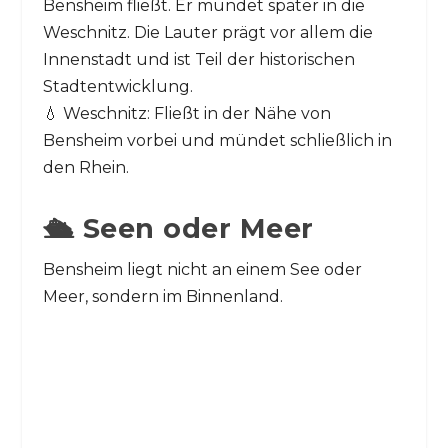
Bensheim fließt. Er mündet später in die
Weschnitz. Die Lauter prägt vor allem die
Innenstadt und ist Teil der historischen
Stadtentwicklung.
💧 Weschnitz: Fließt in der Nähe von
Bensheim vorbei und mündet schließlich in
den Rhein.
🛳️ Seen oder Meer
Bensheim liegt nicht an einem See oder
Meer, sondern im Binnenland.