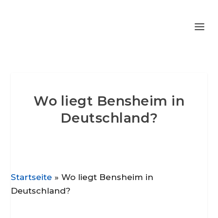
Wo liegt Bensheim in
Deutschland?
Startseite
»
Wo liegt Bensheim in
Deutschland?