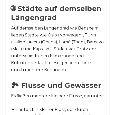
🌐 Städte auf demselben
Längengrad
Auf demselben Längengrad wie Bensheim
liegen Städte wie Oslo (Norwegen), Turin
(Italien), Accra (Ghana), Lomé (Togo), Bamako
(Mali) und Kapstadt (Südafrika). Trotz der
unterschiedlichen Klimazonen und
Kulturen verläuft diese gedachte Linie
durch mehrere Kontinente.
🏞️ Flüsse und Gewässer
Es fließen mehrere kleinere Flüsse, darunter:
💧 Lauter: Ein kleiner Fluss, der durch