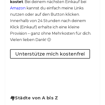
kostet
. Bei deinem nächsten Einkauf bei
Amazon
kannst du einfach meine Links
nutzen oder auf den Button klicken.
Innerhalb von 24 Stunden nach deinem
Klick (Einkauf) erhalte ich eine kleine
Provision – ganz ohne Mehrkosten für dich.
Vielen lieben Dank! 🙂
Unterstütze mich kostenfrei
🏘️Städte von A bis Z