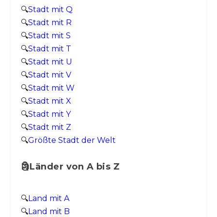
🔍
Stadt mit Q
🔍
Stadt mit R
🔍
Stadt mit S
🔍
Stadt mit T
🔍
Stadt mit U
🔍
Stadt mit V
🔍
Stadt mit W
🔍
Stadt mit X
🔍
Stadt mit Y
🔍
Stadt mit Z
🔍
Größte Stadt der Welt
🗿Länder von A bis Z
🔍
Land mit A
🔍
Land mit B