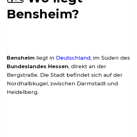
Bensheim?
Bensheim
liegt in
Deutschland
, im Süden des
Bundeslandes Hessen
, direkt an der
Bergstraße. Die Stadt befindet sich auf der
Nordhalbkugel, zwischen Darmstadt und
Heidelberg.