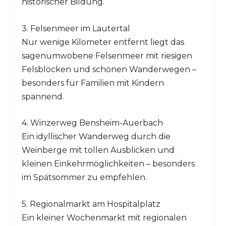
historischer Bildung.
3. Felsenmeer im Lautertal
Nur wenige Kilometer entfernt liegt das
sagenumwobene Felsenmeer mit riesigen
Felsblöcken und schönen Wanderwegen –
besonders für Familien mit Kindern
spannend.
4. Winzerweg Bensheim-Auerbach
Ein idyllischer Wanderweg durch die
Weinberge mit tollen Ausblicken und
kleinen Einkehrmöglichkeiten – besonders
im Spätsommer zu empfehlen.
5. Regionalmarkt am Hospitalplatz
Ein kleiner Wochenmarkt mit regionalen