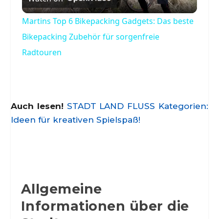
Video
Martins Top 6 Bikepacking Gadgets: Das beste
Bikepacking Zubehör für sorgenfreie
Radtouren
Auch lesen!
STADT LAND FLUSS Kategorien:
Ideen für kreativen Spielspaß!
Allgemeine
Informationen über die