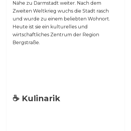
Nähe zu Darmstadt weiter. Nach dem
Zweiten Weltkrieg wuchs die Stadt rasch
und wurde zu einem beliebten Wohnort.
Heute ist sie ein kulturelles und
wirtschaftliches Zentrum der Region
Bergstraße.
☕ Kulinarik