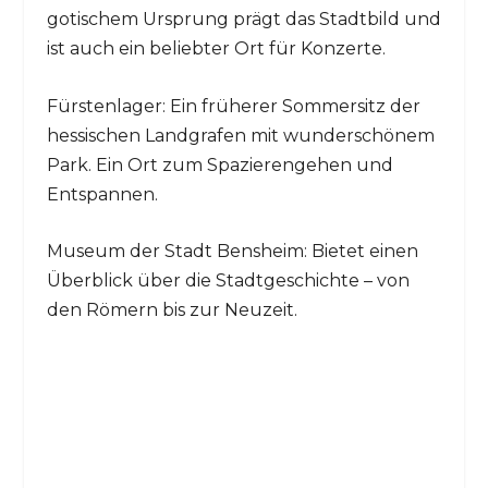
gotischem Ursprung prägt das Stadtbild und
ist auch ein beliebter Ort für Konzerte.
Fürstenlager: Ein früherer Sommersitz der
hessischen Landgrafen mit wunderschönem
Park. Ein Ort zum Spazierengehen und
Entspannen.
Museum der Stadt Bensheim: Bietet einen
Überblick über die Stadtgeschichte – von
den Römern bis zur Neuzeit.