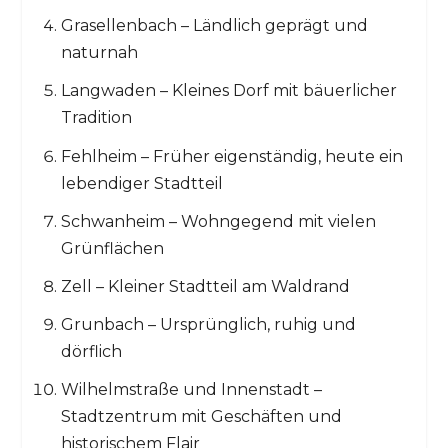
Grasellenbach – Ländlich geprägt und
naturnah
Langwaden – Kleines Dorf mit bäuerlicher
Tradition
Fehlheim – Früher eigenständig, heute ein
lebendiger Stadtteil
Schwanheim – Wohngegend mit vielen
Grünflächen
Zell – Kleiner Stadtteil am Waldrand
Grunbach – Ursprünglich, ruhig und
dörflich
Wilhelmstraße und Innenstadt –
Stadtzentrum mit Geschäften und
historischem Flair