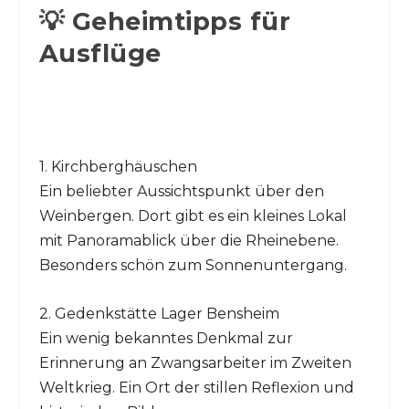
💡 Geheimtipps für
Ausflüge
1. Kirchberghäuschen
Ein beliebter Aussichtspunkt über den
Weinbergen. Dort gibt es ein kleines Lokal
mit Panoramablick über die Rheinebene.
Besonders schön zum Sonnenuntergang.
2. Gedenkstätte Lager Bensheim
Ein wenig bekanntes Denkmal zur
Erinnerung an Zwangsarbeiter im Zweiten
Weltkrieg. Ein Ort der stillen Reflexion und