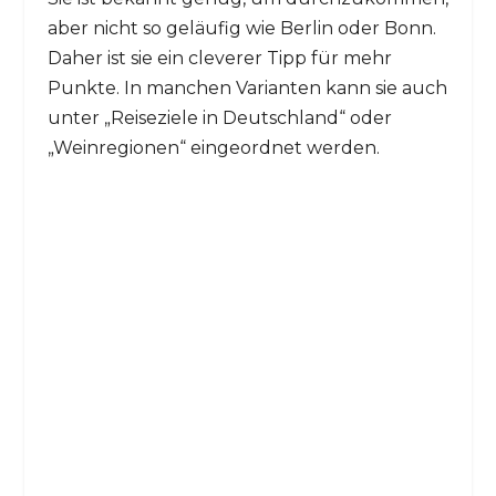
aber nicht so geläufig wie Berlin oder Bonn.
Daher ist sie ein cleverer Tipp für mehr
Punkte. In manchen Varianten kann sie auch
unter „Reiseziele in Deutschland“ oder
„Weinregionen“ eingeordnet werden.