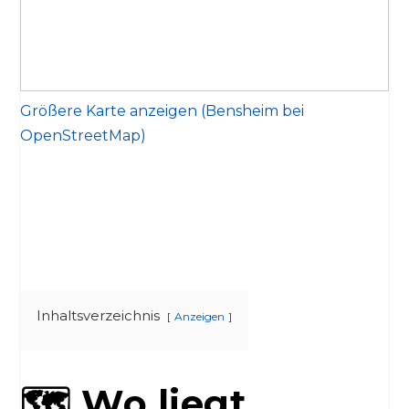
Größere Karte anzeigen (Bensheim bei
OpenStreetMap)
Inhaltsverzeichnis
Anzeigen
🗺️ Wo liegt