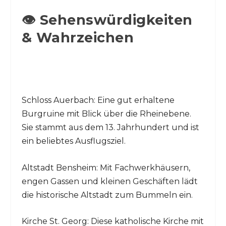
👁️ Sehenswürdigkeiten
& Wahrzeichen
Schloss Auerbach: Eine gut erhaltene
Burgruine mit Blick über die Rheinebene.
Sie stammt aus dem 13. Jahrhundert und ist
ein beliebtes Ausflugsziel.
Altstadt Bensheim: Mit Fachwerkhäusern,
engen Gassen und kleinen Geschäften lädt
die historische Altstadt zum Bummeln ein.
Kirche St. Georg: Diese katholische Kirche mit