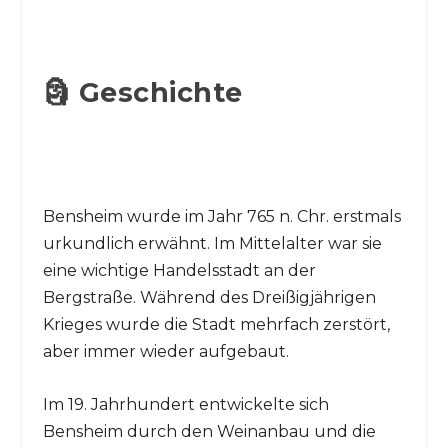
🗿 Geschichte
Bensheim wurde im Jahr 765 n. Chr. erstmals
urkundlich erwähnt. Im Mittelalter war sie
eine wichtige Handelsstadt an der
Bergstraße. Während des Dreißigjährigen
Krieges wurde die Stadt mehrfach zerstört,
aber immer wieder aufgebaut.
Im 19. Jahrhundert entwickelte sich
Bensheim durch den Weinanbau und die