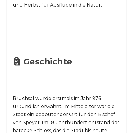
und Herbst für Ausflüge in die Natur.
🗿 Geschichte
Bruchsal wurde erstmals im Jahr 976
urkundlich erwähnt. Im Mittelalter war die
Stadt ein bedeutender Ort für den Bischof
von Speyer. Im 18. Jahrhundert entstand das
barocke Schloss, das die Stadt bis heute