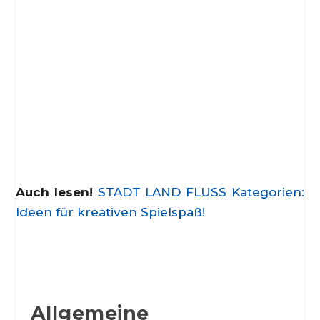
Auch lesen!
STADT LAND FLUSS Kategorien:
Ideen für kreativen Spielspaß!
Allgemeine