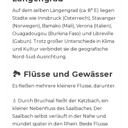
Auf dem selben Längengrad (ca. 8° E) liegen
Städte wie Innsbruck (Österreich), Stavanger
(Norwegen), Bamako (Mali), Verona (Italien),
Ouagadougou (Burkina Faso) und Libreville
(Gabun). Trotz großer Unterschiede in Klima
und Kultur verbindet sie die geografische
Nord-Süd-Ausrichtung.
🏞️ Flüsse und Gewässer
Es fließen mehrere kleinere Flüsse, darunter:
💧 Durch Bruchsal fließt der Katzbach, ein
kleiner Nebenfluss des Saalbaches. Der
Saalbach selbst verläuft in der Nähe und
mündet später in den Rhein. Beide Flüsse