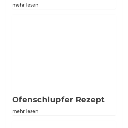
mehr lesen
Ofenschlupfer Rezept
mehr lesen