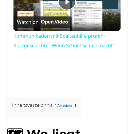
Play
Watch on
Video
Kommunikation mit Spaltenhilfe prüfen -
Kurzgeschichte "Wenn Schule Schule macht"
Inhaltsverzeichnis
Anzeigen
🗺️ Wo liegt