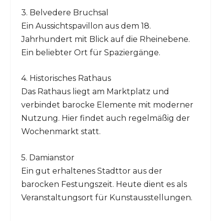
3. Belvedere Bruchsal
Ein Aussichtspavillon aus dem 18.
Jahrhundert mit Blick auf die Rheinebene.
Ein beliebter Ort für Spaziergänge.
4. Historisches Rathaus
Das Rathaus liegt am Marktplatz und
verbindet barocke Elemente mit moderner
Nutzung. Hier findet auch regelmäßig der
Wochenmarkt statt.
5. Damianstor
Ein gut erhaltenes Stadttor aus der
barocken Festungszeit. Heute dient es als
Veranstaltungsort für Kunstausstellungen.