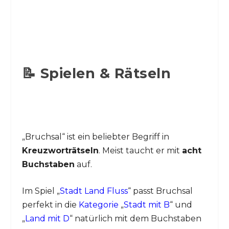
📝 Spielen & Rätseln
„Bruchsal“ ist ein beliebter Begriff in
Kreuzworträtseln
. Meist taucht er mit
acht
Buchstaben
auf.
Im Spiel „
Stadt Land Fluss
“ passt Bruchsal
perfekt in die
Kategorie
„
Stadt mit B
“ und
„
Land mit D
“ natürlich mit dem Buchstaben