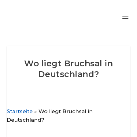
Wo liegt Bruchsal in
Deutschland?
Startseite
»
Wo liegt Bruchsal in
Deutschland?