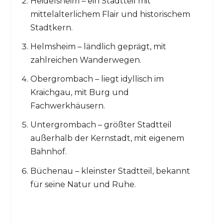
Heidelsheim – ein Stadtteil mit
mittelalterlichem Flair und historischem
Stadtkern.
Helmsheim – ländlich geprägt, mit
zahlreichen Wanderwegen.
Obergrombach – liegt idyllisch im
Kraichgau, mit Burg und
Fachwerkhäusern.
Untergrombach – größter Stadtteil
außerhalb der Kernstadt, mit eigenem
Bahnhof.
Büchenau – kleinster Stadtteil, bekannt
für seine Natur und Ruhe.