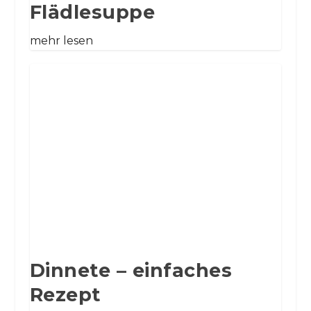
Flädlesuppe
mehr lesen
Dinnete – einfaches
Rezept