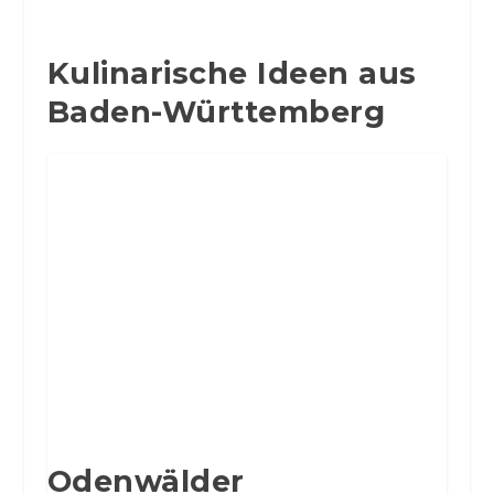
Kulinarische Ideen aus
Baden-Württemberg
Odenwälder