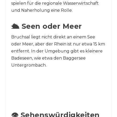
spielen für die regionale Wasserwirtschaft
und Naherholung eine Rolle.
🛳️ Seen oder Meer
Bruchsal liegt nicht direkt an einem See
oder Meer, aber der Rhein ist nur etwa 15 km
entfernt. In der Umgebung gibt es kleinere
Badeseen, wie etwa den Baggersee
Untergrombach.
👁️ Sehenswürdigkeiten