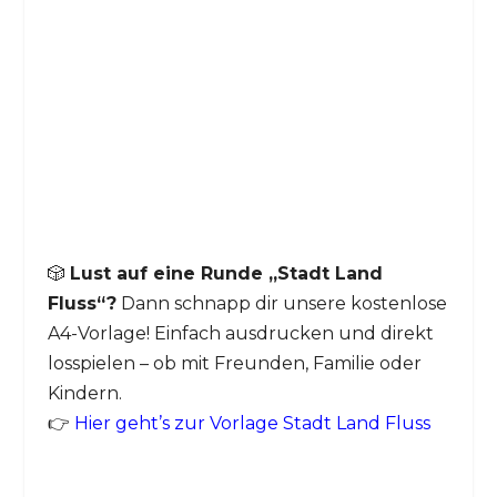
🎲
Lust auf eine Runde „Stadt Land
Fluss“?
Dann schnapp dir unsere kostenlose
A4-Vorlage! Einfach ausdrucken und direkt
losspielen – ob mit Freunden, Familie oder
Kindern.
👉
Hier geht’s zur Vorlage Stadt Land Fluss