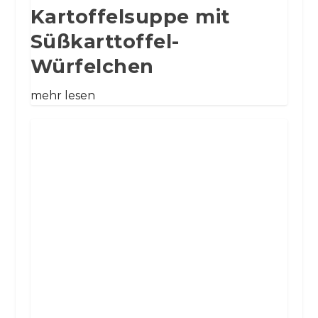
Kartoffelsuppe mit
Süßkarttoffel-
Würfelchen
mehr lesen