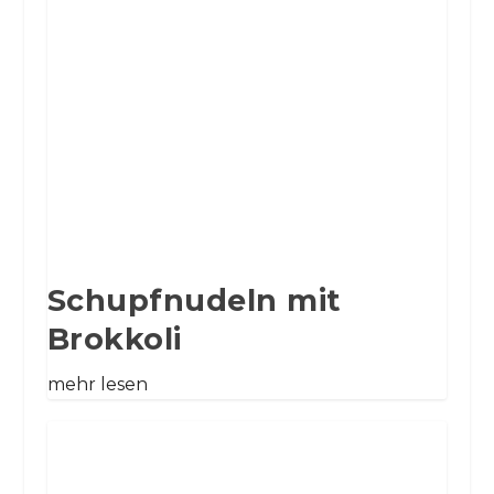
Schupfnudeln mit
Brokkoli
mehr lesen