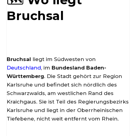
Bruchsal
Bruchsal
liegt im Südwesten von
Deutschland
, im
Bundesland Baden-
Württemberg
. Die Stadt gehört zur Region
Karlsruhe und befindet sich nördlich des
Schwarzwalds, am westlichen Rand des
Kraichgaus. Sie ist Teil des Regierungsbezirks
Karlsruhe und liegt in der Oberrheinischen
Tiefebene, nicht weit entfernt vom Rhein.