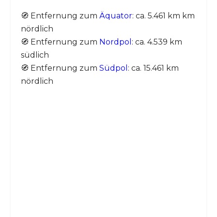
🧭 Entfernung zum
Äquator
: ca. 5.461 km km
nördlich
🧭 Entfernung zum
Nordpol
: ca. 4.539 km
südlich
🧭 Entfernung zum
Südpol
: ca. 15.461 km
nördlich