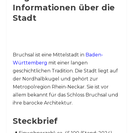
Informationen über die
Stadt
Bruchsal ist eine Mittelstadt in
Baden-
Württemberg
mit einer langen
geschichtlichen Tradition. Die Stadt liegt auf
der Nordhalbkugel und gehört zur
Metropolregion Rhein-Neckar. Sie ist vor
allem bekannt für das Schloss Bruchsal und
ihre barocke Architektur.
Steckbrief