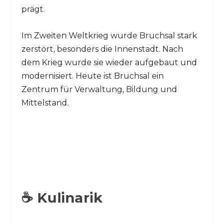
prägt.
Im Zweiten Weltkrieg wurde Bruchsal stark
zerstört, besonders die Innenstadt. Nach
dem Krieg wurde sie wieder aufgebaut und
modernisiert. Heute ist Bruchsal ein
Zentrum für Verwaltung, Bildung und
Mittelstand.
☕ Kulinarik