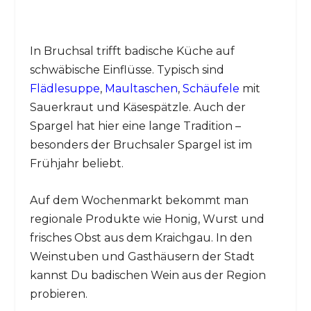
In Bruchsal trifft badische Küche auf
schwäbische Einflüsse. Typisch sind
Flädlesuppe
,
Maultaschen
,
Schäufele
mit
Sauerkraut und Käsespätzle. Auch der
Spargel hat hier eine lange Tradition –
besonders der Bruchsaler Spargel ist im
Frühjahr beliebt.
Auf dem Wochenmarkt bekommt man
regionale Produkte wie Honig, Wurst und
frisches Obst aus dem Kraichgau. In den
Weinstuben und Gasthäusern der Stadt
kannst Du badischen Wein aus der Region
probieren.