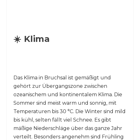
☀️ Klima
Das Klima in Bruchsal ist gemäßigt und
gehört zur Übergangszone zwischen
ozeanischem und kontinentalem Klima. Die
Sommer sind meist warm und sonnig, mit
Temperaturen bis 30 °C. Die Winter sind mild
bis kühl, selten fällt viel Schnee. Es gibt
mäßige Niederschläge über das ganze Jahr
verteilt. Besonders angenehm sind Frühling