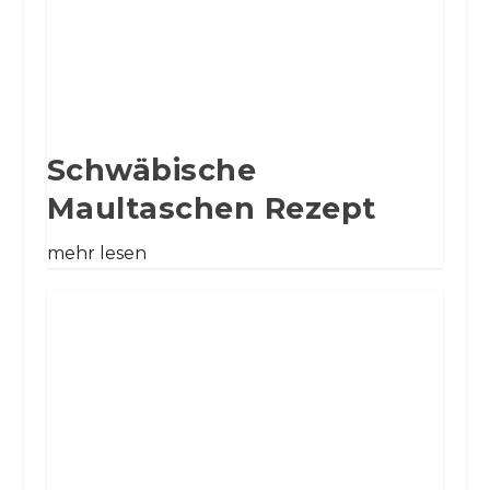
Schwäbische
Maultaschen Rezept
mehr lesen