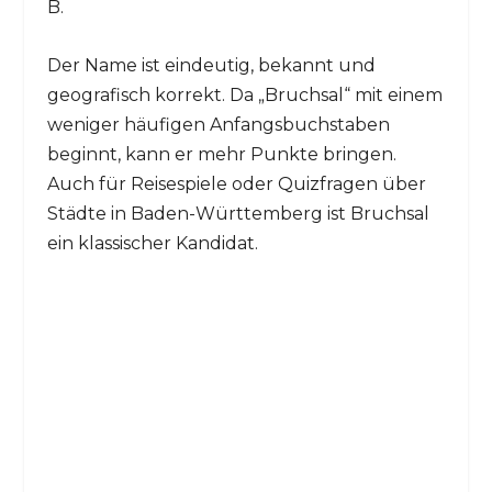
B.
Der Name ist eindeutig, bekannt und
geografisch korrekt. Da „Bruchsal“ mit einem
weniger häufigen Anfangsbuchstaben
beginnt, kann er mehr Punkte bringen.
Auch für Reisespiele oder Quizfragen über
Städte in Baden-Württemberg ist Bruchsal
ein klassischer Kandidat.