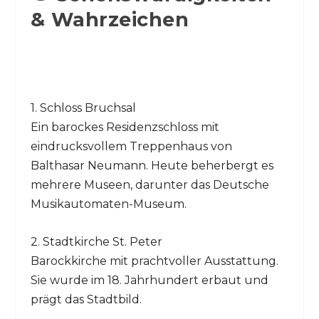
& Wahrzeichen
1. Schloss Bruchsal
Ein barockes Residenzschloss mit
eindrucksvollem Treppenhaus von
Balthasar Neumann. Heute beherbergt es
mehrere Museen, darunter das Deutsche
Musikautomaten-Museum.
2. Stadtkirche St. Peter
Barockkirche mit prachtvoller Ausstattung.
Sie wurde im 18. Jahrhundert erbaut und
prägt das Stadtbild.