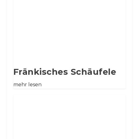
Fränkisches Schäufele
mehr lesen