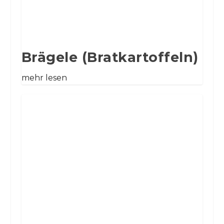
Brägele (Bratkartoffeln)
mehr lesen