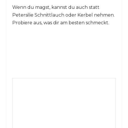
Wenn du magst, kannst du auch statt
Petersilie Schnittlauch oder Kerbel nehmen.
Probiere aus, was dir am besten schmeckt.