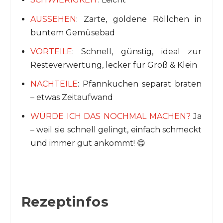
AUSSEHEN
: Zarte, goldene Röllchen in
buntem Gemüsebad
VORTEILE
: Schnell, günstig, ideal zur
Resteverwertung, lecker für Groß & Klein
NACHTEILE
: Pfannkuchen separat braten
– etwas Zeitaufwand
WÜRDE ICH DAS NOCHMAL MACHEN?
Ja
– weil sie schnell gelingt, einfach schmeckt
und immer gut ankommt! 😋
Rezeptinfos