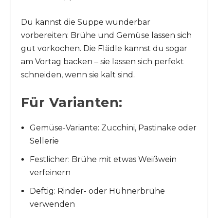
Du kannst die Suppe wunderbar
vorbereiten: Brühe und Gemüse lassen sich
gut vorkochen. Die Flädle kannst du sogar
am Vortag backen – sie lassen sich perfekt
schneiden, wenn sie kalt sind.
Für Varianten:
Gemüse-Variante: Zucchini, Pastinake oder
Sellerie
Festlicher: Brühe mit etwas Weißwein
verfeinern
Deftig: Rinder- oder Hühnerbrühe
verwenden