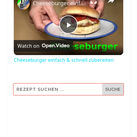
Cheeseburger einfach & schnell zubereiten
Play
Watch on
Video
Cheeseburger einfach & schnell zubereiten