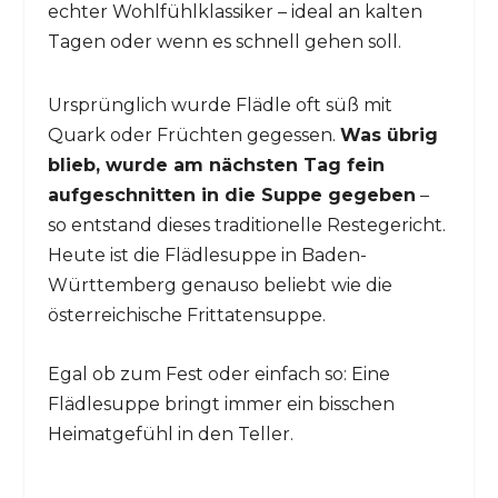
echter Wohlfühlklassiker – ideal an kalten
Tagen oder wenn es schnell gehen soll.
Ursprünglich wurde Flädle oft süß mit
Quark oder Früchten gegessen.
Was übrig
blieb, wurde am nächsten Tag fein
aufgeschnitten in die Suppe gegeben
–
so entstand dieses traditionelle Restegericht.
Heute ist die Flädlesuppe in Baden-
Württemberg genauso beliebt wie die
österreichische Frittatensuppe.
Egal ob zum Fest oder einfach so: Eine
Flädlesuppe bringt immer ein bisschen
Heimatgefühl in den Teller.