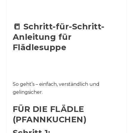
📒 Schritt-für-Schritt-
Anleitung für
Flädlesuppe
So geht’s – einfach, verständlich und
gelingsicher.
FÜR DIE FLÄDLE
(PFANNKUCHEN)
Schritt 1: