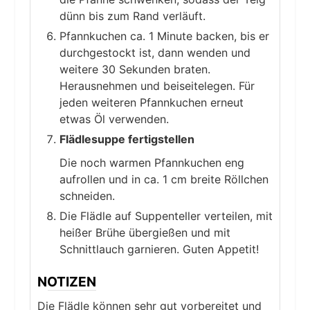
dünn bis zum Rand verläuft.
Pfannkuchen ca. 1 Minute backen, bis er
durchgestockt ist, dann wenden und
weitere 30 Sekunden braten.
Herausnehmen und beiseitelegen. Für
jeden weiteren Pfannkuchen erneut
etwas Öl verwenden.
Flädlesuppe fertigstellen
Die noch warmen Pfannkuchen eng
aufrollen und in ca. 1 cm breite Röllchen
schneiden.
Die Flädle auf Suppenteller verteilen, mit
heißer Brühe übergießen und mit
Schnittlauch garnieren. Guten Appetit!
NOTIZEN
Die Flädle können sehr gut vorbereitet und