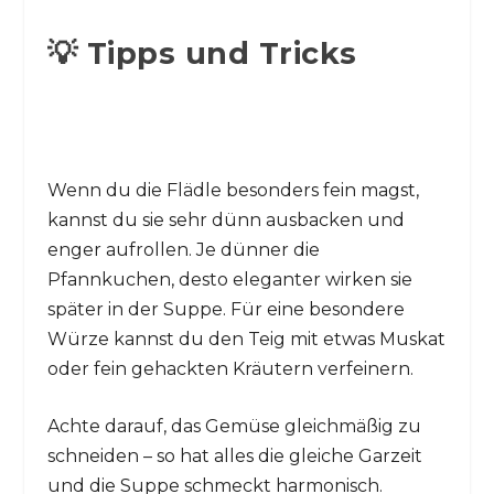
💡 Tipps und Tricks
Wenn du die Flädle besonders fein magst,
kannst du sie sehr dünn ausbacken und
enger aufrollen. Je dünner die
Pfannkuchen, desto eleganter wirken sie
später in der Suppe. Für eine besondere
Würze kannst du den Teig mit etwas Muskat
oder fein gehackten Kräutern verfeinern.
Achte darauf, das Gemüse gleichmäßig zu
schneiden – so hat alles die gleiche Garzeit
und die Suppe schmeckt harmonisch.