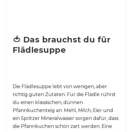
🍅 Das brauchst du für
Flädlesuppe
Die Flädlesuppe lebt von wenigen, aber
richtig guten Zutaten. Für die Flädle rührst
du einen klassischen, dünnen
Pfannkuchenteig an. Mehl, Milch, Eier und
ein Spritzer Mineralwasser sorgen dafür, dass
die Pfannkuchen schön zart werden. Eine