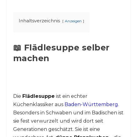
Inhaltsverzeichnis
Anzeigen
📖 Flädlesuppe selber
machen
Die
Flädlesuppe
ist ein echter
Küchenklassiker aus
Baden-Württemberg
.
Besonders in Schwaben und im Badischen ist
sie fest verwurzelt und wird dort seit
Generationen geschätzt. Sie ist eine