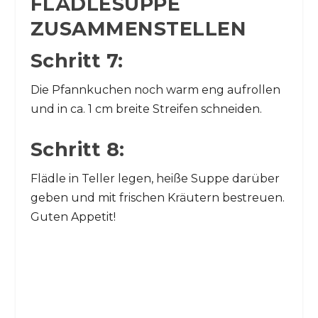
FLÄDLESUPPE
ZUSAMMENSTELLEN
Schritt 7:
Die Pfannkuchen noch warm eng aufrollen
und in ca. 1 cm breite Streifen schneiden.
Schritt 8:
Flädle in Teller legen, heiße Suppe darüber
geben und mit frischen Kräutern bestreuen.
Guten Appetit!