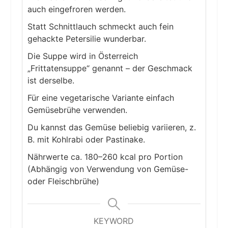
auch eingefroren werden.
Statt Schnittlauch schmeckt auch fein
gehackte Petersilie wunderbar.
Die Suppe wird in Österreich
„Frittatensuppe“ genannt – der Geschmack
ist derselbe.
Für eine vegetarische Variante einfach
Gemüsebrühe verwenden.
Du kannst das Gemüse beliebig variieren, z.
B. mit Kohlrabi oder Pastinake.
Nährwerte ca. 180–260 kcal pro Portion
(Abhängig von Verwendung von Gemüse-
oder Fleischbrühe)
KEYWORD