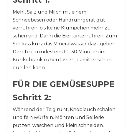
Mehl, Salz und Milch mit einem
Schneebesen oder Handrührgerät gut
verrühren, bis keine Klümpchen mehr zu
sehen sind. Dann die Eier unterrühren. Zum
Schluss kurz das Mineralwasser dazugeben.
Den Teig mindestens 10–30 Minuten im
Kühlschrank ruhen lassen, damit er schön
quellen kann.
FÜR DIE GEMÜSESUPPE
Schritt 2:
Während der Teig ruht, Knoblauch schälen
und fein würfeln. Möhren und Sellerie
putzen, waschen und klein schneiden.