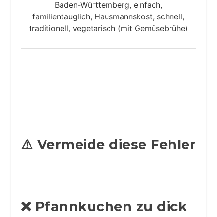
Baden-Württemberg, einfach,
familientauglich, Hausmannskost, schnell,
traditionell, vegetarisch (mit Gemüsebrühe)
⚠️ Vermeide diese Fehler
❌ Pfannkuchen zu dick