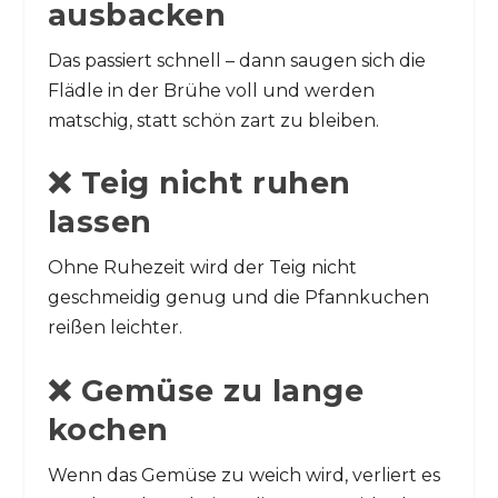
ausbacken
Das passiert schnell – dann saugen sich die
Flädle in der Brühe voll und werden
matschig, statt schön zart zu bleiben.
❌ Teig nicht ruhen
lassen
Ohne Ruhezeit wird der Teig nicht
geschmeidig genug und die Pfannkuchen
reißen leichter.
❌ Gemüse zu lange
kochen
Wenn das Gemüse zu weich wird, verliert es