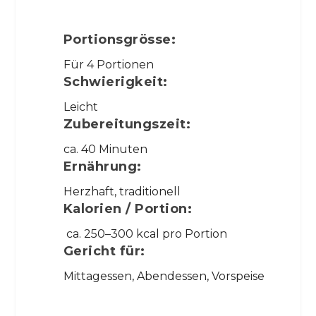
Portionsgrösse:
Für 4 Portionen
Schwierigkeit:
Leicht
Zubereitungszeit:
ca. 40 Minuten
Ernährung:
Herzhaft, traditionell
Kalorien / Portion:
ca. 250–300 kcal pro Portion
Gericht für:
Mittagessen, Abendessen, Vorspeise