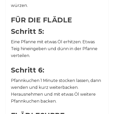
würzen.
FÜR DIE FLÄDLE
Schritt 5:
Eine Pfanne mit etwas Öl erhitzen. Etwas
Teig hineingeben und dünn in der Pfanne
verteilen.
Schritt 6:
Pfannkuchen 1 Minute stocken lassen, dann
wenden und kurz weiterbacken.
Herausnehmen und mit etwas Öl weitere
Pfannkuchen backen.