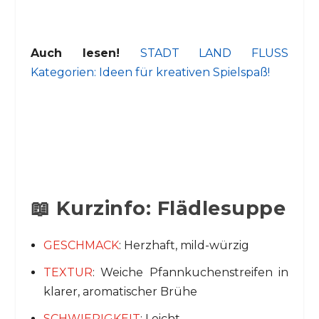
Auch lesen!
STADT LAND FLUSS
Kategorien: Ideen für kreativen Spielspaß!
📖 Kurzinfo: Flädlesuppe
GESCHMACK
: Herzhaft, mild-würzig
TEXTUR
: Weiche Pfannkuchenstreifen in
klarer, aromatischer Brühe
SCHWIERIGKEIT
: Leicht