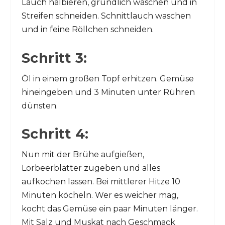
Lauch halbieren, gründlich waschen und in
Streifen schneiden. Schnittlauch waschen
und in feine Röllchen schneiden.
Schritt 3:
Öl in einem großen Topf erhitzen. Gemüse
hineingeben und 3 Minuten unter Rühren
dünsten.
Schritt 4:
Nun mit der Brühe aufgießen,
Lorbeerblätter zugeben und alles
aufkochen lassen. Bei mittlerer Hitze 10
Minuten köcheln. Wer es weicher mag,
kocht das Gemüse ein paar Minuten länger.
Mit Salz und Muskat nach Geschmack