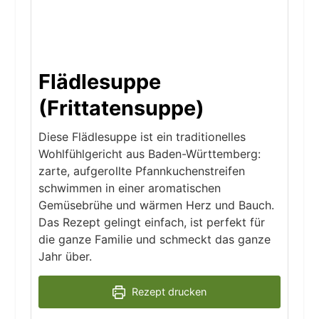
Flädlesuppe
(Frittatensuppe)
Diese Flädlesuppe ist ein traditionelles
Wohlfühlgericht aus Baden-Württemberg:
zarte, aufgerollte Pfannkuchenstreifen
schwimmen in einer aromatischen
Gemüsebrühe und wärmen Herz und Bauch.
Das Rezept gelingt einfach, ist perfekt für
die ganze Familie und schmeckt das ganze
Jahr über.
Rezept drucken