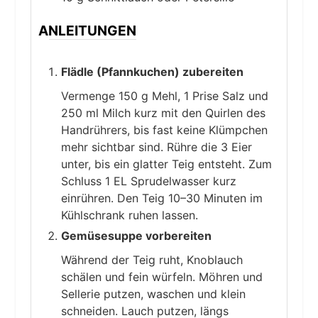
ANLEITUNGEN
Flädle (Pfannkuchen) zubereiten
Vermenge 150 g Mehl, 1 Prise Salz und
250 ml Milch kurz mit den Quirlen des
Handrührers, bis fast keine Klümpchen
mehr sichtbar sind. Rühre die 3 Eier
unter, bis ein glatter Teig entsteht. Zum
Schluss 1 EL Sprudelwasser kurz
einrühren. Den Teig 10–30 Minuten im
Kühlschrank ruhen lassen.
Gemüsesuppe vorbereiten
Während der Teig ruht, Knoblauch
schälen und fein würfeln. Möhren und
Sellerie putzen, waschen und klein
schneiden. Lauch putzen, längs