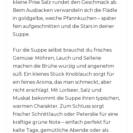
kleine Prise Salz rundet den Geschmack ab.
Beim Ausbacken verwandeln sich die Flädle
in goldgelbe, weiche Pfannkuchen – später
fein aufgeschnitten und die Stars in deiner
Suppe.
Für die Suppe selbst brauchst du frisches
Gemüse: Möhren, Lauch und Sellerie
machen die Brühe würzig und angenehm
süß. Ein kleines Stück Knoblauch sorgt für
ein feines Aroma, das man schmeckt, aber
nicht erschlägt. Mit Lorbeer, Salz und
Muskat bekommt die Suppe ihren typischen,
warmen Charakter. Zum Schluss sorgt
frischer Schnittlauch oder Petersilie für eine
kräftige grüne Note – einfach perfekt für
kalte Tage, gemütliche Abende oder als