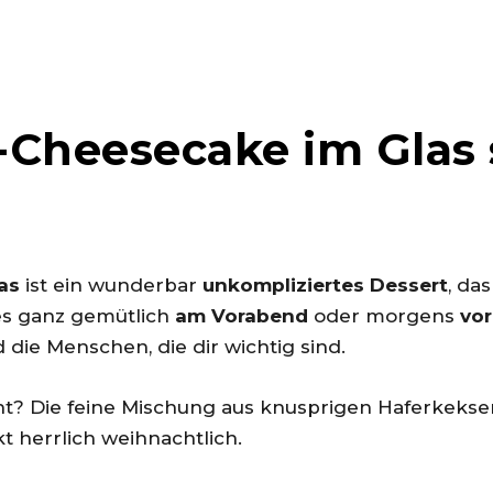
-Cheesecake im Glas
as
ist ein wunderbar
unkompliziertes Dessert
, das
 es ganz gemütlich
am Vorabend
oder morgens
vor
 die Menschen, die dir wichtig sind.
? Die feine Mischung aus knusprigen Haferkeksen
 herrlich weihnachtlich.