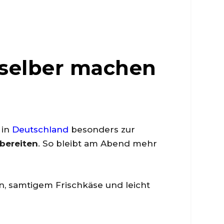
 selber machen
 in
Deutschland
besonders zur
bereiten
. So bleibt am Abend mehr
, samtigem Frischkäse und leicht