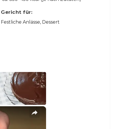
Gericht für:
Festliche Anlässe, Dessert
×