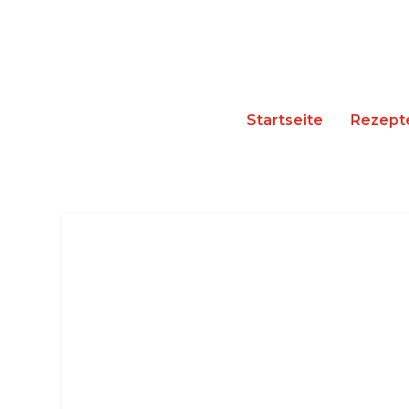
Startseite
Rezept