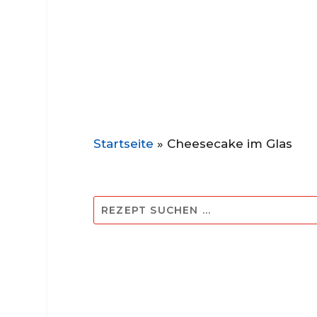
Startseite
»
Cheesecake im Glas