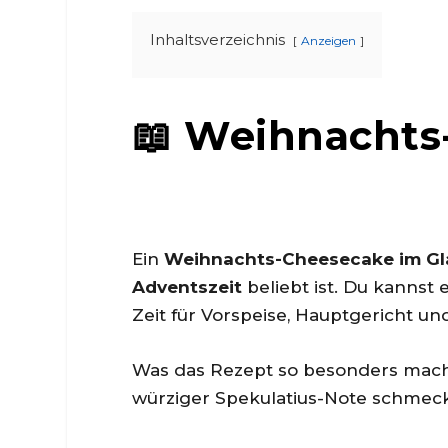
Inhaltsverzeichnis
Anzeigen
📖 Weihnachts
Ein
Weihnachts-Cheesecake im Gl
Adventszeit
beliebt ist. Du kannst
Zeit für Vorspeise, Hauptgericht und
Was das Rezept so besonders macht
würziger Spekulatius-Note schmeckt