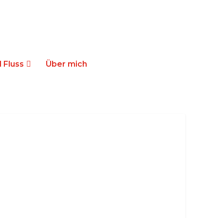
 Fluss
Über mich