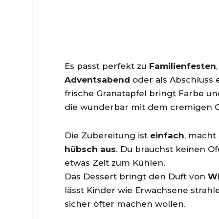
Es passt perfekt zu
Familienfesten
Adventsabend
oder als Abschluss 
frische Granatapfel bringt Farbe und
die wunderbar mit dem cremigen 
Die Zubereitung ist
einfach
, macht
hübsch aus
. Du brauchst keinen Of
etwas Zeit zum Kühlen.
Das Dessert bringt den Duft von
Wi
lässt Kinder wie Erwachsene strahle
sicher öfter machen wollen.