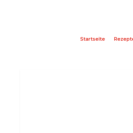
Startseite
Rezept