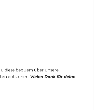
 du diese bequem über unsere
osten entstehen.
Vielen Dank für deine