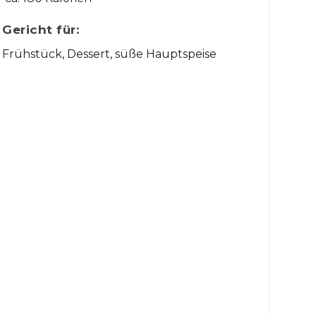
Gericht für:
Frühstück, Dessert, süße Hauptspeise