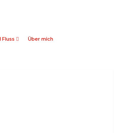
 Fluss
Über mich