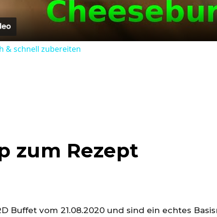
 & schnell zubereiten
pp zum Rezept
Buffet vom 21.08.2020 und sind ein echtes Basis