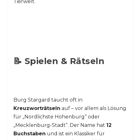
Tierwelt.
📝 Spielen & Rätseln
Burg Stargard taucht oft in
Kreuzworträtseln
auf – vor allem als Lösung
für „Nördlichste Höhenburg“ oder
„Mecklenburg-Stadt“. Der Name hat
12
Buchstaben
und ist ein Klassiker für