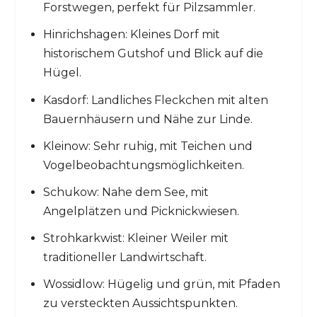
Forstwegen, perfekt für Pilzsammler.
Hinrichshagen: Kleines Dorf mit
historischem Gutshof und Blick auf die
Hügel.
Kasdorf: Landliches Fleckchen mit alten
Bauernhäusern und Nähe zur Linde.
Kleinow: Sehr ruhig, mit Teichen und
Vogelbeobachtungsmöglichkeiten.
Schukow: Nahe dem See, mit
Angelplätzen und Picknickwiesen.
Strohkarkwist: Kleiner Weiler mit
traditioneller Landwirtschaft.
Wossidlow: Hügelig und grün, mit Pfaden
zu versteckten Aussichtspunkten.