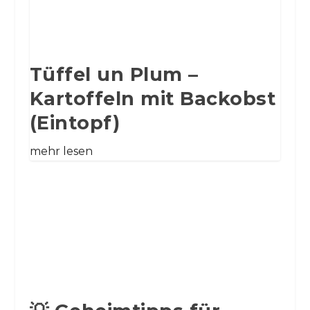
Tüffel un Plum –
Kartoffeln mit Backobst
(Eintopf)
mehr lesen