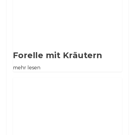
Forelle mit Kräutern
mehr lesen