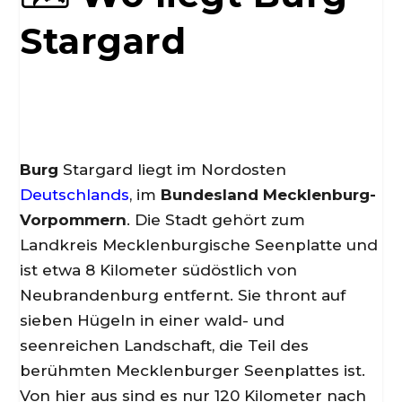
Stargard
Burg
Stargard liegt im Nordosten
Deutschlands
, im
Bundesland Mecklenburg-
Vorpommern
. Die Stadt gehört zum
Landkreis Mecklenburgische Seenplatte und
ist etwa 8 Kilometer südöstlich von
Neubrandenburg entfernt. Sie thront auf
sieben Hügeln in einer wald- und
seenreichen Landschaft, die Teil des
berühmten Mecklenburger Seenplattes ist.
Von hier aus sind es nur 120 Kilometer nach