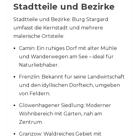
Stadtteile und Bezirke
Stadtteile und Bezirke: Burg Stargard
umfasst die Kernstadt und mehrere
malerische Ortsteile:
Camin: Ein ruhiges Dorf mit alter Mühle
und Wanderwegen am See – ideal für
Naturliebhaber.
Frenzlin: Bekannt für seine Landwirtschaft
und den idyllischen Dorfteich, umgeben
von Feldern.
Glöwenhagener Siedlung: Moderner
Wohnbereich mit Gärten, nah am
Zentrum.
Granzow: Waldreiches Gebiet mit