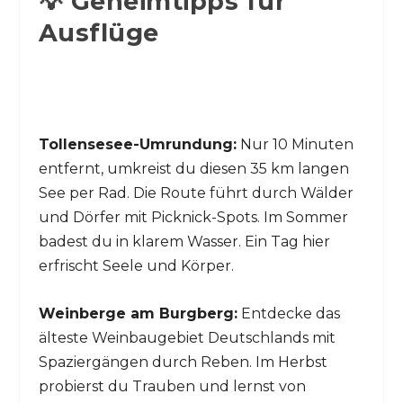
💡 Geheimtipps für
Ausflüge
Tollensesee-Umrundung:
Nur 10 Minuten
entfernt, umkreist du diesen 35 km langen
See per Rad. Die Route führt durch Wälder
und Dörfer mit Picknick-Spots. Im Sommer
badest du in klarem Wasser. Ein Tag hier
erfrischt Seele und Körper.
Weinberge am Burgberg:
Entdecke das
älteste Weinbaugebiet Deutschlands mit
Spaziergängen durch Reben. Im Herbst
probierst du Trauben und lernst von