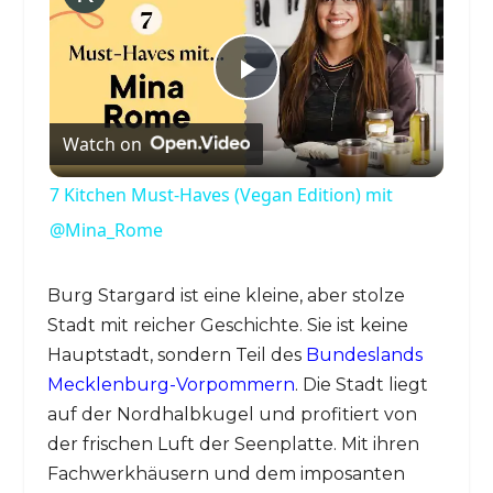
Play
Watch on
Video
7 Kitchen Must-Haves (Vegan Edition) mit
@Mina_Rome
Burg Stargard ist eine kleine, aber stolze
Stadt mit reicher Geschichte. Sie ist keine
Hauptstadt, sondern Teil des
Bundeslands
Mecklenburg-Vorpommern
. Die Stadt liegt
auf der Nordhalbkugel und profitiert von
der frischen Luft der Seenplatte. Mit ihren
Fachwerkhäusern und dem imposanten