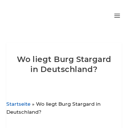
Wo liegt Burg Stargard
in Deutschland?
Startseite
»
Wo liegt Burg Stargard in
Deutschland?