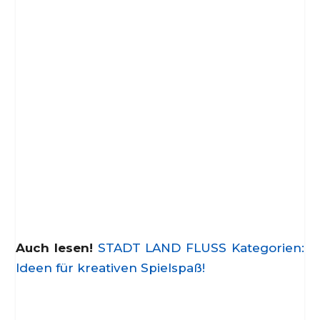
Auch lesen!
STADT LAND FLUSS Kategorien:
Ideen für kreativen Spielspaß!