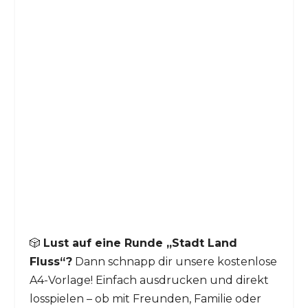
🎲
Lust auf eine Runde „Stadt Land
Fluss“?
Dann schnapp dir unsere kostenlose
A4-Vorlage! Einfach ausdrucken und direkt
losspielen – ob mit Freunden, Familie oder