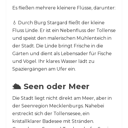
Es fließen mehrere kleinere Flüsse, darunter:
💧 Durch Burg Stargard fließt der kleine
Fluss Linde. Er ist ein Nebenfluss der Tollense
und speist den malerischen Mühlenteich in
der Stadt. Die Linde bringt Frische in die
Gärten und dient als Lebensader für Fische
und Vögel. Ihr klares Wasser lädt zu
Spaziergängen am Ufer ein.
🛳️ Seen oder Meer
Die Stadt liegt nicht direkt am Meer, aber in
der Seenregion Mecklenburgs. Nahebei
erstreckt sich der Tollensesee, ein
kristallklarer Badesee mit Stränden.