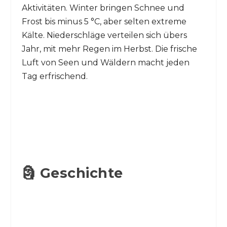
Aktivitäten. Winter bringen Schnee und
Frost bis minus 5 °C, aber selten extreme
Kälte. Niederschläge verteilen sich übers
Jahr, mit mehr Regen im Herbst. Die frische
Luft von Seen und Wäldern macht jeden
Tag erfrischend.
🗿 Geschichte