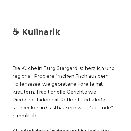
☕ Kulinarik
Die Küche in Burg Stargard ist herzlich und
regional. Probiere frischen Fisch aus dem
Tollensesee, wie gebratene Forelle mit
Kräutern. Traditionelle Gerichte wie
Rinderrouladen mit Rotkohl und Klößen
schmecken in Gasthäusern wie „Zur Linde“
himmlisch.