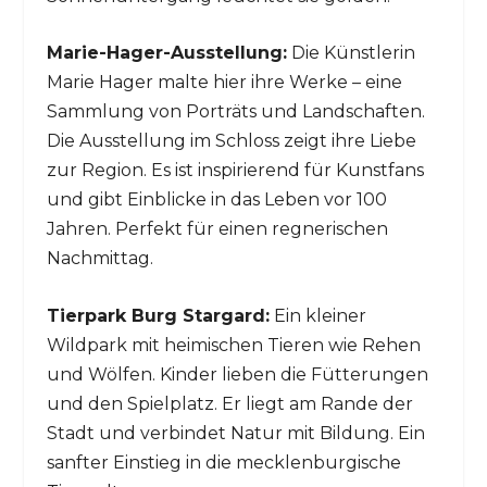
Marie-Hager-Ausstellung:
Die Künstlerin
Marie Hager malte hier ihre Werke – eine
Sammlung von Porträts und Landschaften.
Die Ausstellung im Schloss zeigt ihre Liebe
zur Region. Es ist inspirierend für Kunstfans
und gibt Einblicke in das Leben vor 100
Jahren. Perfekt für einen regnerischen
Nachmittag.
Tierpark Burg Stargard:
Ein kleiner
Wildpark mit heimischen Tieren wie Rehen
und Wölfen. Kinder lieben die Fütterungen
und den Spielplatz. Er liegt am Rande der
Stadt und verbindet Natur mit Bildung. Ein
sanfter Einstieg in die mecklenburgische