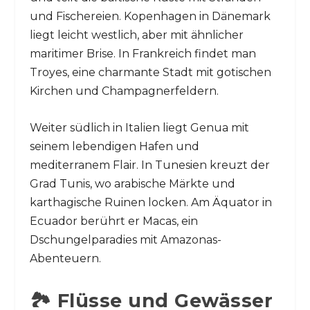
und Fischereien. Kopenhagen in Dänemark
liegt leicht westlich, aber mit ähnlicher
maritimer Brise. In Frankreich findet man
Troyes, eine charmante Stadt mit gotischen
Kirchen und Champagnerfeldern.
Weiter südlich in Italien liegt Genua mit
seinem lebendigen Hafen und
mediterranem Flair. In Tunesien kreuzt der
Grad Tunis, wo arabische Märkte und
karthagische Ruinen locken. Am Äquator in
Ecuador berührt er Macas, ein
Dschungelparadies mit Amazonas-
Abenteuern.
🏞️ Flüsse und Gewässer