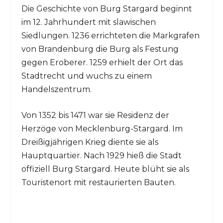
Die Geschichte von Burg Stargard beginnt
im 12. Jahrhundert mit slawischen
Siedlungen. 1236 errichteten die Markgrafen
von Brandenburg die Burg als Festung
gegen Eroberer. 1259 erhielt der Ort das
Stadtrecht und wuchs zu einem
Handelszentrum.
Von 1352 bis 1471 war sie Residenz der
Herzöge von Mecklenburg-Stargard. Im
Dreißigjährigen Krieg diente sie als
Hauptquartier. Nach 1929 hieß die Stadt
offiziell Burg Stargard. Heute blüht sie als
Touristenort mit restaurierten Bauten.