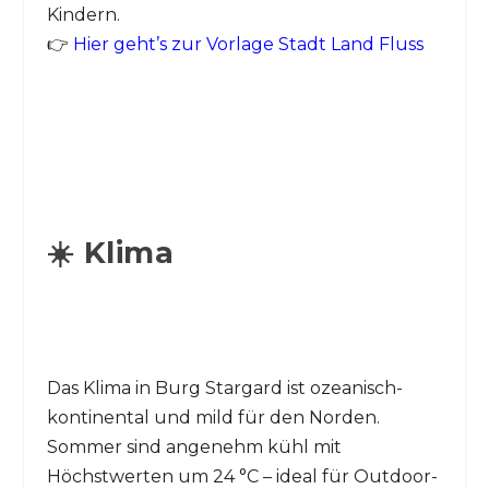
Kindern.
👉
Hier geht’s zur Vorlage Stadt Land Fluss
☀️ Klima
Das Klima in Burg Stargard ist ozeanisch-
kontinental und mild für den Norden.
Sommer sind angenehm kühl mit
Höchstwerten um 24 °C – ideal für Outdoor-