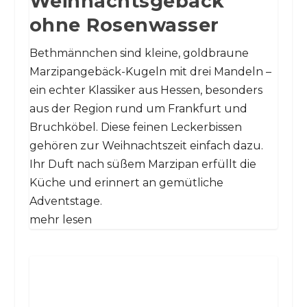
Weihnachtsgebäck
ohne Rosenwasser
Bethmännchen sind kleine, goldbraune
Marzipangebäck-Kugeln mit drei Mandeln –
ein echter Klassiker aus Hessen, besonders
aus der Region rund um Frankfurt und
Bruchköbel. Diese feinen Leckerbissen
gehören zur Weihnachtszeit einfach dazu.
Ihr Duft nach süßem Marzipan erfüllt die
Küche und erinnert an gemütliche
Adventstage.
mehr lesen