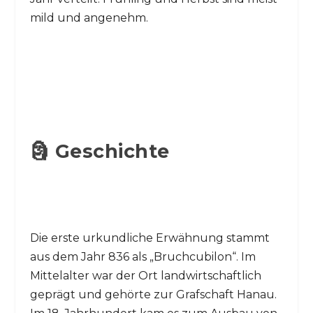
mild und angenehm.
🗿 Geschichte
Die erste urkundliche Erwähnung stammt
aus dem Jahr 836 als „Bruchcubilon“. Im
Mittelalter war der Ort landwirtschaftlich
geprägt und gehörte zur Grafschaft Hanau.