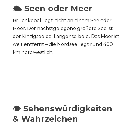
🛳️ Seen oder Meer
Bruchköbel liegt nicht an einem See oder
Meer. Der nächstgelegene größere See ist
der Kinzigsee bei Langenselbold. Das Meer ist
weit entfernt – die Nordsee liegt rund 400
km nordwestlich.
👁️ Sehenswürdigkeiten
& Wahrzeichen