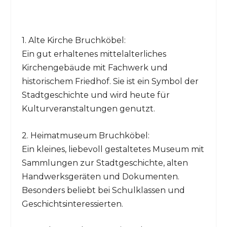
1. Alte Kirche Bruchköbel:
Ein gut erhaltenes mittelalterliches
Kirchengebäude mit Fachwerk und
historischem Friedhof. Sie ist ein Symbol der
Stadtgeschichte und wird heute für
Kulturveranstaltungen genutzt.
2. Heimatmuseum Bruchköbel:
Ein kleines, liebevoll gestaltetes Museum mit
Sammlungen zur Stadtgeschichte, alten
Handwerksgeräten und Dokumenten.
Besonders beliebt bei Schulklassen und
Geschichtsinteressierten.