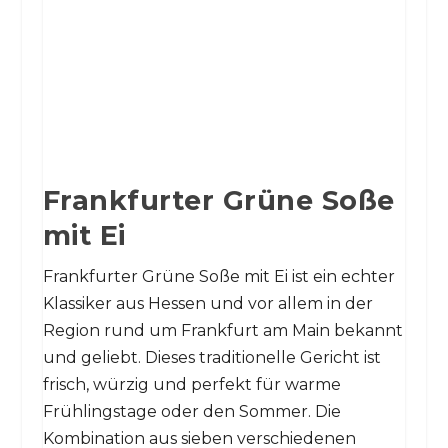
Frankfurter Grüne Soße
mit Ei
Frankfurter Grüne Soße mit Ei ist ein echter
Klassiker aus Hessen und vor allem in der
Region rund um Frankfurt am Main bekannt
und geliebt. Dieses traditionelle Gericht ist
frisch, würzig und perfekt für warme
Frühlingstage oder den Sommer. Die
Kombination aus sieben verschiedenen