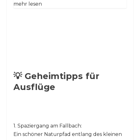
mehr lesen
💡 Geheimtipps für
Ausflüge
1. Spaziergang am Fallbach:
Ein schöner Naturpfad entlang des kleinen