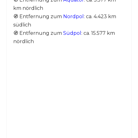
km nördlich
🧭 Entfernung zum
Nordpol
: ca. 4.423 km
südlich
🧭 Entfernung zum
Südpol
: ca. 15.577 km
nördlich