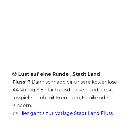
🎲
Lust auf eine Runde „Stadt Land
Fluss“?
Dann schnapp dir unsere kostenlose
A4-Vorlage! Einfach ausdrucken und direkt
losspielen – ob mit Freunden, Familie oder
Kindern.
👉
Hier geht’s zur Vorlage Stadt Land Fluss