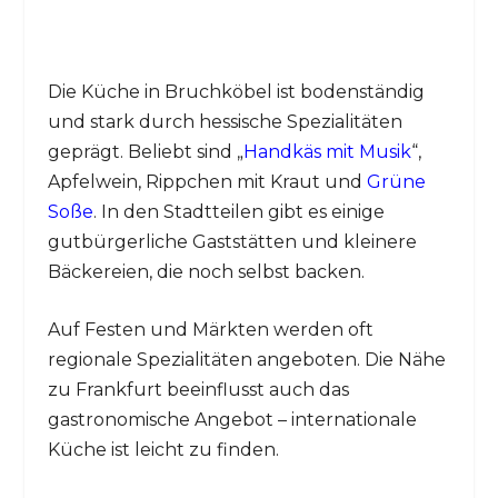
Die Küche in Bruchköbel ist bodenständig
und stark durch hessische Spezialitäten
geprägt. Beliebt sind „
Handkäs mit Musik
“,
Apfelwein, Rippchen mit Kraut und
Grüne
Soße
. In den Stadtteilen gibt es einige
gutbürgerliche Gaststätten und kleinere
Bäckereien, die noch selbst backen.
Auf Festen und Märkten werden oft
regionale Spezialitäten angeboten. Die Nähe
zu Frankfurt beeinflusst auch das
gastronomische Angebot – internationale
Küche ist leicht zu finden.