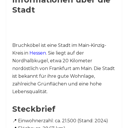
Stadt
Bruchköbel ist eine Stadt im Main-Kinzig-
Kreis in
Hessen
. Sie liegt auf der
Nordhalbkugel, etwa 20 Kilometer
nordöstlich von Frankfurt am Main. Die Stadt
ist bekannt für ihre gute Wohnlage,
zahlreiche Grünflächen und eine hohe
Lebensqualität.
Steckbrief
📍 Einwohnerzahl: ca. 21.500 (Stand: 2024)