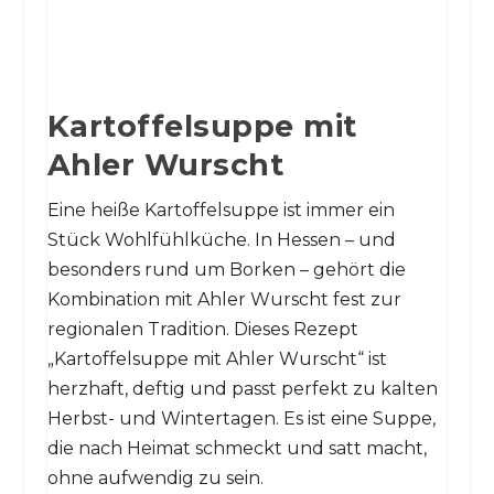
Kartoffelsuppe mit
Ahler Wurscht
Eine heiße Kartoffelsuppe ist immer ein
Stück Wohlfühlküche. In Hessen – und
besonders rund um Borken – gehört die
Kombination mit Ahler Wurscht fest zur
regionalen Tradition. Dieses Rezept
„Kartoffelsuppe mit Ahler Wurscht“ ist
herzhaft, deftig und passt perfekt zu kalten
Herbst- und Wintertagen. Es ist eine Suppe,
die nach Heimat schmeckt und satt macht,
ohne aufwendig zu sein.