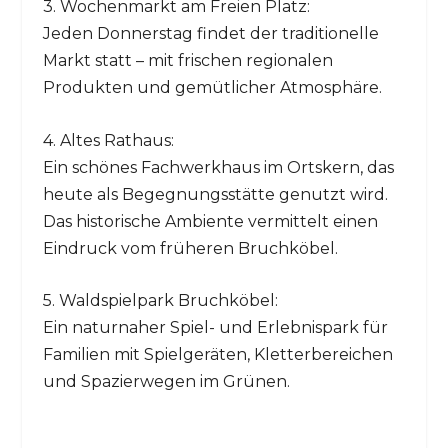
3. Wochenmarkt am Freien Platz:
Jeden Donnerstag findet der traditionelle
Markt statt – mit frischen regionalen
Produkten und gemütlicher Atmosphäre.
4. Altes Rathaus:
Ein schönes Fachwerkhaus im Ortskern, das
heute als Begegnungsstätte genutzt wird.
Das historische Ambiente vermittelt einen
Eindruck vom früheren Bruchköbel.
5. Waldspielpark Bruchköbel:
Ein naturnaher Spiel- und Erlebnispark für
Familien mit Spielgeräten, Kletterbereichen
und Spazierwegen im Grünen.