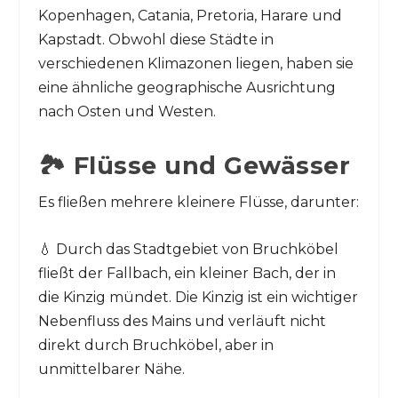
Kopenhagen, Catania, Pretoria, Harare und
Kapstadt. Obwohl diese Städte in
verschiedenen Klimazonen liegen, haben sie
eine ähnliche geographische Ausrichtung
nach Osten und Westen.
🏞️ Flüsse und Gewässer
Es fließen mehrere kleinere Flüsse, darunter:
💧 Durch das Stadtgebiet von Bruchköbel
fließt der Fallbach, ein kleiner Bach, der in
die Kinzig mündet. Die Kinzig ist ein wichtiger
Nebenfluss des Mains und verläuft nicht
direkt durch Bruchköbel, aber in
unmittelbarer Nähe.