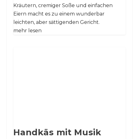
Kräutern, cremiger Soße und einfachen
Eiern macht es zu einem wunderbar
leichten, aber sättigenden Gericht.
mehr lesen
Handkäs mit Musik