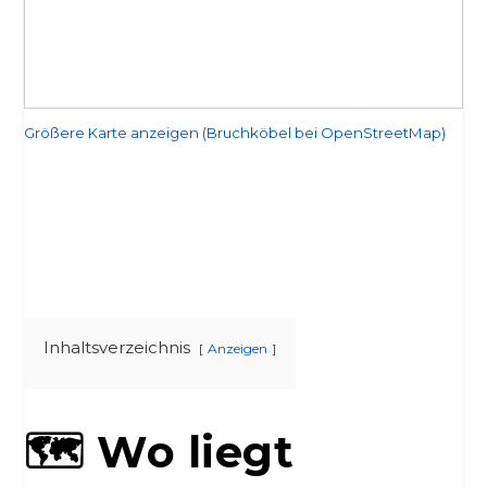
Größere Karte anzeigen (Bruchköbel bei OpenStreetMap)
Inhaltsverzeichnis
Anzeigen
🗺️ Wo liegt