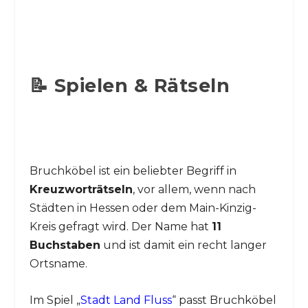
📝 Spielen & Rätseln
Bruchköbel ist ein beliebter Begriff in
Kreuzworträtseln
, vor allem, wenn nach
Städten in Hessen oder dem Main-Kinzig-
Kreis gefragt wird. Der Name hat
11
Buchstaben
und ist damit ein recht langer
Ortsname.
Im Spiel „
Stadt Land Fluss
“ passt Bruchköbel