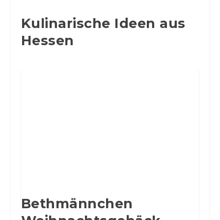
Kulinarische Ideen aus
Hessen
Bethmännchen