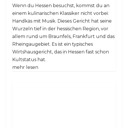
Wenn du Hessen besuchst, kommst du an
einem kulinarischen Klassiker nicht vorbei:
Handkäs mit Musik. Dieses Gericht hat seine
Wurzeln tief in der hessischen Region, vor
allem rund um Braunfels, Frankfurt und das
Rheingaugebiet. Es ist ein typisches
Wirtshausgericht, das in Hessen fast schon
Kultstatus hat.
mehr lesen