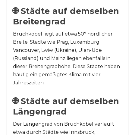
🌐 Städte auf demselben
Breitengrad
Bruchköbel liegt auf etwa 50° nördlicher
Breite. Städte wie Prag, Luxemburg,
Vancouver, Lwiw (Ukraine), Ulan-Ude
(Russland) und Mainz liegen ebenfalls in
dieser Breitengradhöhe. Diese Städte haben
häufig ein gemäßigtes Klima mit vier
Jahreszeiten.
🌐 Städte auf demselben
Längengrad
Der Längengrad von Bruchköbel verläuft
etwa durch Städte wie Innsbruck,