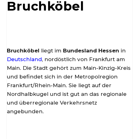
Bruchköbel
Bruchköbel
liegt im
Bundesland Hessen
in
Deutschland
, nordöstlich von Frankfurt am
Main. Die Stadt gehört zum Main-Kinzig-Kreis
und befindet sich in der Metropolregion
Frankfurt/Rhein-Main. Sie liegt auf der
Nordhalbkugel und ist gut an das regionale
und überregionale Verkehrsnetz
angebunden.