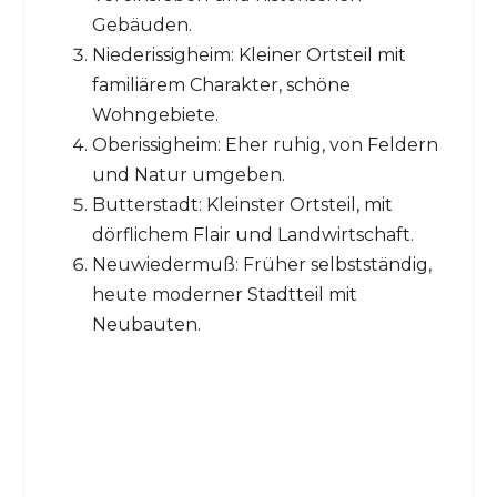
Gebäuden.
Niederissigheim: Kleiner Ortsteil mit
familiärem Charakter, schöne
Wohngebiete.
Oberissigheim: Eher ruhig, von Feldern
und Natur umgeben.
Butterstadt: Kleinster Ortsteil, mit
dörflichem Flair und Landwirtschaft.
Neuwiedermuß: Früher selbstständig,
heute moderner Stadtteil mit
Neubauten.