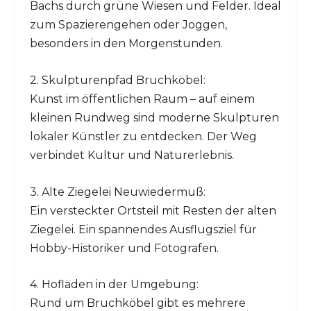
Bachs durch grüne Wiesen und Felder. Ideal
zum Spazierengehen oder Joggen,
besonders in den Morgenstunden.
2. Skulpturenpfad Bruchköbel:
Kunst im öffentlichen Raum – auf einem
kleinen Rundweg sind moderne Skulpturen
lokaler Künstler zu entdecken. Der Weg
verbindet Kultur und Naturerlebnis.
3. Alte Ziegelei Neuwiedermuß:
Ein versteckter Ortsteil mit Resten der alten
Ziegelei. Ein spannendes Ausflugsziel für
Hobby-Historiker und Fotografen.
4. Hofläden in der Umgebung:
Rund um Bruchköbel gibt es mehrere