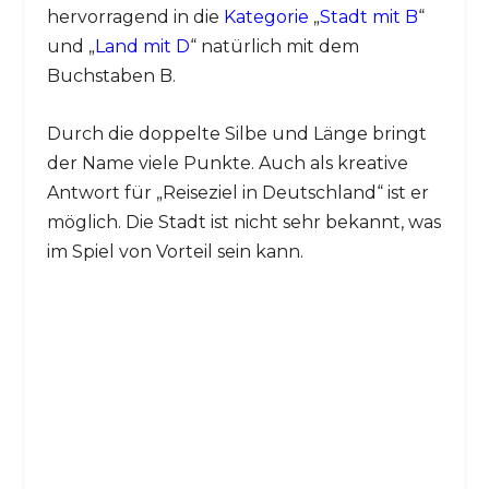
hervorragend in die
Kategorie
„
Stadt mit B
“
und „
Land mit D
“ natürlich mit dem
Buchstaben B.
Durch die doppelte Silbe und Länge bringt
der Name viele Punkte. Auch als kreative
Antwort für „Reiseziel in Deutschland“ ist er
möglich. Die Stadt ist nicht sehr bekannt, was
im Spiel von Vorteil sein kann.