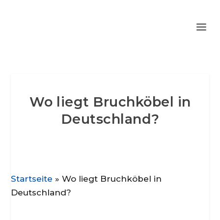
Wo liegt Bruchköbel in
Deutschland?
Startseite
»
Wo liegt Bruchköbel in
Deutschland?