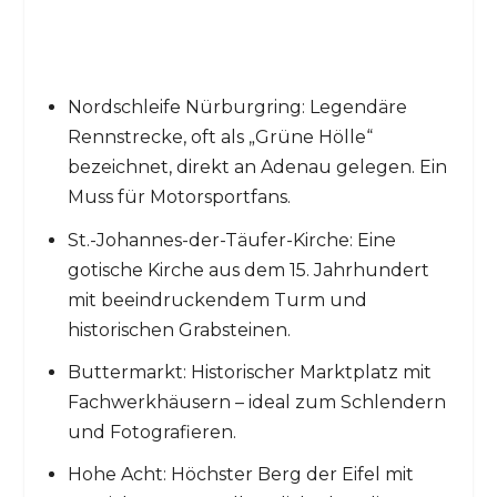
Nordschleife Nürburgring: Legendäre
Rennstrecke, oft als „Grüne Hölle“
bezeichnet, direkt an Adenau gelegen. Ein
Muss für Motorsportfans.
St.-Johannes-der-Täufer-Kirche: Eine
gotische Kirche aus dem 15. Jahrhundert
mit beeindruckendem Turm und
historischen Grabsteinen.
Buttermarkt: Historischer Marktplatz mit
Fachwerkhäusern – ideal zum Schlendern
und Fotografieren.
Hohe Acht: Höchster Berg der Eifel mit