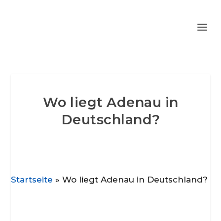
Wo liegt Adenau in
Deutschland?
Startseite
»
Wo liegt Adenau in Deutschland?