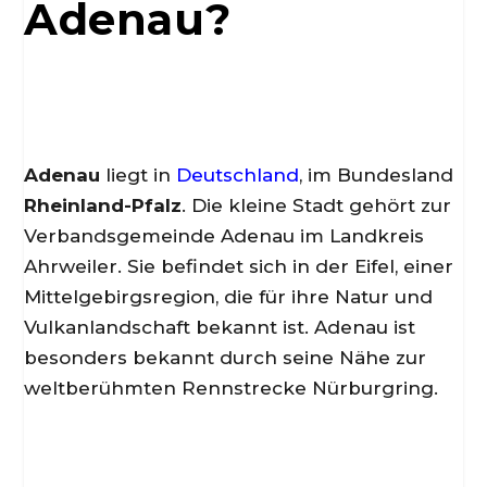
Adenau?
Adenau
liegt in
Deutschland
, im Bundesland
Rheinland-Pfalz
. Die kleine Stadt gehört zur
Verbandsgemeinde Adenau im Landkreis
Ahrweiler. Sie befindet sich in der Eifel, einer
Mittelgebirgsregion, die für ihre Natur und
Vulkanlandschaft bekannt ist. Adenau ist
besonders bekannt durch seine Nähe zur
weltberühmten Rennstrecke Nürburgring.