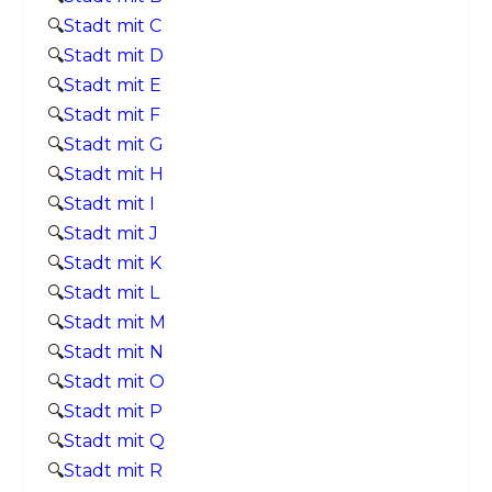
🔍
Stadt mit C
🔍
Stadt mit D
🔍
Stadt mit E
🔍
Stadt mit F
🔍
Stadt mit G
🔍
Stadt mit H
🔍
Stadt mit I
🔍
Stadt mit J
🔍
Stadt mit K
🔍
Stadt mit L
🔍
Stadt mit M
🔍
Stadt mit N
🔍
Stadt mit O
🔍
Stadt mit P
🔍
Stadt mit Q
🔍
Stadt mit R