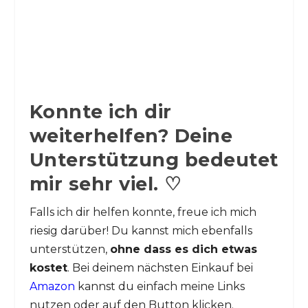
Konnte ich dir
weiterhelfen? Deine
Unterstützung bedeutet
mir sehr viel. ♡
Falls ich dir helfen konnte, freue ich mich
riesig darüber! Du kannst mich ebenfalls
unterstützen,
ohne dass es dich etwas
kostet
. Bei deinem nächsten Einkauf bei
Amazon
kannst du einfach meine Links
nutzen oder auf den Button klicken.