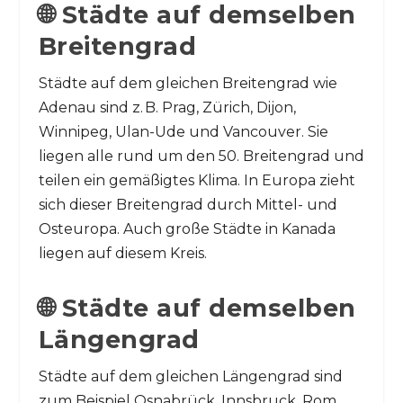
🌐 Städte auf demselben
Breitengrad
Städte auf dem gleichen Breitengrad wie
Adenau sind z. B. Prag, Zürich, Dijon,
Winnipeg, Ulan-Ude und Vancouver. Sie
liegen alle rund um den 50. Breitengrad und
teilen ein gemäßigtes Klima. In Europa zieht
sich dieser Breitengrad durch Mittel- und
Osteuropa. Auch große Städte in Kanada
liegen auf diesem Kreis.
🌐 Städte auf demselben
Längengrad
Städte auf dem gleichen Längengrad sind
zum Beispiel Osnabrück, Innsbruck, Rom,