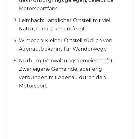
des Nürburgrings gelegen, beliebt bei
Motorsportfans
Leimbach: Ländlicher Ortsteil mit viel
Natur, rund 2 km entfernt
Wimbach: Kleiner Ortsteil südlich von
Adenau, bekannt für Wanderwege
Nürburg (Verwaltungsgemeinschaft):
Zwar eigene Gemeinde, aber eng
verbunden mit Adenau durch den
Motorsport