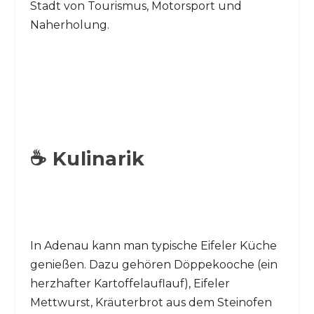
Stadt von Tourismus, Motorsport und
Naherholung.
☕ Kulinarik
In Adenau kann man typische Eifeler Küche
genießen. Dazu gehören Döppekooche (ein
herzhafter Kartoffelauflauf), Eifeler
Mettwurst, Kräuterbrot aus dem Steinofen