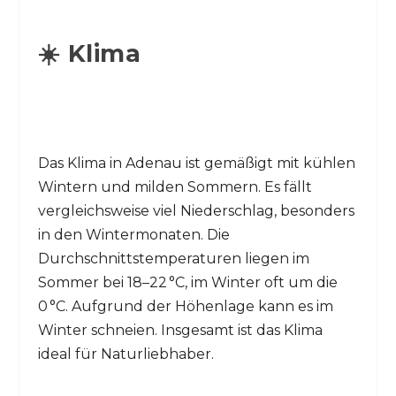
☀️ Klima
Das Klima in Adenau ist gemäßigt mit kühlen
Wintern und milden Sommern. Es fällt
vergleichsweise viel Niederschlag, besonders
in den Wintermonaten. Die
Durchschnittstemperaturen liegen im
Sommer bei 18–22 °C, im Winter oft um die
0 °C. Aufgrund der Höhenlage kann es im
Winter schneien. Insgesamt ist das Klima
ideal für Naturliebhaber.