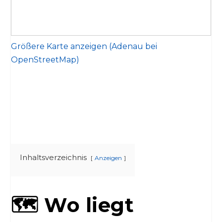
Größere Karte anzeigen (Adenau bei
OpenStreetMap)
Inhaltsverzeichnis
Anzeigen
🗺️ Wo liegt