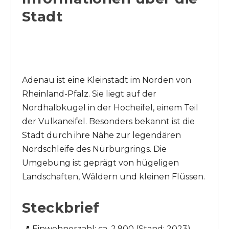
Stadt
Adenau ist eine Kleinstadt im Norden von
Rheinland-Pfalz. Sie liegt auf der
Nordhalbkugel in der Hocheifel, einem Teil
der Vulkaneifel. Besonders bekannt ist die
Stadt durch ihre Nähe zur legendären
Nordschleife des Nürburgrings. Die
Umgebung ist geprägt von hügeligen
Landschaften, Wäldern und kleinen Flüssen.
Steckbrief
📍 Einwohnerzahl: ca. 2.900 (Stand: 2023)