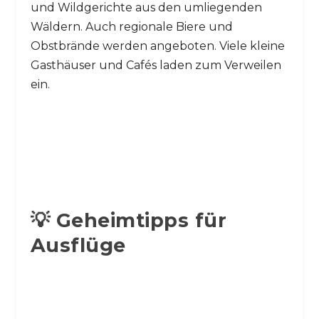
und Wildgerichte aus den umliegenden
Wäldern. Auch regionale Biere und
Obstbrände werden angeboten. Viele kleine
Gasthäuser und Cafés laden zum Verweilen
ein.
💡 Geheimtipps für
Ausflüge