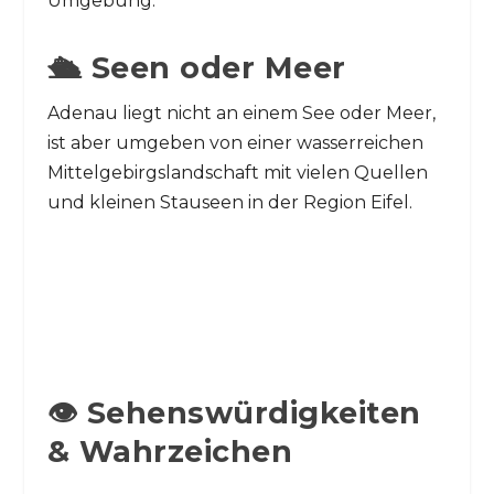
Umgebung.
🛳️ Seen oder Meer
Adenau liegt nicht an einem See oder Meer,
ist aber umgeben von einer wasserreichen
Mittelgebirgslandschaft mit vielen Quellen
und kleinen Stauseen in der Region Eifel.
👁️ Sehenswürdigkeiten
& Wahrzeichen