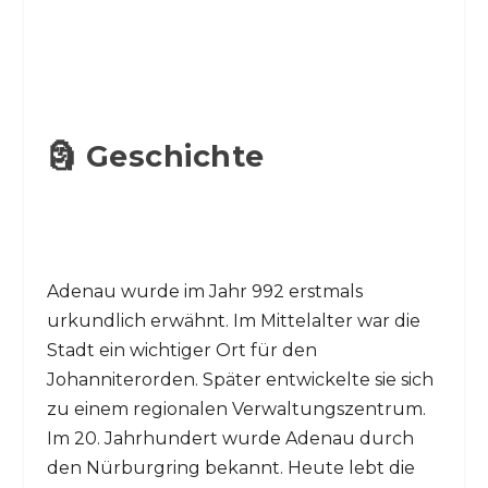
🗿 Geschichte
Adenau wurde im Jahr 992 erstmals
urkundlich erwähnt. Im Mittelalter war die
Stadt ein wichtiger Ort für den
Johanniterorden. Später entwickelte sie sich
zu einem regionalen Verwaltungszentrum.
Im 20. Jahrhundert wurde Adenau durch
den Nürburgring bekannt. Heute lebt die