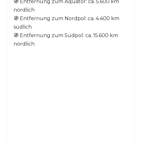
🧭 Entfernung zum Äquator: ca. 5.600 km
nördlich
🧭 Entfernung zum Nordpol: ca. 4.400 km
südlich
🧭 Entfernung zum Südpol: ca. 15.600 km
nördlich