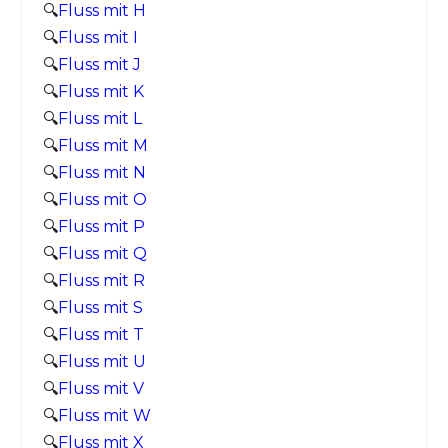
🔍
Fluss mit H
🔍
Fluss mit I
🔍
Fluss mit J
🔍
Fluss mit K
🔍
Fluss mit L
🔍
Fluss mit M
🔍
Fluss mit N
🔍
Fluss mit O
🔍
Fluss mit P
🔍
Fluss mit Q
🔍
Fluss mit R
🔍
Fluss mit S
🔍
Fluss mit T
🔍
Fluss mit U
🔍
Fluss mit V
🔍
Fluss mit W
🔍
Fluss mit X