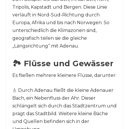
Tripolis, Kapstadt und Bergen. Diese Linie
verläuft in Nord-Süd-Richtung durch
Europa, Afrika und bis nach Norwegen. So
unterschiedlich die Klimazonen sind,
geografisch teilen sie die gleiche
„Längsrichtung“ mit Adenau.
🏞️ Flüsse und Gewässer
Es fließen mehrere kleinere Flüsse, darunter:
💧 Durch Adenau fließt die kleine Adenauer
Bach, ein Nebenfluss der Ahr. Dieser
schlängelt sich durch das Stadtzentrum und
prägt das Stadtbild. Weitere kleine Bäche
und Quellen befinden sich in der