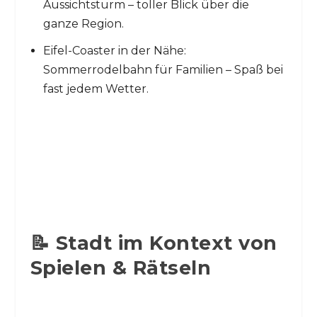
Aussichtsturm – toller Blick über die
ganze Region.
Eifel-Coaster in der Nähe:
Sommerrodelbahn für Familien – Spaß bei
fast jedem Wetter.
📝 Stadt im Kontext von
Spielen & Rätseln