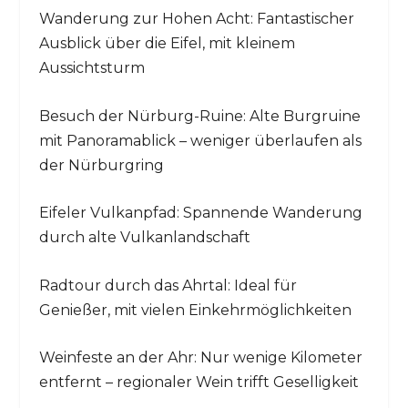
Wanderung zur Hohen Acht: Fantastischer
Ausblick über die Eifel, mit kleinem
Aussichtsturm
Besuch der Nürburg-Ruine: Alte Burgruine
mit Panoramablick – weniger überlaufen als
der Nürburgring
Eifeler Vulkanpfad: Spannende Wanderung
durch alte Vulkanlandschaft
Radtour durch das Ahrtal: Ideal für
Genießer, mit vielen Einkehrmöglichkeiten
Weinfeste an der Ahr: Nur wenige Kilometer
entfernt – regionaler Wein trifft Geselligkeit