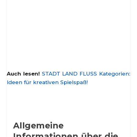
Auch lesen!
STADT LAND FLUSS Kategorien:
Ideen für kreativen Spielspaß!
Allgemeine
Informationen über die