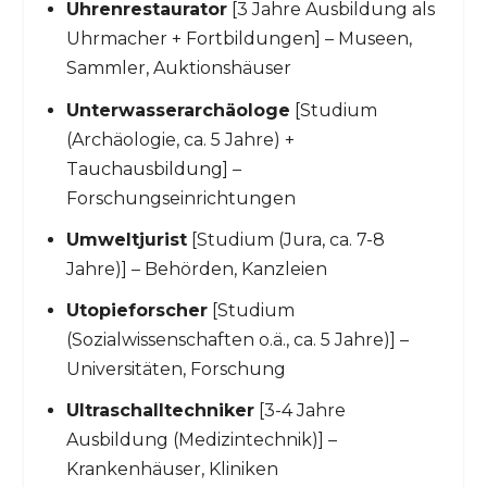
Uhrenrestaurator
[3 Jahre Ausbildung als
Uhrmacher + Fortbildungen] – Museen,
Sammler, Auktionshäuser
Unterwasserarchäologe
[Studium
(Archäologie, ca. 5 Jahre) +
Tauchausbildung] –
Forschungseinrichtungen
Umweltjurist
[Studium (Jura, ca. 7-8
Jahre)] – Behörden, Kanzleien
Utopieforscher
[Studium
(Sozialwissenschaften o.ä., ca. 5 Jahre)] –
Universitäten, Forschung
Ultraschalltechniker
[3-4 Jahre
Ausbildung (Medizintechnik)] –
Krankenhäuser, Kliniken