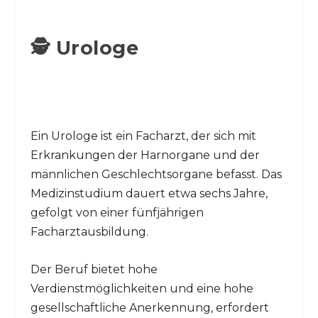
🕵️ Urologe
Ein Urologe ist ein Facharzt, der sich mit
Erkrankungen der Harnorgane und der
männlichen Geschlechtsorgane befasst. Das
Medizinstudium dauert etwa sechs Jahre,
gefolgt von einer fünfjährigen
Facharztausbildung.
Der Beruf bietet hohe
Verdienstmöglichkeiten und eine hohe
gesellschaftliche Anerkennung, erfordert