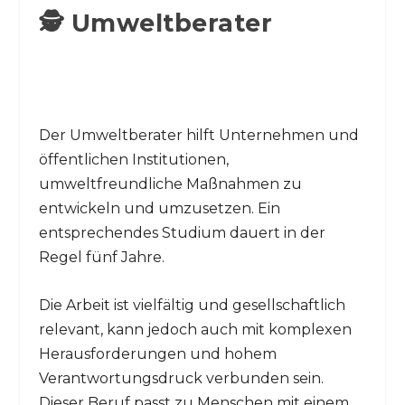
🕵️ Umweltberater
Der Umweltberater hilft Unternehmen und
öffentlichen Institutionen,
umweltfreundliche Maßnahmen zu
entwickeln und umzusetzen. Ein
entsprechendes Studium dauert in der
Regel fünf Jahre.
Die Arbeit ist vielfältig und gesellschaftlich
relevant, kann jedoch auch mit komplexen
Herausforderungen und hohem
Verantwortungsdruck verbunden sein.
Dieser Beruf passt zu Menschen mit einem