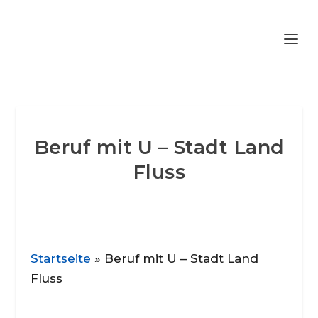
Beruf mit U – Stadt Land
Fluss
Startseite
»
Beruf mit U – Stadt Land
Fluss