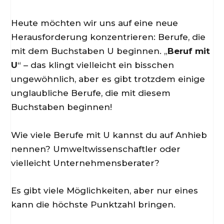
Heute möchten wir uns auf eine neue
Herausforderung konzentrieren: Berufe, die
mit dem Buchstaben U beginnen. „
Beruf mit
U
“ – das klingt vielleicht ein bisschen
ungewöhnlich, aber es gibt trotzdem einige
unglaubliche Berufe, die mit diesem
Buchstaben beginnen!
Wie viele Berufe mit U kannst du auf Anhieb
nennen? Umweltwissenschaftler oder
vielleicht Unternehmensberater?
Es gibt viele Möglichkeiten, aber nur eines
kann die höchste Punktzahl bringen.