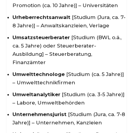
Promotion (ca. 10 Jahre)] – Universitäten
Urheberrechtsanwalt
[Studium (Jura, ca. 7-
8 Jahre)] – Anwaltskanzleien, Verlage
Umsatzsteuerberater
[Studium (BWL o.ä.,
ca. 5 Jahre) oder Steuerberater-
Ausbildung] – Steuerberatung,
Finanzämter
Umwelttechnologe
[Studium (ca. 5 Jahre)]
– Umwelttechnikfirmen
Umweltanalytiker
[Studium (ca. 3-5 Jahre)]
– Labore, Umweltbehörden
Unternehmensjurist
[Studium (Jura, ca. 7-8
Jahre)] – Unternehmen, Kanzleien