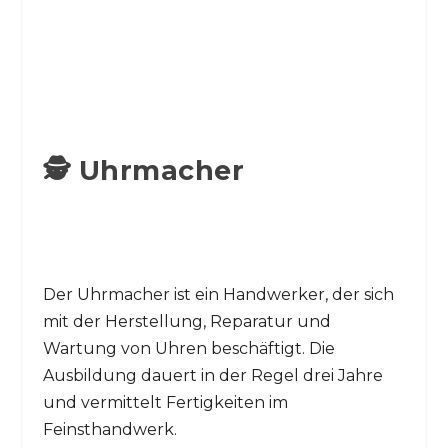
🕵️ Uhrmacher
Der Uhrmacher ist ein Handwerker, der sich
mit der Herstellung, Reparatur und
Wartung von Uhren beschäftigt. Die
Ausbildung dauert in der Regel drei Jahre
und vermittelt Fertigkeiten im
Feinsthandwerk.