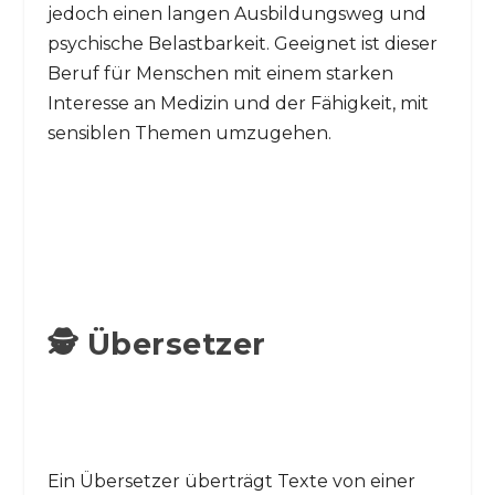
jedoch einen langen Ausbildungsweg und
psychische Belastbarkeit. Geeignet ist dieser
Beruf für Menschen mit einem starken
Interesse an Medizin und der Fähigkeit, mit
sensiblen Themen umzugehen.
🕵️ Übersetzer
Ein Übersetzer überträgt Texte von einer