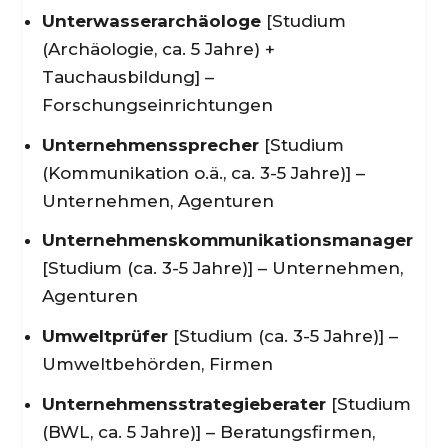
Unterwasserarchäologe
[Studium
(Archäologie, ca. 5 Jahre) +
Tauchausbildung] –
Forschungseinrichtungen
Unternehmenssprecher
[Studium
(Kommunikation o.ä., ca. 3-5 Jahre)] –
Unternehmen, Agenturen
Unternehmenskommunikationsmanager
[Studium (ca. 3-5 Jahre)] – Unternehmen,
Agenturen
Umweltprüfer
[Studium (ca. 3-5 Jahre)] –
Umweltbehörden, Firmen
Unternehmensstrategieberater
[Studium
(BWL, ca. 5 Jahre)] – Beratungsfirmen,