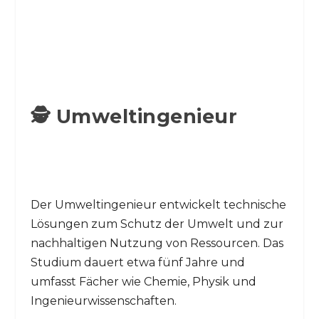
🕵️ Umweltingenieur
Der Umweltingenieur entwickelt technische
Lösungen zum Schutz der Umwelt und zur
nachhaltigen Nutzung von Ressourcen. Das
Studium dauert etwa fünf Jahre und
umfasst Fächer wie Chemie, Physik und
Ingenieurwissenschaften.