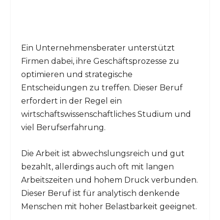
Ein Unternehmensberater unterstützt
Firmen dabei, ihre Geschäftsprozesse zu
optimieren und strategische
Entscheidungen zu treffen. Dieser Beruf
erfordert in der Regel ein
wirtschaftswissenschaftliches Studium und
viel Berufserfahrung.
Die Arbeit ist abwechslungsreich und gut
bezahlt, allerdings auch oft mit langen
Arbeitszeiten und hohem Druck verbunden.
Dieser Beruf ist für analytisch denkende
Menschen mit hoher Belastbarkeit geeignet.