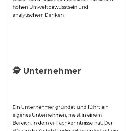
hohen Umweltbewusstsein und
analytischem Denken.
🕵️ Unternehmer
Ein Unternehmer gründet und führt ein
eigenes Unternehmen, meist in einem
Bereich, in dem er Fachkenntnisse hat. Der
Weg in die Selbstständigkeit erfordert oft ein