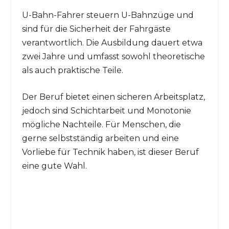
U-Bahn-Fahrer steuern U-Bahnzüge und
sind für die Sicherheit der Fahrgäste
verantwortlich. Die Ausbildung dauert etwa
zwei Jahre und umfasst sowohl theoretische
als auch praktische Teile.
Der Beruf bietet einen sicheren Arbeitsplatz,
jedoch sind Schichtarbeit und Monotonie
mögliche Nachteile. Für Menschen, die
gerne selbstständig arbeiten und eine
Vorliebe für Technik haben, ist dieser Beruf
eine gute Wahl.