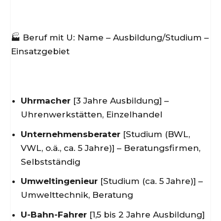
🏭 Beruf mit U: Name – Ausbildung/Studium –
Einsatzgebiet
Uhrmacher
[3 Jahre Ausbildung] –
Uhrenwerkstätten, Einzelhandel
Unternehmensberater
[Studium (BWL,
VWL, o.ä., ca. 5 Jahre)] – Beratungsfirmen,
Selbstständig
Umweltingenieur
[Studium (ca. 5 Jahre)] –
Umwelttechnik, Beratung
U-Bahn-Fahrer
[1,5 bis 2 Jahre Ausbildung]