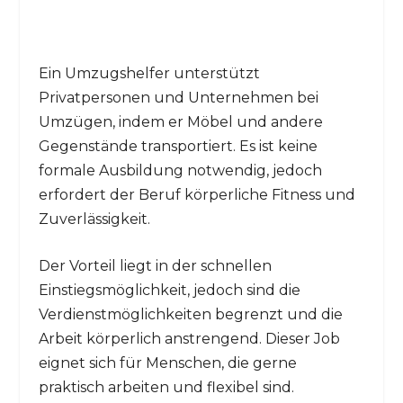
Ein Umzugshelfer unterstützt
Privatpersonen und Unternehmen bei
Umzügen, indem er Möbel und andere
Gegenstände transportiert. Es ist keine
formale Ausbildung notwendig, jedoch
erfordert der Beruf körperliche Fitness und
Zuverlässigkeit.
Der Vorteil liegt in der schnellen
Einstiegsmöglichkeit, jedoch sind die
Verdienstmöglichkeiten begrenzt und die
Arbeit körperlich anstrengend. Dieser Job
eignet sich für Menschen, die gerne
praktisch arbeiten und flexibel sind.