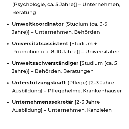
(Psychologie, ca. 5 Jahre)] – Unternehmen,
Beratung
Umweltkoordinator
[Studium (ca. 3-5
Jahre)] – Unternehmen, Behörden
Universitätsassistent
[Studium +
Promotion (ca. 8-10 Jahre)] – Universitäten
Umweltsachverständiger
[Studium (ca. 5
Jahre)] – Behörden, Beratungen
Unterstützungskraft
(Pflege) [2-3 Jahre
Ausbildung] – Pflegeheime, Krankenhäuser
Unternehmenssekretär
[2-3 Jahre
Ausbildung] – Unternehmen, Kanzleien