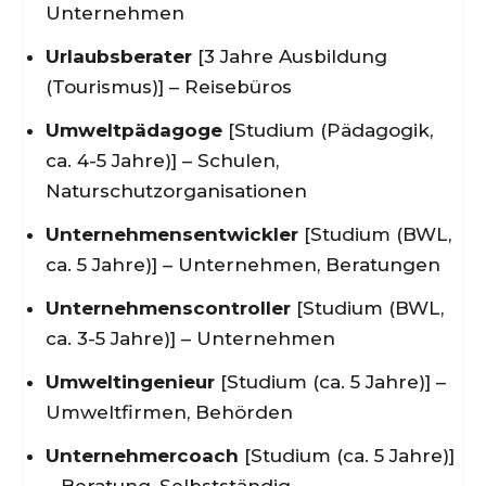
Unternehmen
Urlaubsberater
[3 Jahre Ausbildung
(Tourismus)] – Reisebüros
Umweltpädagoge
[Studium (Pädagogik,
ca. 4-5 Jahre)] – Schulen,
Naturschutzorganisationen
Unternehmensentwickler
[Studium (BWL,
ca. 5 Jahre)] – Unternehmen, Beratungen
Unternehmenscontroller
[Studium (BWL,
ca. 3-5 Jahre)] – Unternehmen
Umweltingenieur
[Studium (ca. 5 Jahre)] –
Umweltfirmen, Behörden
Unternehmercoach
[Studium (ca. 5 Jahre)]
– Beratung, Selbstständig