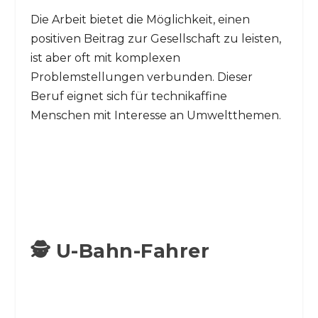
Die Arbeit bietet die Möglichkeit, einen
positiven Beitrag zur Gesellschaft zu leisten,
ist aber oft mit komplexen
Problemstellungen verbunden. Dieser
Beruf eignet sich für technikaffine
Menschen mit Interesse an Umweltthemen.
🕵️ U-Bahn-Fahrer