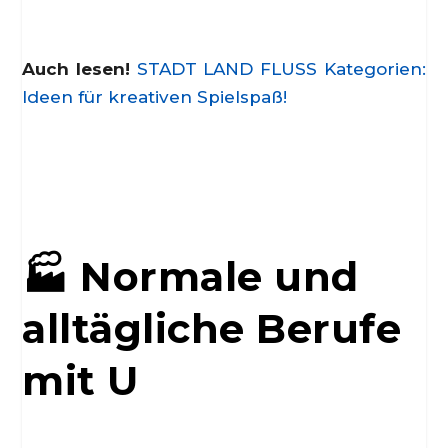
Auch lesen!
STADT LAND FLUSS Kategorien:
Ideen für kreativen Spielspaß!
🏭 Normale und
alltägliche Berufe
mit U