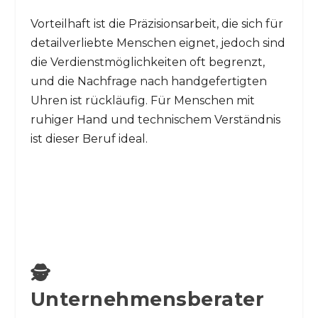
Vorteilhaft ist die Präzisionsarbeit, die sich für
detailverliebte Menschen eignet, jedoch sind
die Verdienstmöglichkeiten oft begrenzt,
und die Nachfrage nach handgefertigten
Uhren ist rückläufig. Für Menschen mit
ruhiger Hand und technischem Verständnis
ist dieser Beruf ideal.
🕵️
Unternehmensberater