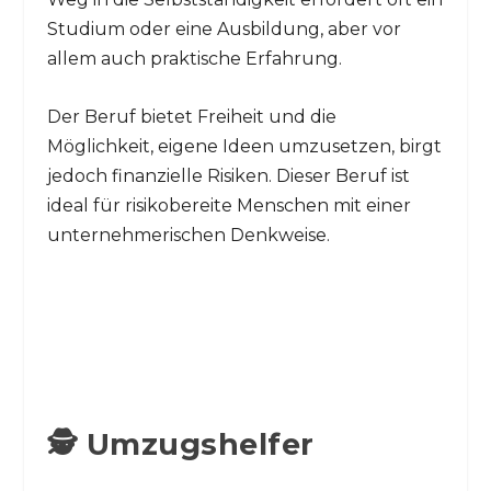
Studium oder eine Ausbildung, aber vor
allem auch praktische Erfahrung.
Der Beruf bietet Freiheit und die
Möglichkeit, eigene Ideen umzusetzen, birgt
jedoch finanzielle Risiken. Dieser Beruf ist
ideal für risikobereite Menschen mit einer
unternehmerischen Denkweise.
🕵️ Umzugshelfer