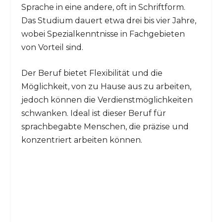
Sprache in eine andere, oft in Schriftform.
Das Studium dauert etwa drei bis vier Jahre,
wobei Spezialkenntnisse in Fachgebieten
von Vorteil sind.
Der Beruf bietet Flexibilität und die
Möglichkeit, von zu Hause aus zu arbeiten,
jedoch können die Verdienstmöglichkeiten
schwanken. Ideal ist dieser Beruf für
sprachbegabte Menschen, die präzise und
konzentriert arbeiten können.