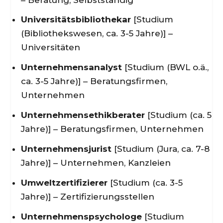
Universitätsbibliothekar
[Studium
(Bibliothekswesen, ca. 3-5 Jahre)] –
Universitäten
Unternehmensanalyst
[Studium (BWL o.ä.,
ca. 3-5 Jahre)] – Beratungsfirmen,
Unternehmen
Unternehmensethikberater
[Studium (ca. 5
Jahre)] – Beratungsfirmen, Unternehmen
Unternehmensjurist
[Studium (Jura, ca. 7-8
Jahre)] – Unternehmen, Kanzleien
Umweltzertifizierer
[Studium (ca. 3-5
Jahre)] – Zertifizierungsstellen
Unternehmenspsychologe
[Studium