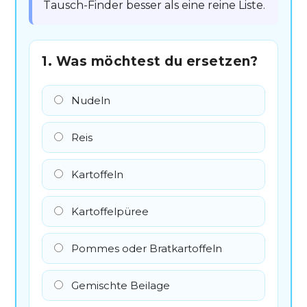
Tausch-Finder besser als eine reine Liste.
1. Was möchtest du ersetzen?
Nudeln
Reis
Kartoffeln
Kartoffelpüree
Pommes oder Bratkartoffeln
Gemischte Beilage