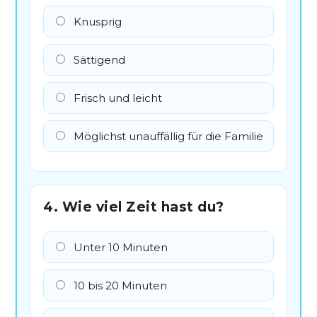
Knusprig
Sättigend
Frisch und leicht
Möglichst unauffällig für die Familie
4. Wie viel Zeit hast du?
Unter 10 Minuten
10 bis 20 Minuten