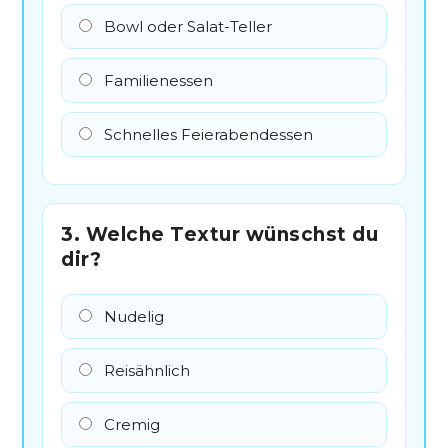
Bowl oder Salat-Teller
Familienessen
Schnelles Feierabendessen
3. Welche Textur wünschst du
dir?
Nudelig
Reisähnlich
Cremig