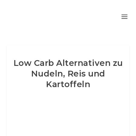
Low Carb Alternativen zu
Nudeln, Reis und
Kartoffeln