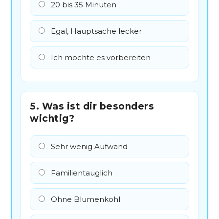
20 bis 35 Minuten
Egal, Hauptsache lecker
Ich möchte es vorbereiten
5. Was ist dir besonders
wichtig?
Sehr wenig Aufwand
Familientauglich
Ohne Blumenkohl