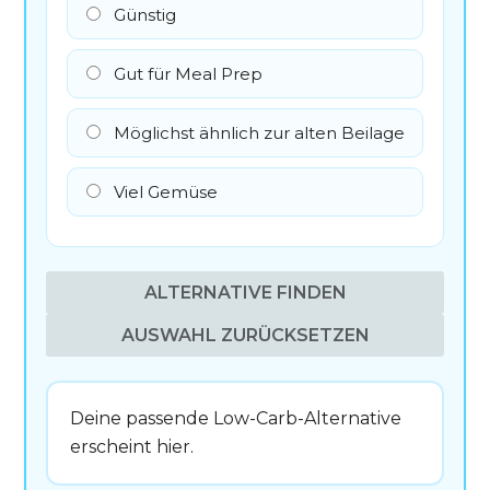
Günstig
Gut für Meal Prep
Möglichst ähnlich zur alten Beilage
Viel Gemüse
ALTERNATIVE FINDEN
AUSWAHL ZURÜCKSETZEN
Deine passende Low-Carb-Alternative
erscheint hier.