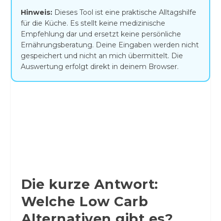
Hinweis:
Dieses Tool ist eine praktische Alltagshilfe
für die Küche. Es stellt keine medizinische
Empfehlung dar und ersetzt keine persönliche
Ernährungsberatung. Deine Eingaben werden nicht
gespeichert und nicht an mich übermittelt. Die
Auswertung erfolgt direkt in deinem Browser.
Die kurze Antwort:
Welche Low Carb
Alternativen gibt es?