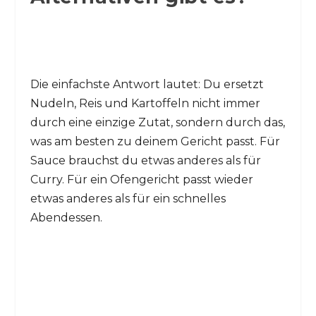
Die einfachste Antwort lautet: Du ersetzt
Nudeln, Reis und Kartoffeln nicht immer
durch eine einzige Zutat, sondern durch das,
was am besten zu deinem Gericht passt. Für
Sauce brauchst du etwas anderes als für
Curry. Für ein Ofengericht passt wieder
etwas anderes als für ein schnelles
Abendessen.