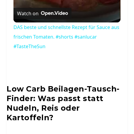
Watch on
DAS beste und schnellste Rezept für Sauce aus
frischen Tomaten. #shorts #sanlucar
#TasteTheSun
Low Carb Beilagen-Tausch-
Finder: Was passt statt
Nudeln, Reis oder
Kartoffeln?