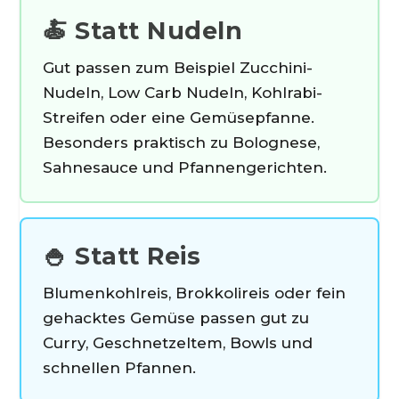
🍝 Statt Nudeln
Gut passen zum Beispiel Zucchini-
Nudeln, Low Carb Nudeln, Kohlrabi-
Streifen oder eine Gemüsepfanne.
Besonders praktisch zu Bolognese,
Sahnesauce und Pfannengerichten.
🍚 Statt Reis
Blumenkohlreis, Brokkolireis oder fein
gehacktes Gemüse passen gut zu
Curry, Geschnetzeltem, Bowls und
schnellen Pfannen.