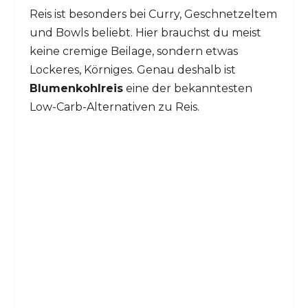
Reis ist besonders bei Curry, Geschnetzeltem
und Bowls beliebt. Hier brauchst du meist
keine cremige Beilage, sondern etwas
Lockeres, Körniges. Genau deshalb ist
Blumenkohlreis
eine der bekanntesten
Low-Carb-Alternativen zu Reis.