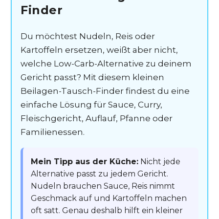
Finder
Du möchtest Nudeln, Reis oder
Kartoffeln ersetzen, weißt aber nicht,
welche Low-Carb-Alternative zu deinem
Gericht passt? Mit diesem kleinen
Beilagen-Tausch-Finder findest du eine
einfache Lösung für Sauce, Curry,
Fleischgericht, Auflauf, Pfanne oder
Familienessen.
Mein Tipp aus der Küche:
Nicht jede
Alternative passt zu jedem Gericht.
Nudeln brauchen Sauce, Reis nimmt
Geschmack auf und Kartoffeln machen
oft satt. Genau deshalb hilft ein kleiner