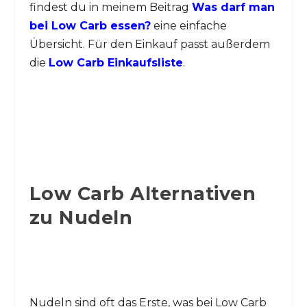
findest du in meinem Beitrag
Was darf man
bei Low Carb essen?
eine einfache
Übersicht. Für den Einkauf passt außerdem
die
Low Carb Einkaufsliste
.
Low Carb Alternativen
zu Nudeln
Nudeln sind oft das Erste, was bei Low Carb