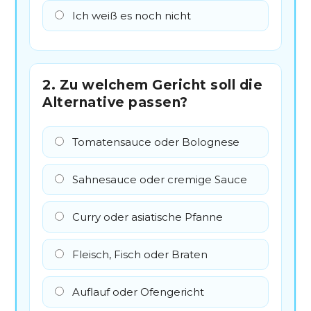
Ich weiß es noch nicht
2. Zu welchem Gericht soll die
Alternative passen?
Tomatensauce oder Bolognese
Sahnesauce oder cremige Sauce
Curry oder asiatische Pfanne
Fleisch, Fisch oder Braten
Auflauf oder Ofengericht