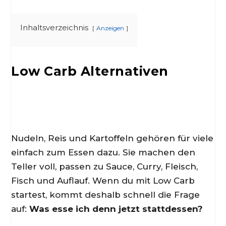
Inhaltsverzeichnis
Anzeigen
Low Carb Alternativen
Nudeln, Reis und Kartoffeln gehören für viele
einfach zum Essen dazu. Sie machen den
Teller voll, passen zu Sauce, Curry, Fleisch,
Fisch und Auflauf. Wenn du mit Low Carb
startest, kommt deshalb schnell die Frage
auf:
Was esse ich denn jetzt stattdessen?