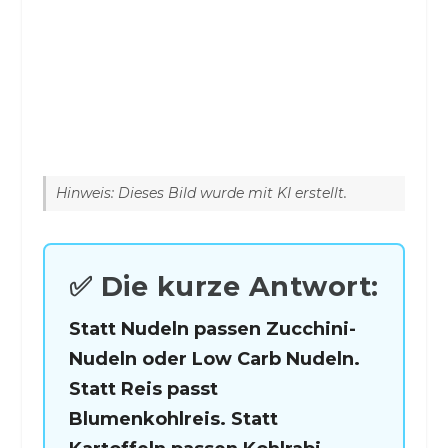
Hinweis: Dieses Bild wurde mit KI erstellt.
✅ Die kurze Antwort:
Statt Nudeln passen Zucchini-
Nudeln oder Low Carb Nudeln.
Statt Reis passt
Blumenkohlreis. Statt