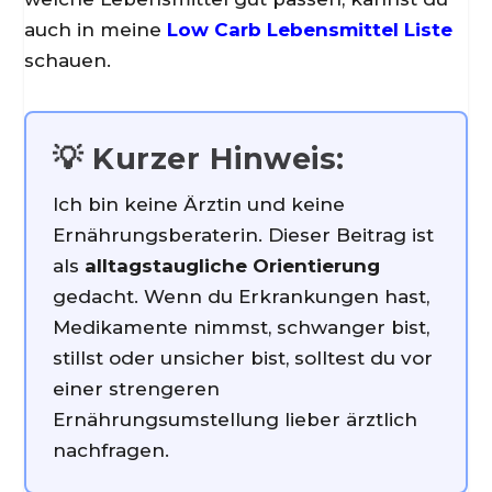
auch in meine
Low Carb Lebensmittel Liste
schauen.
💡 Kurzer Hinweis:
Ich bin keine Ärztin und keine
Ernährungsberaterin. Dieser Beitrag ist
als
alltagstaugliche Orientierung
gedacht. Wenn du Erkrankungen hast,
Medikamente nimmst, schwanger bist,
stillst oder unsicher bist, solltest du vor
einer strengeren
Ernährungsumstellung lieber ärztlich
nachfragen.