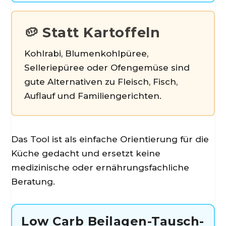
🥔 Statt Kartoffeln
Kohlrabi, Blumenkohlpüree,
Selleriepüree oder Ofengemüse sind
gute Alternativen zu Fleisch, Fisch,
Auflauf und Familiengerichten.
Das Tool ist als einfache Orientierung für die
Küche gedacht und ersetzt keine
medizinische oder ernährungsfachliche
Beratung.
Low Carb Beilagen-Tausch-