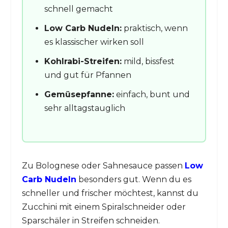
schnell gemacht
Low Carb Nudeln:
praktisch, wenn
es klassischer wirken soll
Kohlrabi-Streifen:
mild, bissfest
und gut für Pfannen
Gemüsepfanne:
einfach, bunt und
sehr alltagstauglich
Zu Bolognese oder Sahnesauce passen
Low
Carb Nudeln
besonders gut. Wenn du es
schneller und frischer möchtest, kannst du
Zucchini mit einem Spiralschneider oder
Sparschäler in Streifen schneiden.