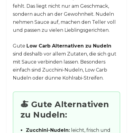
fehlt. Das liegt nicht nur am Geschmack,
sondern auch an der Gewohnheit. Nudeln
nehmen Sauce auf, machen den Teller voll
und passen zu vielen Lieblingsgerichten.
Gute
Low Carb Alternativen zu Nudeln
sind deshalb vor allem Zutaten, die sich gut
mit Sauce verbinden lassen. Besonders
einfach sind Zucchini-Nudeln, Low Carb
Nudeln oder dünne Kohlrabi-Streifen.
🍝 Gute Alternativen
zu Nudeln:
Zucchini-Nudeln:
leicht, frisch und