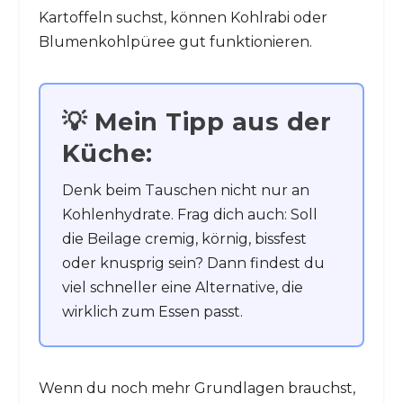
Kartoffeln suchst, können Kohlrabi oder
Blumenkohlpüree gut funktionieren.
💡 Mein Tipp aus der
Küche:
Denk beim Tauschen nicht nur an
Kohlenhydrate. Frag dich auch: Soll
die Beilage cremig, körnig, bissfest
oder knusprig sein? Dann findest du
viel schneller eine Alternative, die
wirklich zum Essen passt.
Wenn du noch mehr Grundlagen brauchst,