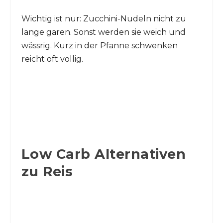
Wichtig ist nur: Zucchini-Nudeln nicht zu
lange garen. Sonst werden sie weich und
wässrig. Kurz in der Pfanne schwenken
reicht oft völlig.
Low Carb Alternativen
zu Reis