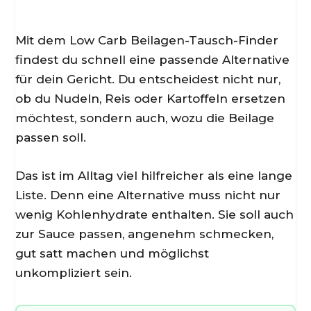
Mit dem Low Carb Beilagen-Tausch-Finder
findest du schnell eine passende Alternative
für dein Gericht. Du entscheidest nicht nur,
ob du Nudeln, Reis oder Kartoffeln ersetzen
möchtest, sondern auch, wozu die Beilage
passen soll.
Das ist im Alltag viel hilfreicher als eine lange
Liste. Denn eine Alternative muss nicht nur
wenig Kohlenhydrate enthalten. Sie soll auch
zur Sauce passen, angenehm schmecken,
gut satt machen und möglichst
unkompliziert sein.