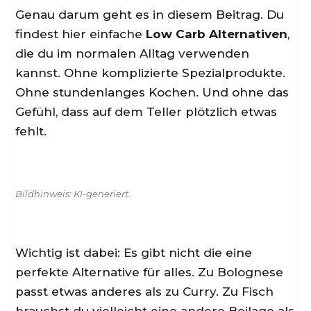
Genau darum geht es in diesem Beitrag. Du
findest hier einfache
Low Carb Alternativen
,
die du im normalen Alltag verwenden
kannst. Ohne komplizierte Spezialprodukte.
Ohne stundenlanges Kochen. Und ohne das
Gefühl, dass auf dem Teller plötzlich etwas
fehlt.
Bildhinweis: KI-generiert.
Wichtig ist dabei: Es gibt nicht die eine
perfekte Alternative für alles. Zu Bolognese
passt etwas anderes als zu Curry. Zu Fisch