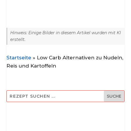
Hinweis: Einige Bilder in diesem Artikel wurden mit KI
erstellt.
Startseite
»
Low Carb Alternativen zu Nudeln,
Reis und Kartoffeln