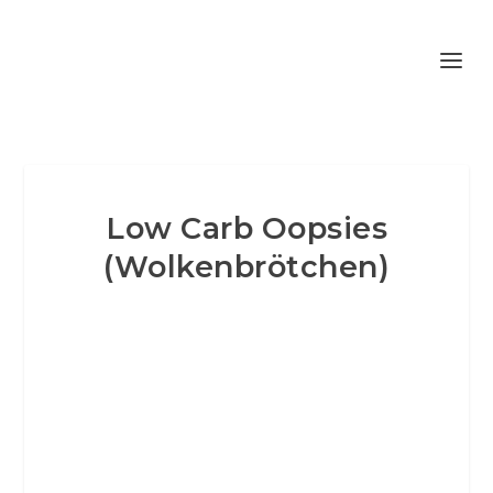
Low Carb Oopsies
(Wolkenbrötchen)