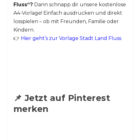
Fluss“?
Dann schnapp dir unsere kostenlose
A4-Vorlage! Einfach ausdrucken und direkt
losspielen – ob mit Freunden, Familie oder
Kindern.
👉
Hier geht’s zur Vorlage Stadt Land Fluss
📌 Jetzt auf Pinterest
merken