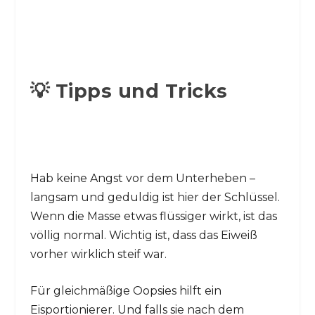
💡 Tipps und Tricks
Hab keine Angst vor dem Unterheben –
langsam und geduldig ist hier der Schlüssel.
Wenn die Masse etwas flüssiger wirkt, ist das
völlig normal. Wichtig ist, dass das Eiweiß
vorher wirklich steif war.
Für gleichmäßige Oopsies hilft ein
Eisportionierer. Und falls sie nach dem