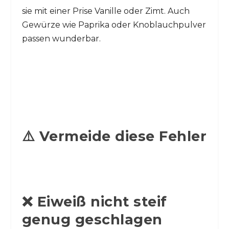
sie mit einer Prise Vanille oder Zimt. Auch
Gewürze wie Paprika oder Knoblauchpulver
passen wunderbar.
⚠️ Vermeide diese Fehler
❌ Eiweiß nicht steif
genug geschlagen