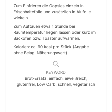
Zum Einfrieren die Oopsies einzeln in
Frischhaltefolie und zusätzlich in Alufolie
wickeln.
Zum Auftauen etwa 1 Stunde bei
Raumtemperatur liegen lassen oder kurz im
Backofen bzw. Toaster aufwärmen.
Kalorien: ca. 90 kcal pro Stück (Angabe
ohne Belag, Näherungswert)
KEYWORD
Brot-Ersatz, einfach, eiweißreich,
glutenfrei, Low Carb, schnell, vegetarisch