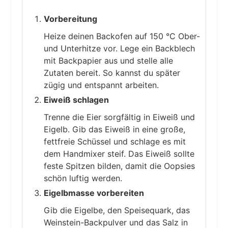
Vorbereitung
Heize deinen Backofen auf 150 °C Ober-
und Unterhitze vor. Lege ein Backblech
mit Backpapier aus und stelle alle
Zutaten bereit. So kannst du später
zügig und entspannt arbeiten.
Eiweiß schlagen
Trenne die Eier sorgfältig in Eiweiß und
Eigelb. Gib das Eiweiß in eine große,
fettfreie Schüssel und schlage es mit
dem Handmixer steif. Das Eiweiß sollte
feste Spitzen bilden, damit die Oopsies
schön luftig werden.
Eigelbmasse vorbereiten
Gib die Eigelbe, den Speisequark, das
Weinstein-Backpulver und das Salz in