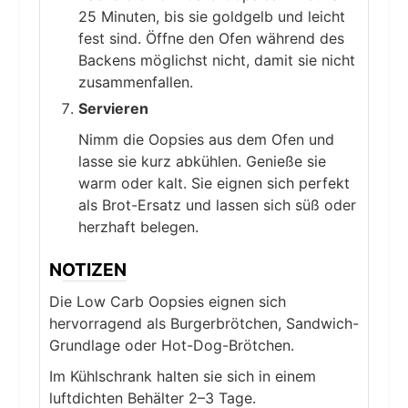
25 Minuten, bis sie goldgelb und leicht
fest sind. Öffne den Ofen während des
Backens möglichst nicht, damit sie nicht
zusammenfallen.
Servieren
Nimm die Oopsies aus dem Ofen und
lasse sie kurz abkühlen. Genieße sie
warm oder kalt. Sie eignen sich perfekt
als Brot-Ersatz und lassen sich süß oder
herzhaft belegen.
NOTIZEN
Die Low Carb Oopsies eignen sich
hervorragend als Burgerbrötchen, Sandwich-
Grundlage oder Hot-Dog-Brötchen.
Im Kühlschrank halten sie sich in einem
luftdichten Behälter 2–3 Tage.