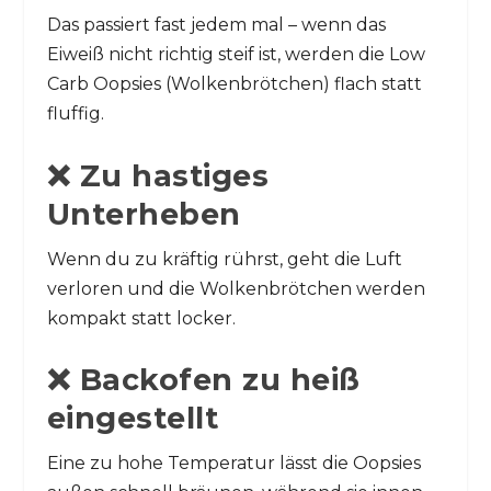
Das passiert fast jedem mal – wenn das
Eiweiß nicht richtig steif ist, werden die Low
Carb Oopsies (Wolkenbrötchen) flach statt
fluffig.
❌ Zu hastiges
Unterheben
Wenn du zu kräftig rührst, geht die Luft
verloren und die Wolkenbrötchen werden
kompakt statt locker.
❌ Backofen zu heiß
eingestellt
Eine zu hohe Temperatur lässt die Oopsies