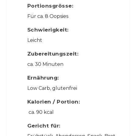
Portionsgrösse:
Für ca. 8 Oopsies
Schwierigkeit:
Leicht
Zubereitungszeit:
ca. 30 Minuten
Ernährung:
Low Carb, glutenfrei
Kalorien / Portion:
ca. 90 kcal
Gericht für: