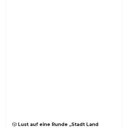
🎲
Lust auf eine Runde „Stadt Land