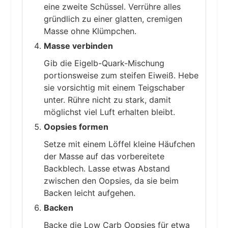
eine zweite Schüssel. Verrühre alles
gründlich zu einer glatten, cremigen
Masse ohne Klümpchen.
Masse verbinden
Gib die Eigelb-Quark-Mischung
portionsweise zum steifen Eiweiß. Hebe
sie vorsichtig mit einem Teigschaber
unter. Rühre nicht zu stark, damit
möglichst viel Luft erhalten bleibt.
Oopsies formen
Setze mit einem Löffel kleine Häufchen
der Masse auf das vorbereitete
Backblech. Lasse etwas Abstand
zwischen den Oopsies, da sie beim
Backen leicht aufgehen.
Backen
Backe die Low Carb Oopsies für etwa