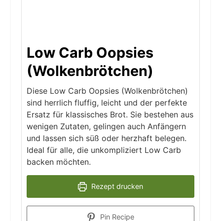
Low Carb Oopsies
(Wolkenbrötchen)
Diese Low Carb Oopsies (Wolkenbrötchen)
sind herrlich fluffig, leicht und der perfekte
Ersatz für klassisches Brot. Sie bestehen aus
wenigen Zutaten, gelingen auch Anfängern
und lassen sich süß oder herzhaft belegen.
Ideal für alle, die unkompliziert Low Carb
backen möchten.
Rezept drucken
Pin Recipe