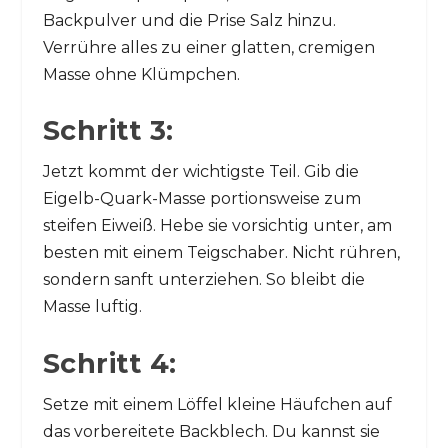
Backpulver und die Prise Salz hinzu.
Verrühre alles zu einer glatten, cremigen
Masse ohne Klümpchen.
Schritt 3:
Jetzt kommt der wichtigste Teil. Gib die
Eigelb-Quark-Masse portionsweise zum
steifen Eiweiß. Hebe sie vorsichtig unter, am
besten mit einem Teigschaber. Nicht rühren,
sondern sanft unterziehen. So bleibt die
Masse luftig.
Schritt 4:
Setze mit einem Löffel kleine Häufchen auf
das vorbereitete Backblech. Du kannst sie