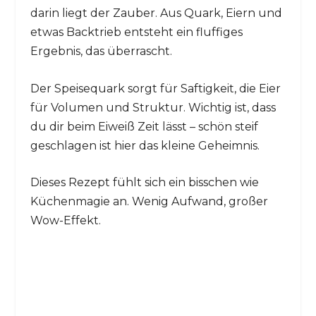
darin liegt der Zauber. Aus Quark, Eiern und
etwas Backtrieb entsteht ein fluffiges
Ergebnis, das überrascht.
Der Speisequark sorgt für Saftigkeit, die Eier
für Volumen und Struktur. Wichtig ist, dass
du dir beim Eiweiß Zeit lässt – schön steif
geschlagen ist hier das kleine Geheimnis.
Dieses Rezept fühlt sich ein bisschen wie
Küchenmagie an. Wenig Aufwand, großer
Wow-Effekt.