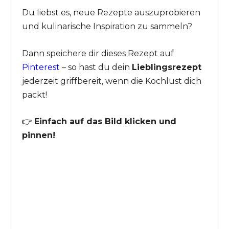
Du liebst es, neue Rezepte auszuprobieren
und kulinarische Inspiration zu sammeln?
Dann speichere dir dieses Rezept auf
Pinterest
– so hast du dein
Lieblingsrezept
jederzeit griffbereit, wenn die Kochlust dich
packt!
👉
Einfach auf das Bild klicken und
pinnen!