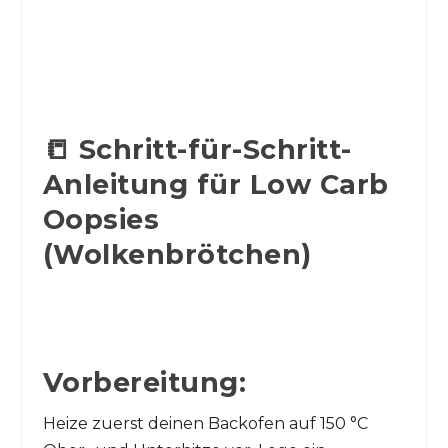
📒 Schritt-für-Schritt-
Anleitung für Low Carb
Oopsies
(Wolkenbrötchen)
Vorbereitung:
Heize zuerst deinen Backofen auf 150 °C