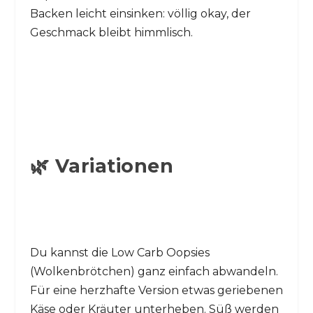
Backen leicht einsinken: völlig okay, der
Geschmack bleibt himmlisch.
🌿 Variationen
Du kannst die Low Carb Oopsies
(Wolkenbrötchen) ganz einfach abwandeln.
Für eine herzhafte Version etwas geriebenen
Käse oder Kräuter unterheben. Süß werden