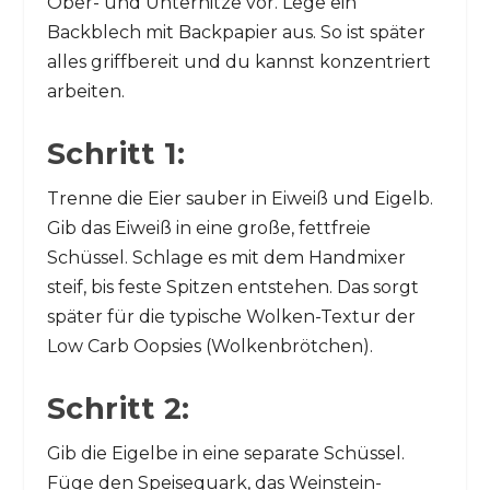
Ober- und Unterhitze vor. Lege ein
Backblech mit Backpapier aus. So ist später
alles griffbereit und du kannst konzentriert
arbeiten.
Schritt 1:
Trenne die Eier sauber in Eiweiß und Eigelb.
Gib das Eiweiß in eine große, fettfreie
Schüssel. Schlage es mit dem Handmixer
steif, bis feste Spitzen entstehen. Das sorgt
später für die typische Wolken-Textur der
Low Carb Oopsies (Wolkenbrötchen).
Schritt 2:
Gib die Eigelbe in eine separate Schüssel.
Füge den Speisequark, das Weinstein-