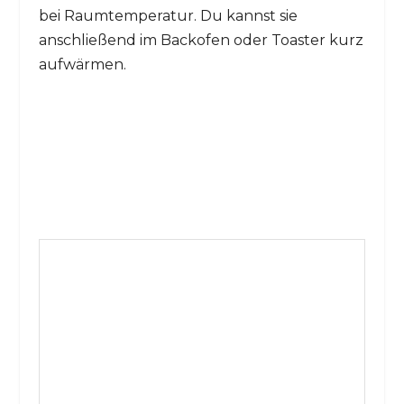
bei Raumtemperatur. Du kannst sie
anschließend im Backofen oder Toaster kurz
aufwärmen.