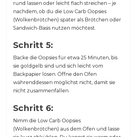
rund lassen oder leicht flach streichen – je
nachdem, ob du die Low Carb Oopsies
(Wolkenbrötchen) später als Brötchen oder
Sandwich-Basis nutzen möchtest.
Schritt 5:
Backe die Oopsies für etwa 25 Minuten, bis
sie goldgelb sind und sich leicht vom
Backpapier lösen. Öffne den Ofen
währenddessen möglichst nicht, damit sie
nicht zusammenfallen.
Schritt 6:
Nimm die Low Carb Oopsies
(Wolkenbrötchen) aus dem Ofen und lasse