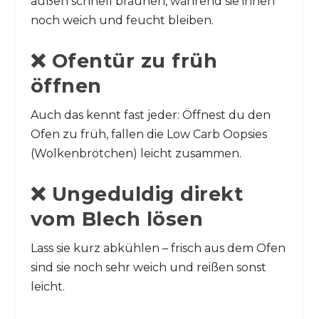
außen schnell bräunen, während sie innen
noch weich und feucht bleiben.
❌ Ofentür zu früh
öffnen
Auch das kennt fast jeder: Öffnest du den
Ofen zu früh, fallen die Low Carb Oopsies
(Wolkenbrötchen) leicht zusammen.
❌ Ungeduldig direkt
vom Blech lösen
Lass sie kurz abkühlen – frisch aus dem Ofen
sind sie noch sehr weich und reißen sonst
leicht.