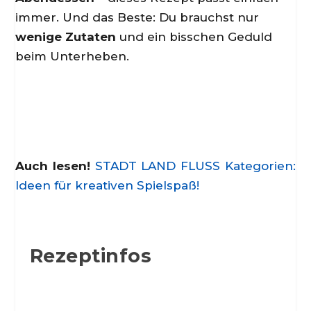
immer. Und das Beste: Du brauchst nur
wenige Zutaten
und ein bisschen Geduld
beim Unterheben.
Auch lesen!
STADT LAND FLUSS Kategorien:
Ideen für kreativen Spielspaß!
Rezeptinfos