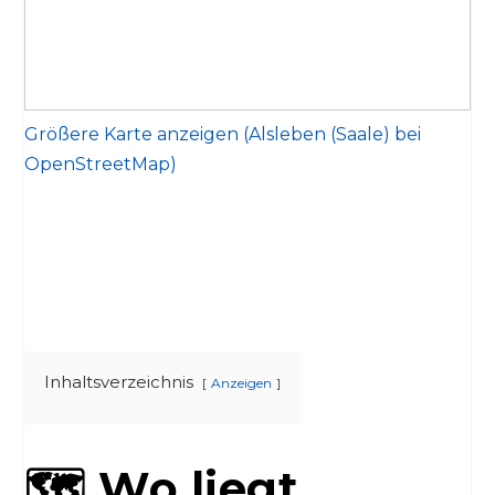
Größere Karte anzeigen (Alsleben (Saale) bei
OpenStreetMap)
Inhaltsverzeichnis
Anzeigen
🗺️ Wo liegt