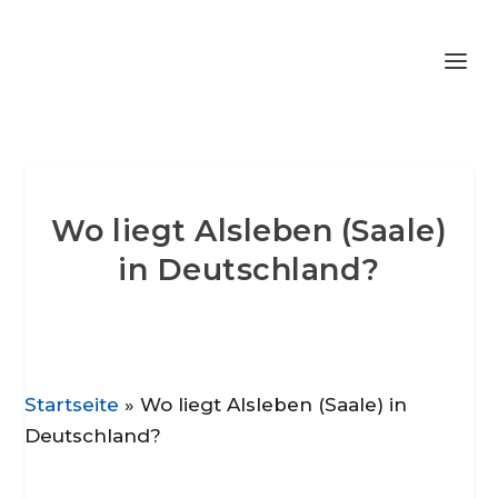
Wo liegt Alsleben (Saale)
in Deutschland?
Startseite
»
Wo liegt Alsleben (Saale) in
Deutschland?