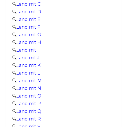
🔍
Land mit C
🔍
Land mit D
🔍
Land mit E
🔍
Land mit F
🔍
Land mit G
🔍
Land mit H
🔍
Land mit I
🔍
Land mit J
🔍
Land mit K
🔍
Land mit L
🔍
Land mit M
🔍
Land mit N
🔍
Land mit O
🔍
Land mit P
🔍
Land mit Q
🔍
Land mit R
🔍
Land mit S