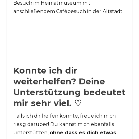
Besuch im Heimatmuseum mit
anschließendem Cafébesuch in der Altstadt.
Konnte ich dir
weiterhelfen? Deine
Unterstützung bedeutet
mir sehr viel. ♡
Falls ich dir helfen konnte, freue ich mich
riesig darüber! Du kannst mich ebenfalls
unterstützen,
ohne dass es dich etwas