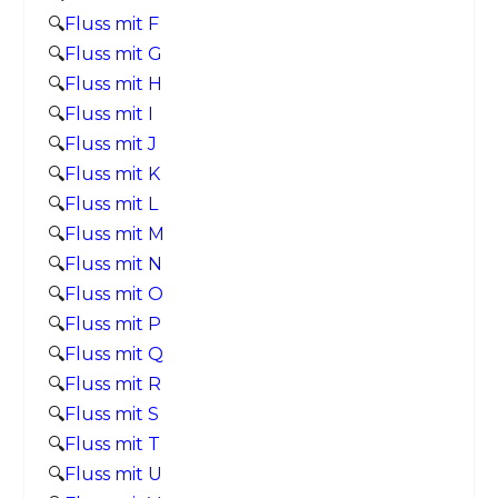
🔍
Fluss mit F
🔍
Fluss mit G
🔍
Fluss mit H
🔍
Fluss mit I
🔍
Fluss mit J
🔍
Fluss mit K
🔍
Fluss mit L
🔍
Fluss mit M
🔍
Fluss mit N
🔍
Fluss mit O
🔍
Fluss mit P
🔍
Fluss mit Q
🔍
Fluss mit R
🔍
Fluss mit S
🔍
Fluss mit T
🔍
Fluss mit U