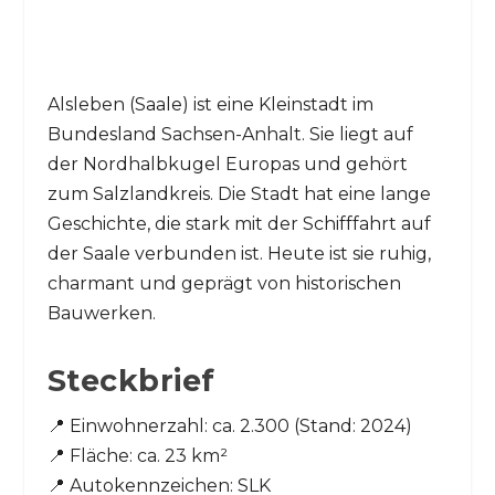
Alsleben (Saale) ist eine Kleinstadt im
Bundesland Sachsen-Anhalt. Sie liegt auf
der Nordhalbkugel Europas und gehört
zum Salzlandkreis. Die Stadt hat eine lange
Geschichte, die stark mit der Schifffahrt auf
der Saale verbunden ist. Heute ist sie ruhig,
charmant und geprägt von historischen
Bauwerken.
Steckbrief
📍 Einwohnerzahl: ca. 2.300 (Stand: 2024)
📍 Fläche: ca. 23 km²
📍 Autokennzeichen: SLK