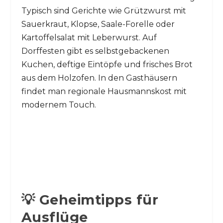
Typisch sind Gerichte wie Grützwurst mit
Sauerkraut, Klopse, Saale-Forelle oder
Kartoffelsalat mit Leberwurst. Auf
Dorffesten gibt es selbstgebackenen
Kuchen, deftige Eintöpfe und frisches Brot
aus dem Holzofen. In den Gasthäusern
findet man regionale Hausmannskost mit
modernem Touch.
💡 Geheimtipps für
Ausflüge