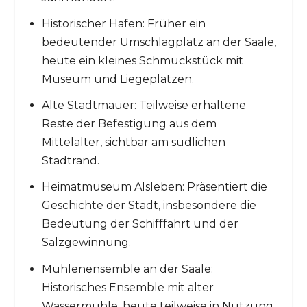
Historischer Hafen: Früher ein
bedeutender Umschlagplatz an der Saale,
heute ein kleines Schmuckstück mit
Museum und Liegeplätzen.
Alte Stadtmauer: Teilweise erhaltene
Reste der Befestigung aus dem
Mittelalter, sichtbar am südlichen
Stadtrand.
Heimatmuseum Alsleben: Präsentiert die
Geschichte der Stadt, insbesondere die
Bedeutung der Schifffahrt und der
Salzgewinnung.
Mühlenensemble an der Saale:
Historisches Ensemble mit alter
Wassermühle, heute teilweise in Nutzung