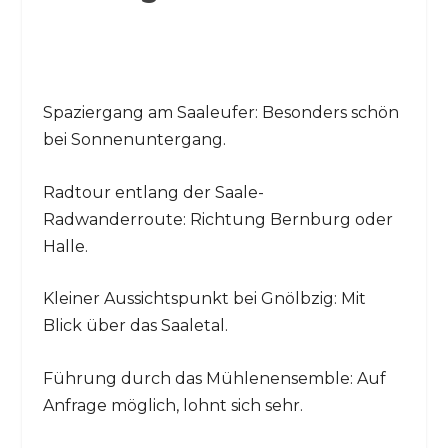
Spaziergang am Saaleufer: Besonders schön
bei Sonnenuntergang.
Radtour entlang der Saale-
Radwanderroute: Richtung Bernburg oder
Halle.
Kleiner Aussichtspunkt bei Gnölbzig: Mit
Blick über das Saaletal.
Führung durch das Mühlenensemble: Auf
Anfrage möglich, lohnt sich sehr.