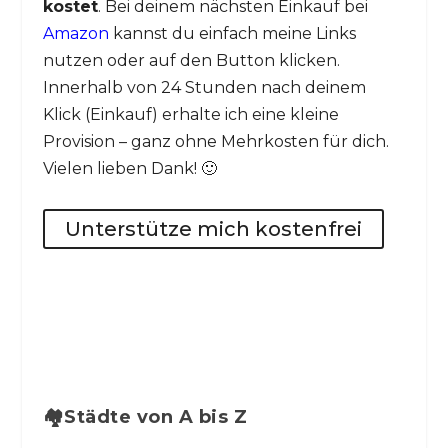
kostet
. Bei deinem nächsten Einkauf bei
Amazon
kannst du einfach meine Links
nutzen oder auf den Button klicken.
Innerhalb von 24 Stunden nach deinem
Klick (Einkauf) erhalte ich eine kleine
Provision – ganz ohne Mehrkosten für dich.
Vielen lieben Dank! 🙂
Unterstütze mich kostenfrei
🏘️Städte von A bis Z