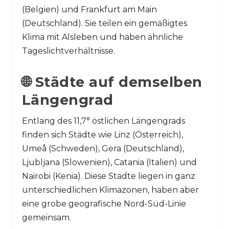
(Belgien) und Frankfurt am Main
(Deutschland). Sie teilen ein gemäßigtes
Klima mit Alsleben und haben ähnliche
Tageslichtverhältnisse.
🌐 Städte auf demselben
Längengrad
Entlang des 11,7° östlichen Längengrads
finden sich Städte wie Linz (Österreich),
Umeå (Schweden), Gera (Deutschland),
Ljubljana (Slowenien), Catania (Italien) und
Nairobi (Kenia). Diese Städte liegen in ganz
unterschiedlichen Klimazonen, haben aber
eine grobe geografische Nord-Süd-Linie
gemeinsam.