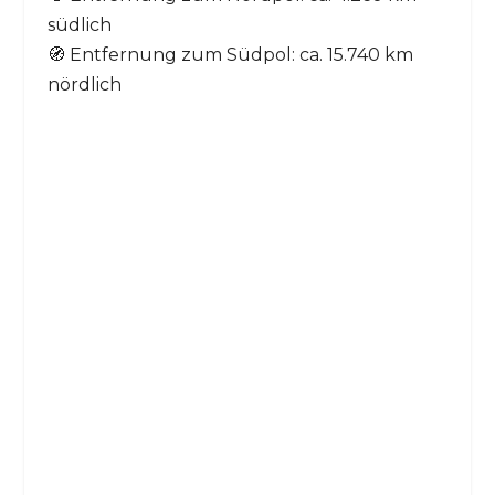
südlich
🧭 Entfernung zum Südpol: ca. 15.740 km
nördlich