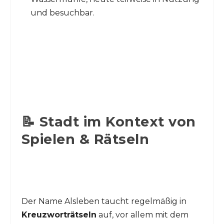
und besuchbar.
📝 Stadt im Kontext von
Spielen & Rätseln
Der Name Alsleben taucht regelmäßig in
Kreuzworträtseln
auf, vor allem mit dem