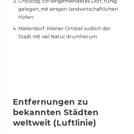
Gnölbzig: Ein eingemeindetes Dorf, ruhig
gelegen, mit einigen landwirtschaftlichen
Höfen.
Meilendorf: Kleiner Ortsteil südlich der
Stadt mit viel Natur drumherum.
Entfernungen zu
bekannten Städten
weltweit (Luftlinie)