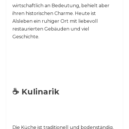
wirtschaftlich an Bedeutung, behielt aber
ihren historischen Charme. Heute ist
Alsleben ein ruhiger Ort mit liebevoll
restaurierten Gebäuden und viel
Geschichte.
☕ Kulinarik
Die Küche ist traditionell und bodenständig.