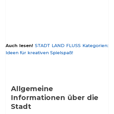
Auch lesen!
STADT LAND FLUSS Kategorien:
Ideen für kreativen Spielspaß!
Allgemeine
Informationen über die
Stadt