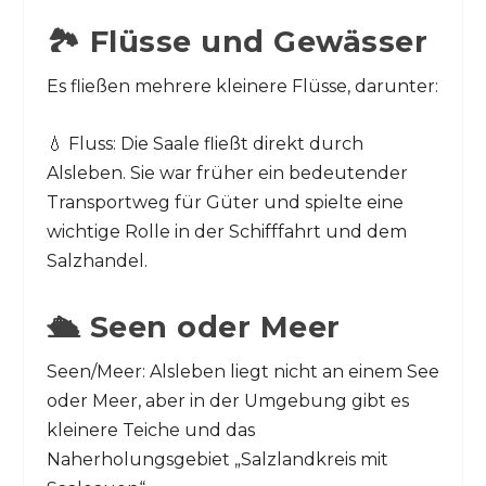
🏞️ Flüsse und Gewässer
Es fließen mehrere kleinere Flüsse, darunter:
💧 Fluss: Die Saale fließt direkt durch
Alsleben. Sie war früher ein bedeutender
Transportweg für Güter und spielte eine
wichtige Rolle in der Schifffahrt und dem
Salzhandel.
🛳️ Seen oder Meer
Seen/Meer: Alsleben liegt nicht an einem See
oder Meer, aber in der Umgebung gibt es
kleinere Teiche und das
Naherholungsgebiet „Salzlandkreis mit