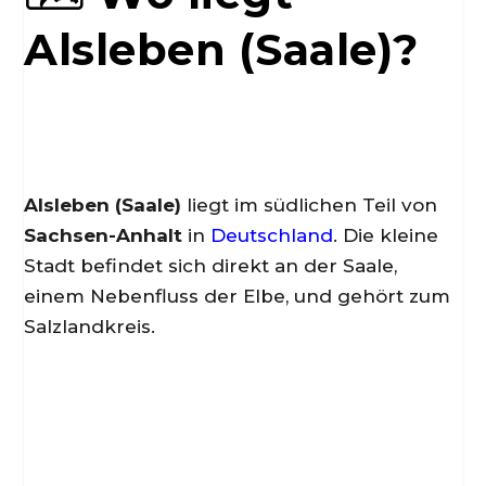
Alsleben (Saale)?
Alsleben (Saale)
liegt im südlichen Teil von
Sachsen-Anhalt
in
Deutschland
. Die kleine
Stadt befindet sich direkt an der Saale,
einem Nebenfluss der Elbe, und gehört zum
Salzlandkreis.