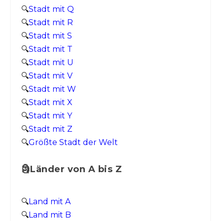
🔍
Stadt mit Q
🔍
Stadt mit R
🔍
Stadt mit S
🔍
Stadt mit T
🔍
Stadt mit U
🔍
Stadt mit V
🔍
Stadt mit W
🔍
Stadt mit X
🔍
Stadt mit Y
🔍
Stadt mit Z
🔍
Größte Stadt der Welt
🗿Länder von A bis Z
🔍
Land mit A
🔍
Land mit B