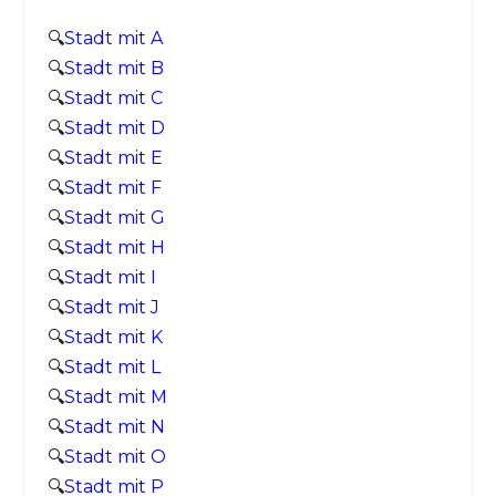
🔍
Stadt mit A
🔍
Stadt mit B
🔍
Stadt mit C
🔍
Stadt mit D
🔍
Stadt mit E
🔍
Stadt mit F
🔍
Stadt mit G
🔍
Stadt mit H
🔍
Stadt mit I
🔍
Stadt mit J
🔍
Stadt mit K
🔍
Stadt mit L
🔍
Stadt mit M
🔍
Stadt mit N
🔍
Stadt mit O
🔍
Stadt mit P