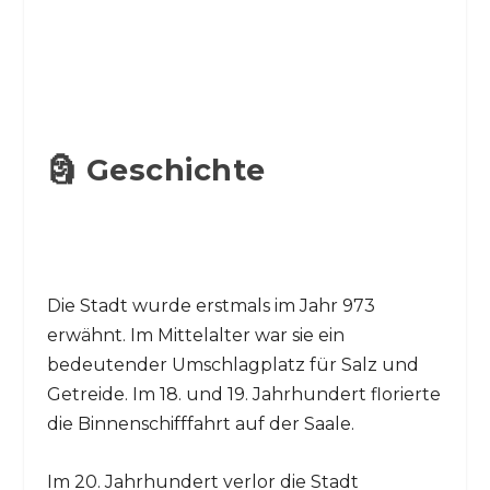
🗿 Geschichte
Die Stadt wurde erstmals im Jahr 973
erwähnt. Im Mittelalter war sie ein
bedeutender Umschlagplatz für Salz und
Getreide. Im 18. und 19. Jahrhundert florierte
die Binnenschifffahrt auf der Saale.
Im 20. Jahrhundert verlor die Stadt