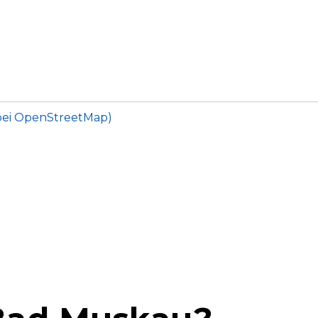
bei OpenStreetMap)