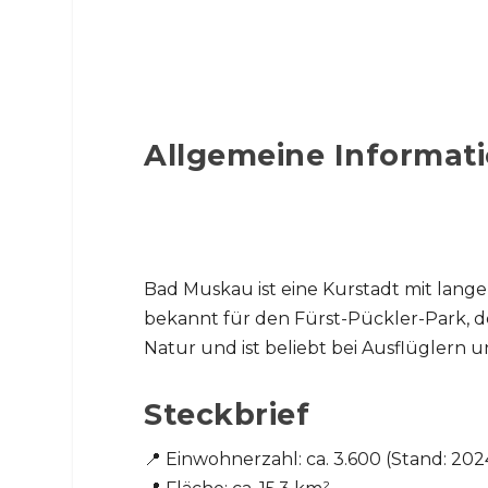
Allgemeine Informati
Bad Muskau ist eine Kurstadt mit lang
bekannt für den Fürst-Pückler-Park, d
Natur und ist beliebt bei Ausflüglern u
Steckbrief
📍 Einwohnerzahl: ca. 3.600 (Stand: 202