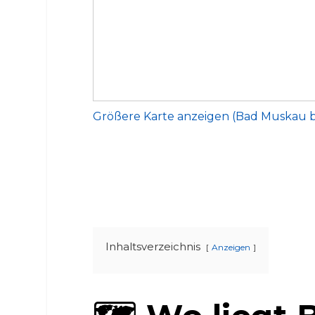
Größere Karte anzeigen (Bad Muskau 
Inhaltsverzeichnis
Anzeigen