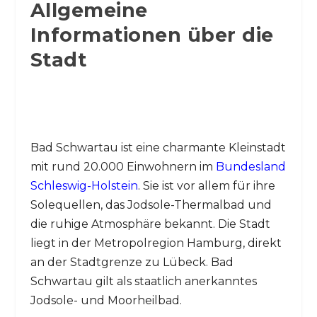
Allgemeine
Informationen über die
Stadt
Bad Schwartau ist eine charmante Kleinstadt
mit rund 20.000 Einwohnern im
Bundesland
Schleswig-Holstein
. Sie ist vor allem für ihre
Solequellen, das Jodsole-Thermalbad und
die ruhige Atmosphäre bekannt. Die Stadt
liegt in der Metropolregion Hamburg, direkt
an der Stadtgrenze zu Lübeck. Bad
Schwartau gilt als staatlich anerkanntes
Jodsole- und Moorheilbad.