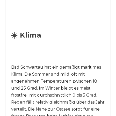
☀️ Klima
Bad Schwartau hat ein gemäßigt maritimes
Klima. Die Sommer sind mild, oft mit
angenehmen Temperaturen zwischen 18
und 25 Grad. Im Winter bleibt es meist
frostfrei, mit durchschnittlich 0 bis 5 Grad.
Regen fällt relativ gleichmäßig über das Jahr
verteilt. Die Nähe zur Ostsee sorgt für eine