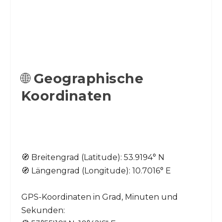
🌐
Geographische
Koordinaten
🧭 Breitengrad (Latitude): 53.9194° N
🧭 Längengrad (Longitude): 10.7016° E
GPS-Koordinaten in Grad, Minuten und
Sekunden: