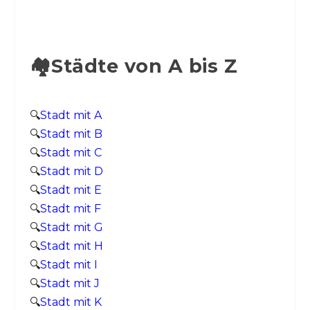
🏘️Städte von A bis Z
🔍
Stadt mit A
🔍
Stadt mit B
🔍
Stadt mit C
🔍
Stadt mit D
🔍
Stadt mit E
🔍
Stadt mit F
🔍
Stadt mit G
🔍
Stadt mit H
🔍
Stadt mit I
🔍
Stadt mit J
🔍
Stadt mit K