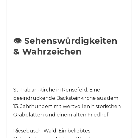
👁️ Sehenswürdigkeiten
& Wahrzeichen
St.-Fabian-Kirche in Rensefeld: Eine
beeindruckende Backsteinkirche aus dem
13. Jahrhundert mit wertvollen historischen
Grabplatten und einem alten Friedhof.
Riesebusch-Wald: Ein beliebtes