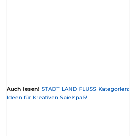
Auch lesen!
STADT LAND FLUSS Kategorien:
Ideen für kreativen Spielspaß!