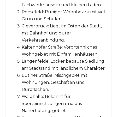
Fachwerkhäusern und kleinen Läden.
Rensefeld: Ruhiger Wohnbezirk mit viel
Grün und Schulen.
Cleverbrück: Liegt im Osten der Stadt,
mit Bahnhof und guter
Verkehrsanbindung.
Kaltenhöfer Straße: Vorortähnliches
Wohngebiet mit Einfamilienhäusern.
Langenfelde: Locker bebaute Siedlung
am Stadtrand mit ländlichem Charakter.
Eutiner Straße: Mischgebiet mit
Wohnungen, Geschäften und
Büroflächen.
Waldhalle: Bekannt für
Sporteinrichtungen und das
Naherholungsgebiet.