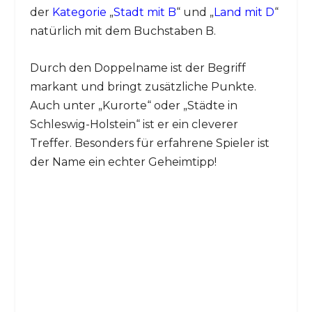
der
Kategorie
„
Stadt mit B
“ und „
Land mit D
“
natürlich mit dem Buchstaben B.
Durch den Doppelname ist der Begriff
markant und bringt zusätzliche Punkte.
Auch unter „Kurorte“ oder „Städte in
Schleswig-Holstein“ ist er ein cleverer
Treffer. Besonders für erfahrene Spieler ist
der Name ein echter Geheimtipp!