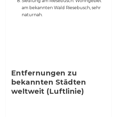
Siedlung am Riesebusch: Wohngebiet
am bekannten Wald Riesebusch, sehr
naturnah.
Entfernungen zu
bekannten Städten
weltweit (Luftlinie)