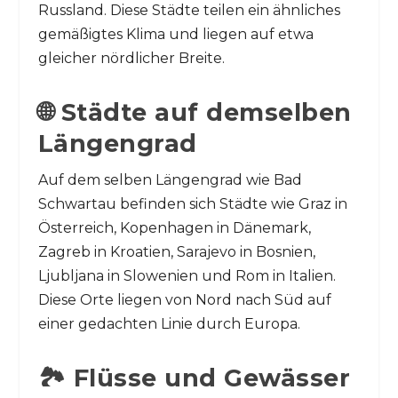
Russland. Diese Städte teilen ein ähnliches
gemäßigtes Klima und liegen auf etwa
gleicher nördlicher Breite.
🌐 Städte auf demselben
Längengrad
Auf dem selben Längengrad wie Bad
Schwartau befinden sich Städte wie Graz in
Österreich, Kopenhagen in Dänemark,
Zagreb in Kroatien, Sarajevo in Bosnien,
Ljubljana in Slowenien und Rom in Italien.
Diese Orte liegen von Nord nach Süd auf
einer gedachten Linie durch Europa.
🏞️ Flüsse und Gewässer