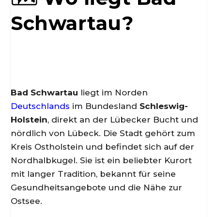
Schwartau?
Bad Schwartau
liegt im Norden
Deutschlands
im Bundesland
Schleswig-
Holstein
, direkt an der Lübecker Bucht und
nördlich von Lübeck. Die Stadt gehört zum
Kreis Ostholstein und befindet sich auf der
Nordhalbkugel. Sie ist ein beliebter Kurort
mit langer Tradition, bekannt für seine
Gesundheitsangebote und die Nähe zur
Ostsee.