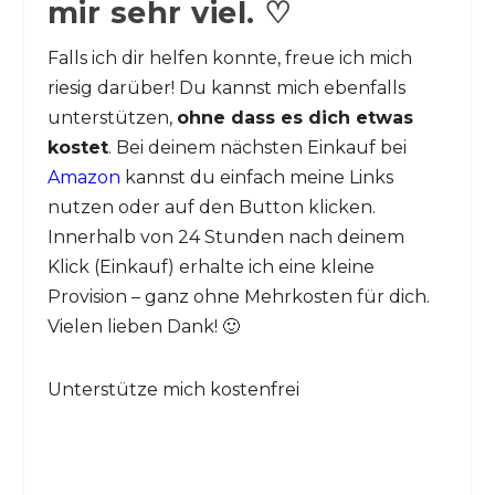
mir sehr viel. ♡
Falls ich dir helfen konnte, freue ich mich
riesig darüber! Du kannst mich ebenfalls
unterstützen,
ohne dass es dich etwas
kostet
. Bei deinem nächsten Einkauf bei
Amazon
kannst du einfach meine Links
nutzen oder auf den Button klicken.
Innerhalb von 24 Stunden nach deinem
Klick (Einkauf) erhalte ich eine kleine
Provision – ganz ohne Mehrkosten für dich.
Vielen lieben Dank! 🙂
Unterstütze mich kostenfrei