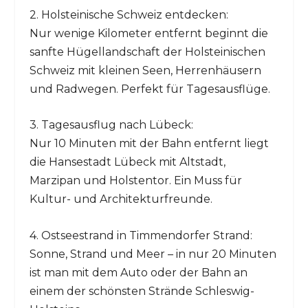
2. Holsteinische Schweiz entdecken:
Nur wenige Kilometer entfernt beginnt die
sanfte Hügellandschaft der Holsteinischen
Schweiz mit kleinen Seen, Herrenhäusern
und Radwegen. Perfekt für Tagesausflüge.
3. Tagesausflug nach Lübeck:
Nur 10 Minuten mit der Bahn entfernt liegt
die Hansestadt Lübeck mit Altstadt,
Marzipan und Holstentor. Ein Muss für
Kultur- und Architekturfreunde.
4. Ostseestrand in Timmendorfer Strand:
Sonne, Strand und Meer – in nur 20 Minuten
ist man mit dem Auto oder der Bahn an
einem der schönsten Strände Schleswig-