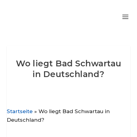
Wo liegt Bad Schwartau
in Deutschland?
Startseite
»
Wo liegt Bad Schwartau in
Deutschland?