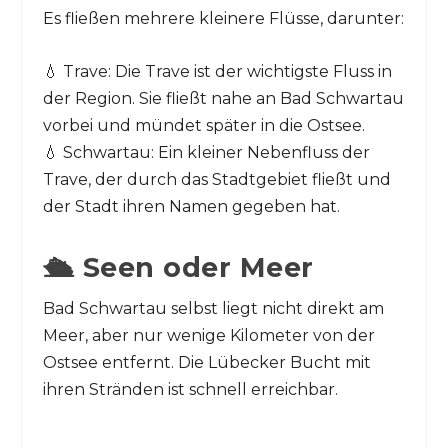
Es fließen mehrere kleinere Flüsse, darunter:
💧 Trave: Die Trave ist der wichtigste Fluss in
der Region. Sie fließt nahe an Bad Schwartau
vorbei und mündet später in die Ostsee.
💧 Schwartau: Ein kleiner Nebenfluss der
Trave, der durch das Stadtgebiet fließt und
der Stadt ihren Namen gegeben hat.
🛳️ Seen oder Meer
Bad Schwartau selbst liegt nicht direkt am
Meer, aber nur wenige Kilometer von der
Ostsee entfernt. Die Lübecker Bucht mit
ihren Stränden ist schnell erreichbar.