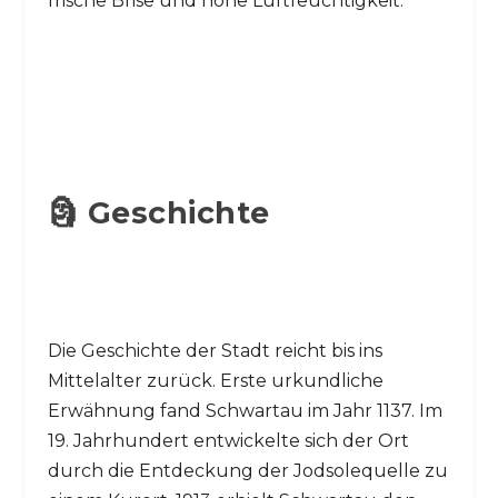
frische Brise und hohe Luftfeuchtigkeit.
🗿 Geschichte
Die Geschichte der Stadt reicht bis ins
Mittelalter zurück. Erste urkundliche
Erwähnung fand Schwartau im Jahr 1137. Im
19. Jahrhundert entwickelte sich der Ort
durch die Entdeckung der Jodsolequelle zu