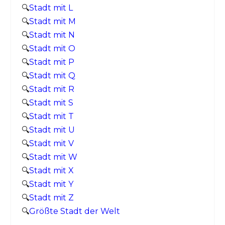
🔍
Stadt mit L
🔍
Stadt mit M
🔍
Stadt mit N
🔍
Stadt mit O
🔍
Stadt mit P
🔍
Stadt mit Q
🔍
Stadt mit R
🔍
Stadt mit S
🔍
Stadt mit T
🔍
Stadt mit U
🔍
Stadt mit V
🔍
Stadt mit W
🔍
Stadt mit X
🔍
Stadt mit Y
🔍
Stadt mit Z
🔍
Größte Stadt der Welt