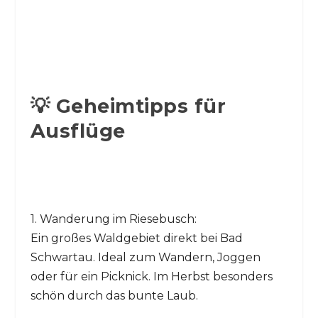
💡 Geheimtipps für
Ausflüge
1. Wanderung im Riesebusch:
Ein großes Waldgebiet direkt bei Bad
Schwartau. Ideal zum Wandern, Joggen
oder für ein Picknick. Im Herbst besonders
schön durch das bunte Laub.