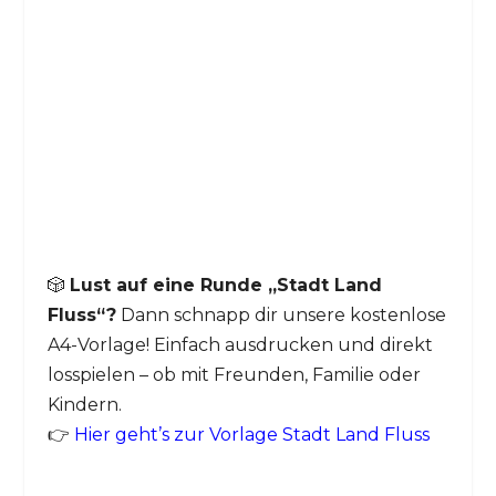
🎲
Lust auf eine Runde „Stadt Land
Fluss“?
Dann schnapp dir unsere kostenlose
A4-Vorlage! Einfach ausdrucken und direkt
losspielen – ob mit Freunden, Familie oder
Kindern.
👉
Hier geht’s zur Vorlage Stadt Land Fluss