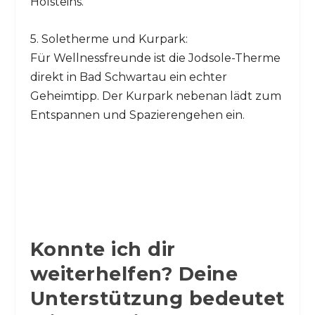
Holsteins.
5. Soletherme und Kurpark:
Für Wellnessfreunde ist die Jodsole-Therme
direkt in Bad Schwartau ein echter
Geheimtipp. Der Kurpark nebenan lädt zum
Entspannen und Spazierengehen ein.
Konnte ich dir
weiterhelfen? Deine
Unterstützung bedeutet