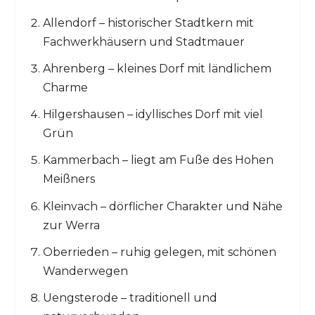
Allendorf – historischer Stadtkern mit
Fachwerkhäusern und Stadtmauer
Ahrenberg – kleines Dorf mit ländlichem
Charme
Hilgershausen – idyllisches Dorf mit viel
Grün
Kammerbach – liegt am Fuße des Hohen
Meißners
Kleinvach – dörflicher Charakter und Nähe
zur Werra
Oberrieden – ruhig gelegen, mit schönen
Wanderwegen
Uengsterode – traditionell und