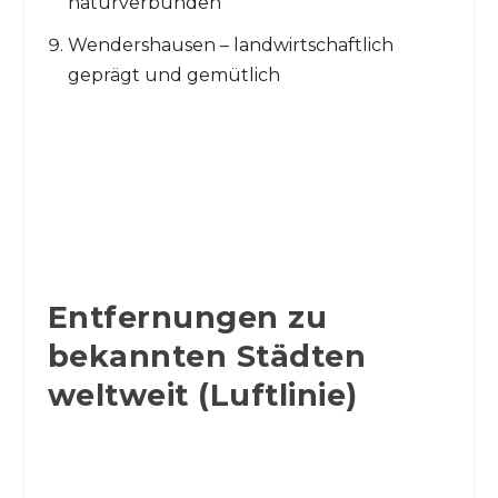
naturverbunden
Wendershausen – landwirtschaftlich
geprägt und gemütlich
Entfernungen zu
bekannten Städten
weltweit (Luftlinie)