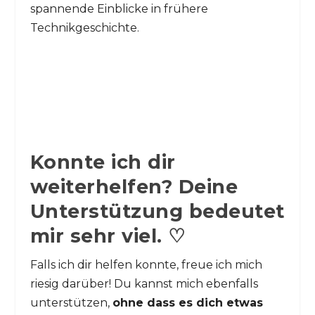
spannende Einblicke in frühere
Technikgeschichte.
Konnte ich dir
weiterhelfen? Deine
Unterstützung bedeutet
mir sehr viel. ♡
Falls ich dir helfen konnte, freue ich mich
riesig darüber! Du kannst mich ebenfalls
unterstützen,
ohne dass es dich etwas