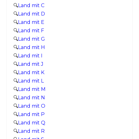
🔍
Land mit C
🔍
Land mit D
🔍
Land mit E
🔍
Land mit F
🔍
Land mit G
🔍
Land mit H
🔍
Land mit I
🔍
Land mit J
🔍
Land mit K
🔍
Land mit L
🔍
Land mit M
🔍
Land mit N
🔍
Land mit O
🔍
Land mit P
🔍
Land mit Q
🔍
Land mit R