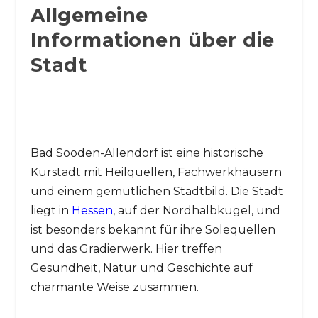
Allgemeine
Informationen über die
Stadt
Bad Sooden-Allendorf ist eine historische
Kurstadt mit Heilquellen, Fachwerkhäusern
und einem gemütlichen Stadtbild. Die Stadt
liegt in
Hessen
, auf der Nordhalbkugel, und
ist besonders bekannt für ihre Solequellen
und das Gradierwerk. Hier treffen
Gesundheit, Natur und Geschichte auf
charmante Weise zusammen.