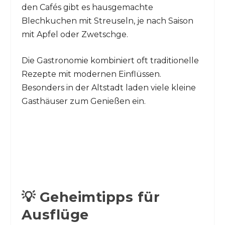
den Cafés gibt es hausgemachte
Blechkuchen mit Streuseln, je nach Saison
mit Apfel oder Zwetschge.
Die Gastronomie kombiniert oft traditionelle
Rezepte mit modernen Einflüssen.
Besonders in der Altstadt laden viele kleine
Gasthäuser zum Genießen ein.
💡 Geheimtipps für
Ausflüge