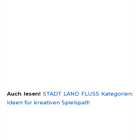
Auch lesen!
STADT LAND FLUSS Kategorien:
Ideen für kreativen Spielspaß!