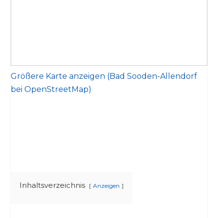
Größere Karte anzeigen (Bad Sooden-Allendorf
bei OpenStreetMap)
Inhaltsverzeichnis
Anzeigen