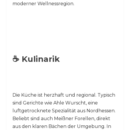
moderner Wellnessregion.
☕ Kulinarik
Die Küche ist herzhaft und regional. Typisch
sind Gerichte wie Ahle Wurscht, eine
luftgetrocknete Spezialität aus Nordhessen.
Beliebt sind auch Meißner Forellen, direkt
aus den klaren Bächen der Umgebung. In