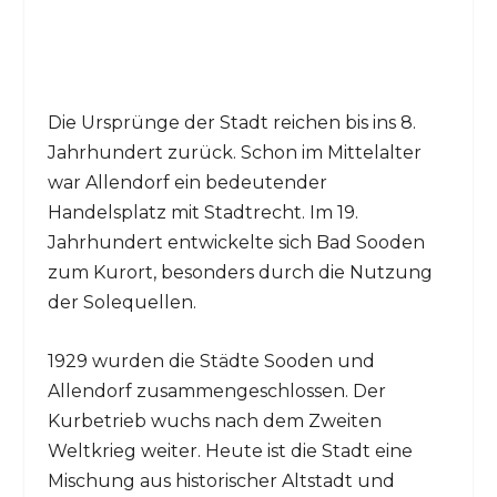
Die Ursprünge der Stadt reichen bis ins 8.
Jahrhundert zurück. Schon im Mittelalter
war Allendorf ein bedeutender
Handelsplatz mit Stadtrecht. Im 19.
Jahrhundert entwickelte sich Bad Sooden
zum Kurort, besonders durch die Nutzung
der Solequellen.
1929 wurden die Städte Sooden und
Allendorf zusammengeschlossen. Der
Kurbetrieb wuchs nach dem Zweiten
Weltkrieg weiter. Heute ist die Stadt eine
Mischung aus historischer Altstadt und