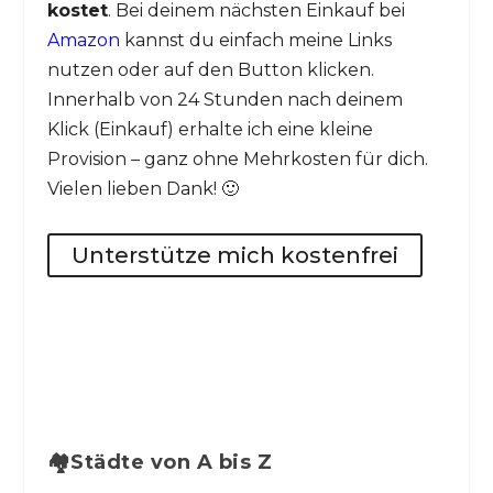
kostet
. Bei deinem nächsten Einkauf bei
Amazon
kannst du einfach meine Links
nutzen oder auf den Button klicken.
Innerhalb von 24 Stunden nach deinem
Klick (Einkauf) erhalte ich eine kleine
Provision – ganz ohne Mehrkosten für dich.
Vielen lieben Dank! 🙂
Unterstütze mich kostenfrei
🏘️Städte von A bis Z