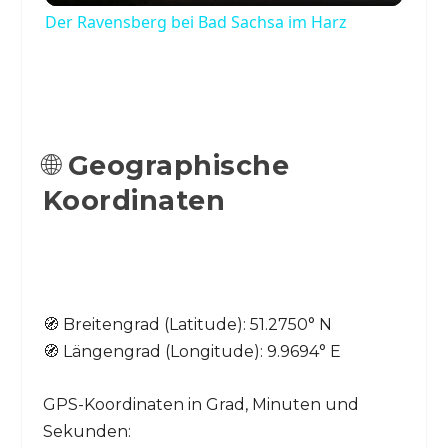
Der Ravensberg bei Bad Sachsa im Harz
🌐
Geographische
Koordinaten
🧭 Breitengrad (Latitude): 51.2750° N
🧭 Längengrad (Longitude): 9.9694° E
GPS-Koordinaten in Grad, Minuten und
Sekunden: