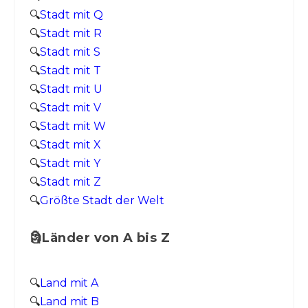
🔍
Stadt mit Q
🔍
Stadt mit R
🔍
Stadt mit S
🔍
Stadt mit T
🔍
Stadt mit U
🔍
Stadt mit V
🔍
Stadt mit W
🔍
Stadt mit X
🔍
Stadt mit Y
🔍
Stadt mit Z
🔍
Größte Stadt der Welt
🗿Länder von A bis Z
🔍
Land mit A
🔍
Land mit B