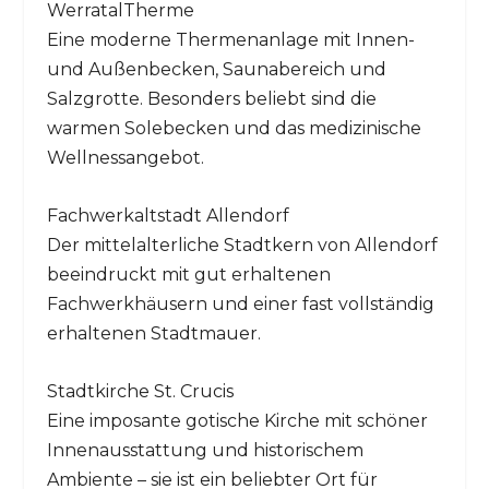
WerratalTherme
Eine moderne Thermenanlage mit Innen-
und Außenbecken, Saunabereich und
Salzgrotte. Besonders beliebt sind die
warmen Solebecken und das medizinische
Wellnessangebot.
Fachwerkaltstadt Allendorf
Der mittelalterliche Stadtkern von Allendorf
beeindruckt mit gut erhaltenen
Fachwerkhäusern und einer fast vollständig
erhaltenen Stadtmauer.
Stadtkirche St. Crucis
Eine imposante gotische Kirche mit schöner
Innenausstattung und historischem
Ambiente – sie ist ein beliebter Ort für