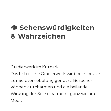
👁️ Sehenswürdigkeiten
& Wahrzeichen
Gradierwerk im Kurpark
Das historische Gradierwerk wird noch heute
zur Solevernebelung genutzt. Besucher
können durchatmen und die heilende
Wirkung der Sole einatmen – ganz wie am
Meer.