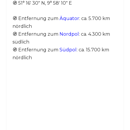
🧭 51° 16′ 30″ N, 9° 58′ 10″ E
🧭 Entfernung zum
Äquator
: ca. 5.700 km
nördlich
🧭 Entfernung zum
Nordpol
: ca. 4.300 km
südlich
🧭 Entfernung zum
Südpol
: ca. 15.700 km
nördlich