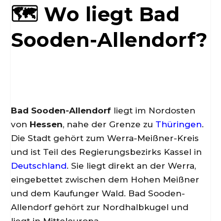
🗺️ Wo liegt Bad
Sooden-Allendorf?
Bad Sooden-Allendorf
liegt im Nordosten
von
Hessen
, nahe der Grenze zu
Thüringen
.
Die Stadt gehört zum Werra-Meißner-Kreis
und ist Teil des Regierungsbezirks Kassel in
Deutschland
. Sie liegt direkt an der Werra,
eingebettet zwischen dem Hohen Meißner
und dem Kaufunger Wald. Bad Sooden-
Allendorf gehört zur Nordhalbkugel und