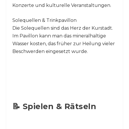
Konzerte und kulturelle Veranstaltungen.
Solequellen & Trinkpavillon
Die Solequellen sind das Herz der Kurstadt.
Im Pavillon kann man das mineralhaltige
Wasser kosten, das früher zur Heilung vieler
Beschwerden eingesetzt wurde.
📝 Spielen & Rätseln