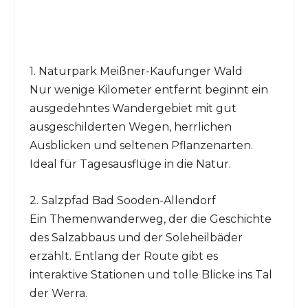
1. Naturpark Meißner-Kaufunger Wald
Nur wenige Kilometer entfernt beginnt ein
ausgedehntes Wandergebiet mit gut
ausgeschilderten Wegen, herrlichen
Ausblicken und seltenen Pflanzenarten.
Ideal für Tagesausflüge in die Natur.
2. Salzpfad Bad Sooden-Allendorf
Ein Themenwanderweg, der die Geschichte
des Salzabbaus und der Soleheilbäder
erzählt. Entlang der Route gibt es
interaktive Stationen und tolle Blicke ins Tal
der Werra.