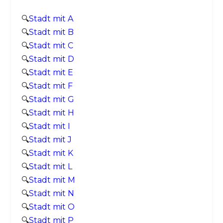
🔍
Stadt mit A
🔍
Stadt mit B
🔍
Stadt mit C
🔍
Stadt mit D
🔍
Stadt mit E
🔍
Stadt mit F
🔍
Stadt mit G
🔍
Stadt mit H
🔍
Stadt mit I
🔍
Stadt mit J
🔍
Stadt mit K
🔍
Stadt mit L
🔍
Stadt mit M
🔍
Stadt mit N
🔍
Stadt mit O
🔍
Stadt mit P