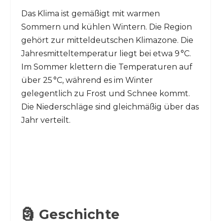
Das Klima ist gemäßigt mit warmen
Sommern und kühlen Wintern. Die Region
gehört zur mitteldeutschen Klimazone. Die
Jahresmitteltemperatur liegt bei etwa 9 °C.
Im Sommer klettern die Temperaturen auf
über 25 °C, während es im Winter
gelegentlich zu Frost und Schnee kommt.
Die Niederschläge sind gleichmäßig über das
Jahr verteilt.
🗿 Geschichte