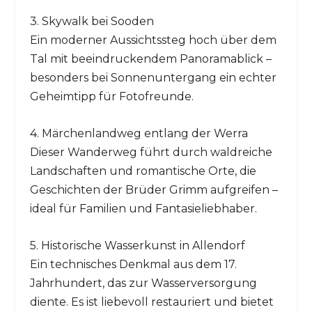
3. Skywalk bei Sooden
Ein moderner Aussichtssteg hoch über dem
Tal mit beeindruckendem Panoramablick –
besonders bei Sonnenuntergang ein echter
Geheimtipp für Fotofreunde.
4. Märchenlandweg entlang der Werra
Dieser Wanderweg führt durch waldreiche
Landschaften und romantische Orte, die
Geschichten der Brüder Grimm aufgreifen –
ideal für Familien und Fantasieliebhaber.
5. Historische Wasserkunst in Allendorf
Ein technisches Denkmal aus dem 17.
Jahrhundert, das zur Wasserversorgung
diente. Es ist liebevoll restauriert und bietet