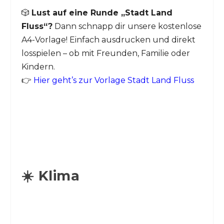
🎲
Lust auf eine Runde „Stadt Land
Fluss“?
Dann schnapp dir unsere kostenlose
A4-Vorlage! Einfach ausdrucken und direkt
losspielen – ob mit Freunden, Familie oder
Kindern.
👉
Hier geht’s zur Vorlage Stadt Land Fluss
☀️ Klima