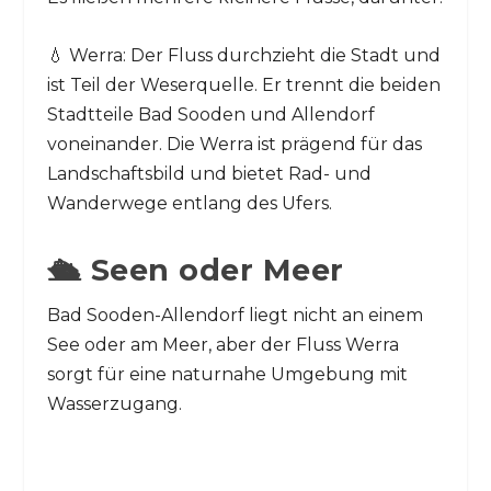
💧 Werra: Der Fluss durchzieht die Stadt und
ist Teil der Weserquelle. Er trennt die beiden
Stadtteile Bad Sooden und Allendorf
voneinander. Die Werra ist prägend für das
Landschaftsbild und bietet Rad- und
Wanderwege entlang des Ufers.
🛳️ Seen oder Meer
Bad Sooden-Allendorf liegt nicht an einem
See oder am Meer, aber der Fluss Werra
sorgt für eine naturnahe Umgebung mit
Wasserzugang.