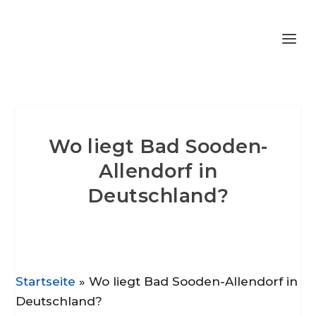
Wo liegt Bad Sooden-
Allendorf in
Deutschland?
Startseite
»
Wo liegt Bad Sooden-Allendorf in
Deutschland?