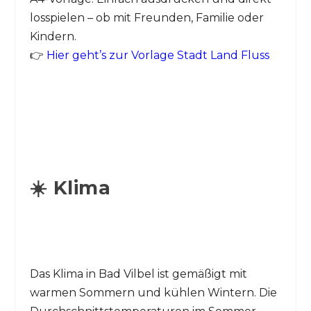
losspielen – ob mit Freunden, Familie oder
Kindern.
👉
Hier geht’s zur Vorlage Stadt Land Fluss
☀️ Klima
Das Klima in Bad Vilbel ist gemäßigt mit
warmen Sommern und kühlen Wintern. Die