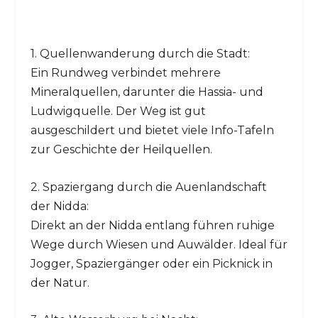
1. Quellenwanderung durch die Stadt:
Ein Rundweg verbindet mehrere
Mineralquellen, darunter die Hassia- und
Ludwigquelle. Der Weg ist gut
ausgeschildert und bietet viele Info-Tafeln
zur Geschichte der Heilquellen.
2. Spaziergang durch die Auenlandschaft
der Nidda:
Direkt an der Nidda entlang führen ruhige
Wege durch Wiesen und Auwälder. Ideal für
Jogger, Spaziergänger oder ein Picknick in
der Natur.