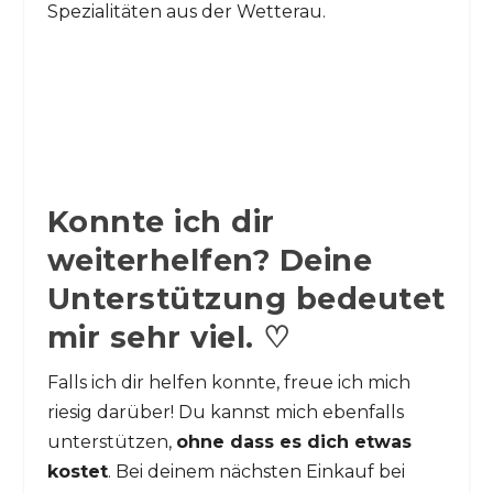
Spezialitäten aus der Wetterau.
Konnte ich dir
weiterhelfen? Deine
Unterstützung bedeutet
mir sehr viel. ♡
Falls ich dir helfen konnte, freue ich mich
riesig darüber! Du kannst mich ebenfalls
unterstützen,
ohne dass es dich etwas
kostet
. Bei deinem nächsten Einkauf bei