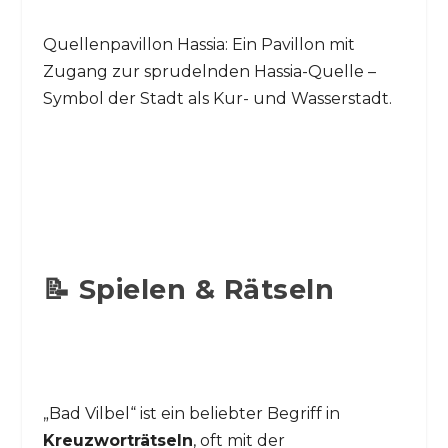
Quellenpavillon Hassia: Ein Pavillon mit
Zugang zur sprudelnden Hassia-Quelle –
Symbol der Stadt als Kur- und Wasserstadt.
📝 Spielen & Rätseln
„Bad Vilbel“ ist ein beliebter Begriff in
Kreuzworträtseln
, oft mit der