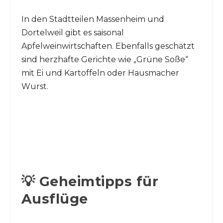
In den Stadtteilen Massenheim und
Dortelweil gibt es saisonal
Apfelweinwirtschaften. Ebenfalls geschätzt
sind herzhafte Gerichte wie „Grüne Soße“
mit Ei und Kartoffeln oder Hausmacher
Wurst.
💡 Geheimtipps für
Ausflüge