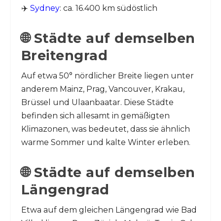
✈️
Sydney
: ca. 16.400 km südöstlich
🌐 Städte auf demselben
Breitengrad
Auf etwa 50° nördlicher Breite liegen unter
anderem Mainz, Prag, Vancouver, Krakau,
Brüssel und Ulaanbaatar. Diese Städte
befinden sich allesamt in gemäßigten
Klimazonen, was bedeutet, dass sie ähnlich
warme Sommer und kalte Winter erleben.
🌐 Städte auf demselben
Längengrad
Etwa auf dem gleichen Längengrad wie Bad