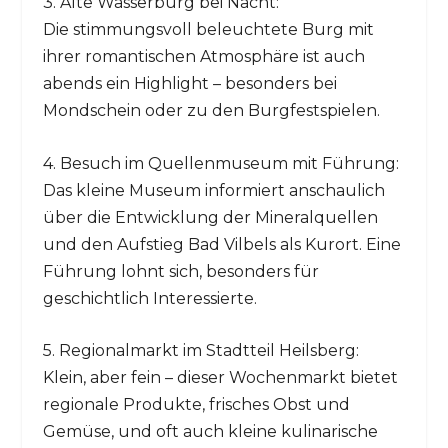
3. Alte Wasserburg bei Nacht:
Die stimmungsvoll beleuchtete Burg mit
ihrer romantischen Atmosphäre ist auch
abends ein Highlight – besonders bei
Mondschein oder zu den Burgfestspielen.
4. Besuch im Quellenmuseum mit Führung:
Das kleine Museum informiert anschaulich
über die Entwicklung der Mineralquellen
und den Aufstieg Bad Vilbels als Kurort. Eine
Führung lohnt sich, besonders für
geschichtlich Interessierte.
5. Regionalmarkt im Stadtteil Heilsberg:
Klein, aber fein – dieser Wochenmarkt bietet
regionale Produkte, frisches Obst und
Gemüse, und oft auch kleine kulinarische