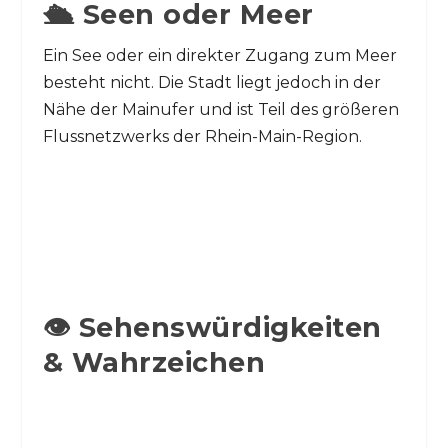
🛳️ Seen oder Meer
Ein See oder ein direkter Zugang zum Meer
besteht nicht. Die Stadt liegt jedoch in der
Nähe der Mainufer und ist Teil des größeren
Flussnetzwerks der Rhein-Main-Region.
👁️ Sehenswürdigkeiten
& Wahrzeichen