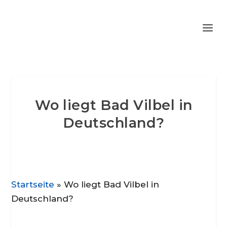
Wo liegt Bad Vilbel in
Deutschland?
Startseite
»
Wo liegt Bad Vilbel in
Deutschland?