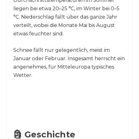
Durchschnittstemperaturen im Sommer
liegen bei etwa 20–25 °C, im Winter bei 0–5
°C. Niederschlag fällt über das ganze Jahr
verteilt, wobei die Monate Mai bis August
etwas feuchter sind.
Schnee fällt nur gelegentlich, meist im
Januar oder Februar. Insgesamt herrscht ein
angenehmes, für Mitteleuropa typisches
Wetter.
🗿 Geschichte