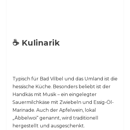
☕ Kulinarik
Typisch für Bad Vilbel und das Umland ist die
hessische Küche. Besonders beliebt ist der
Handkäs mit Musik – ein eingelegter
Sauermilchkäse mit Zwiebeln und Essig-Öl-
Marinade. Auch der Apfelwein, lokal
„Äbbelwoi“ genannt, wird traditionell
hergestellt und ausgeschenkt.