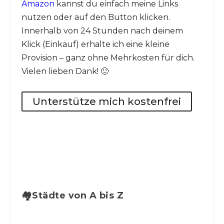
Amazon
kannst du einfach meine Links
nutzen oder auf den Button klicken.
Innerhalb von 24 Stunden nach deinem
Klick (Einkauf) erhalte ich eine kleine
Provision – ganz ohne Mehrkosten für dich.
Vielen lieben Dank! 🙂
Unterstütze mich kostenfrei
🏘️Städte von A bis Z