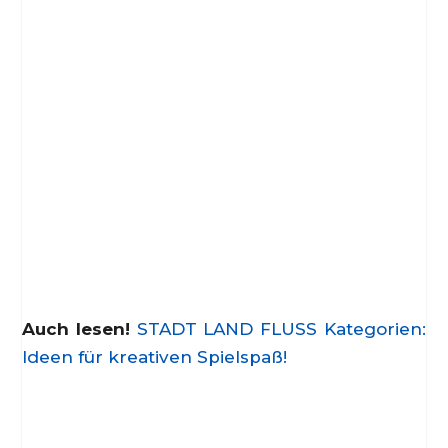
Auch lesen!
STADT LAND FLUSS Kategorien:
Ideen für kreativen Spielspaß!