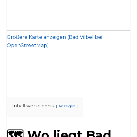
Größere Karte anzeigen (Bad Vilbel bei
OpenStreetMap)
Inhaltsverzeichnis
Anzeigen
🗺️ Wo liegt Bad