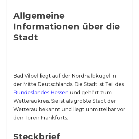
Allgemeine
Informationen über die
Stadt
Bad Vilbel liegt auf der Nordhalbkugel in
der Mitte Deutschlands. Die Stadt ist Teil des
Bundeslandes Hessen
und gehört zum
Wetteraukreis. Sie ist als größte Stadt der
Wetterau bekannt und liegt unmittelbar vor
den Toren Frankfurts.
Steckbrief