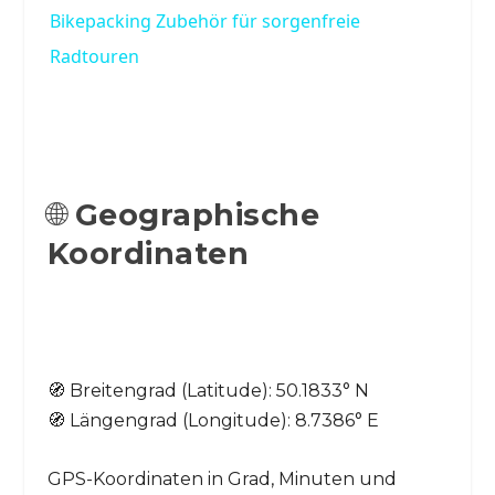
Bikepacking Zubehör für sorgenfreie
Radtouren
🌐
Geographische
Koordinaten
🧭 Breitengrad (Latitude): 50.1833° N
🧭 Längengrad (Longitude): 8.7386° E
GPS-Koordinaten in Grad, Minuten und