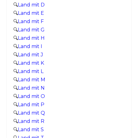
🔍
Land mit D
🔍
Land mit E
🔍
Land mit F
🔍
Land mit G
🔍
Land mit H
🔍
Land mit I
🔍
Land mit J
🔍
Land mit K
🔍
Land mit L
🔍
Land mit M
🔍
Land mit N
🔍
Land mit O
🔍
Land mit P
🔍
Land mit Q
🔍
Land mit R
🔍
Land mit S
🔍
Land mit T