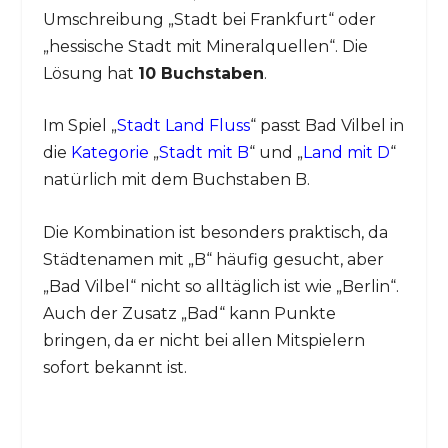
Umschreibung „Stadt bei Frankfurt“ oder
„hessische Stadt mit Mineralquellen“. Die
Lösung hat
10 Buchstaben
.
Im Spiel „
Stadt Land Fluss
“ passt Bad Vilbel in
die
Kategorie
„
Stadt mit B
“ und „
Land mit D
“
natürlich mit dem Buchstaben B.
Die Kombination ist besonders praktisch, da
Städtenamen mit „B“ häufig gesucht, aber
„Bad Vilbel“ nicht so alltäglich ist wie „Berlin“.
Auch der Zusatz „Bad“ kann Punkte
bringen, da er nicht bei allen Mitspielern
sofort bekannt ist.