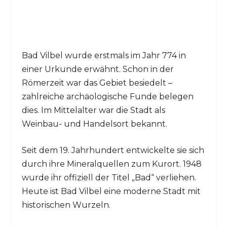
Bad Vilbel wurde erstmals im Jahr 774 in
einer Urkunde erwähnt. Schon in der
Römerzeit war das Gebiet besiedelt –
zahlreiche archäologische Funde belegen
dies. Im Mittelalter war die Stadt als
Weinbau- und Handelsort bekannt.
Seit dem 19. Jahrhundert entwickelte sie sich
durch ihre Mineralquellen zum Kurort. 1948
wurde ihr offiziell der Titel „Bad“ verliehen.
Heute ist Bad Vilbel eine moderne Stadt mit
historischen Wurzeln.