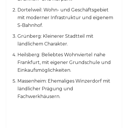
Dortelweil: Wohn- und Geschäftsgebiet
mit moderner Infrastruktur und eigenem
S-Bahnhof.
Grünberg: Kleinerer Stadtteil mit
ländlichem Charakter.
Heilsberg: Beliebtes Wohnviertel nahe
Frankfurt, mit eigener Grundschule und
Einkaufsmöglichkeiten.
Massenheim: Ehemaliges Winzerdorf mit
ländlicher Prägung und
Fachwerkhäusern.