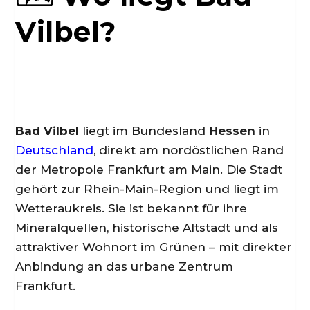
Vilbel?
Bad Vilbel
liegt im Bundesland
Hessen
in
Deutschland
, direkt am nordöstlichen Rand
der Metropole Frankfurt am Main. Die Stadt
gehört zur Rhein-Main-Region und liegt im
Wetteraukreis. Sie ist bekannt für ihre
Mineralquellen, historische Altstadt und als
attraktiver Wohnort im Grünen – mit direkter
Anbindung an das urbane Zentrum
Frankfurt.