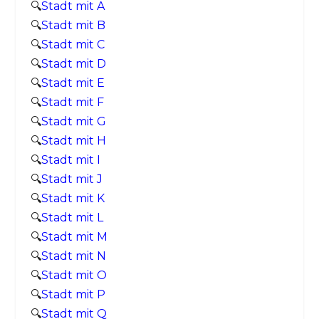
🔍
Stadt mit A
🔍
Stadt mit B
🔍
Stadt mit C
🔍
Stadt mit D
🔍
Stadt mit E
🔍
Stadt mit F
🔍
Stadt mit G
🔍
Stadt mit H
🔍
Stadt mit I
🔍
Stadt mit J
🔍
Stadt mit K
🔍
Stadt mit L
🔍
Stadt mit M
🔍
Stadt mit N
🔍
Stadt mit O
🔍
Stadt mit P
🔍
Stadt mit Q