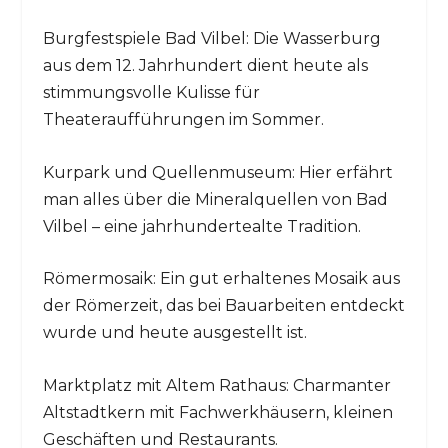
Burgfestspiele Bad Vilbel: Die Wasserburg
aus dem 12. Jahrhundert dient heute als
stimmungsvolle Kulisse für
Theateraufführungen im Sommer.
Kurpark und Quellenmuseum: Hier erfährt
man alles über die Mineralquellen von Bad
Vilbel – eine jahrhundertealte Tradition.
Römermosaik: Ein gut erhaltenes Mosaik aus
der Römerzeit, das bei Bauarbeiten entdeckt
wurde und heute ausgestellt ist.
Marktplatz mit Altem Rathaus: Charmanter
Altstadtkern mit Fachwerkhäusern, kleinen
Geschäften und Restaurants.