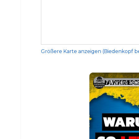
Größere Karte anzeigen (Biedenkopf 
Warum lebt