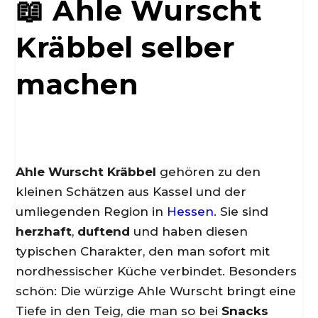
📖 Ahle Wurscht
Kräbbel selber
machen
Ahle Wurscht Kräbbel
gehören zu den
kleinen Schätzen aus Kassel und der
umliegenden Region in
Hessen
. Sie sind
herzhaft
,
duftend
und haben diesen
typischen Charakter, den man sofort mit
nordhessischer Küche verbindet. Besonders
schön: Die würzige Ahle Wurscht bringt eine
Tiefe in den Teig, die man so bei
Snacks