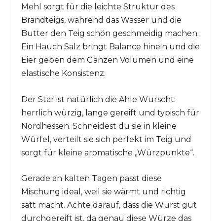
Mehl sorgt für die leichte Struktur des
Brandteigs, während das Wasser und die
Butter den Teig schön geschmeidig machen.
Ein Hauch Salz bringt Balance hinein und die
Eier geben dem Ganzen Volumen und eine
elastische Konsistenz.
Der Star ist natürlich die Ahle Wurscht:
herrlich würzig, lange gereift und typisch für
Nordhessen. Schneidest du sie in kleine
Würfel, verteilt sie sich perfekt im Teig und
sorgt für kleine aromatische „Würzpunkte“.
Gerade an kalten Tagen passt diese
Mischung ideal, weil sie wärmt und richtig
satt macht. Achte darauf, dass die Wurst gut
durchgereift ist, da genau diese Würze das