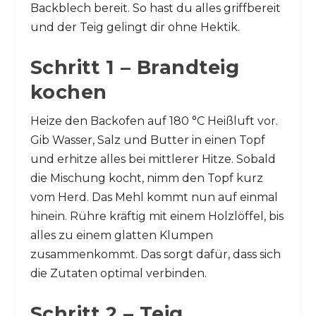
Backblech bereit. So hast du alles griffbereit
und der Teig gelingt dir ohne Hektik.
Schritt 1 – Brandteig
kochen
Heize den Backofen auf 180 °C Heißluft vor.
Gib Wasser, Salz und Butter in einen Topf
und erhitze alles bei mittlerer Hitze. Sobald
die Mischung kocht, nimm den Topf kurz
vom Herd. Das Mehl kommt nun auf einmal
hinein. Rühre kräftig mit einem Holzlöffel, bis
alles zu einem glatten Klumpen
zusammenkommt. Das sorgt dafür, dass sich
die Zutaten optimal verbinden.
Schritt 2 – Teig