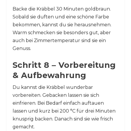
Backe die Kräbbel 30 Minuten goldbraun.
Sobald sie duften und eine schöne Farbe
bekommen, kannst du sie herausnehmen.
Warm schmecken sie besonders gut, aber
auch bei Zimmertemperatur sind sie ein
Genuss.
Schritt 8 – Vorbereitung
& Aufbewahrung
Du kannst die Kräbbel wunderbar
vorbereiten. Gebacken lassen sie sich
einfrieren. Bei Bedarf einfach auftauen
lassen und kurz bei 200 °C für drei Minuten
knusprig backen. Danach sind sie wie frisch
gemacht.