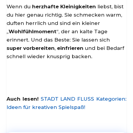
Wenn du
herzhafte Kleinigkeiten
liebst, bist
du hier genau richtig. Sie schmecken warm,
duften herrlich und sind ein kleiner
„
Wohlfühlmoment
“, der an kalte Tage
erinnert. Und das Beste: Sie lassen sich
super vorbereiten
,
einfrieren
und bei Bedarf
schnell wieder knusprig backen.
Auch lesen!
STADT LAND FLUSS Kategorien:
Ideen für kreativen Spielspaß!