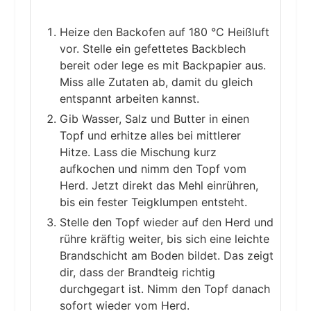
Heize den Backofen auf 180 °C Heißluft
vor. Stelle ein gefettetes Backblech
bereit oder lege es mit Backpapier aus.
Miss alle Zutaten ab, damit du gleich
entspannt arbeiten kannst.
Gib Wasser, Salz und Butter in einen
Topf und erhitze alles bei mittlerer
Hitze. Lass die Mischung kurz
aufkochen und nimm den Topf vom
Herd. Jetzt direkt das Mehl einrühren,
bis ein fester Teigklumpen entsteht.
Stelle den Topf wieder auf den Herd und
rühre kräftig weiter, bis sich eine leichte
Brandschicht am Boden bildet. Das zeigt
dir, dass der Brandteig richtig
durchgegart ist. Nimm den Topf danach
sofort wieder vom Herd.