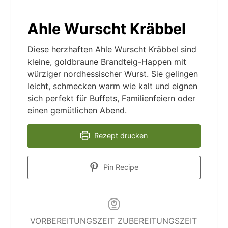
Ahle Wurscht Kräbbel
Diese herzhaften Ahle Wurscht Kräbbel sind
kleine, goldbraune Brandteig-Happen mit
würziger nordhessischer Wurst. Sie gelingen
leicht, schmecken warm wie kalt und eignen
sich perfekt für Buffets, Familienfeiern oder
einen gemütlichen Abend.
Rezept drucken
Pin Recipe
VORBEREITUNGSZEIT
ZUBEREITUNGSZEIT