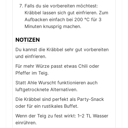
Falls du sie vorbereiten möchtest:
Kräbbel lassen sich gut einfrieren. Zum
Aufbacken einfach bei 200 °C für 3
Minuten knusprig machen.
NOTIZEN
Du kannst die Kräbbel sehr gut vorbereiten
und einfrieren.
Für mehr Würze passt etwas Chili oder
Pfeffer im Teig.
Statt Ahle Wurscht funktionieren auch
luftgetrocknete Alternativen.
Die Kräbbel sind perfekt als Party-Snack
oder für ein rustikales Buffet.
Wenn der Teig zu fest wirkt: 1–2 TL Wasser
einrühren.