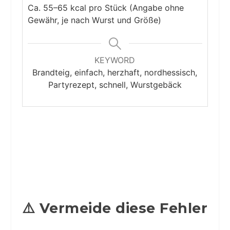
Ca. 55–65 kcal pro Stück (Angabe ohne
Gewähr, je nach Wurst und Größe)
KEYWORD
Brandteig, einfach, herzhaft, nordhessisch,
Partyrezept, schnell, Wurstgebäck
⚠️ Vermeide diese Fehler