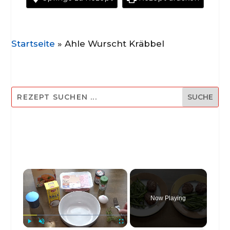
Startseite
»
Ahle Wurscht Kräbbel
×
Now Playing