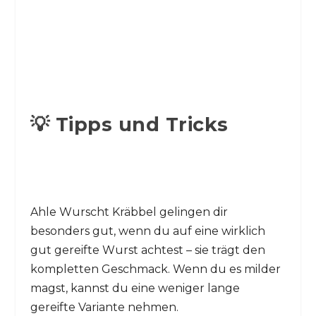
💡 Tipps und Tricks
Ahle Wurscht Kräbbel gelingen dir
besonders gut, wenn du auf eine wirklich
gut gereifte Wurst achtest – sie trägt den
kompletten Geschmack. Wenn du es milder
magst, kannst du eine weniger lange
gereifte Variante nehmen.