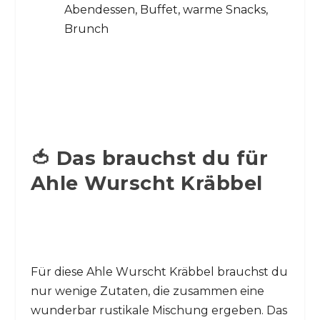
Abendessen, Buffet, warme Snacks,
Brunch
🍅 Das brauchst du für
Ahle Wurscht Kräbbel
Für diese Ahle Wurscht Kräbbel brauchst du
nur wenige Zutaten, die zusammen eine
wunderbar rustikale Mischung ergeben. Das