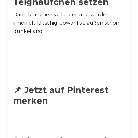
Teighäufchen setzen
Dann brauchen sie länger und werden
innen oft klitschig, obwohl sie außen schon
dunkel sind.
📌 Jetzt auf Pinterest
merken