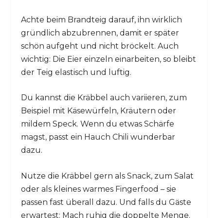
Achte beim Brandteig darauf, ihn wirklich
gründlich abzubrennen, damit er später
schön aufgeht und nicht bröckelt. Auch
wichtig: Die Eier einzeln einarbeiten, so bleibt
der Teig elastisch und luftig.
Du kannst die Kräbbel auch variieren, zum
Beispiel mit Käsewürfeln, Kräutern oder
mildem Speck. Wenn du etwas Schärfe
magst, passt ein Hauch Chili wunderbar
dazu.
Nutze die Kräbbel gern als Snack, zum Salat
oder als kleines warmes Fingerfood – sie
passen fast überall dazu. Und falls du Gäste
erwartest: Mach ruhig die doppelte Menge.