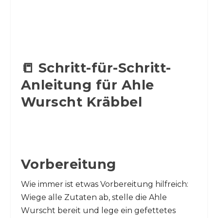
📒 Schritt-für-Schritt-
Anleitung für Ahle
Wurscht Kräbbel
Vorbereitung
Wie immer ist etwas Vorbereitung hilfreich:
Wiege alle Zutaten ab, stelle die Ahle
Wurscht bereit und lege ein gefettetes