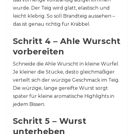
wurde. Der Teig wird glatt, elastisch und
leicht klebrig. So soll Brandteig aussehen –
das ist genau richtig für Kräbbel.
Schritt 4 – Ahle Wurscht
vorbereiten
Schneide die Ahle Wurscht in kleine Würfel.
Je kleiner die Stücke, desto gleichmäßiger
verteilt sich der würzige Geschmack im Teig.
Die würzige, lange gereifte Wurst sorgt
später für kleine aromatische Highlights in
jedem Bissen.
Schritt 5 – Wurst
unterheben