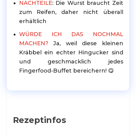
NACHTEILE
: Die Wurst braucht Zeit
zum Reifen, daher nicht überall
erhältlich
WÜRDE ICH DAS NOCHMAL
MACHEN?
Ja, weil diese kleinen
Kräbbel ein echter Hingucker sind
und geschmacklich jedes
Fingerfood-Buffet bereichern! 😋
Rezeptinfos