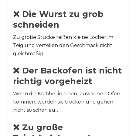
❌ Die Wurst zu grob
schneiden
Zu große Stücke reißen kleine Löcher im
Teig und verteilen den Geschmack nicht
gleichmäßig.
❌ Der Backofen ist nicht
richtig vorgeheizt
Wenn die Kräbbel in einen lauwarmen Ofen
kommen, werden sie trocken und gehen
nicht so schön auf.
❌ Zu große