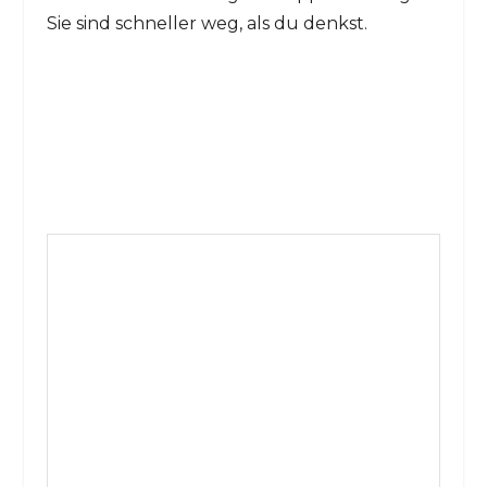
Sie sind schneller weg, als du denkst.