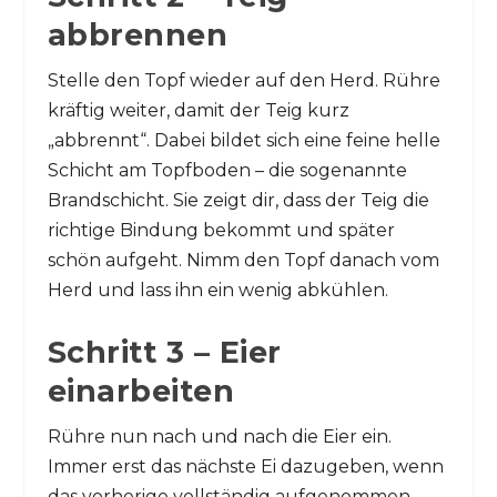
abbrennen
Stelle den Topf wieder auf den Herd. Rühre
kräftig weiter, damit der Teig kurz
„abbrennt“. Dabei bildet sich eine feine helle
Schicht am Topfboden – die sogenannte
Brandschicht. Sie zeigt dir, dass der Teig die
richtige Bindung bekommt und später
schön aufgeht. Nimm den Topf danach vom
Herd und lass ihn ein wenig abkühlen.
Schritt 3 – Eier
einarbeiten
Rühre nun nach und nach die Eier ein.
Immer erst das nächste Ei dazugeben, wenn
das vorherige vollständig aufgenommen