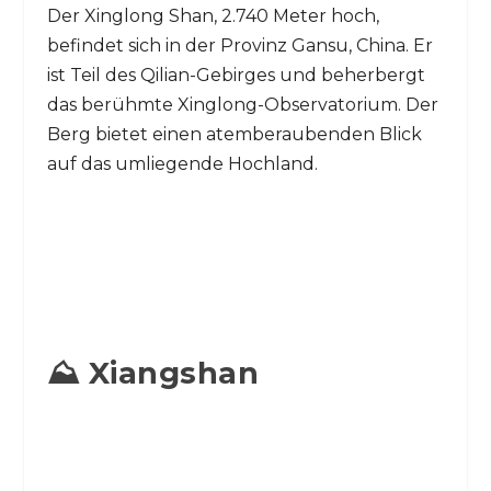
Der Xinglong Shan, 2.740 Meter hoch,
befindet sich in der Provinz Gansu, China. Er
ist Teil des Qilian-Gebirges und beherbergt
das berühmte Xinglong-Observatorium. Der
Berg bietet einen atemberaubenden Blick
auf das umliegende Hochland.
⛰️ Xiangshan