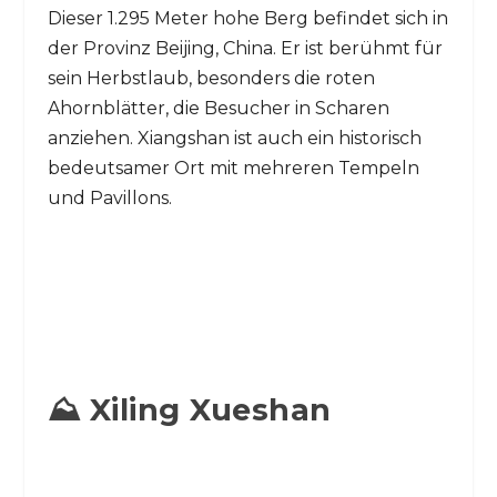
Dieser 1.295 Meter hohe Berg befindet sich in
der Provinz Beijing, China. Er ist berühmt für
sein Herbstlaub, besonders die roten
Ahornblätter, die Besucher in Scharen
anziehen. Xiangshan ist auch ein historisch
bedeutsamer Ort mit mehreren Tempeln
und Pavillons.
⛰️ Xiling Xueshan