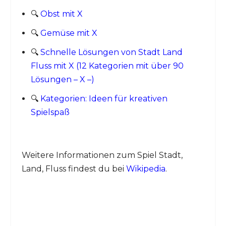
🔍
Obst mit X
🔍
Gemüse mit X
🔍
Schnelle Lösungen von Stadt Land
Fluss mit X (12 Kategorien mit über 90
Lösungen – X –)
🔍
Kategorien: Ideen für kreativen
Spielspaß
Weitere Informationen zum Spiel Stadt,
Land, Fluss findest du bei
Wikipedia
.