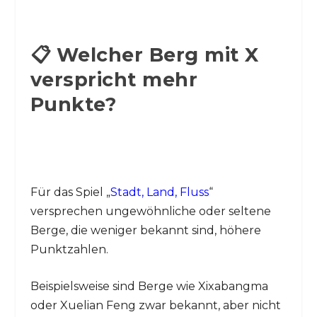
📋 Welcher Berg mit X
verspricht mehr
Punkte?
Für das Spiel „
Stadt, Land, Fluss
“
versprechen ungewöhnliche oder seltene
Berge, die weniger bekannt sind, höhere
Punktzahlen.
Beispielsweise sind Berge wie Xixabangma
oder Xuelian Feng zwar bekannt, aber nicht