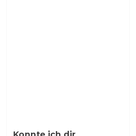
Konnte ich dir