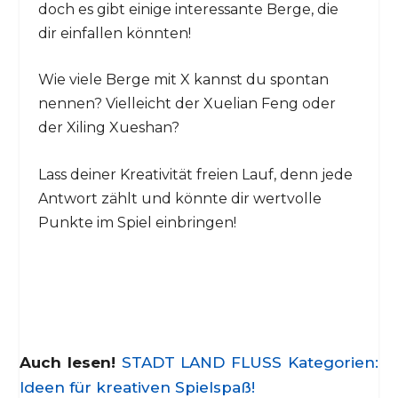
doch es gibt einige interessante Berge, die
dir einfallen könnten!
Wie viele Berge mit X kannst du spontan
nennen? Vielleicht der Xuelian Feng oder
der Xiling Xueshan?
Lass deiner Kreativität freien Lauf, denn jede
Antwort zählt und könnte dir wertvolle
Punkte im Spiel einbringen!
Auch lesen!
STADT LAND FLUSS Kategorien:
Ideen für kreativen Spielspaß!