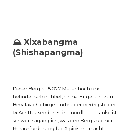
⛰️ Xixabangma
(Shishapangma)
Dieser Berg ist 8.027 Meter hoch und
befindet sich in Tibet, China. Er gehört zum
Himalaya-Gebirge und ist der niedrigste der
14 Achttausender. Seine nördliche Flanke ist
schwer zugänglich, was den Berg zu einer
Herausforderung für Alpinisten macht.