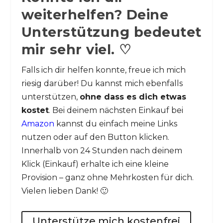
weiterhelfen? Deine
Unterstützung bedeutet
mir sehr viel. ♡
Falls ich dir helfen konnte, freue ich mich
riesig darüber! Du kannst mich ebenfalls
unterstützen,
ohne dass es dich etwas
kostet
. Bei deinem nächsten Einkauf bei
Amazon
kannst du einfach meine Links
nutzen oder auf den Button klicken.
Innerhalb von 24 Stunden nach deinem
Klick (Einkauf) erhalte ich eine kleine
Provision – ganz ohne Mehrkosten für dich.
Vielen lieben Dank! 🙂
Unterstütze mich kostenfrei