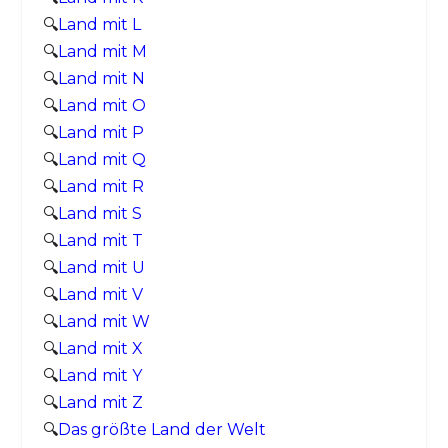
🔍
Land mit L
🔍
Land mit M
🔍
Land mit N
🔍
Land mit O
🔍
Land mit P
🔍
Land mit Q
🔍
Land mit R
🔍
Land mit S
🔍
Land mit T
🔍
Land mit U
🔍
Land mit V
🔍
Land mit W
🔍
Land mit X
🔍
Land mit Y
🔍
Land mit Z
🔍
Das größte Land der Welt