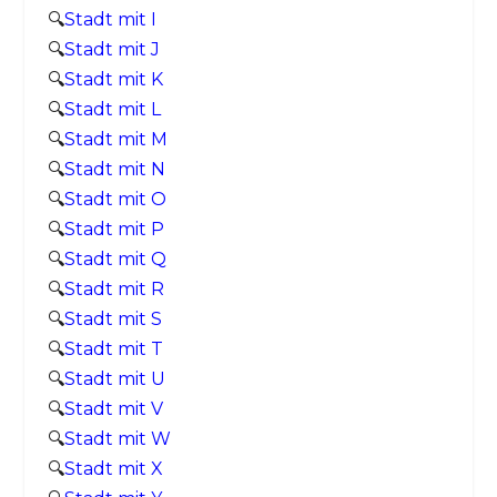
🔍
Stadt mit I
🔍
Stadt mit J
🔍
Stadt mit K
🔍
Stadt mit L
🔍
Stadt mit M
🔍
Stadt mit N
🔍
Stadt mit O
🔍
Stadt mit P
🔍
Stadt mit Q
🔍
Stadt mit R
🔍
Stadt mit S
🔍
Stadt mit T
🔍
Stadt mit U
🔍
Stadt mit V
🔍
Stadt mit W
🔍
Stadt mit X