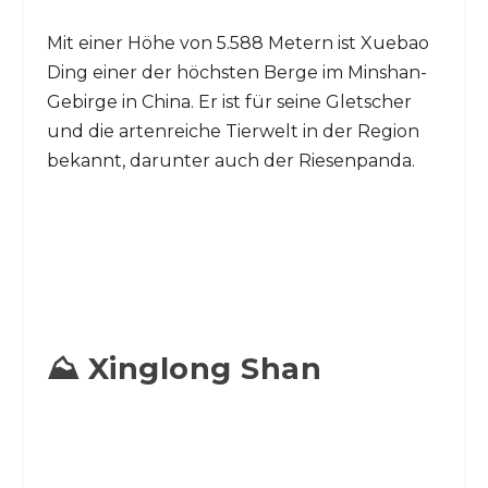
Mit einer Höhe von 5.588 Metern ist Xuebao
Ding einer der höchsten Berge im Minshan-
Gebirge in China. Er ist für seine Gletscher
und die artenreiche Tierwelt in der Region
bekannt, darunter auch der Riesenpanda.
⛰️ Xinglong Shan