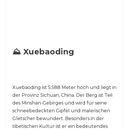
⛰️ Xuebaoding
Xuebaoding ist 5.588 Meter hoch und liegt in
der Provinz Sichuan, China. Der Berg ist Teil
des Minshan-Gebirges und wird für seine
schneebedeckten Gipfel und malerischen
Gletscher bewundert. Besonders in der
tibetischen Kultur ist er ein bedeutendes