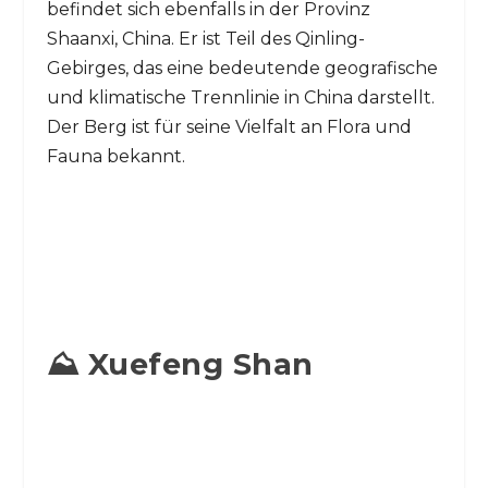
befindet sich ebenfalls in der Provinz
Shaanxi, China. Er ist Teil des Qinling-
Gebirges, das eine bedeutende geografische
und klimatische Trennlinie in China darstellt.
Der Berg ist für seine Vielfalt an Flora und
Fauna bekannt.
⛰️ Xuefeng Shan