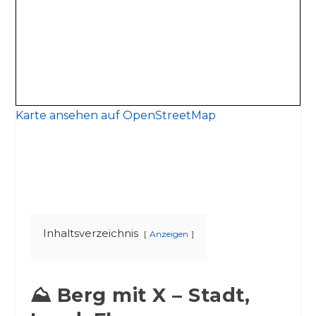
Karte ansehen auf OpenStreetMap
Inhaltsverzeichnis
Anzeigen
⛰️ Berg mit X – Stadt,