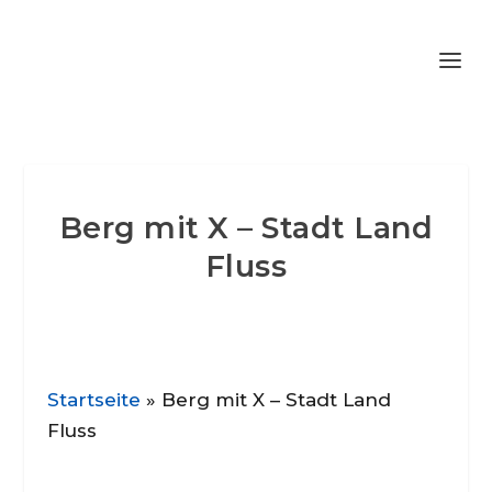
Berg mit X – Stadt Land
Fluss
Startseite
»
Berg mit X – Stadt Land
Fluss