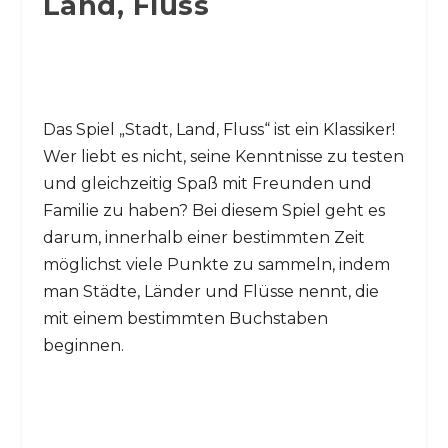
Land, Fluss
Das Spiel „Stadt, Land, Fluss“ ist ein Klassiker!
Wer liebt es nicht, seine Kenntnisse zu testen
und gleichzeitig Spaß mit Freunden und
Familie zu haben? Bei diesem Spiel geht es
darum, innerhalb einer bestimmten Zeit
möglichst viele Punkte zu sammeln, indem
man Städte, Länder und Flüsse nennt, die
mit einem bestimmten Buchstaben
beginnen.