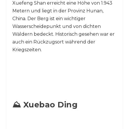
Xuefeng Shan erreicht eine Höhe von 1.943
Metern und liegt in der Provinz Hunan,
China. Der Berg ist ein wichtiger
Wasserscheidepunkt und von dichten
Wäldern bedeckt. Historisch gesehen war er
auch ein Rückzugsort während der
Kriegszeiten.
⛰️ Xuebao Ding