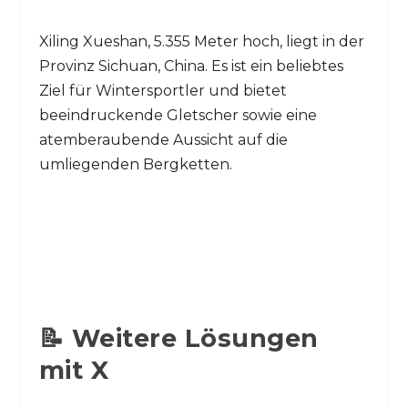
Xiling Xueshan, 5.355 Meter hoch, liegt in der
Provinz Sichuan, China. Es ist ein beliebtes
Ziel für Wintersportler und bietet
beeindruckende Gletscher sowie eine
atemberaubende Aussicht auf die
umliegenden Bergketten.
📝 Weitere Lösungen
mit X