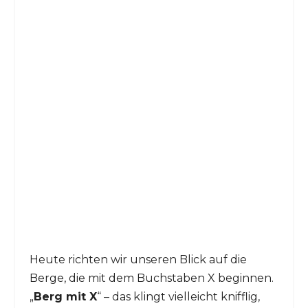
Heute richten wir unseren Blick auf die
Berge, die mit dem Buchstaben X beginnen.
„
Berg mit X
“ – das klingt vielleicht knifflig,