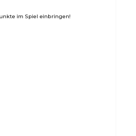
Punkte im Spiel einbringen!