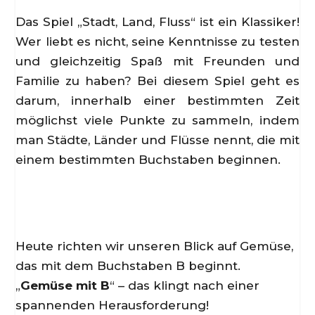
Das Spiel „Stadt, Land, Fluss“ ist ein Klassiker!
Wer liebt es nicht, seine Kenntnisse zu testen
und gleichzeitig Spaß mit Freunden und
Familie zu haben? Bei diesem Spiel geht es
darum, innerhalb einer bestimmten Zeit
möglichst viele Punkte zu sammeln, indem
man Städte, Länder und Flüsse nennt, die mit
einem bestimmten Buchstaben beginnen.
Heute richten wir unseren Blick auf Gemüse,
das mit dem Buchstaben B beginnt.
„
Gemüse mit B
“ – das klingt nach einer
spannenden Herausforderung!