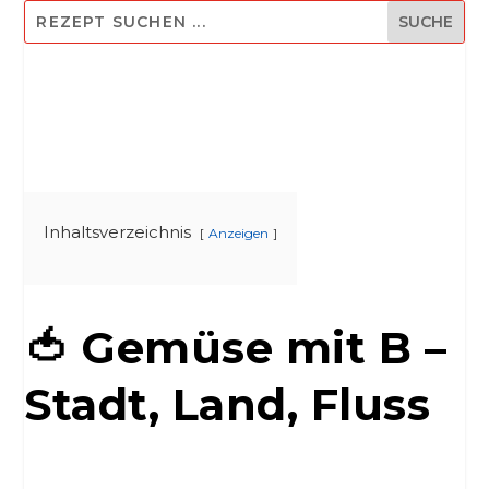
Inhaltsverzeichnis
Anzeigen
🍅 Gemüse mit B –
Stadt, Land, Fluss