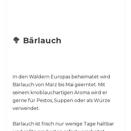
🥦 Bärlauch
In den Wäldern Europas beheimatet wird
Bärlauch von März bis Mai geerntet. Mit
seinem knoblauchartigen Aroma wird er
gerne für Pestos, Suppen oder als Würze
verwendet.
Bärlauch ist frisch nur wenige Tage haltbar