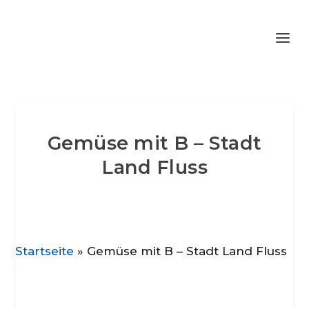
Gemüse mit B – Stadt
Land Fluss
Startseite
»
Gemüse mit B – Stadt Land Fluss