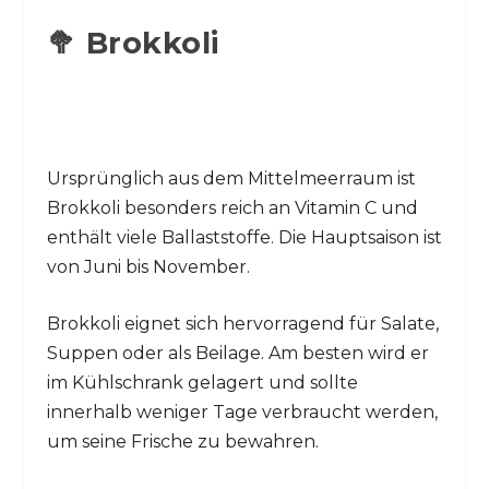
🥦 Brokkoli
Ursprünglich aus dem Mittelmeerraum ist
Brokkoli besonders reich an Vitamin C und
enthält viele Ballaststoffe. Die Hauptsaison ist
von Juni bis November.
Brokkoli eignet sich hervorragend für Salate,
Suppen oder als Beilage. Am besten wird er
im Kühlschrank gelagert und sollte
innerhalb weniger Tage verbraucht werden,
um seine Frische zu bewahren.