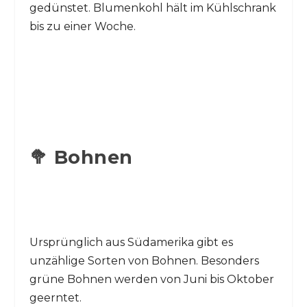
gedünstet. Blumenkohl hält im Kühlschrank
bis zu einer Woche.
🥦 Bohnen
Ursprünglich aus Südamerika gibt es
unzählige Sorten von Bohnen. Besonders
grüne Bohnen werden von Juni bis Oktober
geerntet.