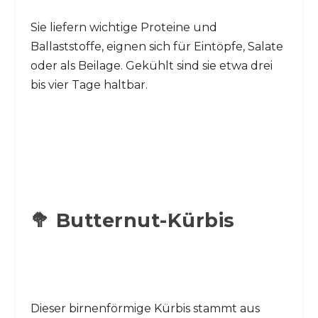
Sie liefern wichtige Proteine und
Ballaststoffe, eignen sich für Eintöpfe, Salate
oder als Beilage. Gekühlt sind sie etwa drei
bis vier Tage haltbar.
🥦 Butternut-Kürbis
Dieser birnenförmige Kürbis stammt aus