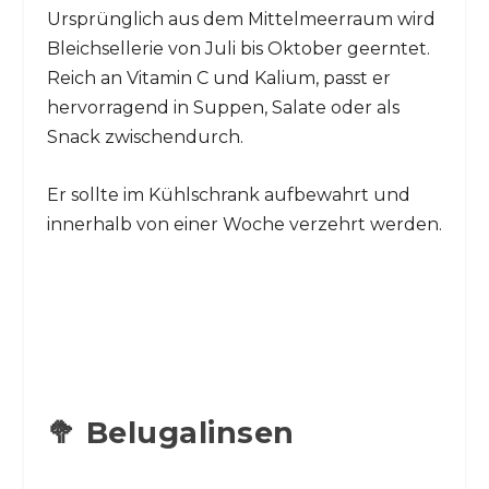
Ursprünglich aus dem Mittelmeerraum wird
Bleichsellerie von Juli bis Oktober geerntet.
Reich an Vitamin C und Kalium, passt er
hervorragend in Suppen, Salate oder als
Snack zwischendurch.
Er sollte im Kühlschrank aufbewahrt und
innerhalb von einer Woche verzehrt werden.
🥦 Belugalinsen