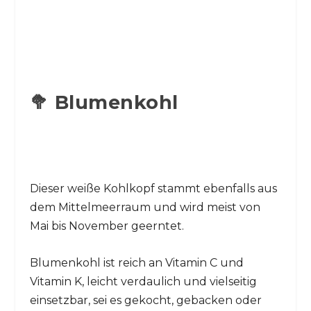
🥦 Blumenkohl
Dieser weiße Kohlkopf stammt ebenfalls aus
dem Mittelmeerraum und wird meist von
Mai bis November geerntet.
Blumenkohl ist reich an Vitamin C und
Vitamin K, leicht verdaulich und vielseitig
einsetzbar, sei es gekocht, gebacken oder