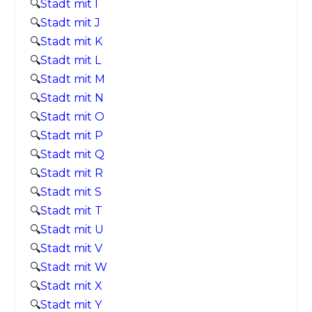
🔍
Stadt mit I
🔍
Stadt mit J
🔍
Stadt mit K
🔍
Stadt mit L
🔍
Stadt mit M
🔍
Stadt mit N
🔍
Stadt mit O
🔍
Stadt mit P
🔍
Stadt mit Q
🔍
Stadt mit R
🔍
Stadt mit S
🔍
Stadt mit T
🔍
Stadt mit U
🔍
Stadt mit V
🔍
Stadt mit W
🔍
Stadt mit X
🔍
Stadt mit Y