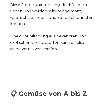
Diese Sorten sind nicht in jeder Küche zu
finden und werden seltener genannt,
wodurch sie in der Runde deutlich punkten
können.
Eine gute Mischung aus bekannten und
exotischen Gemüsesorten kann dir also
einen Vorteil verschaffen.
📋 Gemüse von A bis Z