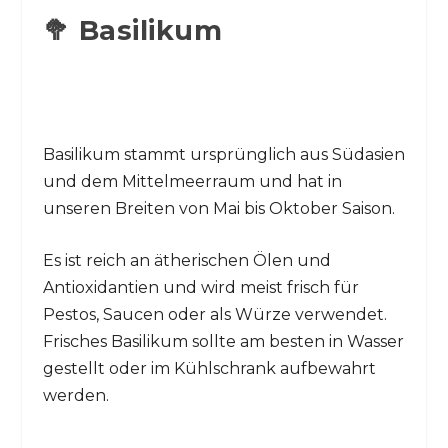
🥦 Basilikum
Basilikum stammt ursprünglich aus Südasien
und dem Mittelmeerraum und hat in
unseren Breiten von Mai bis Oktober Saison.
Es ist reich an ätherischen Ölen und
Antioxidantien und wird meist frisch für
Pestos, Saucen oder als Würze verwendet.
Frisches Basilikum sollte am besten in Wasser
gestellt oder im Kühlschrank aufbewahrt
werden.