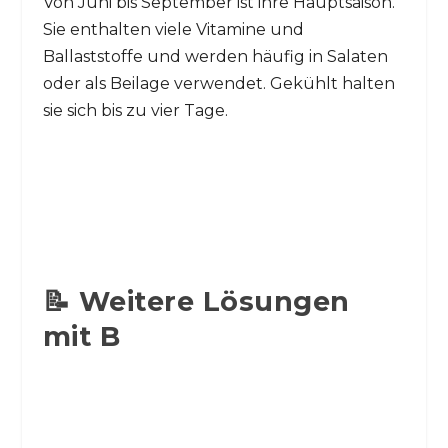
Von Juni bis September ist ihre Hauptsaison.
Sie enthalten viele Vitamine und
Ballaststoffe und werden häufig in Salaten
oder als Beilage verwendet. Gekühlt halten
sie sich bis zu vier Tage.
📝 Weitere Lösungen
mit B