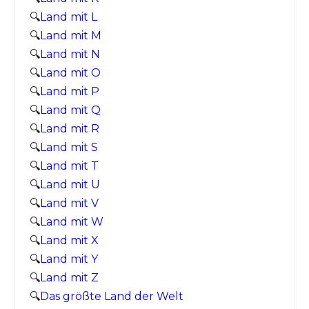
🔍
Land mit L
🔍
Land mit M
🔍
Land mit N
🔍
Land mit O
🔍
Land mit P
🔍
Land mit Q
🔍
Land mit R
🔍
Land mit S
🔍
Land mit T
🔍
Land mit U
🔍
Land mit V
🔍
Land mit W
🔍
Land mit X
🔍
Land mit Y
🔍
Land mit Z
🔍
Das größte Land der Welt