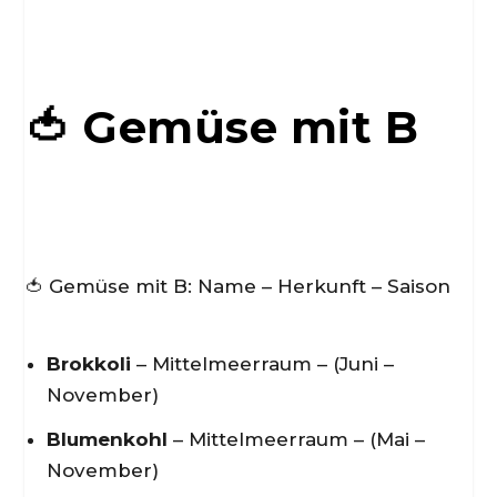
🍅 Gemüse mit B
🍅 Gemüse mit B: Name – Herkunft – Saison
Brokkoli
– Mittelmeerraum – (Juni –
November)
Blumenkohl
– Mittelmeerraum – (Mai –
November)