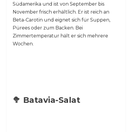
Südamerika und ist von September bis
November frisch erhältlich. Er ist reich an
Beta-Carotin und eignet sich für Suppen,
Pürees oder zum Backen. Bei
Zimmertemperatur hält er sich mehrere
Wochen.
🥦 Batavia-Salat