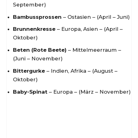
September)
Bambussprossen
– Ostasien – (April – Juni)
Brunnenkresse
– Europa, Asien – (April –
Oktober)
Beten (Rote Beete)
– Mittelmeerraum –
(Juni – November)
Bittergurke
– Indien, Afrika – (August –
Oktober)
Baby-Spinat
– Europa – (März – November)