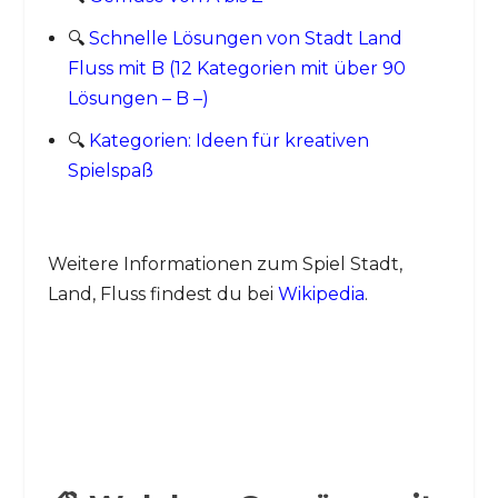
🔍
Schnelle Lösungen von Stadt Land
Fluss mit B (12 Kategorien mit über 90
Lösungen – B –)
🔍
Kategorien: Ideen für kreativen
Spielspaß
Weitere Informationen zum Spiel Stadt,
Land, Fluss findest du bei
Wikipedia
.