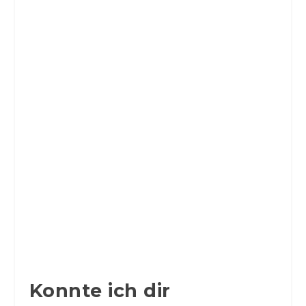
Konnte ich dir