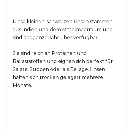
Diese kleinen, schwarzen Linsen stammen
aus Indien und dem Mittelmeerraum und
sind das ganze Jahr über verfügbar.
Sie sind reich an Proteinen und
Ballaststoffen und eignen sich perfekt für
Salate, Suppen oder als Beilage. Linsen
halten sich trocken gelagert mehrere
Monate.