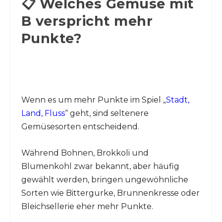
📋 Welches Gemüse mit
B verspricht mehr
Punkte?
Wenn es um mehr Punkte im Spiel „
Stadt,
Land, Fluss
“ geht, sind seltenere
Gemüsesorten entscheidend.
Während Bohnen, Brokkoli und
Blumenkohl zwar bekannt, aber häufig
gewählt werden, bringen ungewöhnliche
Sorten wie Bittergurke, Brunnenkresse oder
Bleichsellerie eher mehr Punkte.