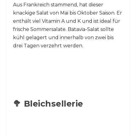
Aus Frankreich stammend, hat dieser
knackige Salat von Mai bis Oktober Saison. Er
enthält viel Vitamin A und K und ist ideal für
frische Sommersalate. Batavia-Salat sollte
kühl gelagert und innerhalb von zwei bis
drei Tagen verzehrt werden.
🥦 Bleichsellerie