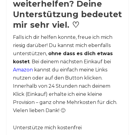
weiterhelfen? Deine
Unterstützung bedeutet
mir sehr viel. ♡
Falls ich dir helfen konnte, freue ich mich
riesig darüber! Du kannst mich ebenfalls
unterstützen,
ohne dass es dich etwas
kostet
. Bei deinem nächsten Einkauf bei
Amazon
kannst du einfach meine Links
nutzen oder auf den Button klicken.
Innerhalb von 24 Stunden nach deinem
Klick (Einkauf) erhalte ich eine kleine
Provision – ganz ohne Mehrkosten für dich.
Vielen lieben Dank! 🙂
Unterstütze mich kostenfrei