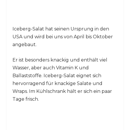
Iceberg-Salat hat seinen Ursprung in den
USA und wird bei uns von April bis Oktober
angebaut.
Er ist besonders knackig und enthält viel
Wasser, aber auch Vitamin K und
Ballaststoffe. Iceberg-Salat eignet sich
hervorragend für knackige Salate und
Wraps. Im Kühlschrank hält er sich ein paar
Tage frisch.