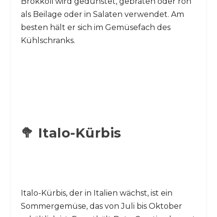
Brokkoli wird gedünstet, gebraten oder roh
als Beilage oder in Salaten verwendet. Am
besten hält er sich im Gemüsefach des
Kühlschranks.
🥦 Italo-Kürbis
Italo-Kürbis, der in Italien wächst, ist ein
Sommergemüse, das von Juli bis Oktober