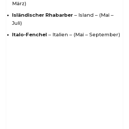
März)
Isländischer Rhabarber
– Island – (Mai –
Juli)
Italo-Fenchel
– Italien – (Mai – September)