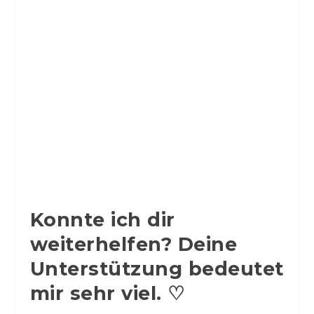
Konnte ich dir
weiterhelfen? Deine
Unterstützung bedeutet
mir sehr viel. ♡