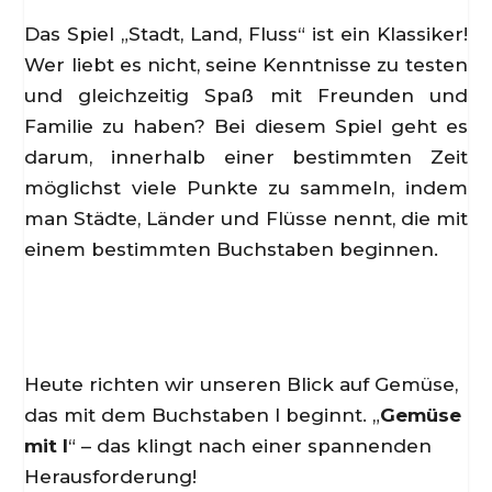
Das Spiel „Stadt, Land, Fluss“ ist ein Klassiker!
Wer liebt es nicht, seine Kenntnisse zu testen
und gleichzeitig Spaß mit Freunden und
Familie zu haben? Bei diesem Spiel geht es
darum, innerhalb einer bestimmten Zeit
möglichst viele Punkte zu sammeln, indem
man Städte, Länder und Flüsse nennt, die mit
einem bestimmten Buchstaben beginnen.
Heute richten wir unseren Blick auf Gemüse,
das mit dem Buchstaben I beginnt. „
Gemüse
mit I
“ – das klingt nach einer spannenden
Herausforderung!