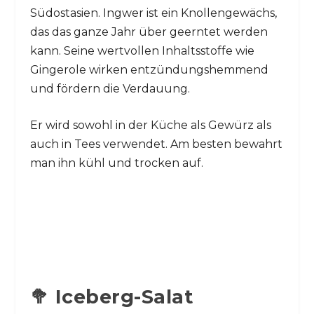
Südostasien. Ingwer ist ein Knollengewächs,
das das ganze Jahr über geerntet werden
kann. Seine wertvollen Inhaltsstoffe wie
Gingerole wirken entzündungshemmend
und fördern die Verdauung.
Er wird sowohl in der Küche als Gewürz als
auch in Tees verwendet. Am besten bewahrt
man ihn kühl und trocken auf.
🥦 Iceberg-Salat