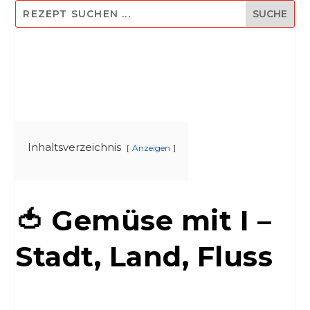
Inhaltsverzeichnis
Anzeigen
🍅 Gemüse mit I –
Stadt, Land, Fluss