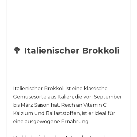
🥦 Italienischer Brokkoli
Italienischer Brokkoli ist eine klassische
Gemüsesorte aus Italien, die von September
bis März Saison hat. Reich an Vitamin C,
Kalzium und Ballaststoffen, ist er ideal für
eine ausgewogene Ernährung.