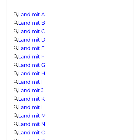
🔍
Land mit A
🔍
Land mit B
🔍
Land mit C
🔍
Land mit D
🔍
Land mit E
🔍
Land mit F
🔍
Land mit G
🔍
Land mit H
🔍
Land mit I
🔍
Land mit J
🔍
Land mit K
🔍
Land mit L
🔍
Land mit M
🔍
Land mit N
🔍
Land mit O