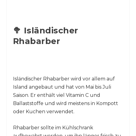
🥦 Isländischer
Rhabarber
Isländischer Rhabarber wird vor allem auf
Island angebaut und hat von Mai bis Juli
Saison. Er enthält viel Vitamin C und
Ballaststoffe und wird meistens in Kompott
oder Kuchen verwendet.
Rhabarber sollte im Kühlschrank
aufbewahrt werden, um ihn länger frisch zu