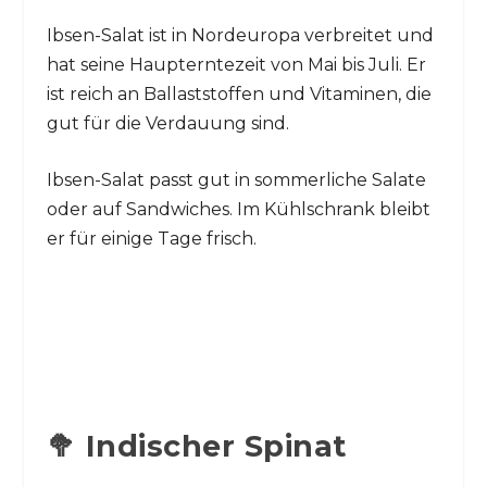
Ibsen-Salat ist in Nordeuropa verbreitet und
hat seine Haupterntezeit von Mai bis Juli. Er
ist reich an Ballaststoffen und Vitaminen, die
gut für die Verdauung sind.
Ibsen-Salat passt gut in sommerliche Salate
oder auf Sandwiches. Im Kühlschrank bleibt
er für einige Tage frisch.
🥦 Indischer Spinat