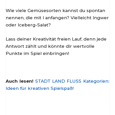
Wie viele Gemüsesorten kannst du spontan
nennen, die mit I anfangen? Vielleicht Ingwer
oder Iceberg-Salat?
Lass deiner Kreativität freien Lauf, denn jede
Antwort zählt und könnte dir wertvolle
Punkte im Spiel einbringen!
Auch lesen!
STADT LAND FLUSS Kategorien:
Ideen für kreativen Spielspaß!