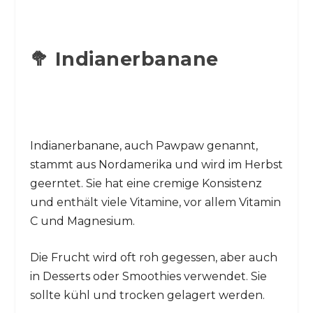
🥦 Indianerbanane
Indianerbanane, auch Pawpaw genannt,
stammt aus Nordamerika und wird im Herbst
geerntet. Sie hat eine cremige Konsistenz
und enthält viele Vitamine, vor allem Vitamin
C und Magnesium.
Die Frucht wird oft roh gegessen, aber auch
in Desserts oder Smoothies verwendet. Sie
sollte kühl und trocken gelagert werden.