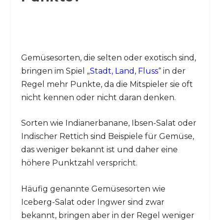
Gemüsesorten, die selten oder exotisch sind,
bringen im Spiel „
Stadt, Land, Fluss
“ in der
Regel mehr Punkte, da die Mitspieler sie oft
nicht kennen oder nicht daran denken.
Sorten wie Indianerbanane, Ibsen-Salat oder
Indischer Rettich sind Beispiele für Gemüse,
das weniger bekannt ist und daher eine
höhere Punktzahl verspricht.
Häufig genannte Gemüsesorten wie
Iceberg-Salat oder Ingwer sind zwar
bekannt, bringen aber in der Regel weniger