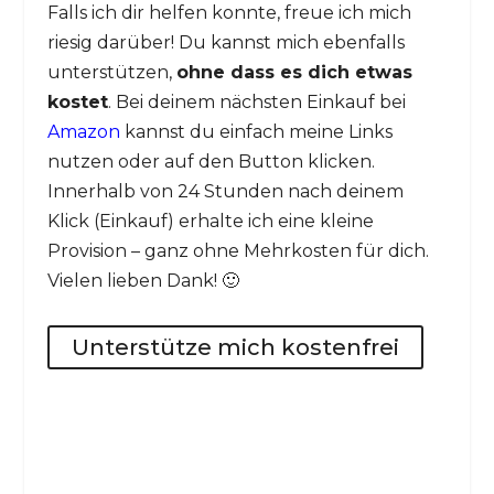
Falls ich dir helfen konnte, freue ich mich
riesig darüber! Du kannst mich ebenfalls
unterstützen,
ohne dass es dich etwas
kostet
. Bei deinem nächsten Einkauf bei
Amazon
kannst du einfach meine Links
nutzen oder auf den Button klicken.
Innerhalb von 24 Stunden nach deinem
Klick (Einkauf) erhalte ich eine kleine
Provision – ganz ohne Mehrkosten für dich.
Vielen lieben Dank! 🙂
Unterstütze mich kostenfrei