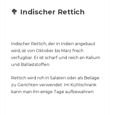
🥦 Indischer Rettich
Indischer Rettich, der in Indien angebaut
wird, ist von Oktober bis März frisch
verfügbar. Er ist scharf und reich an Kalium
und Ballaststoffen.
Rettich wird roh in Salaten oder als Beilage
zu Gerichten verwendet. Im Kühlschrank
kann man ihn einige Tage aufbewahren.