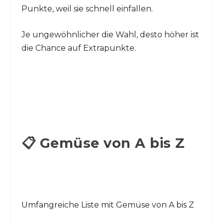
Punkte, weil sie schnell einfallen.
Je ungewöhnlicher die Wahl, desto höher ist
die Chance auf Extrapunkte.
📋 Gemüse von A bis Z
Umfangreiche Liste mit Gemüse von A bis Z