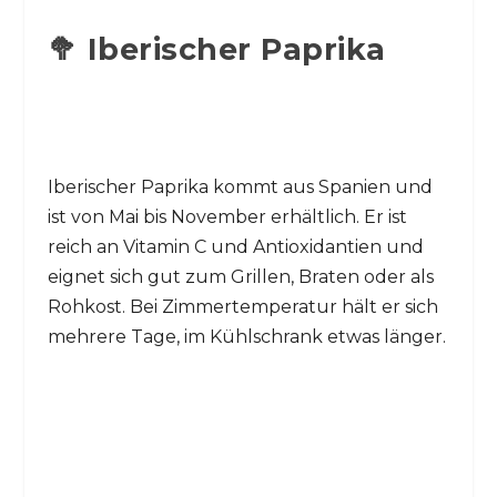
🥦 Iberischer Paprika
Iberischer Paprika kommt aus Spanien und
ist von Mai bis November erhältlich. Er ist
reich an Vitamin C und Antioxidantien und
eignet sich gut zum Grillen, Braten oder als
Rohkost. Bei Zimmertemperatur hält er sich
mehrere Tage, im Kühlschrank etwas länger.