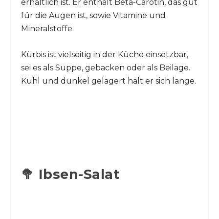
erhältlich ist. Er enthält Beta-Carotin, das gut
für die Augen ist, sowie Vitamine und
Mineralstoffe.
Kürbis ist vielseitig in der Küche einsetzbar,
sei es als Suppe, gebacken oder als Beilage.
Kühl und dunkel gelagert hält er sich lange.
🥦 Ibsen-Salat