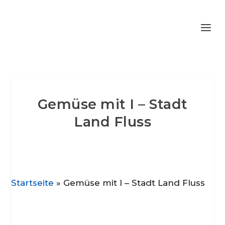
Gemüse mit I – Stadt
Land Fluss
Startseite
»
Gemüse mit I – Stadt Land Fluss