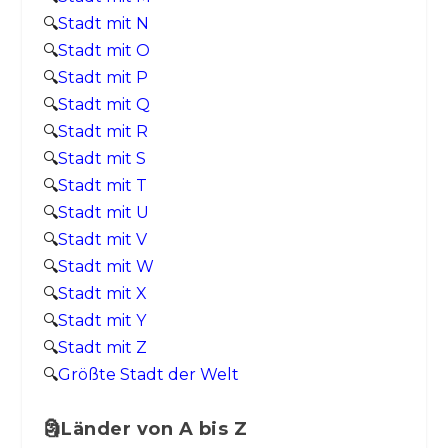
🔍
Stadt mit N
🔍
Stadt mit O
🔍
Stadt mit P
🔍
Stadt mit Q
🔍
Stadt mit R
🔍
Stadt mit S
🔍
Stadt mit T
🔍
Stadt mit U
🔍
Stadt mit V
🔍
Stadt mit W
🔍
Stadt mit X
🔍
Stadt mit Y
🔍
Stadt mit Z
🔍
Größte Stadt der Welt
🗿Länder von A bis Z