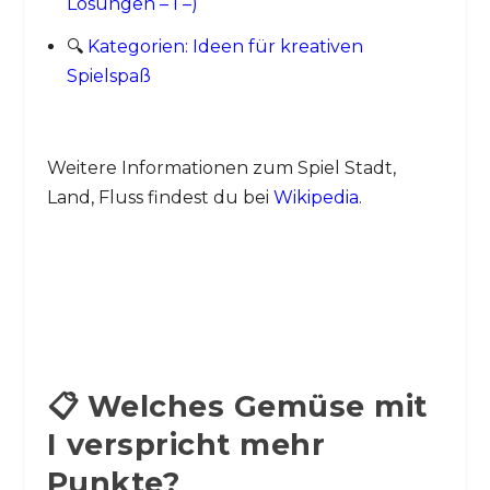
Lösungen – I –)
🔍
Kategorien: Ideen für kreativen
Spielspaß
Weitere Informationen zum Spiel Stadt,
Land, Fluss findest du bei
Wikipedia
.
📋 Welches Gemüse mit
I verspricht mehr
Punkte?