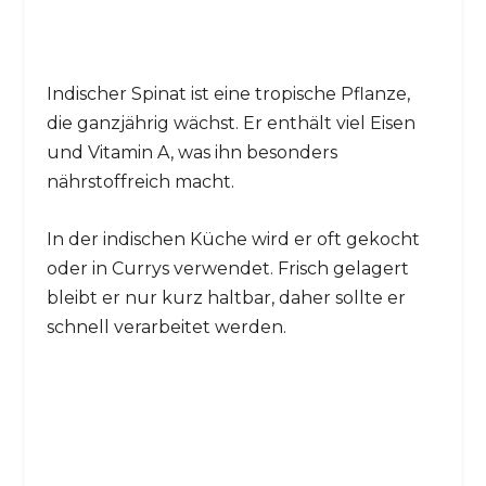
Indischer Spinat ist eine tropische Pflanze,
die ganzjährig wächst. Er enthält viel Eisen
und Vitamin A, was ihn besonders
nährstoffreich macht.
In der indischen Küche wird er oft gekocht
oder in Currys verwendet. Frisch gelagert
bleibt er nur kurz haltbar, daher sollte er
schnell verarbeitet werden.