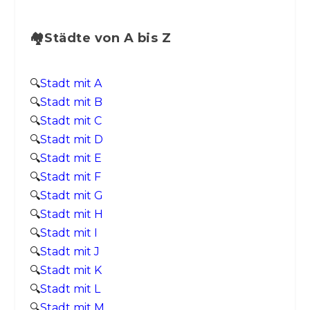
🏘️Städte von A bis Z
🔍
Stadt mit A
🔍
Stadt mit B
🔍
Stadt mit C
🔍
Stadt mit D
🔍
Stadt mit E
🔍
Stadt mit F
🔍
Stadt mit G
🔍
Stadt mit H
🔍
Stadt mit I
🔍
Stadt mit J
🔍
Stadt mit K
🔍
Stadt mit L
🔍
Stadt mit M