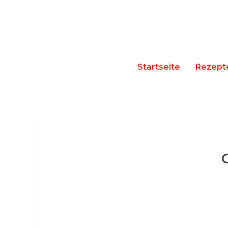
Startseite
Rezept