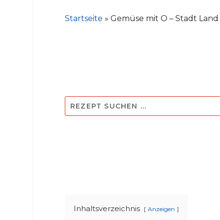
Startseite
»
Gemüse mit O – Stadt Land 
Inhaltsverzeichnis
Anzeigen