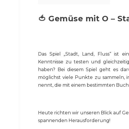
🍅 Gemüse mit O – Sta
Das Spiel „Stadt, Land, Fluss“ ist ei
Kenntnisse zu testen und gleichzeit
haben? Bei diesem Spiel geht es dar
möglichst viele Punkte zu sammeln, 
nennt, die mit einem bestimmten Buch
Heute richten wir unseren Blick auf G
spannenden Herausforderung!