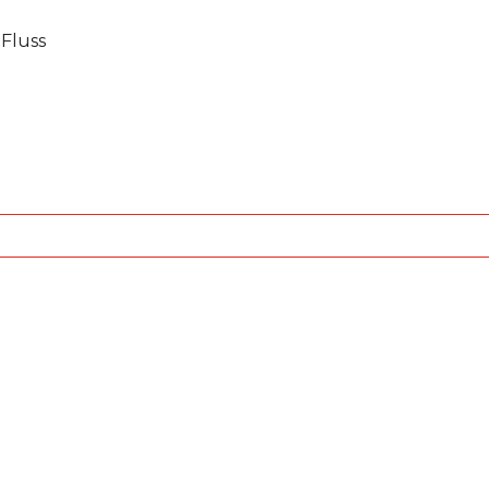
Fluss