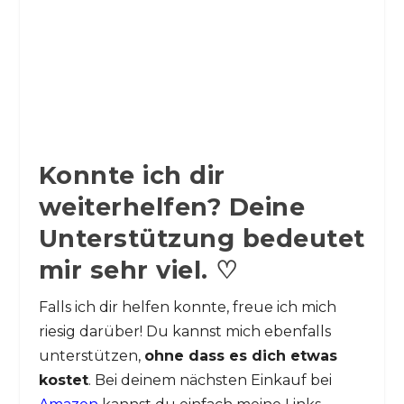
Konnte ich dir
weiterhelfen? Deine
Unterstützung bedeutet
mir sehr viel. ♡
Falls ich dir helfen konnte, freue ich mich
riesig darüber! Du kannst mich ebenfalls
unterstützen,
ohne dass es dich etwas
kostet
. Bei deinem nächsten Einkauf bei