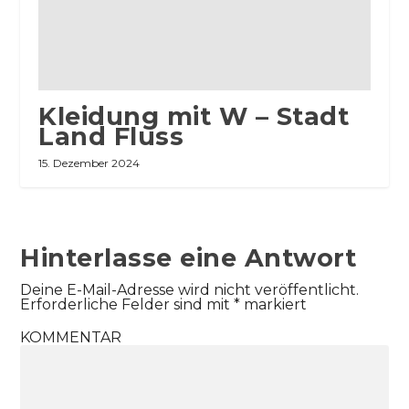
Kleidung mit W – Stadt
Land Fluss
15. Dezember 2024
Hinterlasse eine Antwort
Deine E-Mail-Adresse wird nicht veröffentlicht.
Erforderliche Felder sind mit
*
markiert
KOMMENTAR