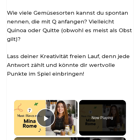
Wie viele Gemüsesorten kannst du spontan
nennen, die mit Q anfangen? Vielleicht
Quinoa oder Quitte (obwohl es meist als Obst
gilt)?
Lass deiner Kreativität freien Lauf, denn jede
Antwort zählt und könnte dir wertvolle
Punkte im Spiel einbringen!
×
Now Playing
Play Video
×