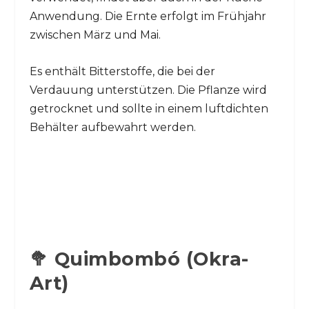
Anwendung. Die Ernte erfolgt im Frühjahr
zwischen März und Mai.
Es enthält Bitterstoffe, die bei der
Verdauung unterstützen. Die Pflanze wird
getrocknet und sollte in einem luftdichten
Behälter aufbewahrt werden.
🥦 Quimbombó (Okra-
Art)