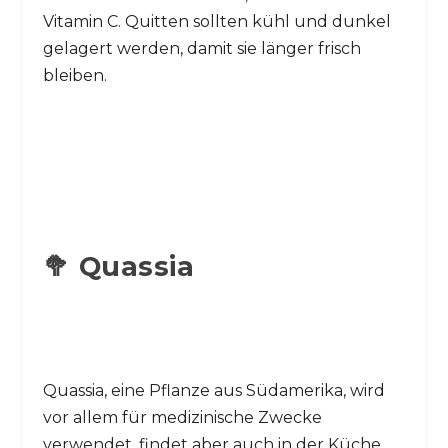
Vitamin C. Quitten sollten kühl und dunkel
gelagert werden, damit sie länger frisch
bleiben.
🥦 Quassia
Quassia, eine Pflanze aus Südamerika, wird
vor allem für medizinische Zwecke
verwendet, findet aber auch in der Küche