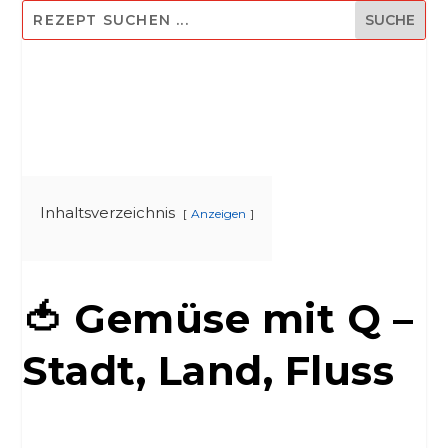
Inhaltsverzeichnis
Anzeigen
🍅 Gemüse mit Q –
Stadt, Land, Fluss