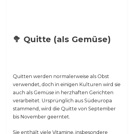
🥦 Quitte (als Gemüse)
Quitten werden normalerweise als Obst
verwendet, doch in einigen Kulturen wird sie
auch als Gemüse in herzhaften Gerichten
verarbeitet. Ursprünglich aus Südeuropa
stammend, wird die Quitte von September
bis November geerntet.
Sie enthält viele Vitamine, insbesondere