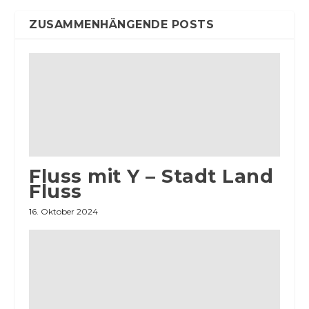
ZUSAMMENHÄNGENDE POSTS
Fluss mit Y – Stadt Land
Fluss
16. Oktober 2024