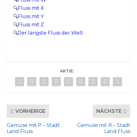
🔍
Fluss mit X
🔍
Fluss mit Y
🔍
Fluss mit Z
🔍
Der längste Fluss der Welt
AKTIE:
VORHERIGE
NÄCHSTE
Gemüse mit P – Stadt
Gemüse mit R – Stadt
Land Fluss
Land Fluss