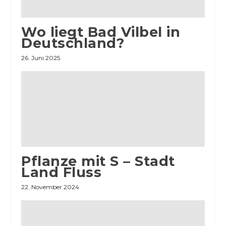
Wo liegt Bad Vilbel in
Deutschland?
26. Juni 2025
Pflanze mit S – Stadt
Land Fluss
22. November 2024