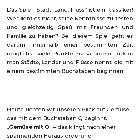
Das Spiel „Stadt, Land, Fluss“ ist ein Klassiker!
Wer liebt es nicht, seine Kenntnisse zu testen
und gleichzeitig Spaß mit Freunden und
Familie zu haben? Bei diesem Spiel geht es
darum, innerhalb einer bestimmten Zeit
möglichst viele Punkte zu sammeln, indem
man Städte, Länder und Flüsse nennt, die mit
einem bestimmten Buchstaben beginnen.
Heute richten wir unseren Blick auf Gemüse,
das mit dem Buchstaben Q beginnt.
„
Gemüse mit Q
“ – das klingt nach einer
spannenden Herausforderung!