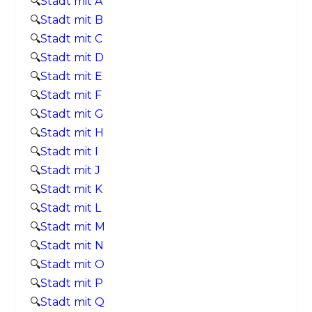
🔍
Stadt mit A
🔍
Stadt mit B
🔍
Stadt mit C
🔍
Stadt mit D
🔍
Stadt mit E
🔍
Stadt mit F
🔍
Stadt mit G
🔍
Stadt mit H
🔍
Stadt mit I
🔍
Stadt mit J
🔍
Stadt mit K
🔍
Stadt mit L
🔍
Stadt mit M
🔍
Stadt mit N
🔍
Stadt mit O
🔍
Stadt mit P
🔍
Stadt mit Q