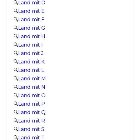
🔍
Land mit D
🔍
Land mit E
🔍
Land mit F
🔍
Land mit G
🔍
Land mit H
🔍
Land mit I
🔍
Land mit J
🔍
Land mit K
🔍
Land mit L
🔍
Land mit M
🔍
Land mit N
🔍
Land mit O
🔍
Land mit P
🔍
Land mit Q
🔍
Land mit R
🔍
Land mit S
🔍
Land mit T