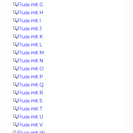
🔍
Fluss mit G
🔍
Fluss mit H
🔍
Fluss mit I
🔍
Fluss mit J
🔍
Fluss mit K
🔍
Fluss mit L
🔍
Fluss mit M
🔍
Fluss mit N
🔍
Fluss mit O
🔍
Fluss mit P
🔍
Fluss mit Q
🔍
Fluss mit R
🔍
Fluss mit S
🔍
Fluss mit T
🔍
Fluss mit U
🔍
Fluss mit V
🔍
Fluss mit W