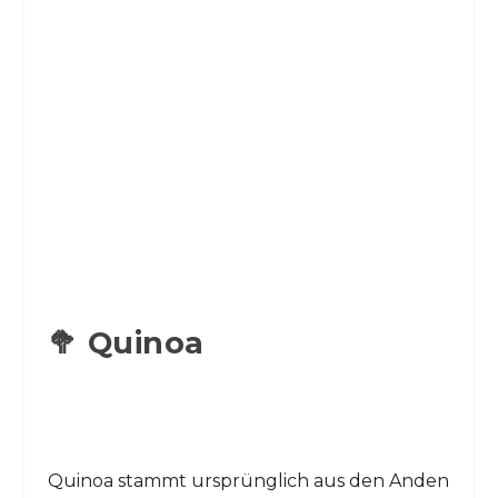
🥦 Quinoa
Quinoa stammt ursprünglich aus den Anden