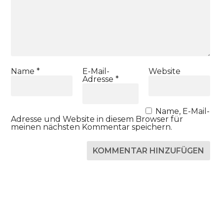
Name
*
E-Mail-
Website
Adresse
*
Name, E-Mail-
Adresse und Website in diesem Browser für
meinen nächsten Kommentar speichern.