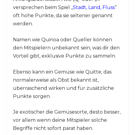
versprechen beim Spiel „
Stadt, Land, Fluss
“
oft hohe Punkte, da sie seltener genannt
werden.
Namen wie Quinoa oder Queller können
den Mitspielern unbekannt sein, was dir den
Vorteil gibt, exklusive Punkte zu sammeln.
Ebenso kann ein Gemüse wie Quitte, das
normalerweise als Obst bekannt ist,
überraschend wirken und für zusätzliche
Punkte sorgen.
Je exotischer die Gemüsesorte, desto besser,
vor allem wenn deine Mitspieler solche
Begriffe nicht sofort parat haben.