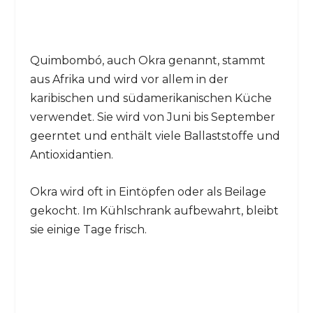
Quimbombó, auch Okra genannt, stammt
aus Afrika und wird vor allem in der
karibischen und südamerikanischen Küche
verwendet. Sie wird von Juni bis September
geerntet und enthält viele Ballaststoffe und
Antioxidantien.
Okra wird oft in Eintöpfen oder als Beilage
gekocht. Im Kühlschrank aufbewahrt, bleibt
sie einige Tage frisch.