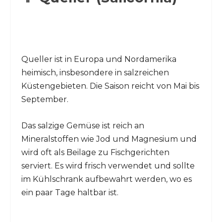
Queller ist in Europa und Nordamerika
heimisch, insbesondere in salzreichen
Küstengebieten. Die Saison reicht von Mai bis
September.
Das salzige Gemüse ist reich an
Mineralstoffen wie Jod und Magnesium und
wird oft als Beilage zu Fischgerichten
serviert. Es wird frisch verwendet und sollte
im Kühlschrank aufbewahrt werden, wo es
ein paar Tage haltbar ist.