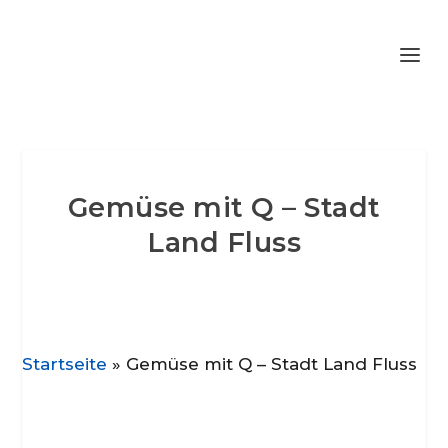
Gemüse mit Q – Stadt
Land Fluss
Startseite
»
Gemüse mit Q – Stadt Land Fluss