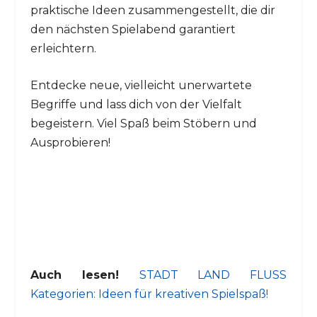
praktische Ideen zusammengestellt, die dir
den nächsten Spielabend garantiert
erleichtern.
Entdecke neue, vielleicht unerwartete
Begriffe und lass dich von der Vielfalt
begeistern. Viel Spaß beim Stöbern und
Ausprobieren!
Auch lesen!
STADT LAND FLUSS
Kategorien: Ideen für kreativen Spielspaß!