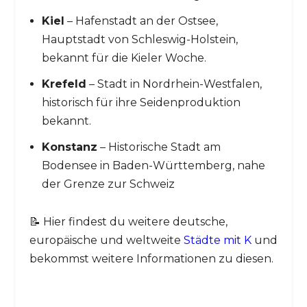
Kiel
– Hafenstadt an der Ostsee,
Hauptstadt von Schleswig-Holstein,
bekannt für die Kieler Woche.
Krefeld
– Stadt in Nordrhein-Westfalen,
historisch für ihre Seidenproduktion
bekannt.
Konstanz
– Historische Stadt am
Bodensee in Baden-Württemberg, nahe
der Grenze zur Schweiz
📝 Hier findest du weitere deutsche,
europäische und weltweite
Städte mit K
und
bekommst weitere Informationen zu diesen.