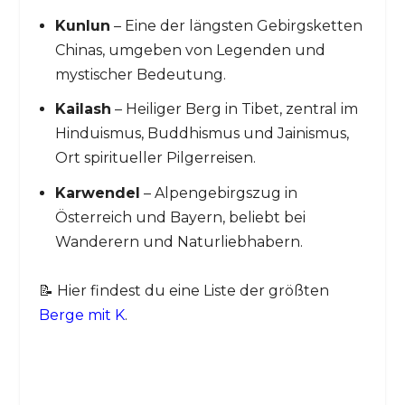
Kunlun
– Eine der längsten Gebirgsketten
Chinas, umgeben von Legenden und
mystischer Bedeutung.
Kailash
– Heiliger Berg in Tibet, zentral im
Hinduismus, Buddhismus und Jainismus,
Ort spiritueller Pilgerreisen.
Karwendel
– Alpengebirgszug in
Österreich und Bayern, beliebt bei
Wanderern und Naturliebhabern.
📝 Hier findest du eine Liste der größten
Berge mit K
.