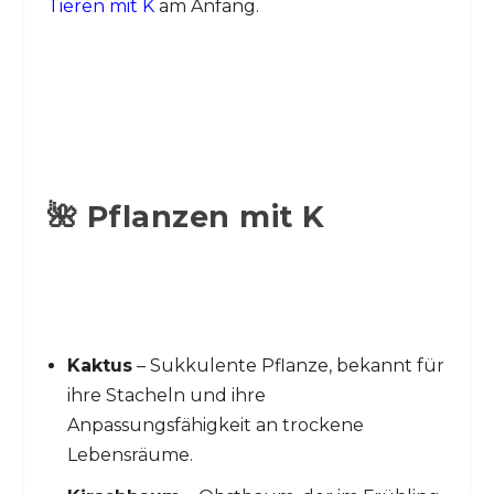
Tieren mit K
am Anfang.
🌺 Pflanzen mit K
Kaktus
– Sukkulente Pflanze, bekannt für
ihre Stacheln und ihre
Anpassungsfähigkeit an trockene
Lebensräume.