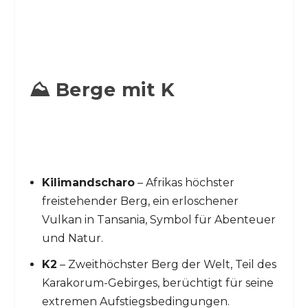
⛰️ Berge mit K
Kilimandscharo
– Afrikas höchster
freistehender Berg, ein erloschener
Vulkan in Tansania, Symbol für Abenteuer
und Natur.
K2
– Zweithöchster Berg der Welt, Teil des
Karakorum-Gebirges, berüchtigt für seine
extremen Aufstiegsbedingungen.