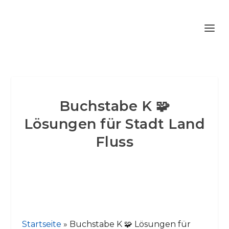
Buchstabe K 🧩
Lösungen für Stadt Land
Fluss
Startseite
»
Buchstabe K 🧩 Lösungen für