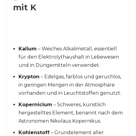
mit K
Kalium
– Weiches Alkalimetall, essentiell
für den Elektrolythaushalt in Lebewesen
und in Düngemitteln verwendet.
Krypton
– Edelgas, farblos und geruchlos,
in geringen Mengen in der Atmosphäre
vorhanden und in Leuchtstoffen genutzt.
Kopernicium
– Schweres, künstlich
hergestelltes Element, benannt nach dem
Astronomen Nikolaus Kopernikus.
Kohlenstoff
– Grundelement aller