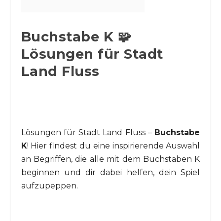
Buchstabe K 🧩
Lösungen für Stadt
Land Fluss
Lösungen für Stadt Land Fluss –
Buchstabe
K
! Hier findest du eine inspirierende Auswahl
an Begriffen, die alle mit dem Buchstaben K
beginnen und dir dabei helfen, dein Spiel
aufzupeppen.