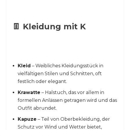
👖 Kleidung mit K
Kleid
– Weibliches Kleidungsstück in
vielfältigen Stilen und Schnitten, oft
festlich oder elegant.
Krawatte
– Halstuch, das vor allem in
formellen Anlässen getragen wird und das
Outfit abrundet.
Kapuze
– Teil von Oberbekleidung, der
Schutz vor Wind und Wetter bietet,