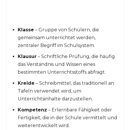
Klasse
– Gruppe von Schülern, die
gemeinsam unterrichtet werden,
zentraler Begriff im Schulsystem.
Klausur
– Schriftliche Prüfung, die häufig
das Verständnis und Wissen eines
bestimmten Unterrichtsstoffs abfragt.
Kreide
– Schreibmittel, das traditionell an
Tafeln verwendet wird, um
Unterrichtsinhalte darzustellen.
Kompetenz
– Erlernbare Fähigkeit oder
Fertigkeit, die in der Schule vermittelt und
weiterentwickelt wird.