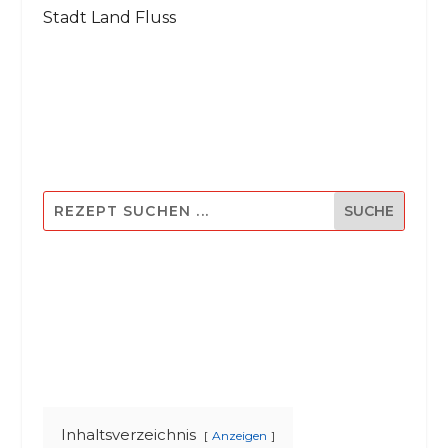
Stadt Land Fluss
Inhaltsverzeichnis
Anzeigen