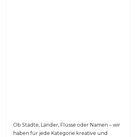
Ob Städte, Länder, Flüsse oder Namen – wir
haben für jede Kategorie kreative und