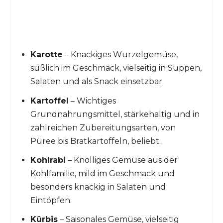
Karotte
– Knackiges Wurzelgemüse,
süßlich im Geschmack, vielseitig in Suppen,
Salaten und als Snack einsetzbar.
Kartoffel
– Wichtiges
Grundnahrungsmittel, stärkehaltig und in
zahlreichen Zubereitungsarten, von
Püree bis Bratkartoffeln, beliebt.
Kohlrabi
– Knolliges Gemüse aus der
Kohlfamilie, mild im Geschmack und
besonders knackig in Salaten und
Eintöpfen.
Kürbis
– Saisonales Gemüse, vielseitig