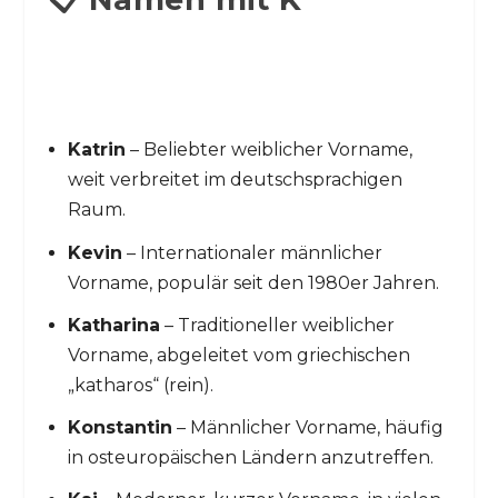
o
Katrin
– Beliebter weiblicher Vorname,
weit verbreitet im deutschsprachigen
Raum.
Kevin
– Internationaler männlicher
Vorname, populär seit den 1980er Jahren.
Katharina
– Traditioneller weiblicher
Vorname, abgeleitet vom griechischen
„katharos“ (rein).
Konstantin
– Männlicher Vorname, häufig
in osteuropäischen Ländern anzutreffen.