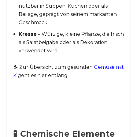
nutzbar in Suppen, Kuchen oder als
Beilage, geprägt von seinem markanten
Geschmack.
Kresse
– Würzige, kleine Pflanze, die frisch
als Salatbeigabe oder als Dekoration
verwendet wird.
📝 Zur Übersicht zum gesunden
Gemüse mit
K
geht es hier entlang.
🧪 Chemische Elemente