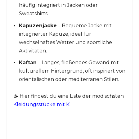
häufig integriert in Jacken oder
Sweatshirts.
Kapuzenjacke
– Bequeme Jacke mit
integrierter Kapuze, ideal für
wechselhaftes Wetter und sportliche
Aktivitäten.
Kaftan
– Langes, fließendes Gewand mit
kulturellem Hintergrund, oft inspiriert von
orientalischen oder mediterranen Stilen.
📝 Hier findest du eine Liste der modischsten
Kleidungsstücke mit K
.