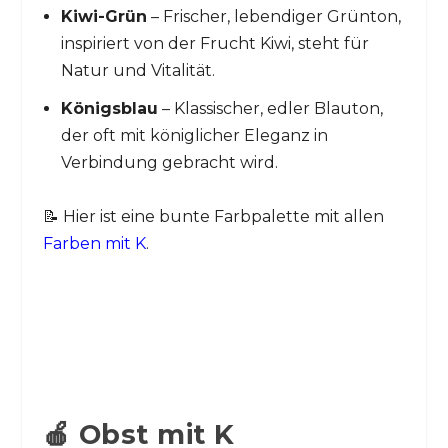
Kiwi-Grün
– Frischer, lebendiger Grünton,
inspiriert von der Frucht Kiwi, steht für
Natur und Vitalität.
Königsblau
– Klassischer, edler Blauton,
der oft mit königlicher Eleganz in
Verbindung gebracht wird.
📝 Hier ist eine bunte Farbpalette mit allen
Farben mit K
.
🍎 Obst mit K