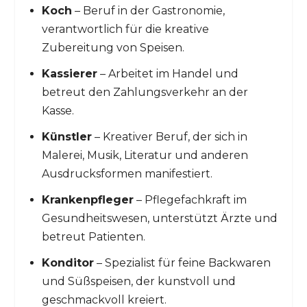
Koch
– Beruf in der Gastronomie,
verantwortlich für die kreative
Zubereitung von Speisen.
Kassierer
– Arbeitet im Handel und
betreut den Zahlungsverkehr an der
Kasse.
Künstler
– Kreativer Beruf, der sich in
Malerei, Musik, Literatur und anderen
Ausdrucksformen manifestiert.
Krankenpfleger
– Pflegefachkraft im
Gesundheitswesen, unterstützt Ärzte und
betreut Patienten.
Konditor
– Spezialist für feine Backwaren
und Süßspeisen, der kunstvoll und
geschmackvoll kreiert.