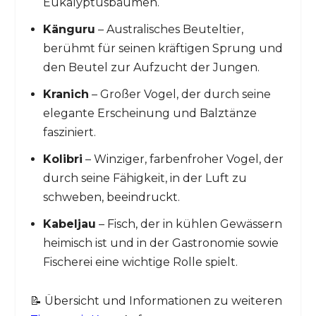
Eukalyptusbäumen.
Känguru
– Australisches Beuteltier,
berühmt für seinen kräftigen Sprung und
den Beutel zur Aufzucht der Jungen.
Kranich
– Großer Vogel, der durch seine
elegante Erscheinung und Balztänze
fasziniert.
Kolibri
– Winziger, farbenfroher Vogel, der
durch seine Fähigkeit, in der Luft zu
schweben, beeindruckt.
Kabeljau
– Fisch, der in kühlen Gewässern
heimisch ist und in der Gastronomie sowie
Fischerei eine wichtige Rolle spielt.
📝 Übersicht und Informationen zu weiteren