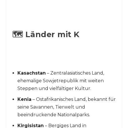
🗺️ Länder mit K
Kasachstan
– Zentralasiatisches Land,
ehemalige Sowjetrepublik mit weiten
Steppen und vielfältiger Kultur.
Kenia
– Ostafrikanisches Land, bekannt für
seine Savannen, Tierwelt und
beeindruckende Nationalparks.
Kirgisistan
– Bergiges Land in