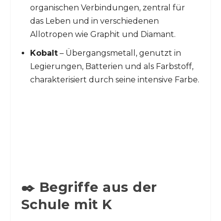
organischen Verbindungen, zentral für
das Leben und in verschiedenen
Allotropen wie Graphit und Diamant.
Kobalt
– Übergangsmetall, genutzt in
Legierungen, Batterien und als Farbstoff,
charakterisiert durch seine intensive Farbe.
✒️ Begriffe aus der
Schule mit K