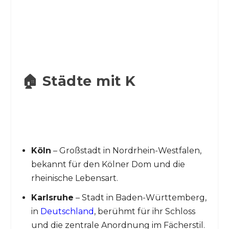
🏠 Städte mit K
Köln
– Großstadt in Nordrhein-Westfalen,
bekannt für den Kölner Dom und die
rheinische Lebensart.
Karlsruhe
– Stadt in Baden-Württemberg,
in
Deutschland
, berühmt für ihr Schloss
und die zentrale Anordnung im Fächerstil.