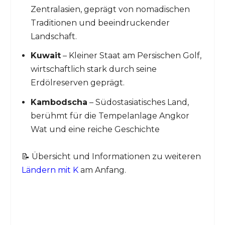
Zentralasien, geprägt von nomadischen
Traditionen und beeindruckender
Landschaft.
Kuwait
– Kleiner Staat am Persischen Golf,
wirtschaftlich stark durch seine
Erdölreserven geprägt.
Kambodscha
– Südostasiatisches Land,
berühmt für die Tempelanlage Angkor
Wat und eine reiche Geschichte
📝 Übersicht und Informationen zu weiteren
Ländern mit K
am Anfang.