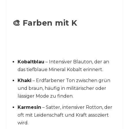
🎨 Farben mit K
Kobaltblau
– Intensiver Blauton, der an
das tiefblaue Mineral Kobalt erinnert.
Khaki
– Erdfarbener Ton zwischen grün
und braun, häufig in militärischer oder
lässiger Mode zu finden.
Karmesin
– Satter, intensiver Rotton, der
oft mit Leidenschaft und Kraft assoziiert
wird.