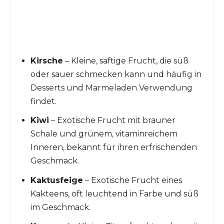
Kirsche
– Kleine, saftige Frucht, die süß
oder sauer schmecken kann und häufig in
Desserts und Marmeladen Verwendung
findet.
Kiwi
– Exotische Frucht mit brauner
Schale und grünem, vitaminreichem
Inneren, bekannt für ihren erfrischenden
Geschmack.
Kaktusfeige
– Exotische Frucht eines
Kakteens, oft leuchtend in Farbe und süß
im Geschmack.