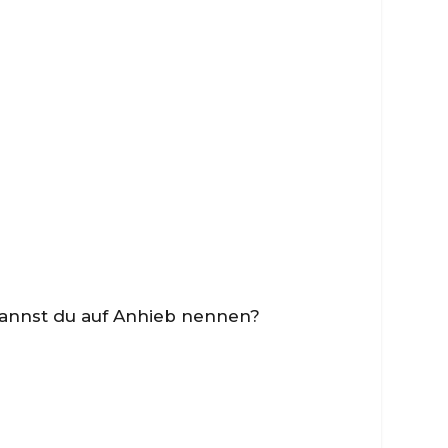
kannst du auf Anhieb nennen?