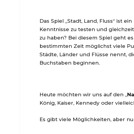
Das Spiel „Stadt, Land, Fluss“ ist ein
Kenntnisse zu testen und gleichzei
zu haben? Bei diesem Spiel geht es
bestimmten Zeit möglichst viele 
Städte, Länder und Flüsse nennt, 
Buchstaben beginnen.
Heute möchten wir uns auf den „
Na
König, Kaiser, Kennedy oder vielleic
Es gibt viele Möglichkeiten, aber n