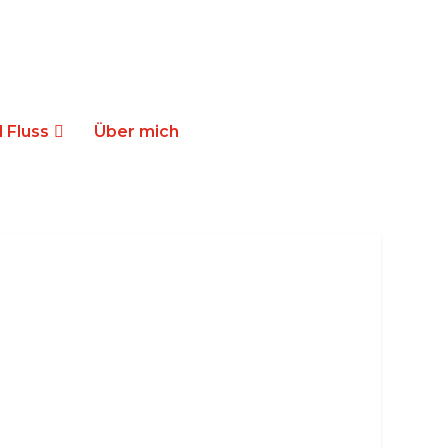
 Fluss
Über mich