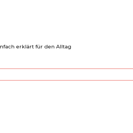
nfach erklärt für den Alltag