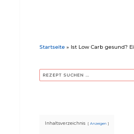
Startseite
»
Ist Low Carb gesund? Ei
Inhaltsverzeichnis
Anzeigen