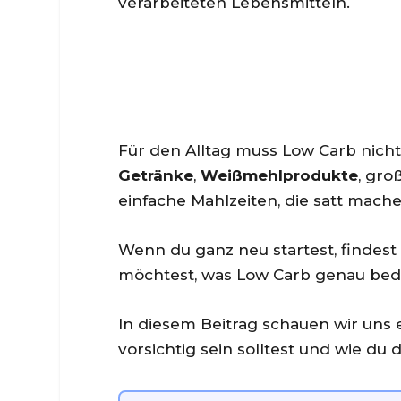
verarbeiteten Lebensmitteln.
Für den Alltag muss Low Carb nicht
Getränke
,
Weißmehlprodukte
, gro
einfache Mahlzeiten, die satt mache
Wenn du ganz neu startest, findest
möchtest, was Low Carb genau bede
In diesem Beitrag schauen wir uns 
vorsichtig sein solltest und wie d