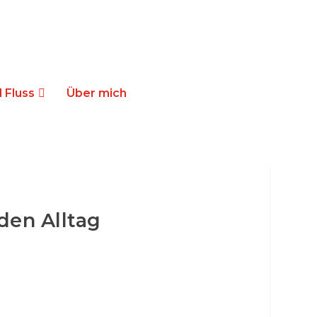
 Fluss
Über mich
den Alltag