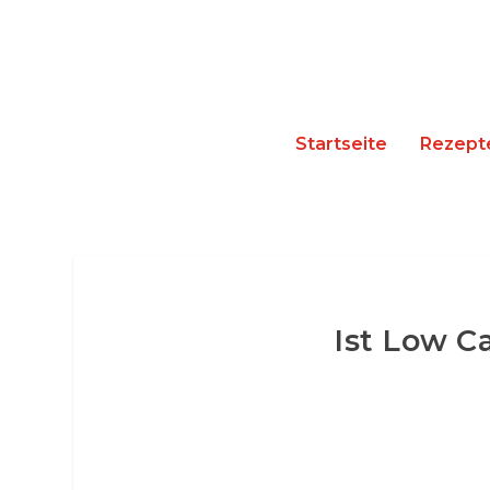
Startseite
Rezept
Ist Low C