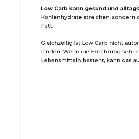
Low Carb kann gesund und alltags
Kohlenhydrate streichen, sondern de
Fett.
Gleichzeitig ist Low Carb nicht aut
landen. Wenn die Ernährung sehr ei
Lebensmitteln besteht, kann das au