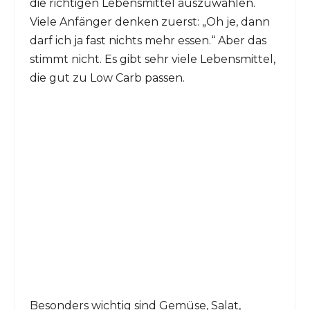
die richtigen Lebensmittel auszuwählen.
Viele Anfänger denken zuerst: „Oh je, dann
darf ich ja fast nichts mehr essen.“ Aber das
stimmt nicht. Es gibt sehr viele Lebensmittel,
die gut zu Low Carb passen.
Besonders wichtig sind Gemüse, Salat,