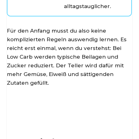
alltagstauglicher.
Für den Anfang musst du also keine
komplizierten Regeln auswendig lernen. Es
reicht erst einmal, wenn du verstehst: Bei
Low Carb werden typische Beilagen und
Zucker reduziert. Der Teller wird dafür mit
mehr Gemüse, Eiweiß und sättigenden
Zutaten gefüllt.