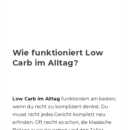
Wie funktioniert Low
Carb im Alltag?
Low Carb im Alltag
funktioniert am besten,
wenn du nicht zu kompliziert denkst. Du
musst nicht jedes Gericht komplett neu
erfinden. Oft reicht es schon, die klassische