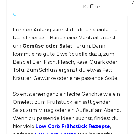
Z
Kaffee
Für den Anfang kannst du dir eine einfache
Regel merken: Baue deine Mahlzeit zuerst
um
Gemüse oder Salat
herum. Dann
kommt eine gute Eiweißquelle dazu, zum
Beispiel Eier, Fisch, Fleisch, Käse, Quark oder
Tofu. Zum Schluss ergänzt du etwas Fett,
Kräuter, Gewürze oder eine passende Soße.
So entstehen ganz einfache Gerichte wie ein
Omelett zum Frühstück, ein sättigender
Salat zum Mittag oder ein Auflauf am Abend.
Wenn du passende Ideen suchst, findest du
hier viele
Low Carb Frühstück Rezepte
,