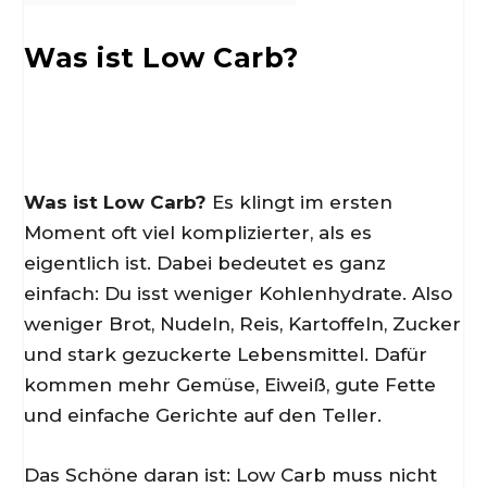
Was ist Low Carb?
Was ist Low Carb?
Es klingt im ersten
Moment oft viel komplizierter, als es
eigentlich ist. Dabei bedeutet es ganz
einfach: Du isst weniger Kohlenhydrate. Also
weniger Brot, Nudeln, Reis, Kartoffeln, Zucker
und stark gezuckerte Lebensmittel. Dafür
kommen mehr Gemüse, Eiweiß, gute Fette
und einfache Gerichte auf den Teller.
Das Schöne daran ist: Low Carb muss nicht