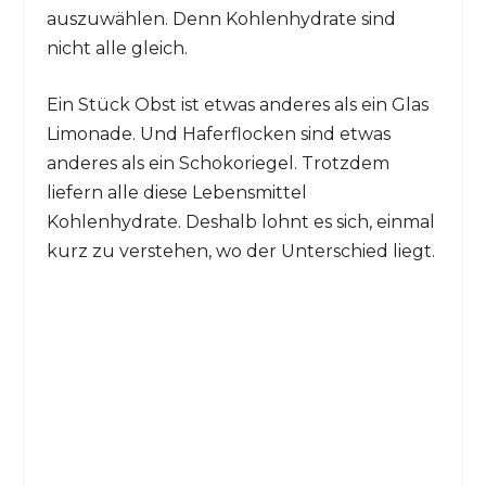
auszuwählen. Denn Kohlenhydrate sind
nicht alle gleich.
Ein Stück Obst ist etwas anderes als ein Glas
Limonade. Und Haferflocken sind etwas
anderes als ein Schokoriegel. Trotzdem
liefern alle diese Lebensmittel
Kohlenhydrate. Deshalb lohnt es sich, einmal
kurz zu verstehen, wo der Unterschied liegt.