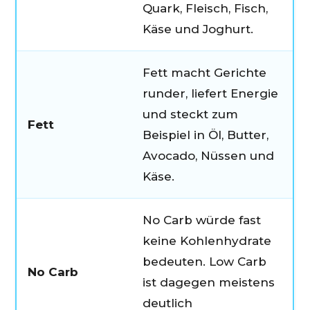
Quark, Fleisch, Fisch,
Käse und Joghurt.
Fett macht Gerichte
runder, liefert Energie
und steckt zum
Fett
Beispiel in Öl, Butter,
Avocado, Nüssen und
Käse.
No Carb würde fast
keine Kohlenhydrate
bedeuten. Low Carb
No Carb
ist dagegen meistens
deutlich