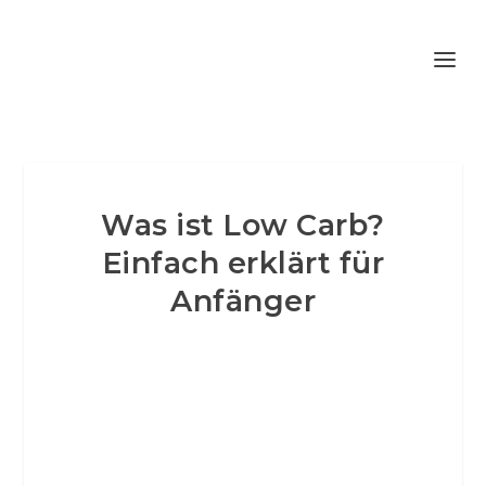
Was ist Low Carb?
Einfach erklärt für
Anfänger