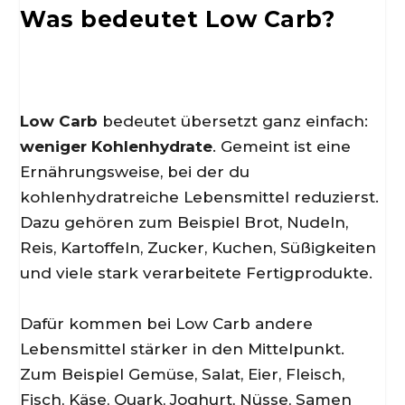
Was bedeutet Low Carb?
Low Carb
bedeutet übersetzt ganz einfach:
weniger Kohlenhydrate
. Gemeint ist eine
Ernährungsweise, bei der du
kohlenhydratreiche Lebensmittel reduzierst.
Dazu gehören zum Beispiel Brot, Nudeln,
Reis, Kartoffeln, Zucker, Kuchen, Süßigkeiten
und viele stark verarbeitete Fertigprodukte.
Dafür kommen bei Low Carb andere
Lebensmittel stärker in den Mittelpunkt.
Zum Beispiel Gemüse, Salat, Eier, Fleisch,
Fisch, Käse, Quark, Joghurt, Nüsse, Samen