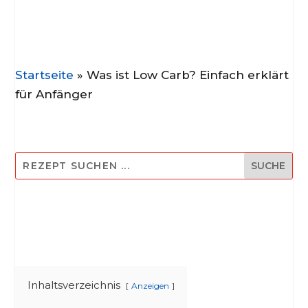
Startseite
»
Was ist Low Carb? Einfach erklärt
für Anfänger
Inhaltsverzeichnis
Anzeigen