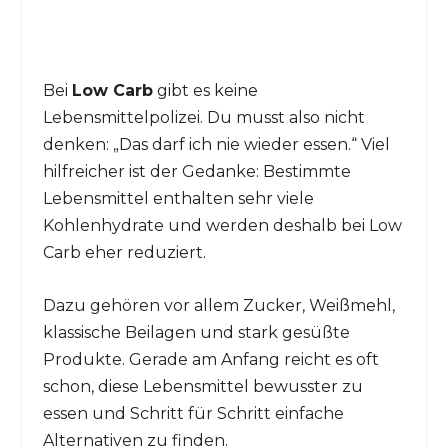
Bei
Low Carb
gibt es keine
Lebensmittelpolizei. Du musst also nicht
denken: „Das darf ich nie wieder essen.“ Viel
hilfreicher ist der Gedanke: Bestimmte
Lebensmittel enthalten sehr viele
Kohlenhydrate und werden deshalb bei Low
Carb eher reduziert.
Dazu gehören vor allem Zucker, Weißmehl,
klassische Beilagen und stark gesüßte
Produkte. Gerade am Anfang reicht es oft
schon, diese Lebensmittel bewusster zu
essen und Schritt für Schritt einfache
Alternativen zu finden.