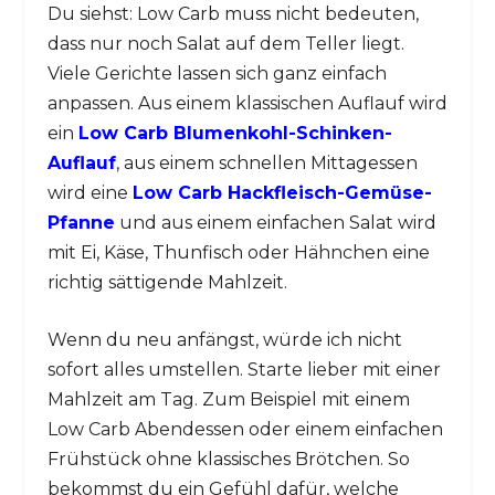
Du siehst: Low Carb muss nicht bedeuten,
dass nur noch Salat auf dem Teller liegt.
Viele Gerichte lassen sich ganz einfach
anpassen. Aus einem klassischen Auflauf wird
ein
Low Carb Blumenkohl-Schinken-
Auflauf
, aus einem schnellen Mittagessen
wird eine
Low Carb Hackfleisch-Gemüse-
Pfanne
und aus einem einfachen Salat wird
mit Ei, Käse, Thunfisch oder Hähnchen eine
richtig sättigende Mahlzeit.
Wenn du neu anfängst, würde ich nicht
sofort alles umstellen. Starte lieber mit einer
Mahlzeit am Tag. Zum Beispiel mit einem
Low Carb Abendessen oder einem einfachen
Frühstück ohne klassisches Brötchen. So
bekommst du ein Gefühl dafür, welche