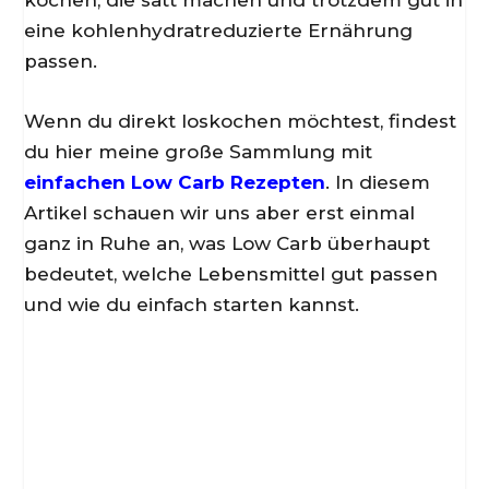
kochen, die satt machen und trotzdem gut in
eine kohlenhydratreduzierte Ernährung
passen.
Wenn du direkt loskochen möchtest, findest
du hier meine große Sammlung mit
einfachen Low Carb Rezepten
. In diesem
Artikel schauen wir uns aber erst einmal
ganz in Ruhe an, was Low Carb überhaupt
bedeutet, welche Lebensmittel gut passen
und wie du einfach starten kannst.