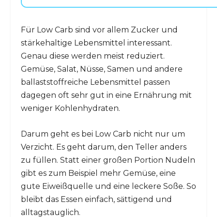
Für Low Carb sind vor allem Zucker und
stärkehaltige Lebensmittel interessant.
Genau diese werden meist reduziert.
Gemüse, Salat, Nüsse, Samen und andere
ballaststoffreiche Lebensmittel passen
dagegen oft sehr gut in eine Ernährung mit
weniger Kohlenhydraten.
Darum geht es bei Low Carb nicht nur um
Verzicht. Es geht darum, den Teller anders
zu füllen. Statt einer großen Portion Nudeln
gibt es zum Beispiel mehr Gemüse, eine
gute Eiweißquelle und eine leckere Soße. So
bleibt das Essen einfach, sättigend und
alltagstauglich.