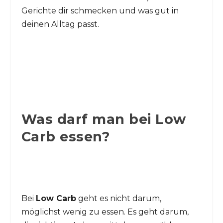
Gerichte dir schmecken und was gut in
deinen Alltag passt.
Was darf man bei Low
Carb essen?
Bei
Low Carb
geht es nicht darum,
möglichst wenig zu essen. Es geht darum,