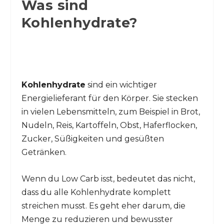
Was sind
Kohlenhydrate?
Kohlenhydrate
sind ein wichtiger
Energielieferant für den Körper. Sie stecken
in vielen Lebensmitteln, zum Beispiel in Brot,
Nudeln, Reis, Kartoffeln, Obst, Haferflocken,
Zucker, Süßigkeiten und gesüßten
Getränken.
Wenn du Low Carb isst, bedeutet das nicht,
dass du alle Kohlenhydrate komplett
streichen musst. Es geht eher darum, die
Menge zu reduzieren und bewusster