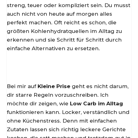
streng, teuer oder kompliziert sein. Du musst
auch nicht von heute auf morgen alles
perfekt machen. Oft reicht es schon, die
größten Kohlenhydratquellen im Alltag zu
erkennen und sie Schritt für Schritt durch
einfache Alternativen zu ersetzen.
Bei mir auf
Kleine Prise
geht es nicht darum,
dir starre Regeln vorzuschreiben. Ich
möchte dir zeigen, wie
Low Carb im Alltag
funktionieren kann. Locker, verständlich und
ohne Küchenstress. Denn mit einfachen
Zutaten lassen sich richtig leckere Gerichte