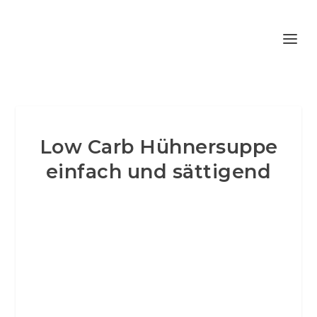
Low Carb Hühnersuppe
einfach und sättigend