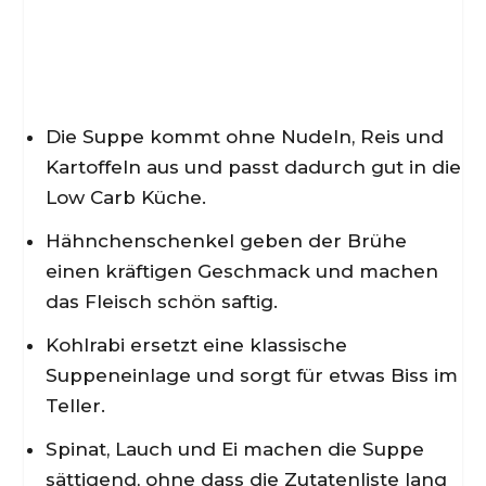
Die Suppe kommt ohne Nudeln, Reis und
Kartoffeln aus und passt dadurch gut in die
Low Carb Küche.
Hähnchenschenkel geben der Brühe
einen kräftigen Geschmack und machen
das Fleisch schön saftig.
Kohlrabi ersetzt eine klassische
Suppeneinlage und sorgt für etwas Biss im
Teller.
Spinat, Lauch und Ei machen die Suppe
sättigend, ohne dass die Zutatenliste lang