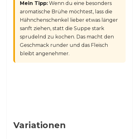
Mein Tipp:
Wenn du eine besonders
aromatische Brühe möchtest, lass die
Hähnchenschenkel lieber etwas länger
sanft ziehen, statt die Suppe stark
sprudelnd zu kochen. Das macht den
Geschmack runder und das Fleisch
bleibt angenehmer.
Variationen