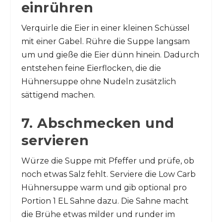
einrühren
Verquirle die Eier in einer kleinen Schüssel
mit einer Gabel. Rühre die Suppe langsam
um und gieße die Eier dünn hinein. Dadurch
entstehen feine Eierflocken, die die
Hühnersuppe ohne Nudeln zusätzlich
sättigend machen.
7. Abschmecken und
servieren
Würze die Suppe mit Pfeffer und prüfe, ob
noch etwas Salz fehlt. Serviere die Low Carb
Hühnersuppe warm und gib optional pro
Portion 1 EL Sahne dazu. Die Sahne macht
die Brühe etwas milder und runder im