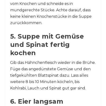
vom Knochen und schneide es in
mundgerechte Stücke. Achte darauf, dass
keine kleinen Knochenstücke in die Suppe
zurückkommen.
5. Suppe mit Gemüse
und Spinat fertig
kochen
Gib das Hähnchenfleisch wieder in die Brühe.
Füge das angedünstete Gemüse und den
tiefgekühlten Blattspinat dazu. Lass alles
weitere 8 bis 10 Minuten köcheln, bis
Kohlrabi, Lauch und Spinat gut gar sind.
6. Eier langsam