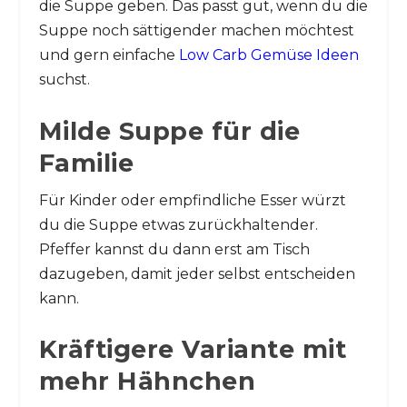
die Suppe geben. Das passt gut, wenn du die
Suppe noch sättigender machen möchtest
und gern einfache
Low Carb Gemüse Ideen
suchst.
Milde Suppe für die
Familie
Für Kinder oder empfindliche Esser würzt
du die Suppe etwas zurückhaltender.
Pfeffer kannst du dann erst am Tisch
dazugeben, damit jeder selbst entscheiden
kann.
Kräftigere Variante mit
mehr Hähnchen