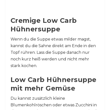
Cremige Low Carb
Hühnersuppe
Wenn du die Suppe etwas milder magst,
kannst du die Sahne direkt am Ende in den
Topf rühren. Lass die Suppe danach nur
noch kurz heiß werden und nicht mehr
stark kochen.
Low Carb Hühnersuppe
mit mehr Gemüse
Du kannst zusätzlich kleine
Blumenkohlröschen oder etwas Zucchini in