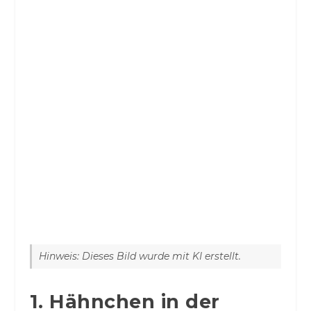
Hinweis: Dieses Bild wurde mit KI erstellt.
1. Hähnchen in der