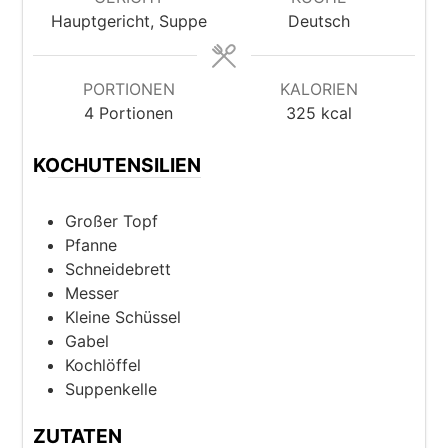
Hauptgericht, Suppe
Deutsch
PORTIONEN
KALORIEN
4
Portionen
325
kcal
KOCHUTENSILIEN
Großer Topf
Pfanne
Schneidebrett
Messer
Kleine Schüssel
Gabel
Kochlöffel
Suppenkelle
ZUTATEN