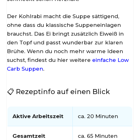
Der Kohlrabi macht die Suppe sättigend,
ohne dass du klassische Suppeneinlagen
brauchst. Das Ei bringt zusätzlich Eiweiß in
den Topf und passt wunderbar zur klaren
Brühe. Wenn du noch mehr warme Ideen
suchst, findest du hier weitere
einfache Low
Carb Suppen
.
📋 Rezeptinfo auf einen Blick
Aktive Arbeitszeit
ca. 20 Minuten
Gesamtzeit
ca. 65 Minuten