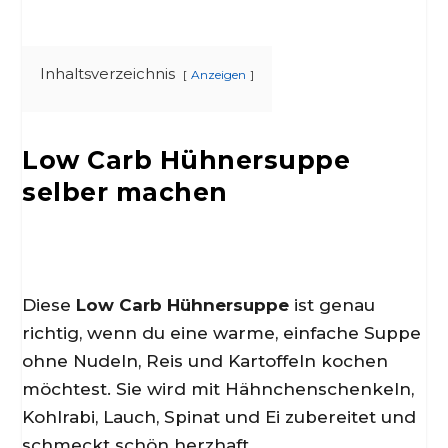
Inhaltsverzeichnis
Anzeigen
Low Carb Hühnersuppe
selber machen
Diese
Low Carb Hühnersuppe
ist genau
richtig, wenn du eine warme, einfache Suppe
ohne Nudeln, Reis und Kartoffeln kochen
möchtest. Sie wird mit Hähnchenschenkeln,
Kohlrabi, Lauch, Spinat und Ei zubereitet und
schmeckt schön herzhaft.