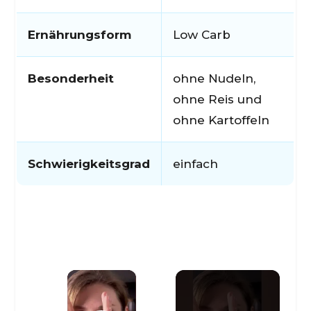
Ernährungsform
Low Carb
Besonderheit
ohne Nudeln,
ohne Reis und
ohne Kartoffeln
Schwierigkeitsgrad
einfach
×