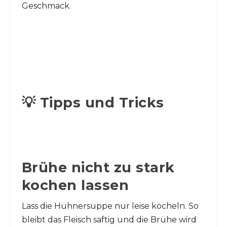
Geschmack.
💡 Tipps und Tricks
Brühe nicht zu stark
kochen lassen
Lass die Hühnersuppe nur leise köcheln. So
bleibt das Fleisch saftig und die Brühe wird