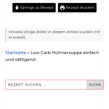
Springe zu Rezept
Rezept drucken
Hinweis: Einige Bilder in diesem Artikel wurden mit
KI erstellt.
Startseite
»
Low Carb Hühnersuppe einfach
und sättigend