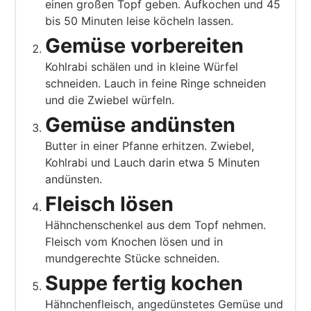
einen großen Topf geben. Aufkochen und 45
bis 50 Minuten leise köcheln lassen.
Gemüse vorbereiten
Kohlrabi schälen und in kleine Würfel
schneiden. Lauch in feine Ringe schneiden
und die Zwiebel würfeln.
Gemüse andünsten
Butter in einer Pfanne erhitzen. Zwiebel,
Kohlrabi und Lauch darin etwa 5 Minuten
andünsten.
Fleisch lösen
Hähnchenschenkel aus dem Topf nehmen.
Fleisch vom Knochen lösen und in
mundgerechte Stücke schneiden.
Suppe fertig kochen
Hähnchenfleisch, angedünstetes Gemüse und