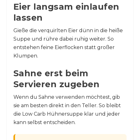
Eier langsam einlaufen
lassen
Gieße die verquirlten Eier dünn in die heiße
Suppe und rühre dabei ruhig weiter. So
entstehen feine Eierflocken statt großer
Klumpen.
Sahne erst beim
Servieren zugeben
Wenn du Sahne verwenden möchtest, gib
sie am besten direkt in den Teller. So bleibt
die Low Carb Hühnersuppe klar und jeder
kann selbst entscheiden.