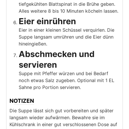
tiefgekühlten Blattspinat in die Brühe geben.
Alles weitere 8 bis 10 Minuten köcheln lassen.
Eier einrühren
Eier in einer kleinen Schüssel verquirlen. Die
Suppe langsam umrühren und die Eier dünn
hineingießen.
Abschmecken und
servieren
Suppe mit Pfeffer würzen und bei Bedarf
noch etwas Salz zugeben. Optional mit 1 EL
Sahne pro Portion servieren.
NOTIZEN
Die Suppe lässt sich gut vorbereiten und später
langsam wieder aufwärmen. Bewahre sie im
Kühlschrank in einer gut verschlossenen Dose auf