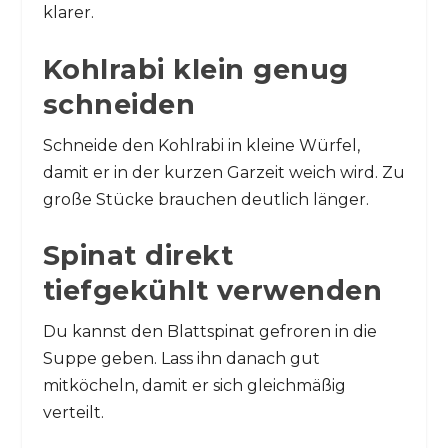
klarer.
Kohlrabi klein genug
schneiden
Schneide den Kohlrabi in kleine Würfel,
damit er in der kurzen Garzeit weich wird. Zu
große Stücke brauchen deutlich länger.
Spinat direkt
tiefgekühlt verwenden
Du kannst den Blattspinat gefroren in die
Suppe geben. Lass ihn danach gut
mitköcheln, damit er sich gleichmäßig
verteilt.