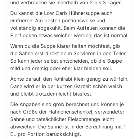
und verbrauche sie innerhalb von 2 bis 3 Tagen.
Du kannst die Low Carb Hühnersuppe auch
einfrieren. Am besten portionsweise und
vollständig abgekühlt. Beim Auftauen können die
Eierflocken etwas weicher werden, das ist normal.
Wenn du die Suppe klarer halten möchtest, gib
die Sahne erst direkt beim Servieren in den Teller.
So kann jeder selbst entscheiden, ob die Suppe
mild und cremig oder eher klar bleiben soll.
Achte darauf, den Kohlrabi klein genug zu würfeln.
Dann wird er in der kurzen Garzeit schön weich
und bleibt trotzdem leicht bissfest.
Die Angaben sind grob berechnet und können je
nach Größe der Hähnchenschenkel, verwendeter
Sahne und tatsächlicher Fleischmenge leicht
abweichen. Die Sahne ist in der Berechnung mit 1
EL pro Portion berücksichtigt.