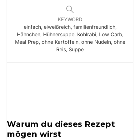
KEYWORD
einfach, eiweißreich, familienfreundlich,
Hähnchen, Hühnersuppe, Kohlrabi, Low Carb,
Meal Prep, ohne Kartoffeln, ohne Nudeln, ohne
Reis, Suppe
Warum du dieses Rezept
mögen wirst