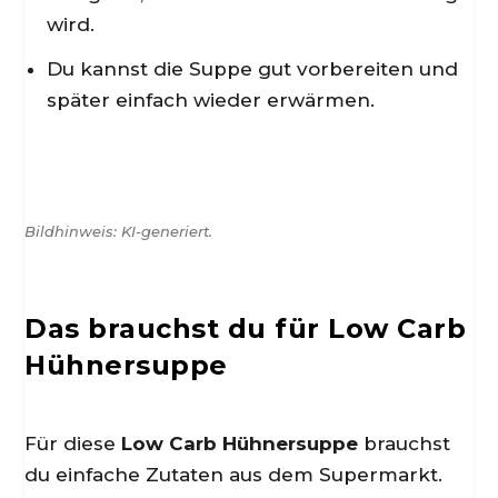
wird.
Du kannst die Suppe gut vorbereiten und
später einfach wieder erwärmen.
Bildhinweis: KI-generiert.
Das brauchst du für Low Carb
Hühnersuppe
Für diese
Low Carb Hühnersuppe
brauchst
du einfache Zutaten aus dem Supermarkt.