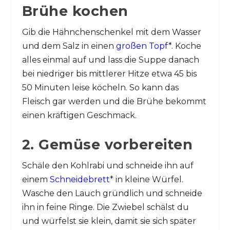
Brühe kochen
Gib die Hähnchenschenkel mit dem Wasser
und dem Salz in einen
großen Topf
*. Koche
alles einmal auf und lass die Suppe danach
bei niedriger bis mittlerer Hitze etwa 45 bis
50 Minuten leise köcheln. So kann das
Fleisch gar werden und die Brühe bekommt
einen kräftigen Geschmack.
2. Gemüse vorbereiten
Schäle den Kohlrabi und schneide ihn auf
einem
Schneidebrett
* in kleine Würfel.
Wasche den Lauch gründlich und schneide
ihn in feine Ringe. Die Zwiebel schälst du
und würfelst sie klein, damit sie sich später