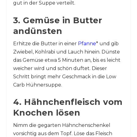
gut in der Suppe verteilt.
3. Gemüse in Butter
andünsten
Erhitze die Butter in einer
Pfanne
* und gib
Zwiebel, Kohlrabi und Lauch hinein. Dünste
das Gemüse etwa 5 Minuten an, bis es leicht
weicher wird und schön duftet. Dieser
Schritt bringt mehr Geschmack in die Low
Carb Hühnersuppe.
4. Hähnchenfleisch vom
Knochen lösen
Nimm die gegarten Hähnchenschenkel
vorsichtig aus dem Topf. Löse das Fleisch