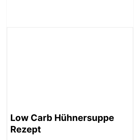
Low Carb Hühnersuppe
Rezept