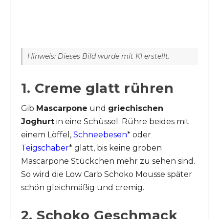
Hinweis: Dieses Bild wurde mit KI erstellt.
1. Creme glatt rühren
Gib
Mascarpone
und
griechischen
Joghurt
in eine Schüssel. Rühre beides mit
einem Löffel,
Schneebesen
* oder
Teigschaber
* glatt, bis keine groben
Mascarpone Stückchen mehr zu sehen sind.
So wird die Low Carb Schoko Mousse später
schön gleichmäßig und cremig.
2. Schoko Geschmack