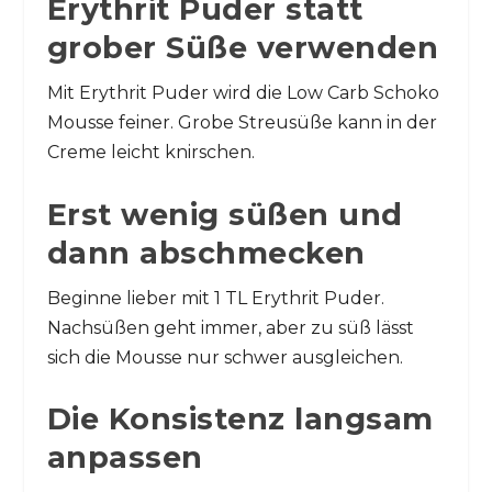
Erythrit Puder statt
grober Süße verwenden
Mit Erythrit Puder wird die Low Carb Schoko
Mousse feiner. Grobe Streusüße kann in der
Creme leicht knirschen.
Erst wenig süßen und
dann abschmecken
Beginne lieber mit 1 TL Erythrit Puder.
Nachsüßen geht immer, aber zu süß lässt
sich die Mousse nur schwer ausgleichen.
Die Konsistenz langsam
anpassen