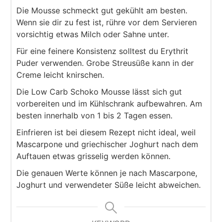
Die Mousse schmeckt gut gekühlt am besten.
Wenn sie dir zu fest ist, rühre vor dem Servieren
vorsichtig etwas Milch oder Sahne unter.
Für eine feinere Konsistenz solltest du Erythrit
Puder verwenden. Grobe Streusüße kann in der
Creme leicht knirschen.
Die Low Carb Schoko Mousse lässt sich gut
vorbereiten und im Kühlschrank aufbewahren. Am
besten innerhalb von 1 bis 2 Tagen essen.
Einfrieren ist bei diesem Rezept nicht ideal, weil
Mascarpone und griechischer Joghurt nach dem
Auftauen etwas grisselig werden können.
Die genauen Werte können je nach Mascarpone,
Joghurt und verwendeter Süße leicht abweichen.