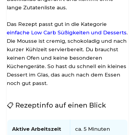
lange Zutatenliste aus.
Das Rezept passt gut in die Kategorie
einfache Low Carb Süßigkeiten und Desserts
.
Die Mousse ist cremig, schokoladig und nach
kurzer Kühlzeit servierbereit. Du brauchst
keinen Ofen und keine besonderen
Küchengeräte. So hast du schnell ein kleines
Dessert im Glas, das auch nach dem Essen
noch gut passt.
📋 Rezeptinfo auf einen Blick
Aktive Arbeitszeit
ca. 5 Minuten