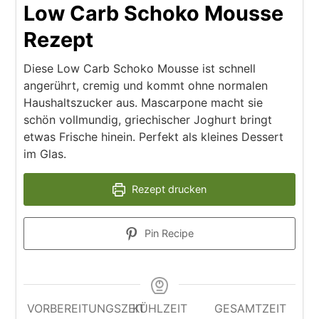
Low Carb Schoko Mousse
Rezept
Diese Low Carb Schoko Mousse ist schnell
angerührt, cremig und kommt ohne normalen
Haushaltszucker aus. Mascarpone macht sie
schön vollmundig, griechischer Joghurt bringt
etwas Frische hinein. Perfekt als kleines Dessert
im Glas.
Rezept drucken
Pin Recipe
VORBEREITUNGSZEIT
KÜHLZEIT
GESAMTZEIT