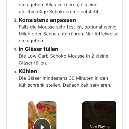
dazugeben. Alles verrühren, bis eine
gleichmäßige Schokocreme entsteht.
Konsistenz anpassen
Falls die Mousse sehr fest ist, optional wenig
Milch oder Sahne unterrühren. Nur löffelweise
dazugeben.
In Gläser füllen
Die Low Carb Schoko Mousse in 2 kleine
Gläser füllen.
Kühlen
Die Gläser mindestens 30 Minuten in den
Kühlschrank stellen. Danach kalt servieren.
×
Now Playing