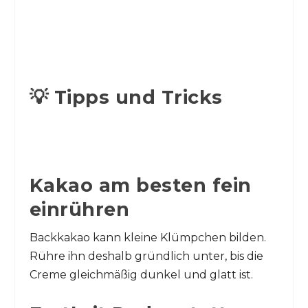
💡 Tipps und Tricks
Kakao am besten fein
einrühren
Backkakao kann kleine Klümpchen bilden.
Rühre ihn deshalb gründlich unter, bis die
Creme gleichmäßig dunkel und glatt ist.