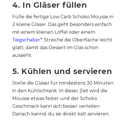
4. In Gläser füllen
Fülle die fertige Low Carb Schoko Mousse in
2 kleine Gläser. Das geht besonders einfach
mit einem kleinen Löffel oder einem
Teigschaber
*. Streiche die Oberfläche leicht
glatt, damit das Dessert im Glas schön
aussieht.
5. Kühlen und servieren
Stelle die Gläser für mindestens 30 Minuten
in den Kühlschrank. In dieser Zeit wird die
Mousse etwas fester und der Schoko
Geschmack kann sich besser verteilen.
Danach kannst du sie direkt kalt servieren.