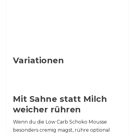
Variationen
Mit Sahne statt Milch
weicher rühren
Wenn du die Low Carb Schoko Mousse
besonders cremig magst, rühre optional