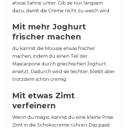
etwas Sahne unter. Gib sie nur langsam
dazu, damit die Creme nicht zu weich wird.
Mit mehr Joghurt
frischer machen
du kannst die Mousse etwas frischer
machen, indem du einen Teil der
Mascarpone durch griechischen Joghurt
ersetzt. Dadurch wird sie leichter, bleibt aber
trotzdem schön cremig.
Mit etwas Zimt
verfeinern
Wenn du magst, kannst du eine kleine Prise
Zimt in die Schokocreme rühren. Das passt