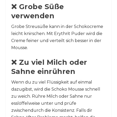
❌ Grobe Süße
verwenden
Grobe Streusüße kann in der Schokocreme
leicht knirschen. Mit Erythrit Puder wird die
Creme feiner und verteilt sich besser in der
Mousse.
❌ Zu viel Milch oder
Sahne einrühren
Wenn du zu viel Flüssigkeit auf einmal
dazugibst, wird die Schoko Mousse schnell
zu weich. Rühre Milch oder Sahne nur
esslöffelweise unter und prüfe
zwischendurch die Konsistenz. Falls dir