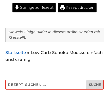
Springe zu Rezept
Rezept drucken
Hinweis: Einige Bilder in diesem Artikel wurden mit
KI erstellt.
Startseite
»
Low Carb Schoko Mousse einfach
und cremig