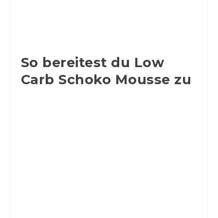
So bereitest du Low
Carb Schoko Mousse zu