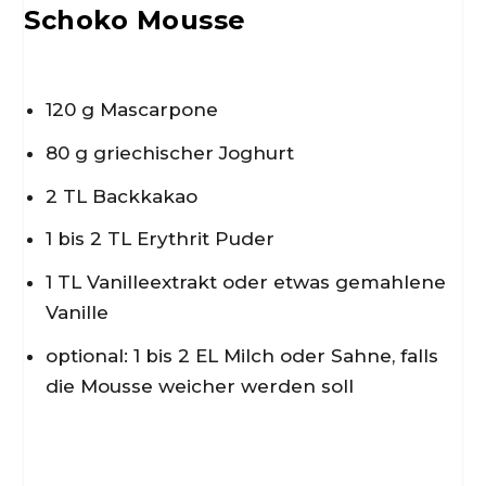
Schoko Mousse
120 g Mascarpone
80 g griechischer Joghurt
2 TL Backkakao
1 bis 2 TL Erythrit Puder
1 TL Vanilleextrakt oder etwas gemahlene
Vanille
optional: 1 bis 2 EL Milch oder Sahne, falls
die Mousse weicher werden soll