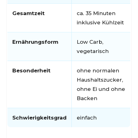
Gesamtzeit
ca. 35 Minuten
inklusive Kühlzeit
Ernährungsform
Low Carb,
vegetarisch
Besonderheit
ohne normalen
Haushaltszucker,
ohne Ei und ohne
Backen
Schwierigkeitsgrad
einfach