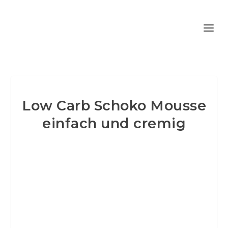
Low Carb Schoko Mousse
einfach und cremig