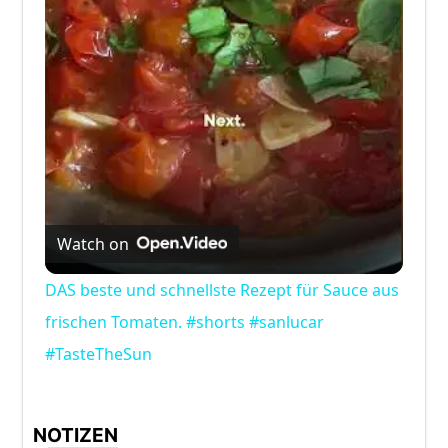
Video
Watch on
DAS beste und schnellste Rezept für Sauce aus
frischen Tomaten. #shorts #sanlucar
#TasteTheSun
NOTIZEN