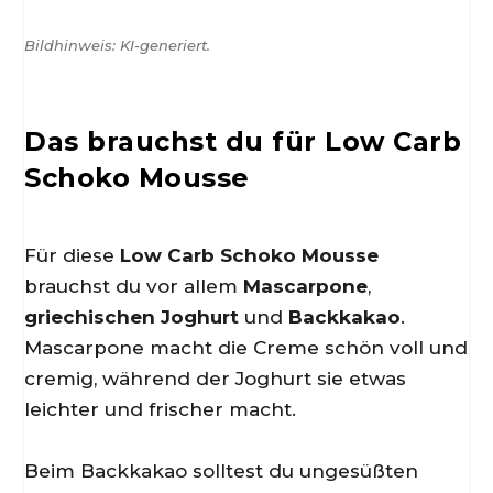
Bildhinweis: KI-generiert.
Das brauchst du für Low Carb
Schoko Mousse
Für diese
Low Carb Schoko Mousse
brauchst du vor allem
Mascarpone
,
griechischen Joghurt
und
Backkakao
.
Mascarpone macht die Creme schön voll und
cremig, während der Joghurt sie etwas
leichter und frischer macht.
Beim Backkakao solltest du ungesüßten