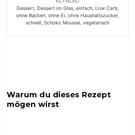
KEYWORD
Dessert, Dessert im Glas, einfach, Low Carb,
ohne Backen, ohne Ei, ohne Haushaltszucker,
schnell, Schoko Mousse, vegetarisch
Warum du dieses Rezept
mögen wirst