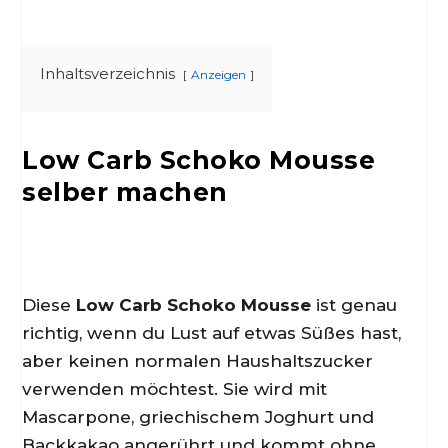
Inhaltsverzeichnis
Anzeigen
Low Carb Schoko Mousse
selber machen
Diese
Low Carb Schoko Mousse
ist genau
richtig, wenn du Lust auf etwas Süßes hast,
aber keinen normalen Haushaltszucker
verwenden möchtest. Sie wird mit
Mascarpone, griechischem Joghurt und
Backkakao angerührt und kommt ohne