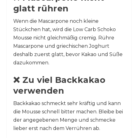
glatt rühren
Wenn die Mascarpone noch kleine
Stückchen hat, wird die Low Carb Schoko
Mousse nicht gleichmäßig cremig. Rühre
Mascarpone und griechischen Joghurt
deshalb zuerst glatt, bevor Kakao und Süße
dazukommen.
❌ Zu viel Backkakao
verwenden
Backkakao schmeckt sehr kräftig und kann
die Mousse schnell bitter machen. Bleibe bei
der angegebenen Menge und schmecke
lieber erst nach dem Verrühren ab.