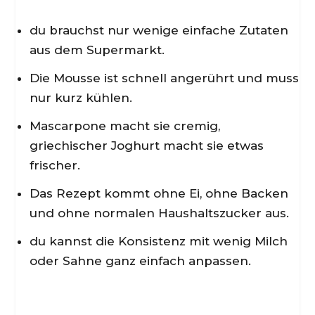
du brauchst nur wenige einfache Zutaten
aus dem Supermarkt.
Die Mousse ist schnell angerührt und muss
nur kurz kühlen.
Mascarpone macht sie cremig,
griechischer Joghurt macht sie etwas
frischer.
Das Rezept kommt ohne Ei, ohne Backen
und ohne normalen Haushaltszucker aus.
du kannst die Konsistenz mit wenig Milch
oder Sahne ganz einfach anpassen.