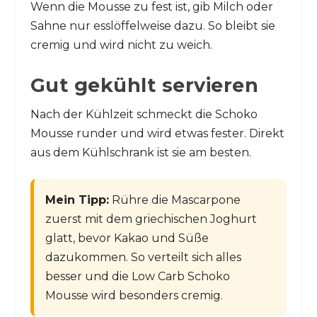
Wenn die Mousse zu fest ist, gib Milch oder
Sahne nur esslöffelweise dazu. So bleibt sie
cremig und wird nicht zu weich.
Gut gekühlt servieren
Nach der Kühlzeit schmeckt die Schoko
Mousse runder und wird etwas fester. Direkt
aus dem Kühlschrank ist sie am besten.
Mein Tipp:
Rühre die Mascarpone
zuerst mit dem griechischen Joghurt
glatt, bevor Kakao und Süße
dazukommen. So verteilt sich alles
besser und die Low Carb Schoko
Mousse wird besonders cremig.