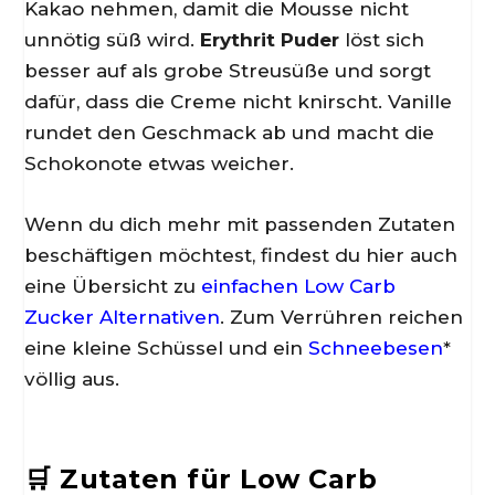
Kakao nehmen, damit die Mousse nicht
unnötig süß wird.
Erythrit Puder
löst sich
besser auf als grobe Streusüße und sorgt
dafür, dass die Creme nicht knirscht. Vanille
rundet den Geschmack ab und macht die
Schokonote etwas weicher.
Wenn du dich mehr mit passenden Zutaten
beschäftigen möchtest, findest du hier auch
eine Übersicht zu
einfachen Low Carb
Zucker Alternativen
. Zum Verrühren reichen
eine kleine Schüssel und ein
Schneebesen
*
völlig aus.
🛒 Zutaten für Low Carb