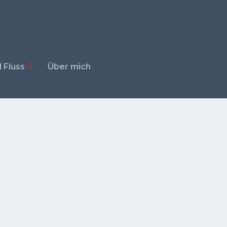
 Fluss
Über mich