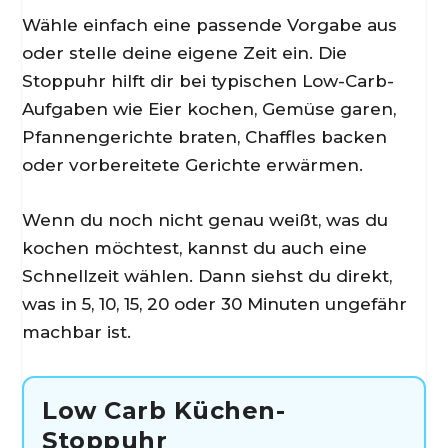
Wähle einfach eine passende Vorgabe aus
oder stelle deine eigene Zeit ein. Die
Stoppuhr hilft dir bei typischen Low-Carb-
Aufgaben wie Eier kochen, Gemüse garen,
Pfannengerichte braten, Chaffles backen
oder vorbereitete Gerichte erwärmen.
Wenn du noch nicht genau weißt, was du
kochen möchtest, kannst du auch eine
Schnellzeit wählen. Dann siehst du direkt,
was in 5, 10, 15, 20 oder 30 Minuten ungefähr
machbar ist.
Low Carb Küchen-
Stoppuhr