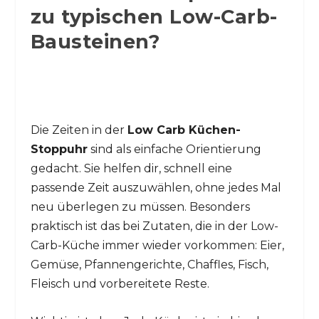
zu typischen Low-Carb-
Bausteinen?
Die Zeiten in der
Low Carb Küchen-
Stoppuhr
sind als einfache Orientierung
gedacht. Sie helfen dir, schnell eine
passende Zeit auszuwählen, ohne jedes Mal
neu überlegen zu müssen. Besonders
praktisch ist das bei Zutaten, die in der Low-
Carb-Küche immer wieder vorkommen: Eier,
Gemüse, Pfannengerichte, Chaffles, Fisch,
Fleisch und vorbereitete Reste.