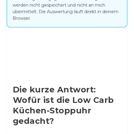
werden nicht gespeichert und nicht an mich
übermittelt. Die Auswertung läuft direkt in deinem
Browser.
Die kurze Antwort:
Wofür ist die Low Carb
Küchen-Stoppuhr
gedacht?