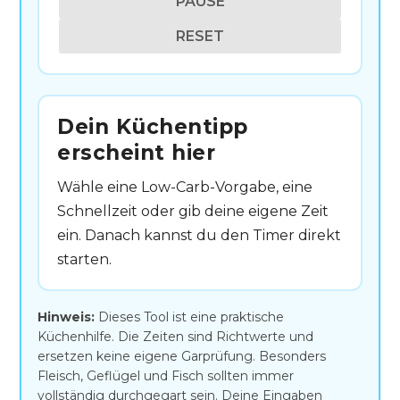
PAUSE
RESET
Dein Küchentipp
erscheint hier
Wähle eine Low-Carb-Vorgabe, eine
Schnellzeit oder gib deine eigene Zeit
ein. Danach kannst du den Timer direkt
starten.
Hinweis:
Dieses Tool ist eine praktische
Küchenhilfe. Die Zeiten sind Richtwerte und
ersetzen keine eigene Garprüfung. Besonders
Fleisch, Geflügel und Fisch sollten immer
vollständig durchgegart sein. Deine Eingaben