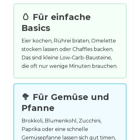
🥚 Für einfache
Basics
Eier kochen, Rührei braten, Omelette
stocken lassen oder Chaffles backen.
Das sind kleine Low-Carb-Bausteine,
die oft nur wenige Minuten brauchen.
🥦 Für Gemüse und
Pfanne
Brokkoli, Blumenkohl, Zucchini,
Paprika oder eine schnelle
Gemüsepfanne lassen sich gut timen,