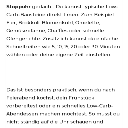
Stoppuhr
gedacht. Du kannst typische Low-
Carb-Bausteine direkt timen. Zum Beispiel
Eier, Brokkoli, Blumenkohl, Omelette,
Gemüsepfanne, Chaffles oder schnelle
Ofengerichte. Zusätzlich kannst du einfache
Schnellzeiten wie 5, 10, 15, 20 oder 30 Minuten
wählen oder deine eigene Zeit einstellen.
Das ist besonders praktisch, wenn du nach
Feierabend kochst, dein Frühstück
vorbereitest oder ein schnelles Low-Carb-
Abendessen machen möchtest. So musst du
nicht ständig auf die Uhr schauen und