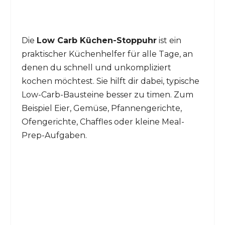
Die
Low Carb Küchen-Stoppuhr
ist ein
praktischer Küchenhelfer für alle Tage, an
denen du schnell und unkompliziert
kochen möchtest. Sie hilft dir dabei, typische
Low-Carb-Bausteine besser zu timen. Zum
Beispiel Eier, Gemüse, Pfannengerichte,
Ofengerichte, Chaffles oder kleine Meal-
Prep-Aufgaben.