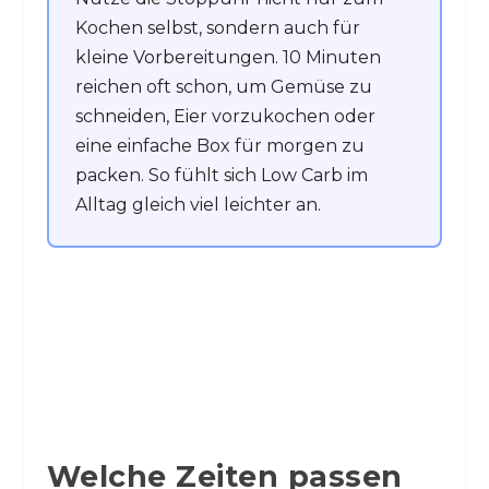
Kochen selbst, sondern auch für
kleine Vorbereitungen. 10 Minuten
reichen oft schon, um Gemüse zu
schneiden, Eier vorzukochen oder
eine einfache Box für morgen zu
packen. So fühlt sich Low Carb im
Alltag gleich viel leichter an.
Welche Zeiten passen