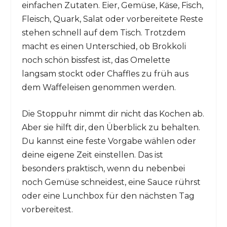
einfachen Zutaten. Eier, Gemüse, Käse, Fisch,
Fleisch, Quark, Salat oder vorbereitete Reste
stehen schnell auf dem Tisch. Trotzdem
macht es einen Unterschied, ob Brokkoli
noch schön bissfest ist, das Omelette
langsam stockt oder Chaffles zu früh aus
dem Waffeleisen genommen werden.
Die Stoppuhr nimmt dir nicht das Kochen ab.
Aber sie hilft dir, den Überblick zu behalten.
Du kannst eine feste Vorgabe wählen oder
deine eigene Zeit einstellen. Das ist
besonders praktisch, wenn du nebenbei
noch Gemüse schneidest, eine Sauce rührst
oder eine Lunchbox für den nächsten Tag
vorbereitest.