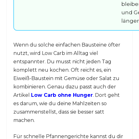
bleibe
und 
länger 
Wenn du solche einfachen Bausteine öfter
nutzt, wird Low Carb im Alltag viel
entspannter. Du musst nicht jeden Tag
komplett neu kochen. Oft reicht es, ein
Eiweiß-Baustein mit Gemüse oder Salat zu
kombinieren. Genau dazu passt auch der
Artikel
Low Carb ohne Hunger
. Dort geht
es darum, wie du deine Mahlzeiten so
zusammenstellst, dass sie besser satt
machen.
Für schnelle Pfannengerichte kannst du dir