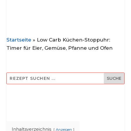
Startseite
»
Low Carb Küchen-Stoppuhr:
Timer für Eier, Gemüse, Pfanne und Ofen
Inhaltsverzeichnis
Anzeigen