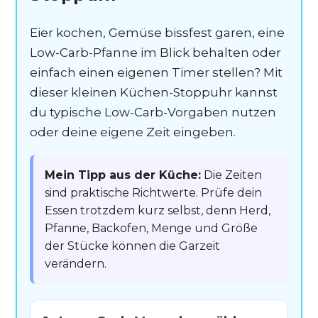
Eier kochen, Gemüse bissfest garen, eine
Low-Carb-Pfanne im Blick behalten oder
einfach einen eigenen Timer stellen? Mit
dieser kleinen Küchen-Stoppuhr kannst
du typische Low-Carb-Vorgaben nutzen
oder deine eigene Zeit eingeben.
Mein Tipp aus der Küche:
Die Zeiten
sind praktische Richtwerte. Prüfe dein
Essen trotzdem kurz selbst, denn Herd,
Pfanne, Backofen, Menge und Größe
der Stücke können die Garzeit
verändern.