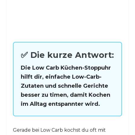
✅ Die kurze Antwort:
Die Low Carb Küchen-Stoppuhr
hilft dir, einfache Low-Carb-
Zutaten und schnelle Gerichte
besser zu timen, damit Kochen
im Alltag entspannter wird.
Gerade bei Low Carb kochst du oft mit