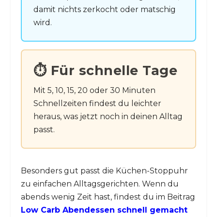
damit nichts zerkocht oder matschig
wird.
⏱️ Für schnelle Tage
Mit 5, 10, 15, 20 oder 30 Minuten
Schnellzeiten findest du leichter
heraus, was jetzt noch in deinen Alltag
passt.
Besonders gut passt die Küchen-Stoppuhr
zu einfachen Alltagsgerichten. Wenn du
abends wenig Zeit hast, findest du im Beitrag
Low Carb Abendessen schnell gemacht