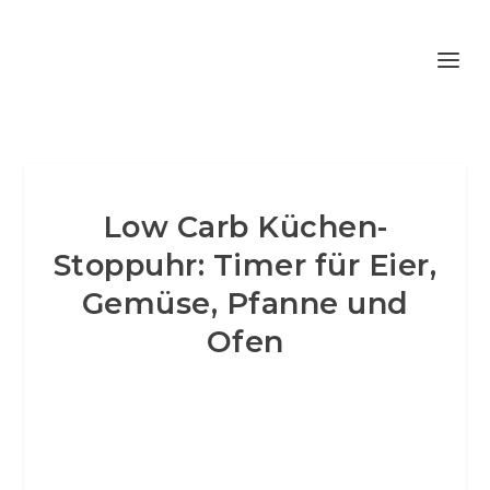
Low Carb Küchen-
Stoppuhr: Timer für Eier,
Gemüse, Pfanne und
Ofen