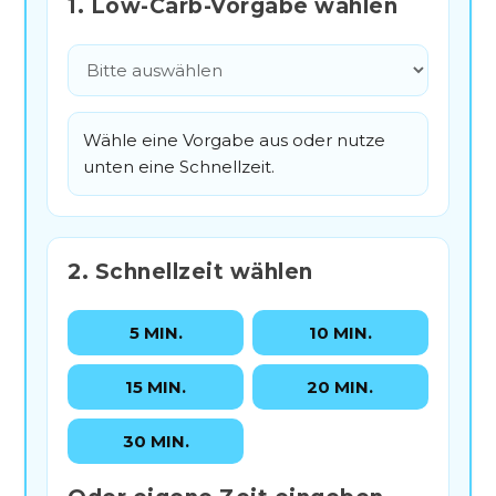
1. Low-Carb-Vorgabe wählen
Wähle eine Vorgabe aus oder nutze
unten eine Schnellzeit.
2. Schnellzeit wählen
5 MIN.
10 MIN.
15 MIN.
20 MIN.
30 MIN.