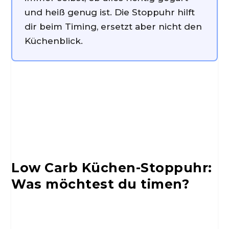
und heiß genug ist. Die Stoppuhr hilft
dir beim Timing, ersetzt aber nicht den
Küchenblick.
Low Carb Küchen-Stoppuhr:
Was möchtest du timen?