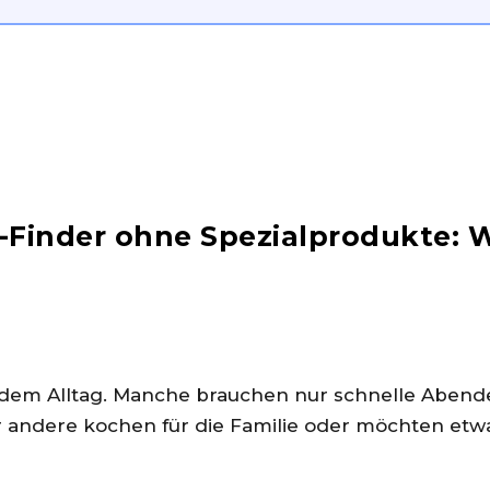
inder ohne Spezialprodukte: W
jedem Alltag. Manche brauchen nur schnelle Aben
 andere kochen für die Familie oder möchten etw