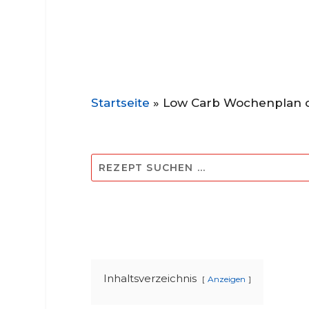
Startseite
»
Low Carb Wochenplan o
Inhaltsverzeichnis
Anzeigen