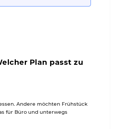
elcher Plan passt zu
dessen. Andere möchten Frühstück
as für Büro und unterwegs