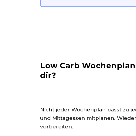
Low Carb Wochenplan-F
dir?
Nicht jeder Wochenplan passt zu 
und Mittagessen mitplanen. Wieder
vorbereiten.