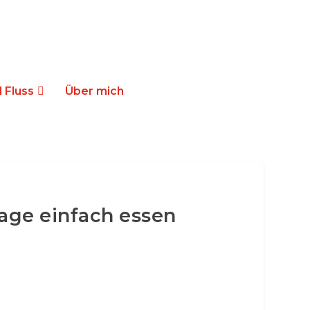
 Fluss
Über mich
age einfach essen