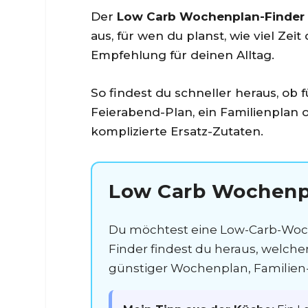
Der
Low Carb Wochenplan-Finder 
aus, für wen du planst, wie viel Z
Empfehlung für deinen Alltag.
So findest du schneller heraus, ob
Feierabend-Plan, ein Familienplan 
komplizierte Ersatz-Zutaten.
Low Carb Wochenpl
Du möchtest eine Low-Carb-Woch
Finder findest du heraus, welche
günstiger Wochenplan, Familien-