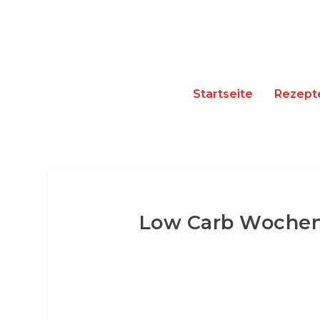
Startseite
Rezept
Low Carb Wochenp