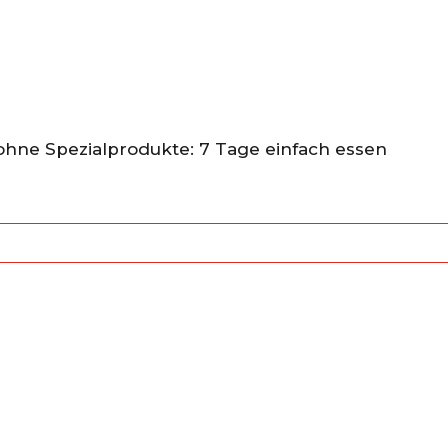
hne Spezialprodukte: 7 Tage einfach essen