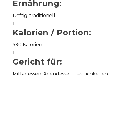
Ernährung:
Deftig, traditionell

Kalorien / Portion:
590 Kalorien

Gericht für:
Mittagessen, Abendessen, Festlichkeiten