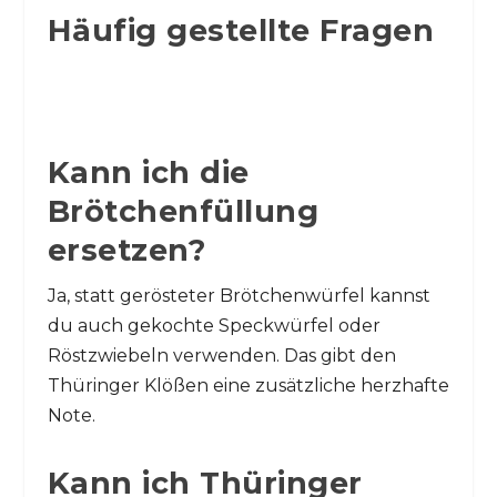
Häufig gestellte Fragen
Kann ich die
Brötchenfüllung
ersetzen?
Ja, statt gerösteter Brötchenwürfel kannst
du auch gekochte Speckwürfel oder
Röstzwiebeln verwenden. Das gibt den
Thüringer Klößen eine zusätzliche herzhafte
Note.
Kann ich Thüringer