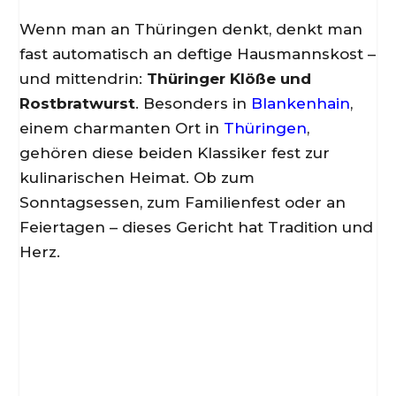
Wenn man an Thüringen denkt, denkt man
fast automatisch an deftige Hausmannskost –
und mittendrin:
Thüringer Klöße und
Rostbratwurst
. Besonders in
Blankenhain
,
einem charmanten Ort in
Thüringen
,
gehören diese beiden Klassiker fest zur
kulinarischen Heimat. Ob zum
Sonntagsessen, zum Familienfest oder an
Feiertagen – dieses Gericht hat Tradition und
Herz.