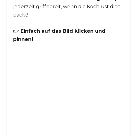
jederzeit griffbereit, wenn die Kochlust dich
packt!
👉
Einfach auf das Bild klicken und
pinnen!