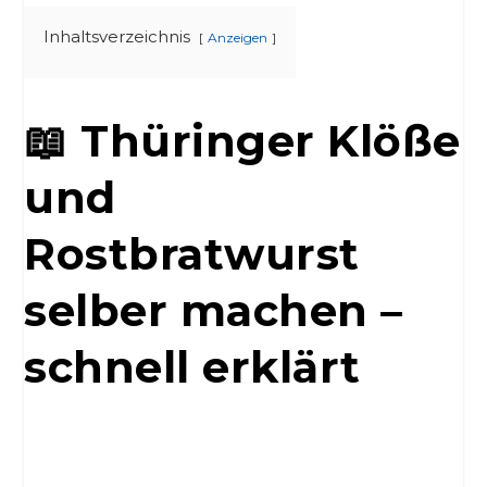
Inhaltsverzeichnis
Anzeigen
📖 Thüringer Klöße
und
Rostbratwurst
selber machen –
schnell erklärt