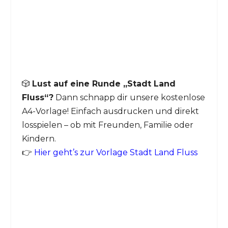
🎲
Lust auf eine Runde „Stadt Land
Fluss“?
Dann schnapp dir unsere kostenlose
A4-Vorlage! Einfach ausdrucken und direkt
losspielen – ob mit Freunden, Familie oder
Kindern.
👉
Hier geht’s zur Vorlage Stadt Land Fluss