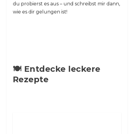
du probierst es aus – und schreibst mir dann,
wie es dir gelungen ist!
🍽️ Entdecke leckere
Rezepte