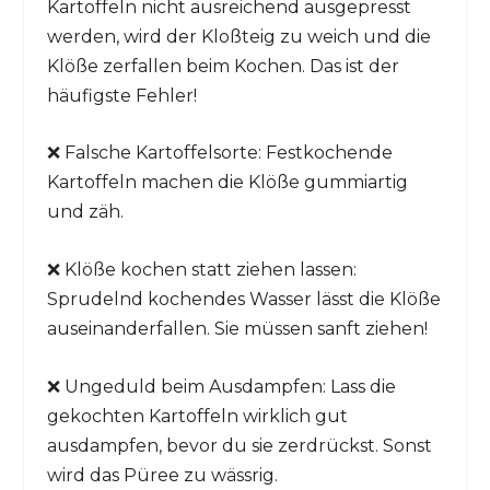
Kartoffeln nicht ausreichend ausgepresst
werden, wird der Kloßteig zu weich und die
Klöße zerfallen beim Kochen. Das ist der
häufigste Fehler!
❌ Falsche Kartoffelsorte: Festkochende
Kartoffeln machen die Klöße gummiartig
und zäh.
❌ Klöße kochen statt ziehen lassen:
Sprudelnd kochendes Wasser lässt die Klöße
auseinanderfallen. Sie müssen sanft ziehen!
❌ Ungeduld beim Ausdampfen: Lass die
gekochten Kartoffeln wirklich gut
ausdampfen, bevor du sie zerdrückst. Sonst
wird das Püree zu wässrig.