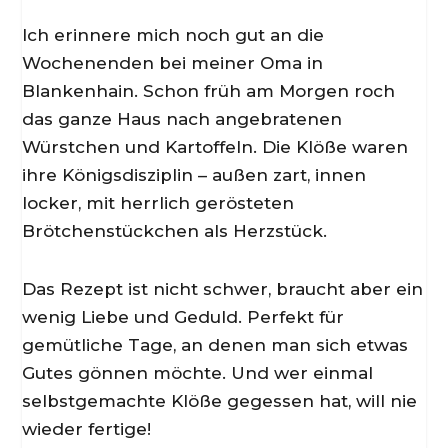
Ich erinnere mich noch gut an die
Wochenenden bei meiner Oma in
Blankenhain. Schon früh am Morgen roch
das ganze Haus nach angebratenen
Würstchen und Kartoffeln. Die Klöße waren
ihre Königsdisziplin – außen zart, innen
locker, mit herrlich gerösteten
Brötchenstückchen als Herzstück.
Das Rezept ist nicht schwer, braucht aber ein
wenig Liebe und Geduld. Perfekt für
gemütliche Tage, an denen man sich etwas
Gutes gönnen möchte. Und wer einmal
selbstgemachte Klöße gegessen hat, will nie
wieder fertige!