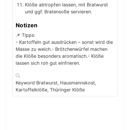
Klöße abtropfen lassen, mit Bratwurst
und ggf. Bratensoße servieren.
Notizen
📌 Tipps:
- Kartoffeln gut ausdrücken – sonst wird die
Masse zu weich.
- Brötchenwürfel machen
die Klöße besonders aromatisch.
- Klöße
lassen sich roh gut einfrieren.
Keyword
Bratwurst, Hausmannskost,
Kartoffelklöße, Thüringer Klöße