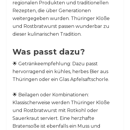
regionalen Produkten und traditionellen
Rezepten, die über Generationen
weitergegeben wurden. Thüringer Klöße
und Rostbratwurst passen wunderbar zu
dieser kulinarischen Tradition.
Was passt dazu?
🌟 Getränkeempfehlung: Dazu passt
hervorragend ein kühles, herbes Bier aus
Thüringen oder ein Glas Apfelsaftschorle.
🌟 Beilagen oder Kombinationen:
Klassischerweise werden Thüringer Klöße
und Rostbratwurst mit Rotkohl oder
Sauerkraut serviert. Eine herzhafte
Bratensoße ist ebenfalls ein Muss und