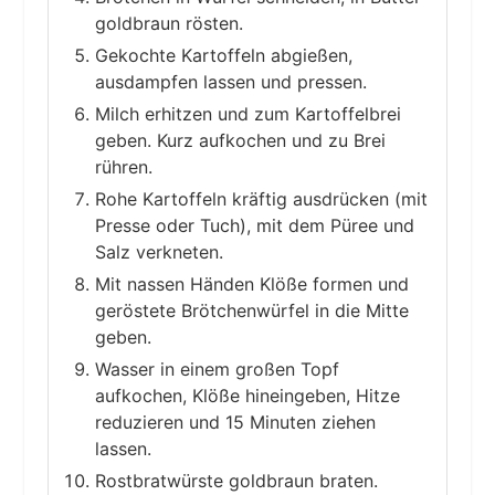
goldbraun rösten.
Gekochte Kartoffeln abgießen,
ausdampfen lassen und pressen.
Milch erhitzen und zum Kartoffelbrei
geben. Kurz aufkochen und zu Brei
rühren.
Rohe Kartoffeln kräftig ausdrücken (mit
Presse oder Tuch), mit dem Püree und
Salz verkneten.
Mit nassen Händen Klöße formen und
geröstete Brötchenwürfel in die Mitte
geben.
Wasser in einem großen Topf
aufkochen, Klöße hineingeben, Hitze
reduzieren und 15 Minuten ziehen
lassen.
Rostbratwürste goldbraun braten.