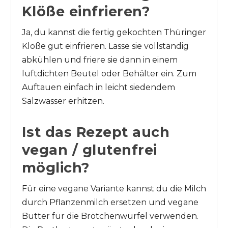
Klöße einfrieren?
Ja, du kannst die fertig gekochten Thüringer
Klöße gut einfrieren. Lasse sie vollständig
abkühlen und friere sie dann in einem
luftdichten Beutel oder Behälter ein. Zum
Auftauen einfach in leicht siedendem
Salzwasser erhitzen.
Ist das Rezept auch
vegan / glutenfrei
möglich?
Für eine vegane Variante kannst du die Milch
durch Pflanzenmilch ersetzen und vegane
Butter für die Brötchenwürfel verwenden.