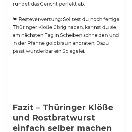
rundet das Gericht perfekt ab.
🌟 Resteverwertung: Solltest du noch fertige
Thüringer Klöße übrig haben, kannst du sie
am nächsten Tag in Scheiben schneiden und
in der Pfanne goldbraun anbraten. Dazu
passt wunderbar ein Spiegelei.
Fazit – Thüringer Klöße
und Rostbratwurst
einfach selber machen