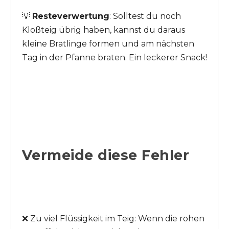
💡
Resteverwertung
: Solltest du noch
Kloßteig übrig haben, kannst du daraus
kleine Bratlinge formen und am nächsten
Tag in der Pfanne braten. Ein leckerer Snack!
Vermeide diese Fehler
❌ Zu viel Flüssigkeit im Teig: Wenn die rohen