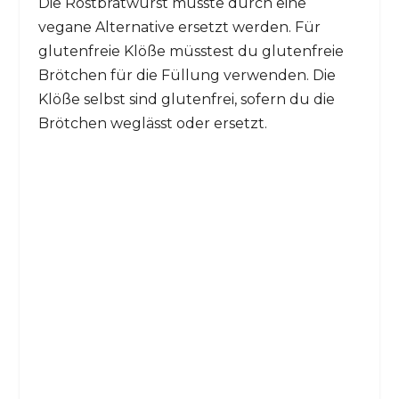
Die Rostbratwurst müsste durch eine
vegane Alternative ersetzt werden. Für
glutenfreie Klöße müsstest du glutenfreie
Brötchen für die Füllung verwenden. Die
Klöße selbst sind glutenfrei, sofern du die
Brötchen weglässt oder ersetzt.