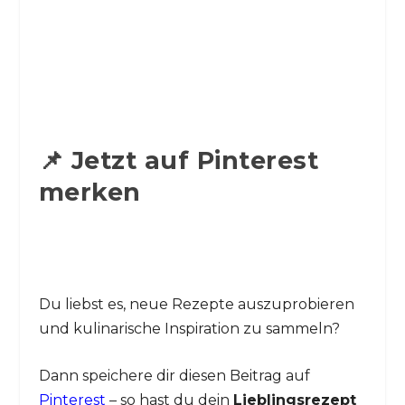
📌 Jetzt auf Pinterest
merken
Du liebst es, neue Rezepte auszuprobieren
und kulinarische Inspiration zu sammeln?
Dann speichere dir diesen Beitrag auf
Pinterest
– so hast du dein
Lieblingsrezept