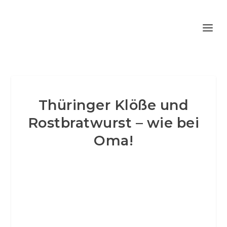
Thüringer Klöße und
Rostbratwurst – wie bei
Oma!