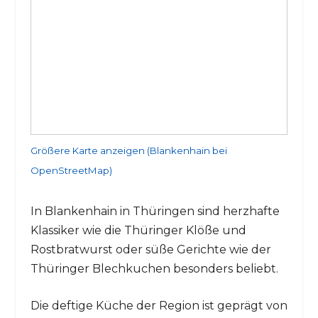
Größere Karte anzeigen (Blankenhain bei
OpenStreetMap)
In Blankenhain in Thüringen sind herzhafte
Klassiker wie die Thüringer Klöße und
Rostbratwurst oder süße Gerichte wie der
Thüringer Blechkuchen besonders beliebt.
Die deftige Küche der Region ist geprägt von