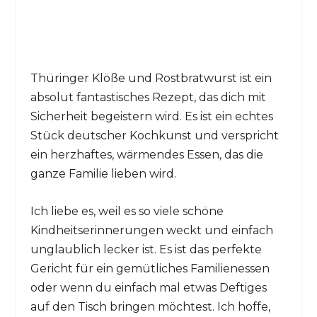
Thüringer Klöße und Rostbratwurst ist ein
absolut fantastisches Rezept, das dich mit
Sicherheit begeistern wird. Es ist ein echtes
Stück deutscher Kochkunst und verspricht
ein herzhaftes, wärmendes Essen, das die
ganze Familie lieben wird.
Ich liebe es, weil es so viele schöne
Kindheitserinnerungen weckt und einfach
unglaublich lecker ist. Es ist das perfekte
Gericht für ein gemütliches Familienessen
oder wenn du einfach mal etwas Deftiges
auf den Tisch bringen möchtest. Ich hoffe,