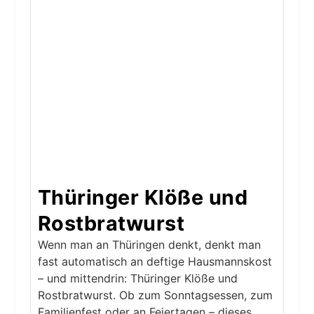
Thüringer Klöße und
Rostbratwurst
Wenn man an Thüringen denkt, denkt man
fast automatisch an deftige Hausmannskost
– und mittendrin: Thüringer Klöße und
Rostbratwurst. Ob zum Sonntagsessen, zum
Familienfest oder an Feiertagen – dieses