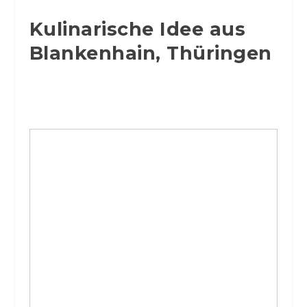
Kulinarische Idee aus
Blankenhain, Thüringen