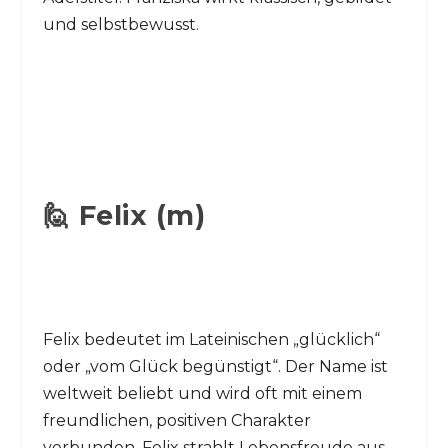
und selbstbewusst.
🙋 Felix (m)
Felix bedeutet im Lateinischen „glücklich“
oder „vom Glück begünstigt“. Der Name ist
weltweit beliebt und wird oft mit einem
freundlichen, positiven Charakter
verbunden. Felix strahlt Lebensfreude aus.