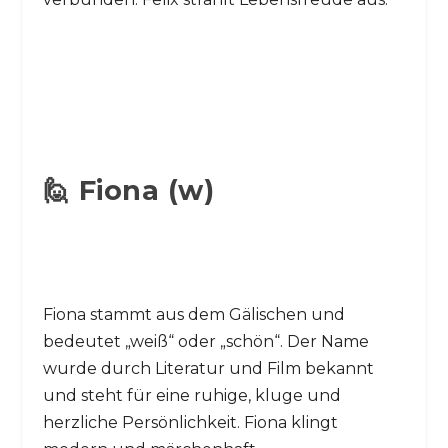
🙋 Fiona (w)
Fiona stammt aus dem Gälischen und
bedeutet „weiß“ oder „schön“. Der Name
wurde durch Literatur und Film bekannt
und steht für eine ruhige, kluge und
herzliche Persönlichkeit. Fiona klingt