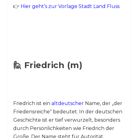
👉
Hier geht’s zur Vorlage Stadt Land Fluss
🙋 Friedrich (m)
Friedrich ist ein
altdeutscher
Name, der „der
Friedensreiche“ bedeutet. In der deutschen
Geschichte ist er tief verwurzelt, besonders
durch Persönlichkeiten wie Friedrich der
Große. Der Name steht für Autorität,