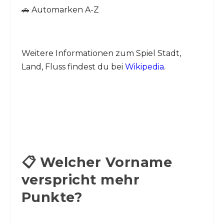
🚗 Automarken A-Z
Weitere Informationen zum Spiel Stadt,
Land, Fluss findest du bei
Wikipedia
.
📋 Welcher Vorname
verspricht mehr
Punkte?