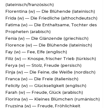
(lateinisch/französisch)
Florentina (w) — Die Blühende (lateinisch)
Frida (w) — Die Friedliche (althochdeutsch)
Fatima (w) — Die Enthaltsame, Tochter des
Propheten (arabisch)
Fenia (w) — Die Glänzende (griechisch)
Florence (w) — Die Blühende (lateinisch)
Fay (w) — Fee, Elfe (englisch)
Filiz (w) — Knospe, frischer Trieb (türkisch)
Ferya (w) — Stolz, Freude (persisch)
Finja (w) — Die Feine, die Weiße (nordisch)
Franca (w) — Die Freie (italienisch)
Felicity (w) — Glückseligkeit (englisch)
Farah (w) — Freude, Glück (arabisch)
Florina (w) — Kleines Blümchen (rumänisch)
Fruzsina (w) — Freude, Fröhlichkeit