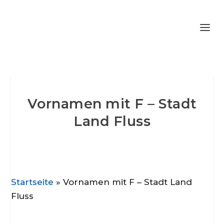
Vornamen mit F – Stadt
Land Fluss
Startseite
»
Vornamen mit F – Stadt Land
Fluss