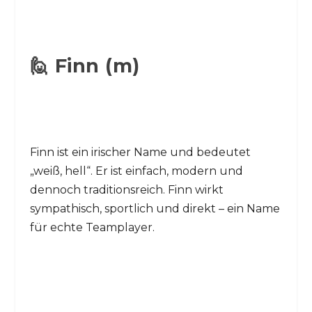
🙋 Finn (m)
Finn ist ein irischer Name und bedeutet
„weiß, hell“. Er ist einfach, modern und
dennoch traditionsreich. Finn wirkt
sympathisch, sportlich und direkt – ein Name
für echte Teamplayer.