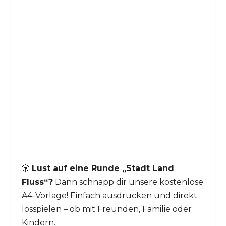
🎲
Lust auf eine Runde „Stadt Land
Fluss“?
Dann schnapp dir unsere kostenlose
A4-Vorlage! Einfach ausdrucken und direkt
losspielen – ob mit Freunden, Familie oder
Kindern.