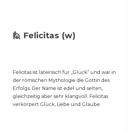
🙋 Felicitas (w)
Felicitas ist lateinisch für „Glück“ und war in
der römischen Mythologie die Göttin des
Erfolgs. Der Name ist edel und selten,
gleichzeitig aber sehr klangvoll. Felicitas
verkörpert Glück, Liebe und Glaube.