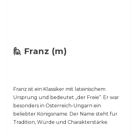
🙋 Franz (m)
Franz ist ein Klassiker mit lateinischem
Ursprung und bedeutet „der Freie“. Er war
besonders in Österreich-Ungarn ein
beliebter Königsname. Der Name steht für
Tradition, Würde und Charakterstärke.