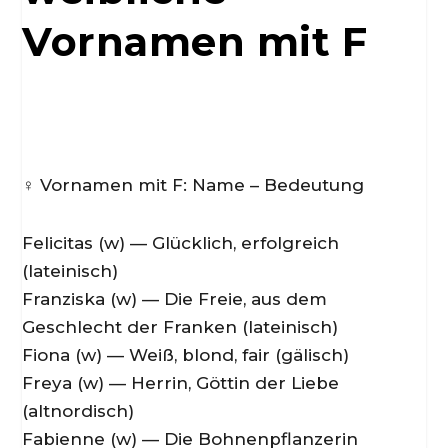
Vornamen mit F
♀️ Vornamen mit F: Name – Bedeutung
Felicitas (w) — Glücklich, erfolgreich
(lateinisch)
Franziska (w) — Die Freie, aus dem
Geschlecht der Franken (lateinisch)
Fiona (w) — Weiß, blond, fair (gälisch)
Freya (w) — Herrin, Göttin der Liebe
(altnordisch)
Fabienne (w) — Die Bohnenpflanzerin