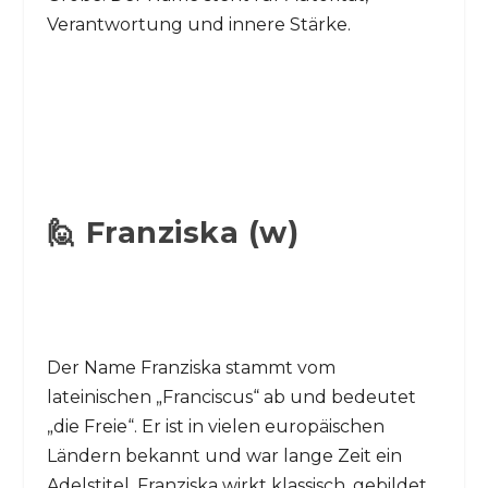
Verantwortung und innere Stärke.
🙋 Franziska (w)
Der Name Franziska stammt vom
lateinischen „Franciscus“ ab und bedeutet
„die Freie“. Er ist in vielen europäischen
Ländern bekannt und war lange Zeit ein
Adelstitel. Franziska wirkt klassisch, gebildet