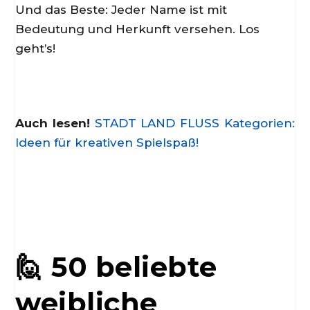
Und das Beste: Jeder Name ist mit
Bedeutung und Herkunft versehen. Los
geht’s!
Auch lesen!
STADT LAND FLUSS Kategorien:
Ideen für kreativen Spielspaß!
🙋 50 beliebte
weibliche