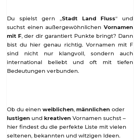
Du spielst gern „
Stadt Land Fluss
“ und
suchst einen außergewöhnlichen
Vornamen
mit F
, der dir garantiert Punkte bringt? Dann
bist du hier genau richtig. Vornamen mit F
sind nicht nur klangvoll, sondern auch
international beliebt und oft mit tiefen
Bedeutungen verbunden.
Ob du einen
weiblichen
,
männlichen
oder
lustigen
und
kreativen
Vornamen suchst –
hier findest du die perfekte Liste mit vielen
seltenen, bekannten und witzigen Ideen.