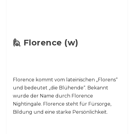
🙋 Florence (w)
Florence kommt vom lateinischen „Florens“
und bedeutet „die Blühende“. Bekannt
wurde der Name durch Florence
Nightingale. Florence steht für Fürsorge,
Bildung und eine starke Persönlichkeit.