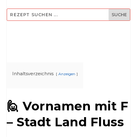
Inhaltsverzeichnis
Anzeigen
🙋 Vornamen mit F
– Stadt Land Fluss