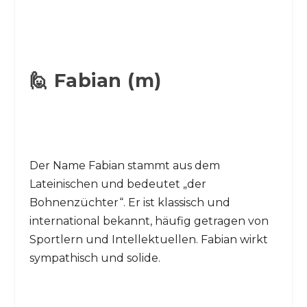
🙋 Fabian (m)
Der Name Fabian stammt aus dem
Lateinischen und bedeutet „der
Bohnenzüchter“. Er ist klassisch und
international bekannt, häufig getragen von
Sportlern und Intellektuellen. Fabian wirkt
sympathisch und solide.