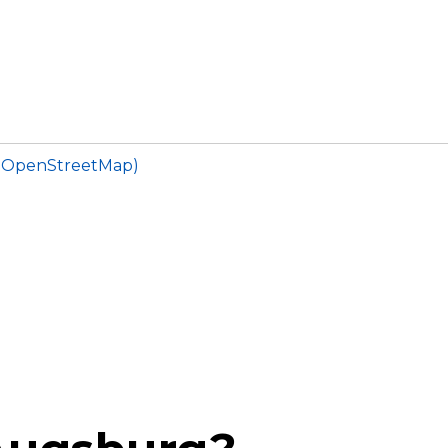
i OpenStreetMap)