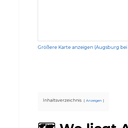
Größere Karte anzeigen (Augsburg be
Inhaltsverzeichnis
Anzeigen