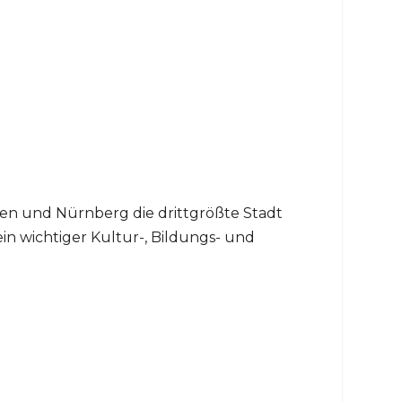
hen und Nürnberg die drittgrößte Stadt
ein wichtiger Kultur-, Bildungs- und