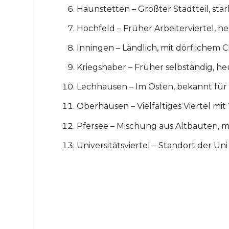
Haunstetten – Größter Stadtteil, st
Hochfeld – Früher Arbeiterviertel, h
Inningen – Ländlich, mit dörflichem 
Kriegshaber – Früher selbständig, h
Lechhausen – Im Osten, bekannt für 
Oberhausen – Vielfältiges Viertel m
Pfersee – Mischung aus Altbauten
Universitätsviertel – Standort der 