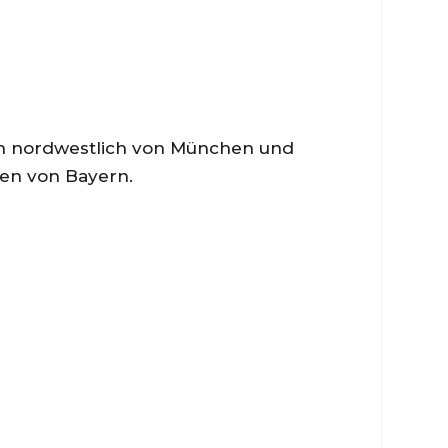
ich nordwestlich von München und
ten von Bayern.