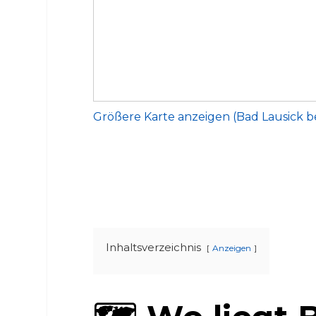
Größere Karte anzeigen (Bad Lausick 
Inhaltsverzeichnis
Anzeigen