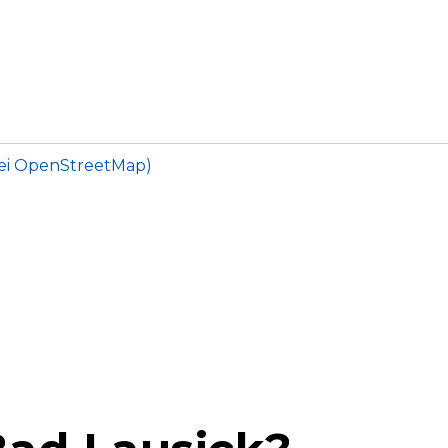
bei OpenStreetMap)