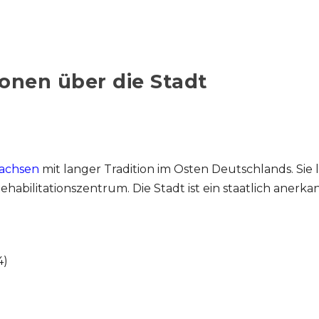
onen über die Stadt
achsen
mit langer Tradition im Osten Deutschlands. Sie 
habilitationszentrum. Die Stadt ist ein staatlich anerka
4)