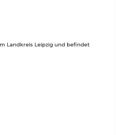
um Landkreis Leipzig und befindet